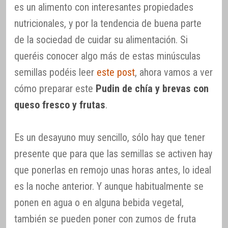
es un alimento con interesantes propiedades
nutricionales, y por la tendencia de buena parte
de la sociedad de cuidar su alimentación. Si
queréis conocer algo más de estas minúsculas
semillas podéis leer
este post
, ahora vamos a ver
cómo preparar este
Pudin de chía y brevas con
queso fresco y frutas
.
Es un desayuno muy sencillo, sólo hay que tener
presente que para que las semillas se activen hay
que ponerlas en remojo unas horas antes, lo ideal
es la noche anterior. Y aunque habitualmente se
ponen en agua o en alguna bebida vegetal,
también se pueden poner con zumos de fruta