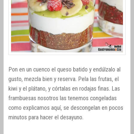
Pon en un cuenco el queso batido y endúlzalo al
gusto, mezcla bien y reserva. Pela las frutas, el
kiwi y el plátano, y córtalas en rodajas finas. Las
frambuesas nosotros las tenemos congeladas
como explicamos aquí, se descongelan en pocos
minutos para hacer el desayuno.