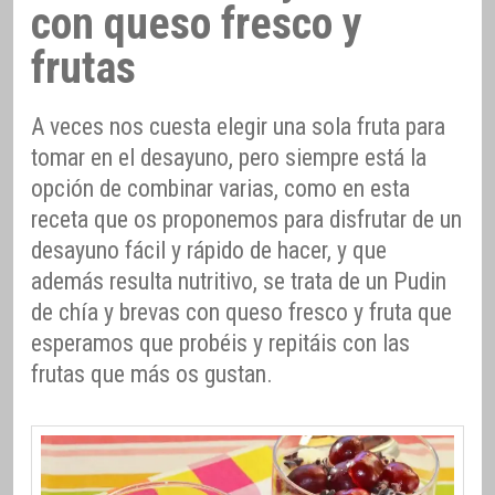
con queso fresco y
frutas
A veces nos cuesta elegir una sola fruta para
tomar en el desayuno, pero siempre está la
opción de combinar varias, como en esta
receta que os proponemos para disfrutar de un
desayuno fácil y rápido de hacer, y que
además resulta nutritivo, se trata de un Pudin
de chía y brevas con queso fresco y fruta que
esperamos que probéis y repitáis con las
frutas que más os gustan.