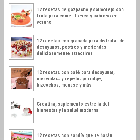
12 recetas de gazpacho y salmorejo con
fruta para comer fresco y sabroso en
verano
12 recetas con granada para disfrutar de
desayunos, postres y meriendas
deliciosamente atractivas
12 recetas con café para desayunar,
merendar… y repetir: porridge,
bizcochos, mousse y más
Creatina, suplemento estrella del
bienestar y la salud moderna
12 recetas con sandía que te harán