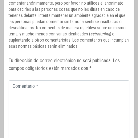
comentar anónimamente, pero por favor, no utilices el anonimato
para decirles a las personas cosas que no les dirías en caso de
tenerlas delante. Intenta mantener un ambiente agradable en el que
las personas puedan comentar sin temor a sentirse insultados o
descalificados. No comentes de manera repetitiva sobre un mismo
tema, y mucho menos con varias identidades (
astroturfing
) o
suplantando a otros comentaristas. Los comentarios que incumplan
esas normas básicas serán eliminados.
Tu dirección de correo electrónico no será publicada.
Los
campos obligatorios están marcados con
*
Comentario