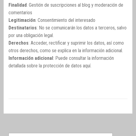
Finalidad
: Gestión de suscripciones al blog y moderación de
comentarios
Legitimación
: Consentimiento del interesado
Destinatarios
: No se comunicarán los datos a terceros, salvo
por una obligación legal.
Derechos
: Acceder, rectificar y suprimir los datos, así como
otros derechos, como se explica en la información adicional.
Información adicional
: Puede consultar la información
detallada sobre la protección de datos
aquí
.