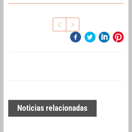
Noticias relacionadas