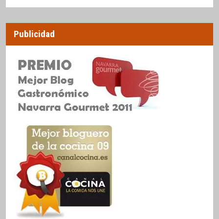
Publicidad