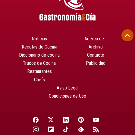
Noticias
Acerca de…
Recetas de Cocina
Archivo
Diccionario de cocina
Contacto
Trucos de Cocina
Publicidad
Restaurantes
Chefs
Aviso Legal
Condiciones de Uso