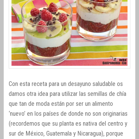
Con esta receta para un desayuno saludable os
damos otra idea para utilizar las semillas de chía
que tan de moda están por ser un alimento
‘nuevo’ en los países de donde no son originarias
(recordemos que su planta es nativa del centro y
sur de México, Guatemala y Nicaragua), porque