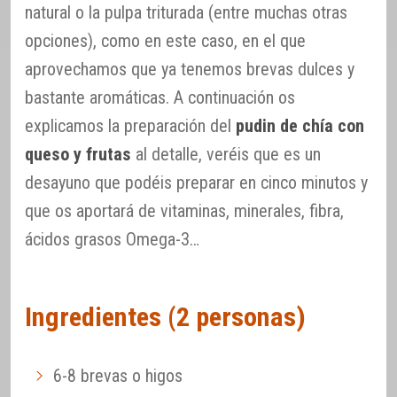
natural o la pulpa triturada (entre muchas otras
opciones), como en este caso, en el que
aprovechamos que ya tenemos brevas dulces y
bastante aromáticas. A continuación os
explicamos la preparación del
pudin de chía con
queso y frutas
al detalle, veréis que es un
desayuno que podéis preparar en cinco minutos y
que os aportará de vitaminas, minerales, fibra,
ácidos grasos Omega-3…
Ingredientes (2 personas)
6-8 brevas o higos