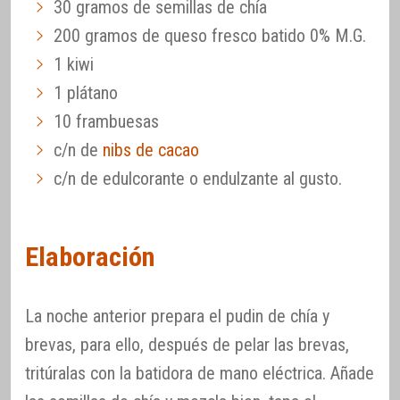
30 gramos de semillas de chía
200 gramos de queso fresco batido 0% M.G.
1 kiwi
1 plátano
10 frambuesas
c/n de
nibs de cacao
c/n de edulcorante o endulzante al gusto.
Elaboración
La noche anterior prepara el pudin de chía y
brevas, para ello, después de pelar las brevas,
tritúralas con la batidora de mano eléctrica. Añade