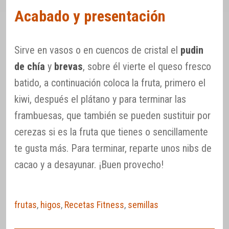
Acabado y presentación
Sirve en vasos o en cuencos de cristal el
pudin
de chía
y
brevas
, sobre él vierte el queso fresco
batido, a continuación coloca la fruta, primero el
kiwi, después el plátano y para terminar las
frambuesas, que también se pueden sustituir por
cerezas si es la fruta que tienes o sencillamente
te gusta más. Para terminar, reparte unos nibs de
cacao y a desayunar. ¡Buen provecho!
frutas
,
higos
,
Recetas Fitness
,
semillas