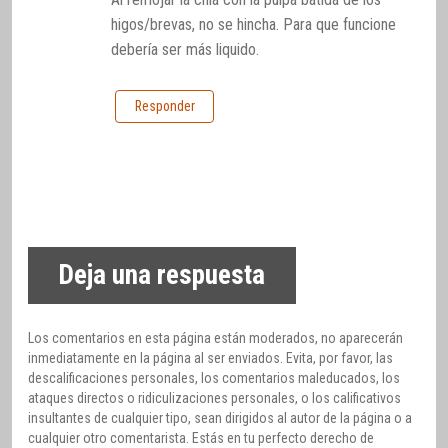
higos/brevas, no se hincha. Para que funcione
debería ser más liquido.
Responder
Deja una respuesta
Los comentarios en esta página están moderados, no aparecerán
inmediatamente en la página al ser enviados. Evita, por favor, las
descalificaciones personales, los comentarios maleducados, los
ataques directos o ridiculizaciones personales, o los calificativos
insultantes de cualquier tipo, sean dirigidos al autor de la página o a
cualquier otro comentarista. Estás en tu perfecto derecho de