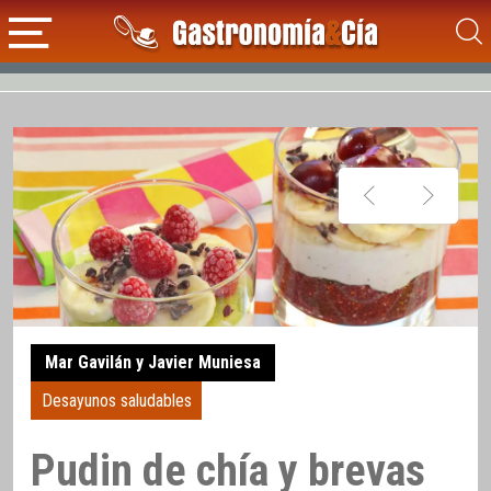
Mar Gavilán y Javier Muniesa
Desayunos saludables
Pudin de chía y brevas