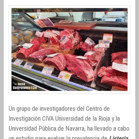
Un grupo de investigadores del Centro de
Investigación CIVA Universidad de la Rioja y la
Universidad Pública de Navarra, ha llevado a cabo
un estudio para evaluar la prevalencia de
Listeria