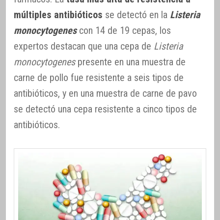
múltiples antibióticos
se detectó en la
Listeria
monocytogenes
con 14 de 19 cepas, los
expertos destacan que una cepa de
Listeria
monocytogenes
presente en una muestra de
carne de pollo fue resistente a seis tipos de
antibióticos, y en una muestra de carne de pavo
se detectó una cepa resistente a cinco tipos de
antibióticos.