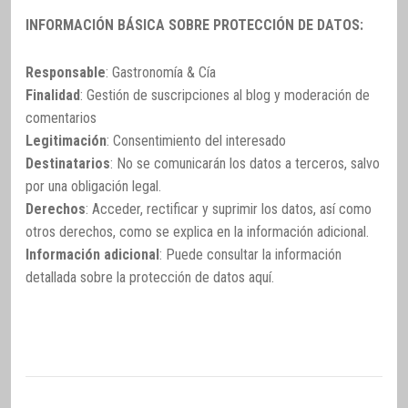
INFORMACIÓN BÁSICA SOBRE PROTECCIÓN DE DATOS:
Responsable
: Gastronomía & Cía
Finalidad
: Gestión de suscripciones al blog y moderación de
comentarios
Legitimación
: Consentimiento del interesado
Destinatarios
: No se comunicarán los datos a terceros, salvo
por una obligación legal.
Derechos
: Acceder, rectificar y suprimir los datos, así como
otros derechos, como se explica en la información adicional.
Información adicional
: Puede consultar la información
detallada sobre la protección de datos
aquí
.