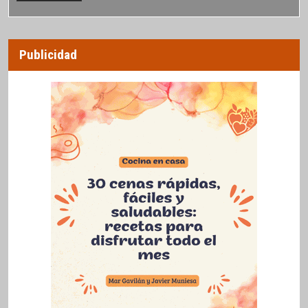
Publicidad