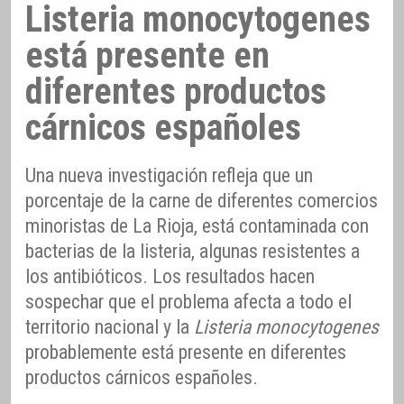
Listeria monocytogenes
está presente en
diferentes productos
cárnicos españoles
Una nueva investigación refleja que un
porcentaje de la carne de diferentes comercios
minoristas de La Rioja, está contaminada con
bacterias de la listeria, algunas resistentes a
los antibióticos. Los resultados hacen
sospechar que el problema afecta a todo el
territorio nacional y la
Listeria monocytogenes
probablemente está presente en diferentes
productos cárnicos españoles.