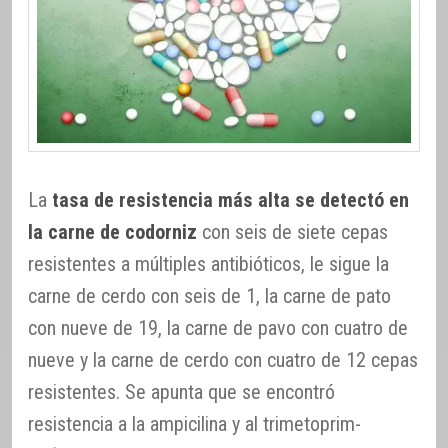
La
tasa de resistencia más alta se detectó en
la carne de codorniz
con seis de siete cepas
resistentes a múltiples antibióticos, le sigue la
carne de cerdo con seis de 1, la carne de pato
con nueve de 19, la carne de pavo con cuatro de
nueve y la carne de cerdo con cuatro de 12 cepas
resistentes. Se apunta que se encontró
resistencia a la ampicilina y al trimetoprim-