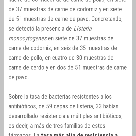
de 37 muestras de carne de codorniz y en siete
de 51 muestras de carne de pavo. Concretando,
se detectó la presencia de
Listeria
monocytogenes
en siete de 37 muestras de
carne de codorniz, en seis de 35 muestras de
carne de pollo, en cuatro de 30 muestras de
carne de cerdo y en dos de 51 muestras de carne
de pavo.
Sobre la tasa de bacterias resistentes a los
antibióticos, de 59 cepas de listeria, 33 habían
desarrollado resistencia a múltiples antibióticos,
es decir, a más de tres familias de estos
fármacos. La
tasa más alta de resistencia a