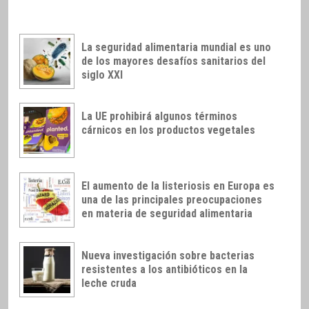
La seguridad alimentaria mundial es uno
de los mayores desafíos sanitarios del
siglo XXI
La UE prohibirá algunos términos
cárnicos en los productos vegetales
El aumento de la listeriosis en Europa es
una de las principales preocupaciones
en materia de seguridad alimentaria
Nueva investigación sobre bacterias
resistentes a los antibióticos en la
leche cruda