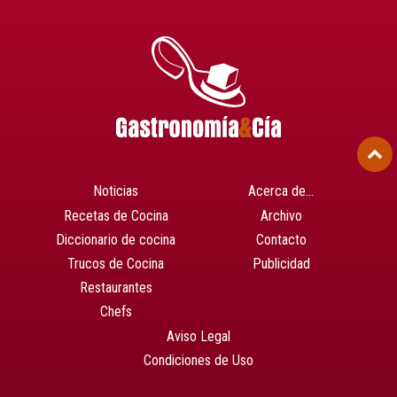
Noticias
Acerca de…
Recetas de Cocina
Archivo
Diccionario de cocina
Contacto
Trucos de Cocina
Publicidad
Restaurantes
Chefs
Aviso Legal
Condiciones de Uso