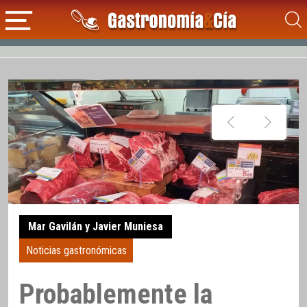
Mar Gavilán y Javier Muniesa
Noticias gastronómicas
Probablemente la