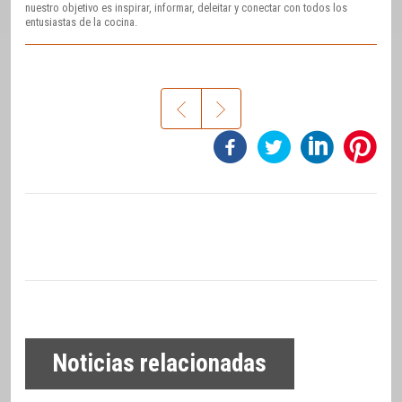
nuestro objetivo es inspirar, informar, deleitar y conectar con todos los
entusiastas de la cocina.
Noticias relacionadas