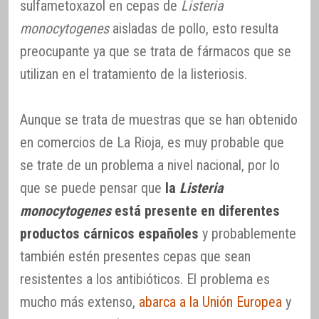
sulfametoxazol en cepas de
Listeria
monocytogenes
aisladas de pollo, esto resulta
preocupante ya que se trata de fármacos que se
utilizan en el tratamiento de la listeriosis.
Aunque se trata de muestras que se han obtenido
en comercios de La Rioja, es muy probable que
se trate de un problema a nivel nacional, por lo
que se puede pensar que
la
Listeria
monocytogenes
está presente en diferentes
productos cárnicos españoles
y probablemente
también estén presentes cepas que sean
resistentes a los antibióticos. El problema es
mucho más extenso,
abarca a la Unión Europea
y