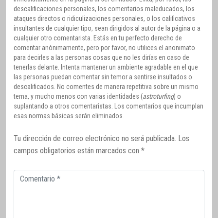
descalificaciones personales, los comentarios maleducados, los
ataques directos o ridiculizaciones personales, o los calificativos
insultantes de cualquier tipo, sean dirigidos al autor de la página o a
cualquier otro comentarista. Estás en tu perfecto derecho de
comentar anónimamente, pero por favor, no utilices el anonimato
para decirles a las personas cosas que no les dirías en caso de
tenerlas delante. Intenta mantener un ambiente agradable en el que
las personas puedan comentar sin temor a sentirse insultados o
descalificados. No comentes de manera repetitiva sobre un mismo
tema, y mucho menos con varias identidades (
astroturfing
) o
suplantando a otros comentaristas. Los comentarios que incumplan
esas normas básicas serán eliminados.
Tu dirección de correo electrónico no será publicada.
Los
campos obligatorios están marcados con
*
Comentario