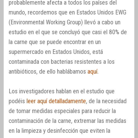
probablemente afecta a todos los países del
mundo, recordemos que en Estados Unidos EWG
(Environmental Working Group) llevó a cabo un
estudio en el que se concluyó que casi el 80% de
la carne que se puede encontrar en un
supermercado en Estados Unidos, está
contaminada con bacterias resistentes a los
antibióticos, de ello hablábamos
aquí
.
Los investigadores hablan en el estudio que
podéis
leer aquí detalladamente
, de la necesidad
de tomar medidas especiales para reducir la
contaminación de la carne, extremar las medidas
en la limpieza y desinfección que eviten la