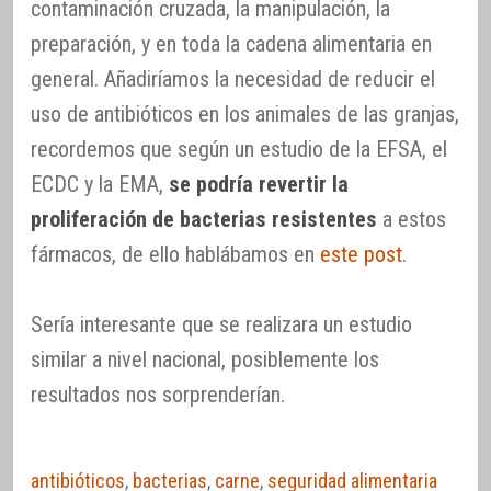
contaminación cruzada, la manipulación, la
preparación, y en toda la cadena alimentaria en
general. Añadiríamos la necesidad de reducir el
uso de antibióticos en los animales de las granjas,
recordemos que según un estudio de la EFSA, el
ECDC y la EMA,
se podría revertir la
proliferación de bacterias resistentes
a estos
fármacos, de ello hablábamos en
este post
.
Sería interesante que se realizara un estudio
similar a nivel nacional, posiblemente los
resultados nos sorprenderían.
antibióticos
,
bacterias
,
carne
,
seguridad alimentaria