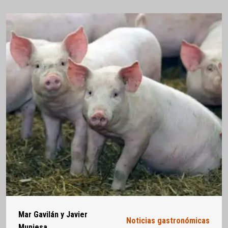
Mar Gavilán y Javier
Noticias gastronómicas
Muniesa