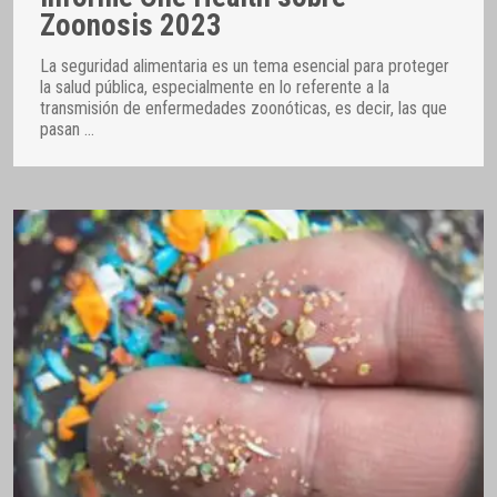
Zoonosis 2023
La seguridad alimentaria es un tema esencial para proteger
la salud pública, especialmente en lo referente a la
transmisión de enfermedades zoonóticas, es decir, las que
pasan
…