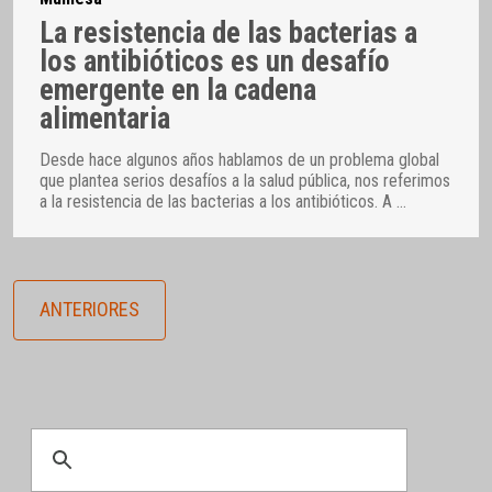
La resistencia de las bacterias a
los antibióticos es un desafío
emergente en la cadena
alimentaria
Desde hace algunos años hablamos de un problema global
que plantea serios desafíos a la salud pública, nos referimos
a la resistencia de las bacterias a los antibióticos. A
…
ANTERIORES