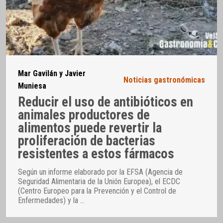
Mar Gavilán y Javier
Noticias gastronómicas
Muniesa
Reducir el uso de antibióticos en
animales productores de
alimentos puede revertir la
proliferación de bacterias
resistentes a estos fármacos
Según un informe elaborado por la EFSA (Agencia de
Seguridad Alimentaria de la Unión Europea), el ECDC
(Centro Europeo para la Prevención y el Control de
Enfermedades) y la
…