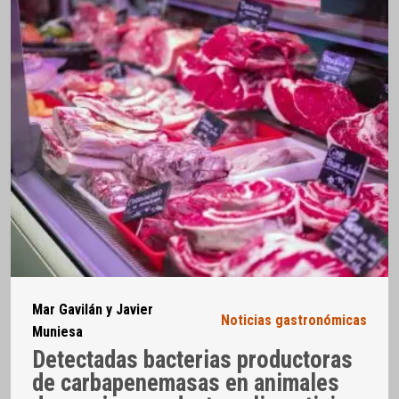
Mar Gavilán y Javier
Noticias gastronómicas
Muniesa
Detectadas bacterias productoras
de carbapenemasas en animales