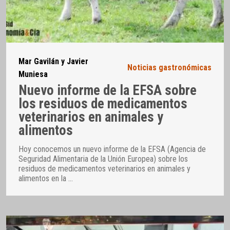
Mar Gavilán y Javier
Noticias gastronómicas
Muniesa
Nuevo informe de la EFSA sobre
los residuos de medicamentos
veterinarios en animales y
alimentos
Hoy conocemos un nuevo informe de la EFSA (Agencia de
Seguridad Alimentaria de la Unión Europea) sobre los
residuos de medicamentos veterinarios en animales y
alimentos en la
…