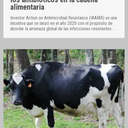
alimentaria
Investor Action on Antimicrobial Resistance (IAAMR) es una
iniciativa que se lanzó en el año 2020 con el propósito de
abordar la amenaza global de las infecciones resistentes
…