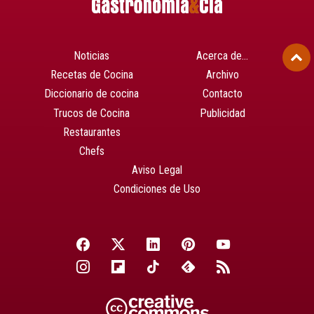
Noticias
Acerca de…
Recetas de Cocina
Archivo
Diccionario de cocina
Contacto
Trucos de Cocina
Publicidad
Restaurantes
Chefs
Aviso Legal
Condiciones de Uso