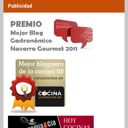
Publicidad