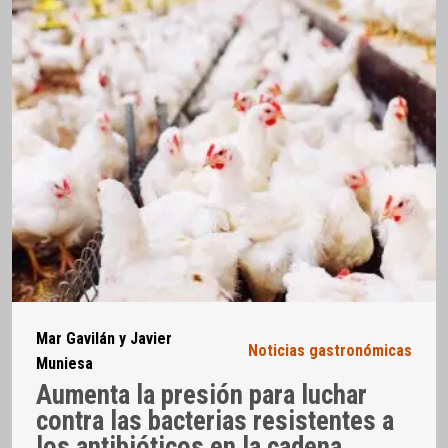
Mar Gavilán y Javier
Noticias gastronómicas
Muniesa
Aumenta la presión para luchar
contra las bacterias resistentes a
los antibióticos en la cadena