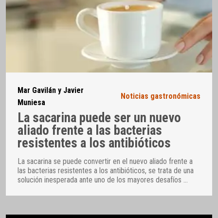
Mar Gavilán y Javier
Noticias gastronómicas
Muniesa
La sacarina puede ser un nuevo
aliado frente a las bacterias
resistentes a los antibióticos
La sacarina se puede convertir en el nuevo aliado frente a
las bacterias resistentes a los antibióticos, se trata de una
solución inesperada ante uno de los mayores desafíos
…