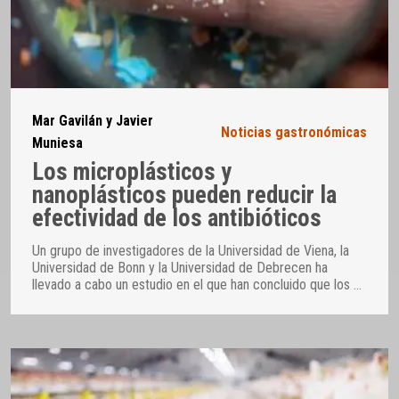
Mar Gavilán y Javier
Noticias gastronómicas
Muniesa
Los microplásticos y
nanoplásticos pueden reducir la
efectividad de los antibióticos
Un grupo de investigadores de la Universidad de Viena, la
Universidad de Bonn y la Universidad de Debrecen ha
llevado a cabo un estudio en el que han concluido que los
…