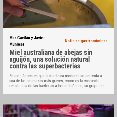
Mar Gavilán y Javier
Noticias gastronómicas
Muniesa
Miel australiana de abejas sin
aguijón, una solución natural
contra las superbacterias
En esta época en que la medicina moderna se enfrenta a
una de las amenazas más graves, como es la creciente
resistencia de las bacterias a los antibióticos, un grupo de
…