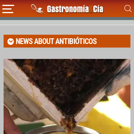
NEWS ABOUT
ANTIBIÓTICOS