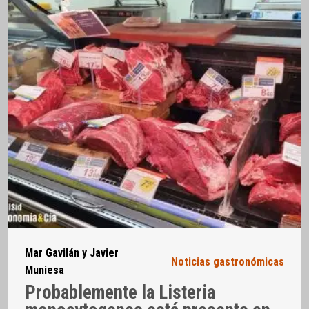
Mar Gavilán y Javier
Noticias gastronómicas
Muniesa
Probablemente la Listeria