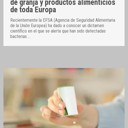
de granja y productos alimenticios
de toda Europa
Recientemente la EFSA (Agencia de Seguridad Alimentaria
de la Unión Europea) ha dado a conocer un dictamen
científico en el que se alerta que han sido detectadas
bacterias
…