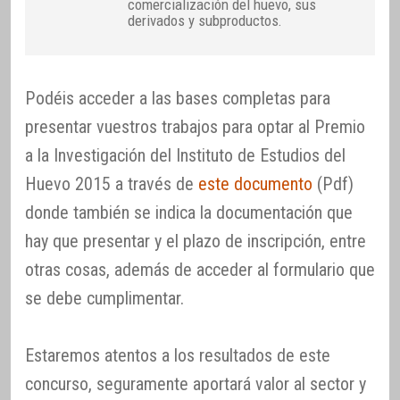
comercialización del huevo, sus
derivados y subproductos.
Podéis acceder a las bases completas para
presentar vuestros trabajos para optar al Premio
a la Investigación del Instituto de Estudios del
Huevo 2015 a través de
este documento
(Pdf)
donde también se indica la documentación que
hay que presentar y el plazo de inscripción, entre
otras cosas, además de acceder al formulario que
se debe cumplimentar.
Estaremos atentos a los resultados de este
concurso, seguramente aportará valor al sector y