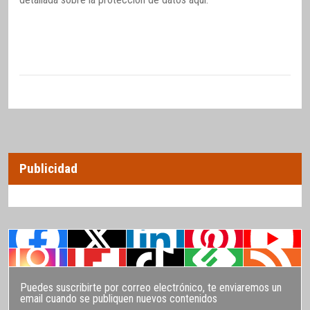
Publicidad
Puedes suscribirte por correo electrónico, te enviaremos un
email cuando se publiquen nuevos contenidos