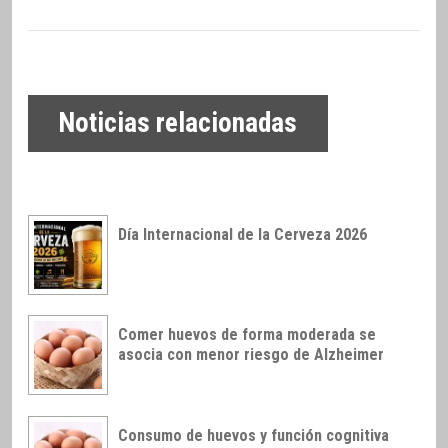
Noticias relacionadas
Día Internacional de la Cerveza 2026
Comer huevos de forma moderada se
asocia con menor riesgo de Alzheimer
Consumo de huevos y función cognitiva