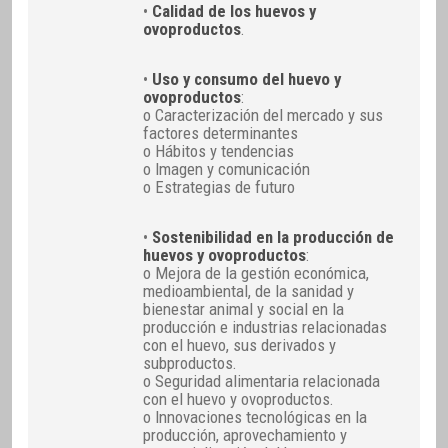
•
Calidad de los huevos y
ovoproductos
.
•
Uso y consumo del huevo y
ovoproductos
:
o Caracterización del mercado y sus
factores determinantes
o Hábitos y tendencias
o Imagen y comunicación
o Estrategias de futuro
•
Sostenibilidad en la producción de
huevos y ovoproductos
:
o Mejora de la gestión económica,
medioambiental, de la sanidad y
bienestar animal y social en la
producción e industrias relacionadas
con el huevo, sus derivados y
subproductos.
o Seguridad alimentaria relacionada
con el huevo y ovoproductos.
o Innovaciones tecnológicas en la
producción, aprovechamiento y