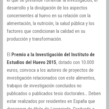
desarrollo y la divulgación de los aspectos
concernientes al huevo en su relación con la
alimentación, la nutrición, la salud pública y los
factores que condicionan la calidad en su
producción y transformación.
El
Premio a la Investigación del Instituto de
Estudios del Huevo 2015
, dotado con 10.000
euros, convoca a los autores de proyectos de
investigación relacionados con este alimentos,
trabajos de investigación concluidos no
publicados o publicados tesis doctorales… Deben
estar realizados por residentes en España que
dispongan de título de Licenciado, Graduado o