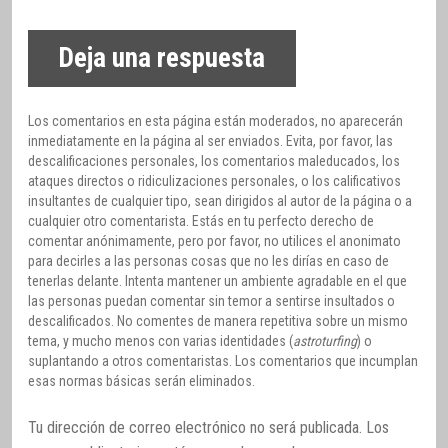
Deja una respuesta
Los comentarios en esta página están moderados, no aparecerán
inmediatamente en la página al ser enviados. Evita, por favor, las
descalificaciones personales, los comentarios maleducados, los
ataques directos o ridiculizaciones personales, o los calificativos
insultantes de cualquier tipo, sean dirigidos al autor de la página o a
cualquier otro comentarista. Estás en tu perfecto derecho de
comentar anónimamente, pero por favor, no utilices el anonimato
para decirles a las personas cosas que no les dirías en caso de
tenerlas delante. Intenta mantener un ambiente agradable en el que
las personas puedan comentar sin temor a sentirse insultados o
descalificados. No comentes de manera repetitiva sobre un mismo
tema, y mucho menos con varias identidades (
astroturfing
) o
suplantando a otros comentaristas. Los comentarios que incumplan
esas normas básicas serán eliminados.
Tu dirección de correo electrónico no será publicada.
Los