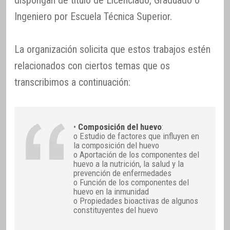
Ingeniero por Escuela Técnica Superior.
La organización solicita que estos trabajos estén
relacionados con ciertos temas que os
transcribimos a continuación:
•
Composición del huevo
:
o Estudio de factores que influyen en
la composición del huevo
o Aportación de los componentes del
huevo a la nutrición, la salud y la
prevención de enfermedades
o Función de los componentes del
huevo en la inmunidad
o Propiedades bioactivas de algunos
constituyentes del huevo