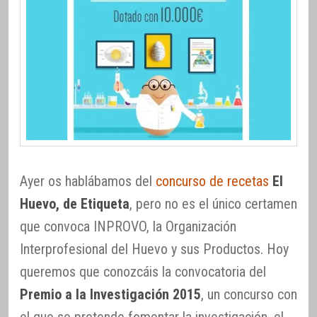
Ayer os hablábamos del
concurso de recetas
El
Huevo, de Etiqueta
, pero no es el único certamen
que convoca INPROVO, la Organización
Interprofesional del Huevo y sus Productos. Hoy
queremos que conozcáis la convocatoria del
Premio a la Investigación 2015
, un concurso con
el que se pretende fomentar la investigación, el