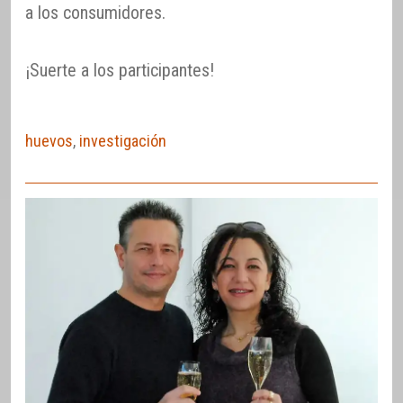
a los consumidores.
¡Suerte a los participantes!
huevos
,
investigación