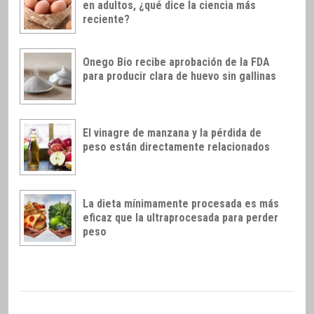
en adultos, ¿qué dice la ciencia más
reciente?
Onego Bio recibe aprobación de la FDA
para producir clara de huevo sin gallinas
El vinagre de manzana y la pérdida de
peso están directamente relacionados
La dieta mínimamente procesada es más
eficaz que la ultraprocesada para perder
peso