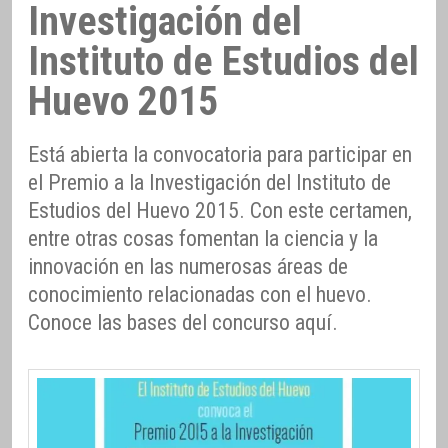
Investigación del
Instituto de Estudios del
Huevo 2015
Está abierta la convocatoria para participar en
el Premio a la Investigación del Instituto de
Estudios del Huevo 2015. Con este certamen,
entre otras cosas fomentan la ciencia y la
innovación en las numerosas áreas de
conocimiento relacionadas con el huevo.
Conoce las bases del concurso aquí.