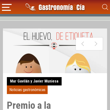
Mar Gavilán y Javier Muniesa
Noticias gastronómicas
Premio a la