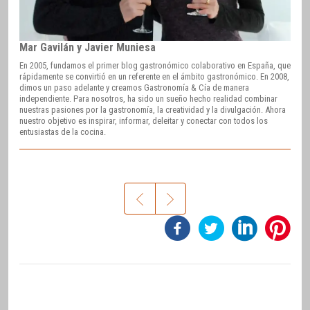
Mar Gavilán y Javier Muniesa
En 2005, fundamos el primer blog gastronómico colaborativo en España, que
rápidamente se convirtió en un referente en el ámbito gastronómico. En 2008,
dimos un paso adelante y creamos Gastronomía & Cía de manera
independiente. Para nosotros, ha sido un sueño hecho realidad combinar
nuestras pasiones por la gastronomía, la creatividad y la divulgación. Ahora
nuestro objetivo es inspirar, informar, deleitar y conectar con todos los
entusiastas de la cocina.