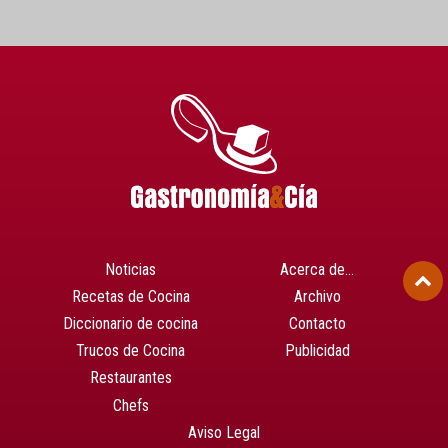
Noticias
Acerca de…
Recetas de Cocina
Archivo
Diccionario de cocina
Contacto
Trucos de Cocina
Publicidad
Restaurantes
Chefs
Aviso Legal