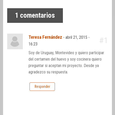
1
comentarios
Teresa Fernández
-
abril 21, 2015 -
#1
16:23
Soy de Uruguay, Montevideo y quiero participar
del certamen del huevo y soy cocinera quiero
preguntar si aceptan mi proyecto. Desde ya
agradezco su respuesta.
Responder