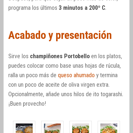
programa los últimos
3 minutos a 200º C
.
Acabado y presentación
Sirve los
champiñones Portobello
en los platos,
puedes colocar como base unas hojas de rúcula,
ralla un poco más de
queso ahumado
y termina
con un poco de aceite de oliva virgen extra.
Opcionalmente, añade unos hilos de ito togarashi.
¡Buen provecho!