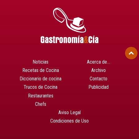
Noticias
Acerca de…
Recetas de Cocina
Archivo
Diccionario de cocina
Contacto
Trucos de Cocina
Publicidad
Restaurantes
Chefs
Aviso Legal
Condiciones de Uso