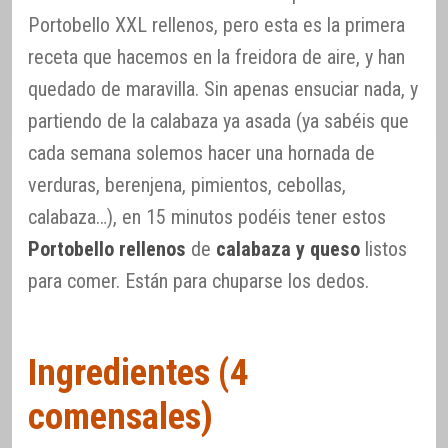
Portobello XXL rellenos, pero esta es la primera
receta que hacemos en la freidora de aire, y han
quedado de maravilla. Sin apenas ensuciar nada, y
partiendo de la calabaza ya asada (ya sabéis que
cada semana solemos hacer una hornada de
verduras, berenjena, pimientos, cebollas,
calabaza…), en 15 minutos podéis tener estos
Portobello rellenos
de
calabaza y queso
listos
para comer. Están para chuparse los dedos.
Ingredientes (4
comensales)