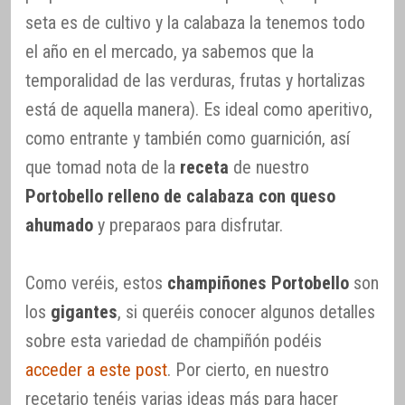
seta es de cultivo y la calabaza la tenemos todo
el año en el mercado, ya sabemos que la
temporalidad de las verduras, frutas y hortalizas
está de aquella manera). Es ideal como aperitivo,
como entrante y también como guarnición, así
que tomad nota de la
receta
de nuestro
Portobello relleno de calabaza con queso
ahumado
y preparaos para disfrutar.
Como veréis, estos
champiñones Portobello
son
los
gigantes
, si queréis conocer algunos detalles
sobre esta variedad de champiñón podéis
acceder a este post
. Por cierto, en nuestro
recetario tenéis varias ideas más para hacer