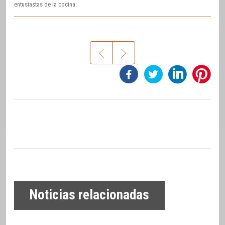
entusiastas de la cocina.
Noticias relacionadas