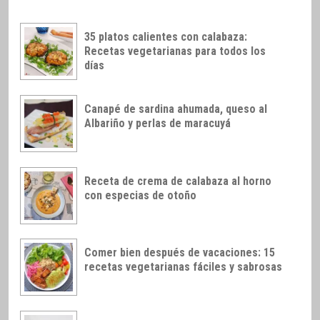
35 platos calientes con calabaza:
Recetas vegetarianas para todos los
días
Canapé de sardina ahumada, queso al
Albariño y perlas de maracuyá
Receta de crema de calabaza al horno
con especias de otoño
Comer bien después de vacaciones: 15
recetas vegetarianas fáciles y sabrosas