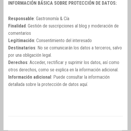
INFORMACIÓN BÁSICA SOBRE PROTECCIÓN DE DATOS:
Responsable
: Gastronomía & Cía
Finalidad
: Gestión de suscripciones al blog y moderación de
comentarios
Legitimación
: Consentimiento del interesado
Destinatarios
: No se comunicarán los datos a terceros, salvo
por una obligación legal.
Derechos
: Acceder, rectificar y suprimir los datos, así como
otros derechos, como se explica en la información adicional.
Información adicional
: Puede consultar la información
detallada sobre la protección de datos
aquí
.