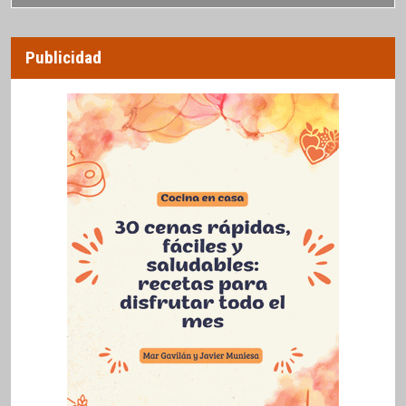
Publicidad