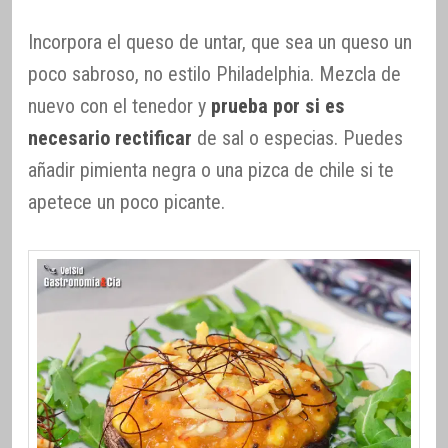
Incorpora el queso de untar, que sea un queso un
poco sabroso, no estilo Philadelphia. Mezcla de
nuevo con el tenedor y
prueba por si es
necesario rectificar
de sal o especias. Puedes
añadir pimienta negra o una pizca de chile si te
apetece un poco picante.