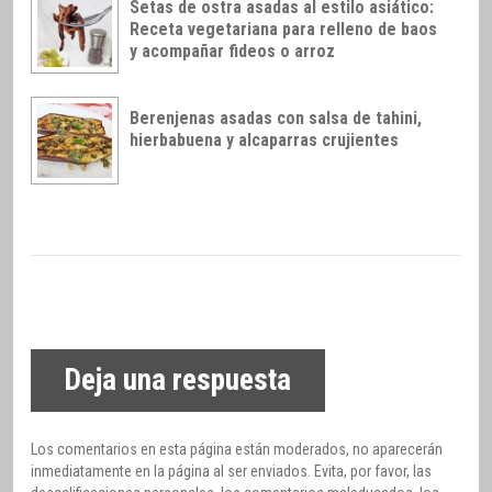
Setas de ostra asadas al estilo asiático:
Receta vegetariana para relleno de baos
y acompañar fideos o arroz
Berenjenas asadas con salsa de tahini,
hierbabuena y alcaparras crujientes
Deja una respuesta
Los comentarios en esta página están moderados, no aparecerán
inmediatamente en la página al ser enviados. Evita, por favor, las