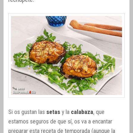
Si os gustan las
setas
y la
calabaza
, que
estamos seguros de que sí, os va a encantar
preparar esta receta de temporada (aunque la