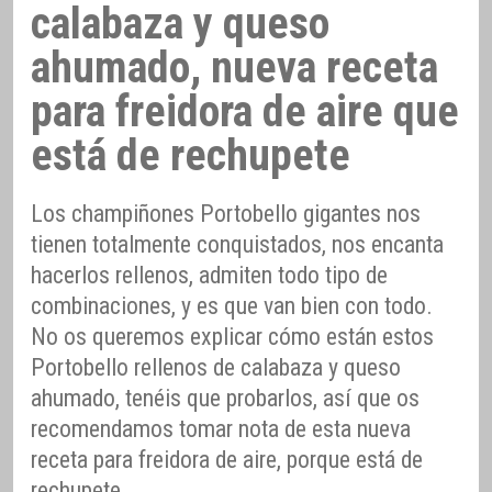
calabaza y queso
ahumado, nueva receta
para freidora de aire que
está de rechupete
Los champiñones Portobello gigantes nos
tienen totalmente conquistados, nos encanta
hacerlos rellenos, admiten todo tipo de
combinaciones, y es que van bien con todo.
No os queremos explicar cómo están estos
Portobello rellenos de calabaza y queso
ahumado, tenéis que probarlos, así que os
recomendamos tomar nota de esta nueva
receta para freidora de aire, porque está de
rechupete.