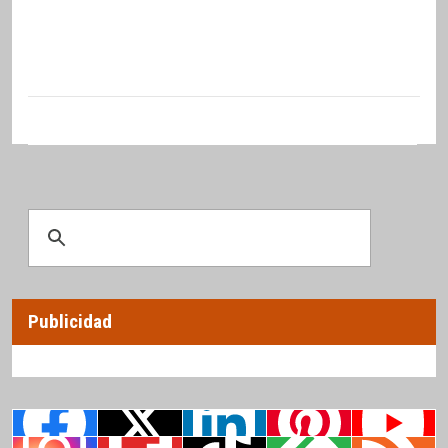
Publicidad