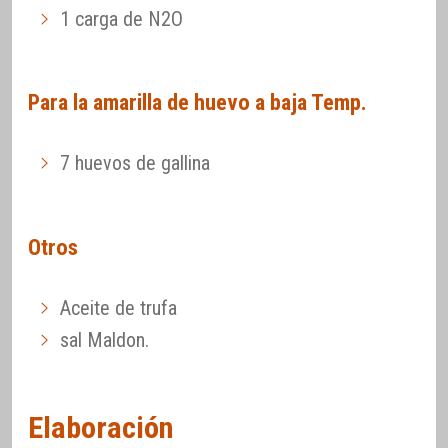
1 carga de N2O
Para la amarilla de huevo a baja Temp.
7 huevos de gallina
Otros
Aceite de trufa
sal Maldon.
Elaboración