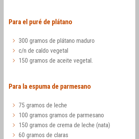
Para el puré de plátano
300 gramos de plátano maduro
c/n de caldo vegetal
150 gramos de aceite vegetal.
Para la espuma de parmesano
75 gramos de leche
100 gramos gramos de parmesano
150 gramos de crema de leche (nata)
60 gramos de claras