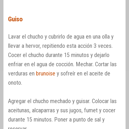
Guiso
Lavar el chucho y cubrirlo de agua en una olla y
llevar a hervor, repitiendo esta acción 3 veces.
Cocer el chucho durante 15 minutos y dejarlo
enfriar en el agua de cocción. Mechar. Cortar las
verduras en
brunoise
y sofreír en el aceite de
onoto.
Agregar el chucho mechado y guisar. Colocar las
aceitunas, alcaparras y sus jugos, fumet y cocer
durante 15 minutos. Poner a punto de sal y
reservar.