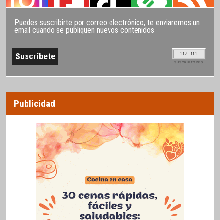
Puedes suscribirte por correo electrónico, te enviaremos un
email cuando se publiquen nuevos contenidos
114.111
SUSCRIPTORES
Publicidad