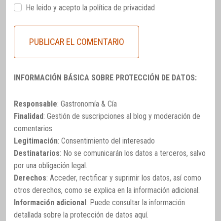
He leido y acepto la
política de privacidad
INFORMACIÓN BÁSICA SOBRE PROTECCIÓN DE DATOS:
Responsable
: Gastronomía & Cía
Finalidad
: Gestión de suscripciones al blog y moderación de
comentarios
Legitimación
: Consentimiento del interesado
Destinatarios
: No se comunicarán los datos a terceros, salvo
por una obligación legal.
Derechos
: Acceder, rectificar y suprimir los datos, así como
otros derechos, como se explica en la información adicional.
Información adicional
: Puede consultar la información
detallada sobre la protección de datos
aquí
.