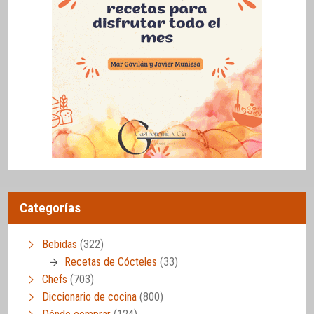
Categorías
Bebidas
(322)
Recetas de Cócteles
(33)
Chefs
(703)
Diccionario de cocina
(800)