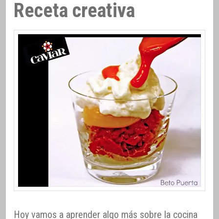
Receta creativa
Hoy vamos a aprender algo más sobre la cocina