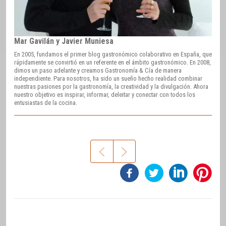
Mar Gavilán y Javier Muniesa
En 2005, fundamos el primer blog gastronómico colaborativo en España, que
rápidamente se convirtió en un referente en el ámbito gastronómico. En 2008,
dimos un paso adelante y creamos Gastronomía & Cía de manera
independiente. Para nosotros, ha sido un sueño hecho realidad combinar
nuestras pasiones por la gastronomía, la creatividad y la divulgación. Ahora
nuestro objetivo es inspirar, informar, deleitar y conectar con todos los
entusiastas de la cocina.