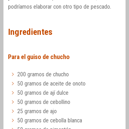
podríamos elaborar con otro tipo de pescado.
Ingredientes
Para el guiso de chucho
200 gramos de chucho
50 gramos de aceite de onoto
50 gramos de ají dulce
50 gramos de cebollino
25 gramos de ajo
50 gramos de cebolla blanca