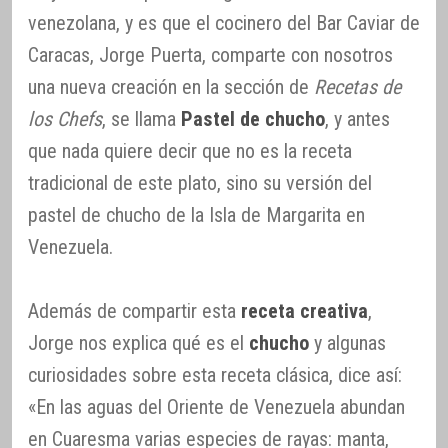
venezolana, y es que el cocinero del Bar Caviar de
Caracas, Jorge Puerta, comparte con nosotros
una nueva creación en la sección de
Recetas de
los Chefs
, se llama
Pastel de chucho
, y antes
que nada quiere decir que no es la receta
tradicional de este plato, sino su versión del
pastel de chucho de la Isla de Margarita en
Venezuela.
Además de compartir esta
receta creativa
,
Jorge nos explica qué es el
chucho
y algunas
curiosidades sobre esta receta clásica, dice así:
«En las aguas del Oriente de Venezuela abundan
en Cuaresma varias especies de rayas: manta,