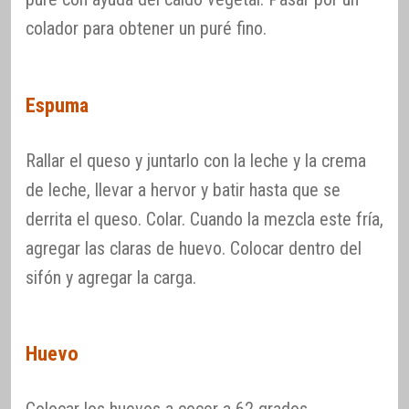
colador para obtener un puré fino.
Espuma
Rallar el queso y juntarlo con la leche y la crema
de leche, llevar a hervor y batir hasta que se
derrita el queso. Colar. Cuando la mezcla este fría,
agregar las claras de huevo. Colocar dentro del
sifón y agregar la carga.
Huevo