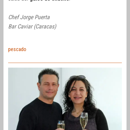
Chef Jorge Puerta
Bar Caviar (Caracas)
pescado