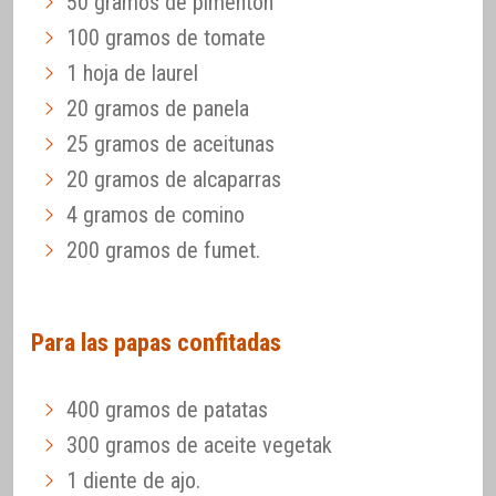
50 gramos de pimentón
100 gramos de tomate
1 hoja de laurel
20 gramos de panela
25 gramos de aceitunas
20 gramos de alcaparras
4 gramos de comino
200 gramos de fumet.
Para las papas confitadas
400 gramos de patatas
300 gramos de aceite vegetak
1 diente de ajo.