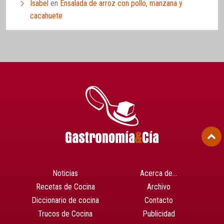
Isabel
en
Ensalada de arroz con pollo, manzana y
cacahuete
Noticias
Acerca de…
Recetas de Cocina
Archivo
Diccionario de cocina
Contacto
Trucos de Cocina
Publicidad