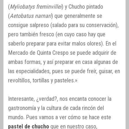
(
Myliobatys freminvillei
) y Chucho pintado
(
Aetobatus narnari
) que generalmente se
consigue salpreso (salado para su conservación),
pero también fresco (en cuyo caso hay que
saberlo preparar para evitar malos olores). En el
Mercado de Quinta Crespo se puede adquirir de
ambas formas, y así preparar en casa algunas de
las especialidades, pues se puede freír, guisar, en
revoltillos, tortillas y pasteles.»
Interesante, ¿verdad?, nos encanta conocer la
gastronomía y la cultura de cada rincón del
mundo. Pues vamos a ver cómo se hace este
pastel de chucho
que en nuestro caso,