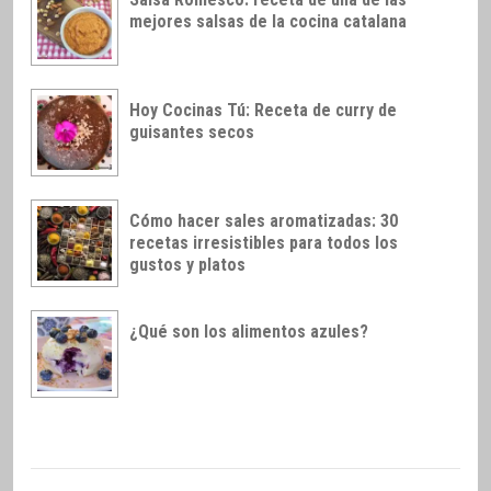
mejores salsas de la cocina catalana
Hoy Cocinas Tú: Receta de curry de
guisantes secos
Cómo hacer sales aromatizadas: 30
recetas irresistibles para todos los
gustos y platos
¿Qué son los alimentos azules?