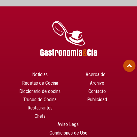
Noticias
Acerca de…
Recetas de Cocina
Archivo
Diccionario de cocina
Contacto
Trucos de Cocina
Publicidad
Restaurantes
Chefs
Aviso Legal
Condiciones de Uso