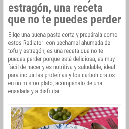
estragón, una receta
que no te puedes perder
Elige una buena pasta corta y prepárala como
estos Radiatori con bechamel ahumada de
tofu y estragón, es una receta que no te
puedes perder porque está deliciosa, es muy
fácil de hacer y es nutritiva y saludable, ideal
para incluir las proteínas y los carbohidratos
en un mismo plato, acompáñalo de una
ensalada y a disfrutar.