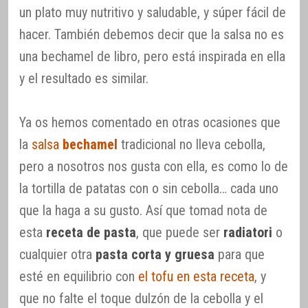
un plato muy nutritivo y saludable, y súper fácil de
hacer. También debemos decir que la salsa no es
una bechamel de libro, pero está inspirada en ella
y el resultado es similar.
Ya os hemos comentado en otras ocasiones que
la
salsa
bechamel
tradicional no lleva cebolla,
pero a nosotros nos gusta con ella, es como lo de
la tortilla de patatas con o sin cebolla… cada uno
que la haga a su gusto. Así que tomad nota de
esta
receta de pasta
, que puede ser
radiatori
o
cualquier otra
pasta corta y gruesa
para que
esté en equilibrio con
el tofu en esta receta
, y
que no falte el toque dulzón de la cebolla y el