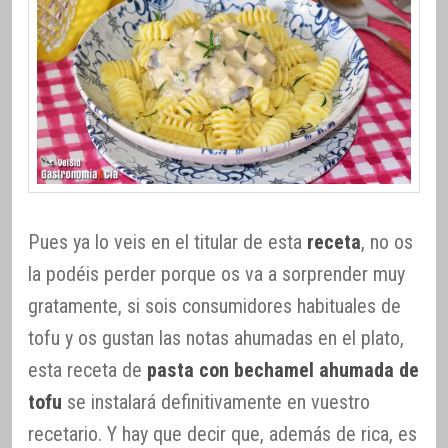
Pues ya lo veis en el titular de esta
receta
, no os
la podéis perder porque os va a sorprender muy
gratamente, si sois consumidores habituales de
tofu y os gustan las notas ahumadas en el plato,
esta receta de
pasta con bechamel ahumada de
tofu
se instalará definitivamente en vuestro
recetario. Y hay que decir que, además de rica, es