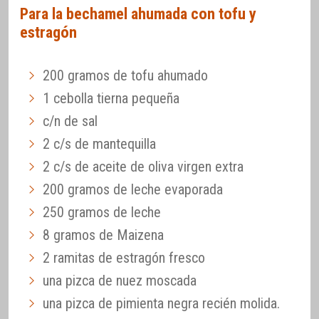
Para la bechamel ahumada con tofu y
estragón
200 gramos de tofu ahumado
1 cebolla tierna pequeña
c/n de sal
2 c/s de mantequilla
2 c/s de aceite de oliva virgen extra
200 gramos de leche evaporada
250 gramos de leche
8 gramos de Maizena
2 ramitas de estragón fresco
una pizca de nuez moscada
una pizca de pimienta negra recién molida.