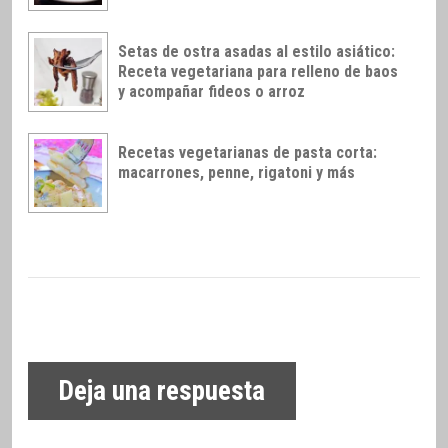
Setas de ostra asadas al estilo asiático:
Receta vegetariana para relleno de baos
y acompañar fideos o arroz
Recetas vegetarianas de pasta corta:
macarrones, penne, rigatoni y más
Deja una respuesta