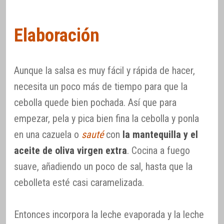
Elaboración
Aunque la salsa es muy fácil y rápida de hacer,
necesita un poco más de tiempo para que la
cebolla quede bien pochada. Así que para
empezar, pela y pica bien fina la cebolla y ponla
en una cazuela o
sauté
con
la mantequilla y el
aceite de oliva virgen extra
. Cocina a fuego
suave, añadiendo un poco de sal, hasta que la
cebolleta esté casi caramelizada.
Entonces incorpora la leche evaporada y la leche