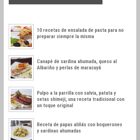
10 recetas de ensalada de pasta para no
preparar siempre la misma
Canapé de sardina ahumada, queso al
Albariño y perlas de maracuyá
Pulpo a la parrilla con salvia, patata y
setas shimeji, una receta tradicional con
un toque original
Receta de papas aliñás con boquerones
y sardinas ahumadas