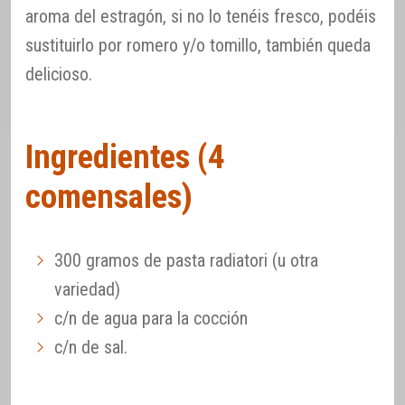
aroma del estragón, si no lo tenéis fresco, podéis
sustituirlo por romero y/o tomillo, también queda
delicioso.
Ingredientes (4
comensales)
300 gramos de pasta radiatori (u otra
variedad)
c/n de agua para la cocción
c/n de sal.