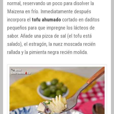
normal, reservando un poco para disolver la
Maizena en frío. Inmediatamente después
incorpora el
tofu ahumado
cortado en daditos
pequeños para que impregne los lácteos de
sabor. Añade una pizca de sal (el tofu está
salado), el estragón, la nuez moscada recién
rallada y la pimienta negra recién molida.