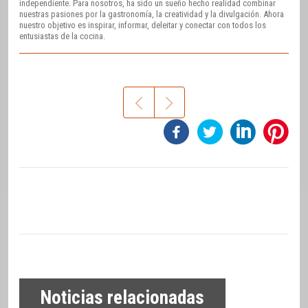
independiente. Para nosotros, ha sido un sueño hecho realidad combinar
nuestras pasiones por la gastronomía, la creatividad y la divulgación. Ahora
nuestro objetivo es inspirar, informar, deleitar y conectar con todos los
entusiastas de la cocina.
Noticias relacionadas