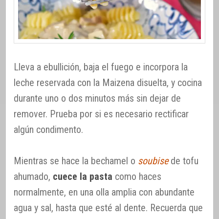
Lleva a ebullición, baja el fuego e incorpora la
leche reservada con la Maizena disuelta, y cocina
durante uno o dos minutos más sin dejar de
remover. Prueba por si es necesario rectificar
algún condimento.
Mientras se hace la bechamel o
soubise
de tofu
ahumado,
cuece la pasta
como haces
normalmente, en una olla amplia con abundante
agua y sal, hasta que esté al dente. Recuerda que