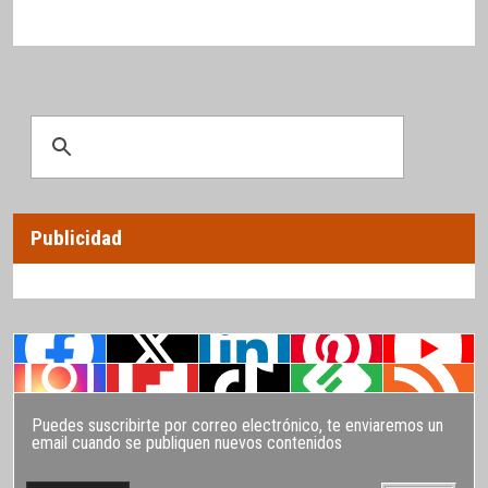
Publicidad
Puedes suscribirte por correo electrónico, te enviaremos un
email cuando se publiquen nuevos contenidos