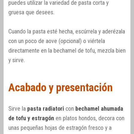
puedes utilizar la variedad de pasta corta y
gruesa que desees.
Cuando la pasta esté hecha, escúrrela y aderézala
con un poco de aove (opcional) o viértela
directamente en la bechamel de tofu, mezcla bien
y sirve.
Acabado y presentación
Sirve la
pasta radiatori
con
bechamel ahumada
de tofu y estragón
en platos hondos, decora con
unas pequeñas hojas de estragón fresco y a