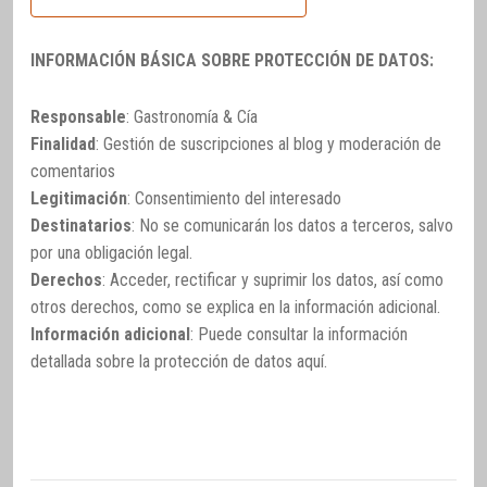
INFORMACIÓN BÁSICA SOBRE PROTECCIÓN DE DATOS:
Responsable
: Gastronomía & Cía
Finalidad
: Gestión de suscripciones al blog y moderación de
comentarios
Legitimación
: Consentimiento del interesado
Destinatarios
: No se comunicarán los datos a terceros, salvo
por una obligación legal.
Derechos
: Acceder, rectificar y suprimir los datos, así como
otros derechos, como se explica en la información adicional.
Información adicional
: Puede consultar la información
detallada sobre la protección de datos
aquí
.