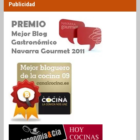
Publicidad