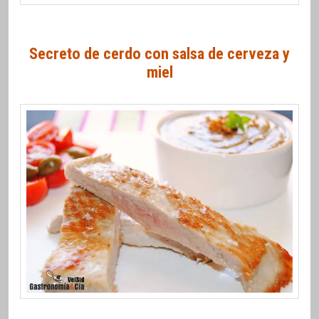
Secreto de cerdo con salsa de cerveza y
miel