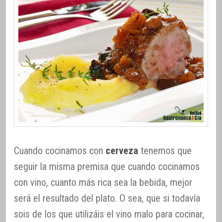
Cuando cocinamos con
cerveza
tenemos que
seguir la misma premisa que cuando cocinamos
con vino, cuanto más rica sea la bebida, mejor
será el resultado del plato. O sea, que si todavía
sois de los que utilizáis el vino malo para cocinar,