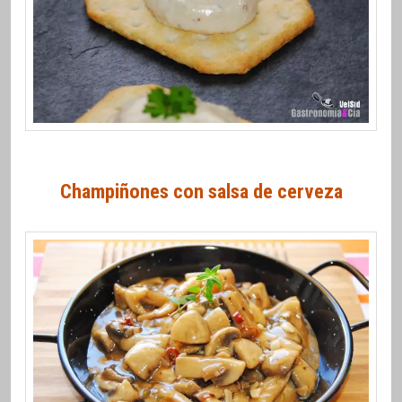
Champiñones con salsa de cerveza