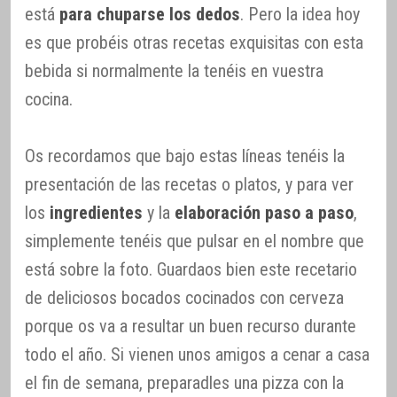
está
para chuparse los dedos
. Pero la idea hoy
es que probéis otras recetas exquisitas con esta
bebida si normalmente la tenéis en vuestra
cocina.
Os recordamos que bajo estas líneas tenéis la
presentación de las recetas o platos, y para ver
los
ingredientes
y la
elaboración paso a paso
,
simplemente tenéis que pulsar en el nombre que
está sobre la foto. Guardaos bien este recetario
de deliciosos bocados cocinados con cerveza
porque os va a resultar un buen recurso durante
todo el año. Si vienen unos amigos a cenar a casa
el fin de semana, preparadles una pizza con la