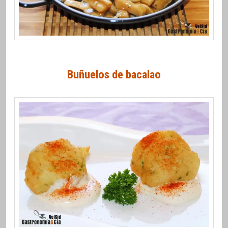
Buñuelos de bacalao