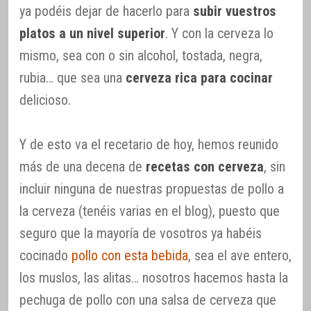
ya podéis dejar de hacerlo para
subir vuestros
platos a un nivel superior
. Y con la cerveza lo
mismo, sea con o sin alcohol, tostada, negra,
rubia… que sea una
cerveza rica para cocinar
delicioso.
Y de esto va el recetario de hoy, hemos reunido
más de una decena de
recetas con cerveza
, sin
incluir ninguna de nuestras propuestas de pollo a
la cerveza (tenéis varias en el blog), puesto que
seguro que la mayoría de vosotros ya habéis
cocinado
pollo con esta bebida
, sea el ave entero,
los muslos, las alitas… nosotros hacemos hasta la
pechuga de pollo con una salsa de cerveza que