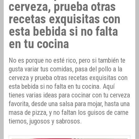
cerveza, prueba otras
recetas exquisitas con
esta bebida si no falta
en tu cocina
No es porque no esté rico, pero si también te
gusta variar tus comidas, pasa del pollo a la
cerveza y prueba otras recetas exquisitas con
esta bebida si no falta en tu cocina. Aquí
tienes varias ideas para cocinar con tu cerveza
favorita, desde una salsa para mojar, hasta una
masa de pizza, y no faltan los guisos de carne
tiernos, jugosos y sabrosos.