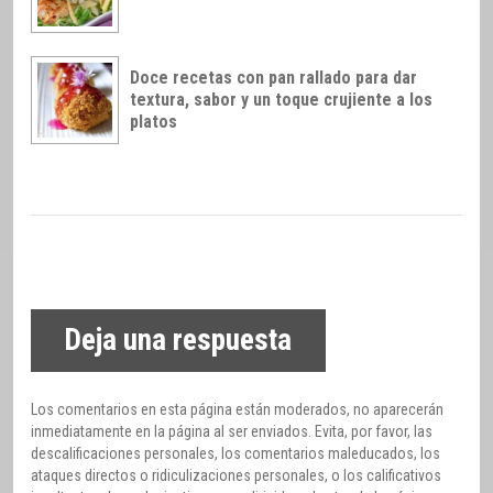
Doce recetas con pan rallado para dar
textura, sabor y un toque crujiente a los
platos
Deja una respuesta
Los comentarios en esta página están moderados, no aparecerán
inmediatamente en la página al ser enviados. Evita, por favor, las
descalificaciones personales, los comentarios maleducados, los
ataques directos o ridiculizaciones personales, o los calificativos