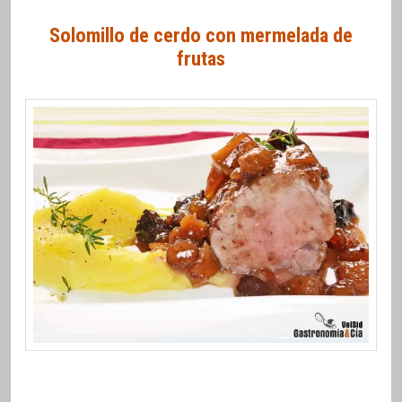
Solomillo de cerdo con mermelada de
frutas