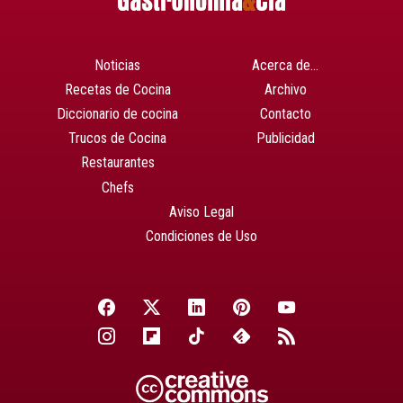
Noticias
Acerca de…
Recetas de Cocina
Archivo
Diccionario de cocina
Contacto
Trucos de Cocina
Publicidad
Restaurantes
Chefs
Aviso Legal
Condiciones de Uso