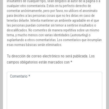
insultantes de cualquier tipo, sean dirigidos al autor de la página o a
cualquier otro comentarista. Estás en tu perfecto derecho de
comentar anónimamente, pero por favor, no utilices el anonimato
para decirles a las personas cosas que no les dirías en caso de
tenerlas delante. Intenta mantener un ambiente agradable en el que
las personas puedan comentar sin temor a sentirse insultados o
descalificados. No comentes de manera repetitiva sobre un mismo
tema, y mucho menos con varias identidades (
astroturfing
) o
suplantando a otros comentaristas. Los comentarios que incumplan
esas normas básicas serán eliminados.
Tu dirección de correo electrónico no será publicada.
Los
campos obligatorios están marcados con
*
Comentario