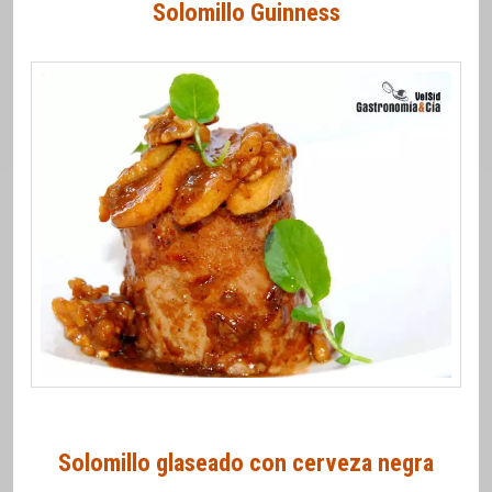
Solomillo Guinness
Solomillo glaseado con cerveza negra