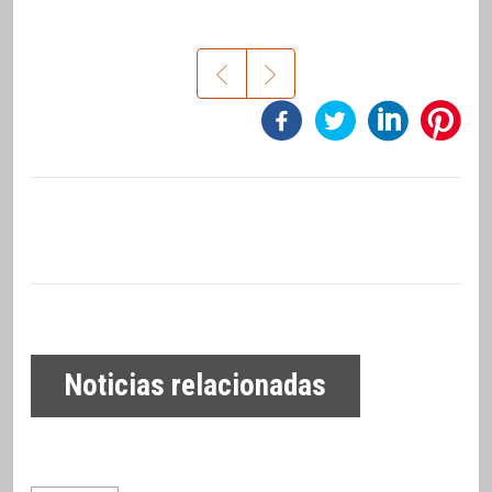
Noticias relacionadas