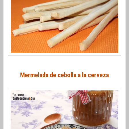
Mermelada de cebolla a la cerveza