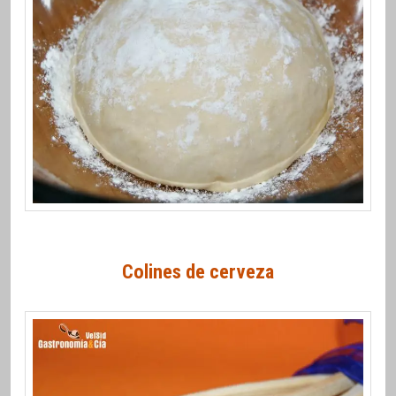
Colines de cerveza