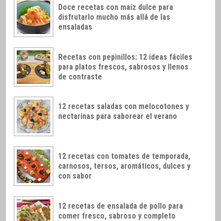
Doce recetas con maíz dulce para
disfrutarlo mucho más allá de las
ensaladas
Recetas con pepinillos: 12 ideas fáciles
para platos frescos, sabrosos y llenos
de contraste
12 recetas saladas con melocotones y
nectarinas para saborear el verano
12 recetas con tomates de temporada,
carnosos, tersos, aromáticos, dulces y
con sabor
12 recetas de ensalada de pollo para
comer fresco, sabroso y completo