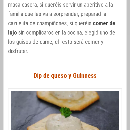
masa casera, si queréis servir un aperitivo a la
familia que les va a sorprender, preparad la
cazuelita de champiñones, si queréis
comer de
lujo
sin complicaros en la cocina, elegid uno de
los guisos de carne, el resto será comer y
disfrutar.
Dip de queso y Guinness