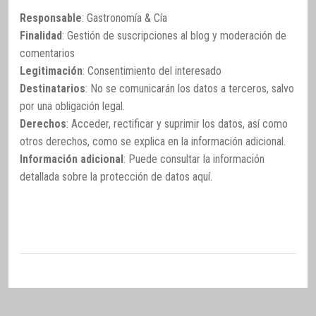
Responsable
: Gastronomía & Cía
Finalidad
: Gestión de suscripciones al blog y moderación de
comentarios
Legitimación
: Consentimiento del interesado
Destinatarios
: No se comunicarán los datos a terceros, salvo
por una obligación legal.
Derechos
: Acceder, rectificar y suprimir los datos, así como
otros derechos, como se explica en la información adicional.
Información adicional
: Puede consultar la información
detallada sobre la protección de datos
aquí
.