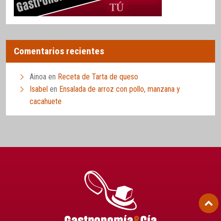
Comentarios recientes
Ainoa
en
Receta de Tarta de queso
Isabel
en
Ensalada de arroz con pollo, manzana y
cacahuete