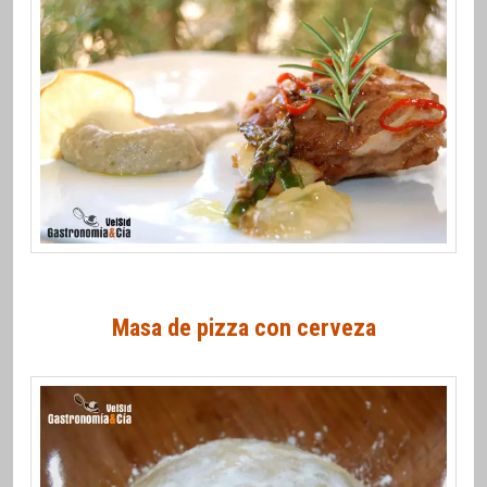
Masa de pizza con cerveza