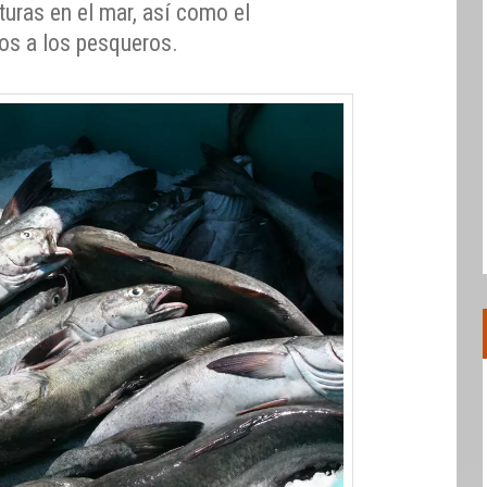
pturas en el mar, así como el
os a los pesqueros.