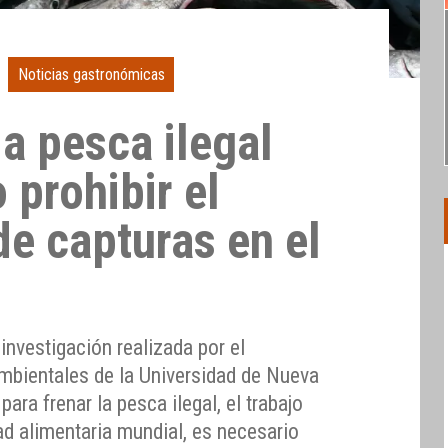
Noticias gastronómicas
la pesca ilegal
 prohibir el
de capturas en el
investigación realizada por el
mbientales de la Universidad de Nueva
para frenar la pesca ilegal, el trabajo
ad alimentaria mundial, es necesario