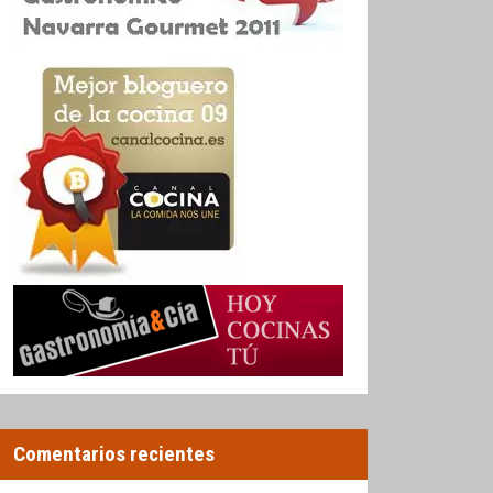
Comentarios recientes