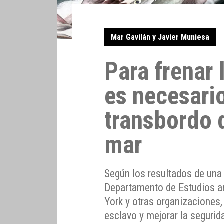
Mar Gavilán y Javier Muniesa
Para frenar 
es necesario
transbordo 
mar
Según los resultados de una 
Departamento de Estudios a
York y otras organizaciones, 
esclavo y mejorar la segurid