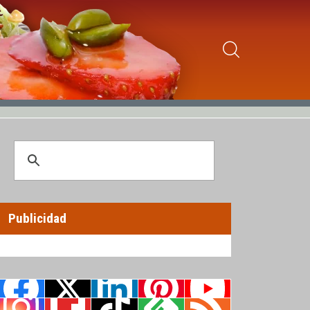
Publicidad