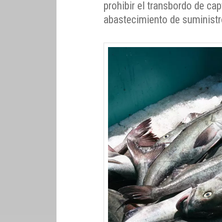
prohibir el transbordo de ca
abastecimiento de suministr