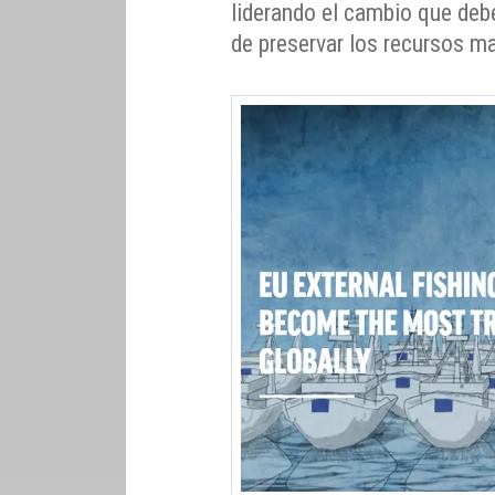
liderando el cambio que debe
de preservar los recursos m