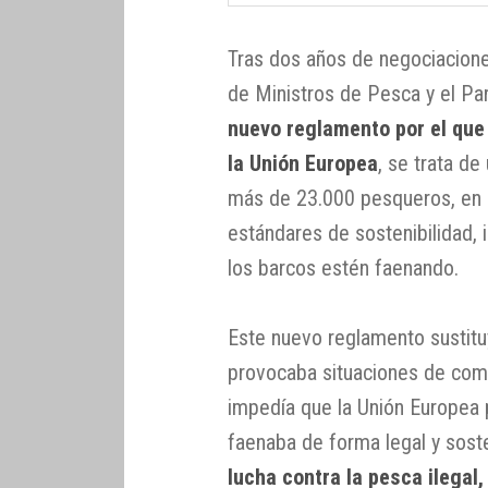
Tras dos años de negociacione
de Ministros de Pesca y el Pa
nuevo reglamento por el que 
la Unión Europea
, se trata de
más de 23.000 pesqueros, en 
estándares de sostenibilidad,
los barcos estén faenando.
Este nuevo reglamento sustitu
provocaba situaciones de com
impedía que la Unión Europea 
faenaba de forma legal y soste
lucha contra la pesca ilegal