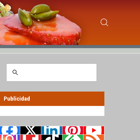
Publicidad