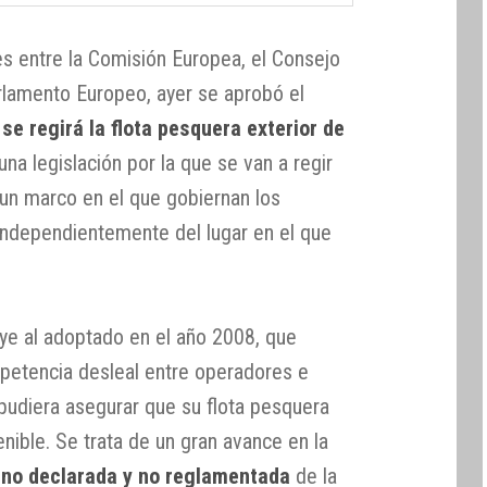
s entre la Comisión Europea, el Consejo
rlamento Europeo, ayer se aprobó el
se regirá la flota pesquera exterior de
 una legislación por la que se van a regir
un marco en el que gobiernan los
 independientemente del lugar en el que
ye al adoptado en el año 2008, que
petencia desleal entre operadores e
pudiera asegurar que su flota pesquera
nible. Se trata de un gran avance en la
, no declarada y no reglamentada
de la