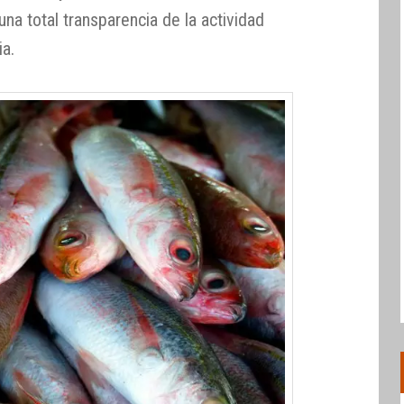
una total transparencia de la actividad
ia.