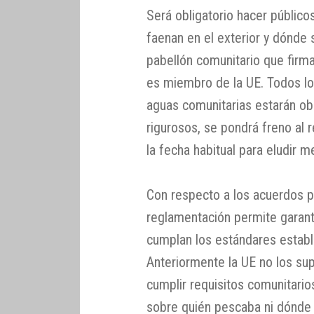
Será obligatorio hacer público
faenan en el exterior y dónde 
pabellón comunitario que firm
es miembro de la UE. Todos lo
aguas comunitarias estarán ob
rigurosos, se pondrá freno al 
la fecha habitual para eludir 
Con respecto a los acuerdos p
reglamentación permite garant
cumplan los estándares establ
Anteriormente la UE no los sup
cumplir requisitos comunitario
sobre quién pescaba ni dónde 