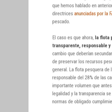
que hemos hablado en anterio
directrices
anunciadas por la 
pescado.
El caso es que ahora,
la flota
transparente, responsable y
cambio que deberían secundar
de preservar los recursos pes
general. La flota pesquera de
responsable del 28% de las ca
importante volumen que antes e
legalidad y la transparencia se
normas de obligado cumplimie