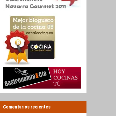
Comentarios recientes