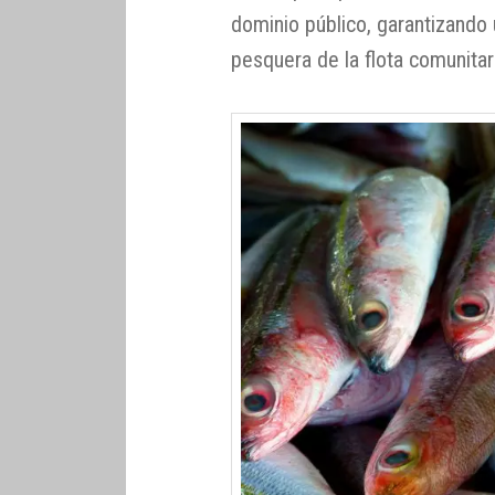
dominio público, garantizando 
pesquera de la flota comunitar