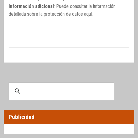
Información adicional
: Puede consultar la información
detallada sobre la protección de datos
aquí
.
Publicidad