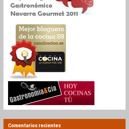
Comentarios recientes