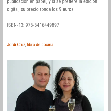
publicación en papel, y si se prefiere la edición
digital, su precio ronda los 9 euros.
ISBN-13: 978-8416449897
Jordi Cruz
,
libro de cocina