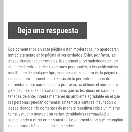
Deja una respuesta
Los comentarios en esta página están moderados, no aparecerán
inmediatamente en la página al ser enviados. Evita, por favor, las
descalificaciones personales, los comentarios maleducados, los
ataques directos o ridiculizaciones personales, o los calificativos
insultantes de cualquier tipo, sean dirigidos al autor de la página o a
cualquier otro comentarista. Estás en tu perfecto derecho de
comentar anónimamente, pero por favor, no utilices el anonimato
para decirles a las personas cosas que no les dirías en caso de
tenerlas delante. Intenta mantener un ambiente agradable en el que
las personas puedan comentar sin temor a sentirse insultados o
descalificados. No comentes de manera repetitiva sobre un mismo
tema, y mucho menos con varias identidades (
astroturfing
) o
suplantando a otros comentaristas. Los comentarios que incumplan
esas normas básicas serán eliminados.