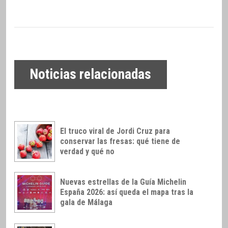
Noticias relacionadas
El truco viral de Jordi Cruz para
conservar las fresas: qué tiene de
verdad y qué no
Nuevas estrellas de la Guía Michelin
España 2026: así queda el mapa tras la
gala de Málaga