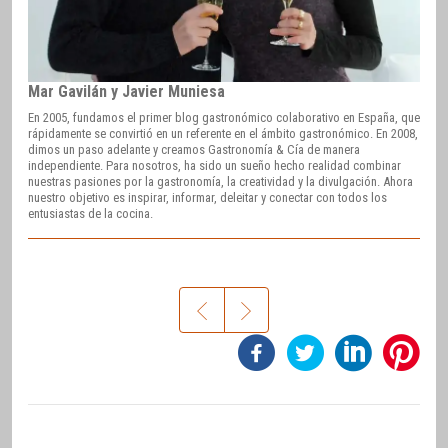
Mar Gavilán y Javier Muniesa
En 2005, fundamos el primer blog gastronómico colaborativo en España, que
rápidamente se convirtió en un referente en el ámbito gastronómico. En 2008,
dimos un paso adelante y creamos Gastronomía & Cía de manera
independiente. Para nosotros, ha sido un sueño hecho realidad combinar
nuestras pasiones por la gastronomía, la creatividad y la divulgación. Ahora
nuestro objetivo es inspirar, informar, deleitar y conectar con todos los
entusiastas de la cocina.