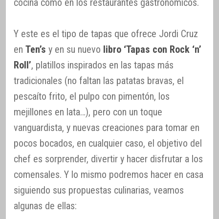
cocina como en los restaurantes gastronómicos.
Y este es el tipo de tapas que ofrece Jordi Cruz
en
Ten’s
y en su nuevo
libro ‘Tapas con Rock ‘n’
Roll’
, platillos inspirados en las tapas más
tradicionales (no faltan las patatas bravas, el
pescaíto frito, el pulpo con pimentón, los
mejillones en lata…), pero con un toque
vanguardista, y nuevas creaciones para tomar en
pocos bocados, en cualquier caso, el objetivo del
chef es sorprender, divertir y hacer disfrutar a los
comensales. Y lo mismo podremos hacer en casa
siguiendo sus propuestas culinarias, veamos
algunas de ellas: