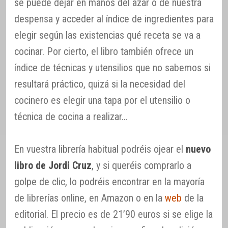
se puede dejar en manos del azar o de nuestra
despensa y acceder al índice de ingredientes para
elegir según las existencias qué receta se va a
cocinar. Por cierto, el libro también ofrece un
índice de técnicas y utensilios que no sabemos si
resultará práctico, quizá si la necesidad del
cocinero es elegir una tapa por el utensilio o
técnica de cocina a realizar…
En vuestra librería habitual podréis ojear el
nuevo
libro de Jordi Cruz
, y si queréis comprarlo a
golpe de clic, lo podréis encontrar en la mayoría
de librerías online, en Amazon o en la
web
de la
editorial. El precio es de 21’90 euros si se elige la