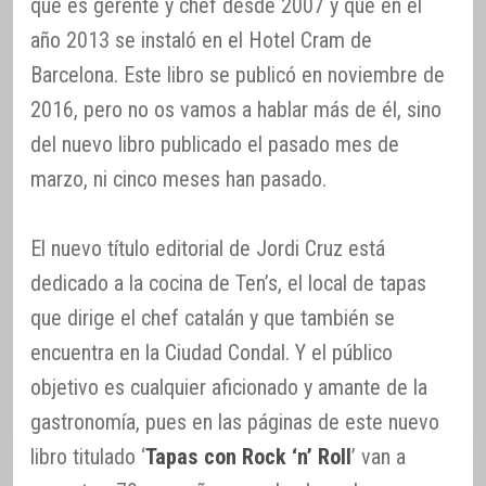
que es gerente y chef desde 2007 y que en el
año 2013 se instaló en el Hotel Cram de
Barcelona. Este libro se publicó en noviembre de
2016, pero no os vamos a hablar más de él, sino
del nuevo libro publicado el pasado mes de
marzo, ni cinco meses han pasado.
El nuevo título editorial de Jordi Cruz está
dedicado a la cocina de Ten’s, el local de tapas
que dirige el chef catalán y que también se
encuentra en la Ciudad Condal. Y el público
objetivo es cualquier aficionado y amante de la
gastronomía, pues en las páginas de este nuevo
libro titulado ‘
Tapas con Rock ‘n’ Roll
’ van a