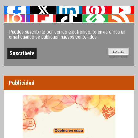
Puedes suscribirte por correo electrónico, te enviaremos un
email cuando se publiquen nuevos contenidos
114.111
SUSCRIPTORES
Publicidad