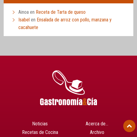
Ainoa
en
Receta de Tarta de queso
Isabel
en
Ensalada de arroz con pollo, manzana y
cacahuete
Noticias
Acerca de…
Recetas de Cocina
Archivo