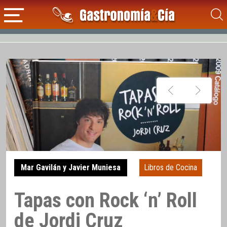
Mar Gavilán y Javier Muniesa
Libros de Cocina
Tapas con Rock ‘n’ Roll
de Jordi Cruz