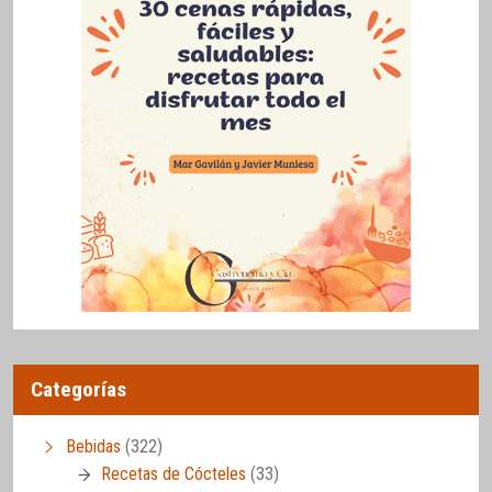
Categorías
Bebidas
(322)
Recetas de Cócteles
(33)