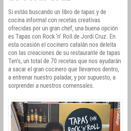
Si estás buscando un libro de tapas y de
cocina informal con recetas creativas
ofrecidas por un gran chef, una buena opción
es Tapas con Rock ‘n’ Roll de Jordi Cruz. En
esta ocasión el cocinero catalán nos deleita
con las creaciones de su restaurante de tapas
Ten’s, un total de 70 recetas que nos ayudarán
a sacar el gran cocinero que llevamos dentro,
a entrenar nuestro paladar, y por supuesto, a
sorprender a nuestros comensales.