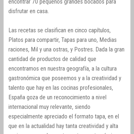
encontrar 70 pequeños grandes bocados para
disfrutar en casa.
Las recetas se clasifican en cinco capítulos,
Platos para compartir, Tapas para uno, Medias
raciones, Mil y una ostras, y Postres. Dada la gran
cantidad de productos de calidad que
encontramos en nuestra geografía, a la cultura
gastronómica que poseemos y a la creatividad y
talento que hay en las cocinas profesionales,
España goza de un reconocimiento a nivel
internacional muy relevante, siendo
especialmente apreciado el formato tapa, en el
que en la actualidad hay tanta creatividad y alta