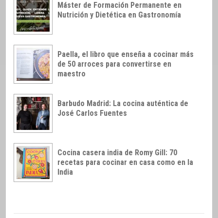
Máster de Formación Permanente en
Nutrición y Dietética en Gastronomía
Paella, el libro que enseña a cocinar más
de 50 arroces para convertirse en
maestro
Barbudo Madrid: La cocina auténtica de
José Carlos Fuentes
Cocina casera india de Romy Gill: 70
recetas para cocinar en casa como en la
India