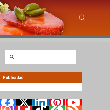
Publicidad