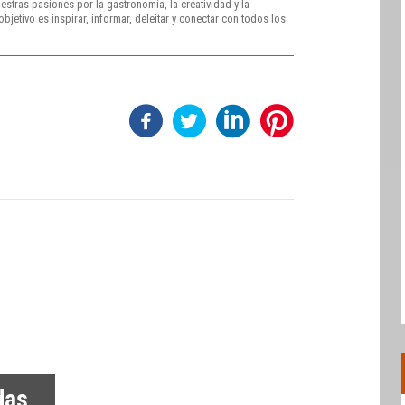
stras pasiones por la gastronomía, la creatividad y la
bjetivo es inspirar, informar, deleitar y conectar con todos los
das