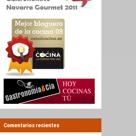
Comentarios recientes