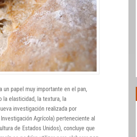
 un papel muy importante en el pan,
a elasticidad, la textura, la
nueva investigación realizada por
Investigación Agrícola) perteneciente al
ltura de Estados Unidos), concluye que