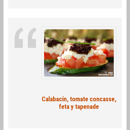
Calabacín, tomate concasse,
feta y tapenade