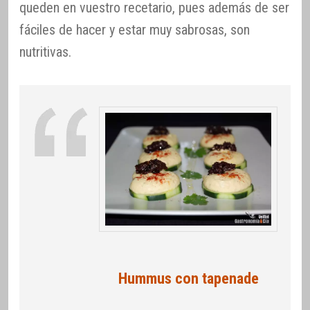
queden en vuestro recetario, pues además de ser
fáciles de hacer y estar muy sabrosas, son
nutritivas.
Hummus con tapenade