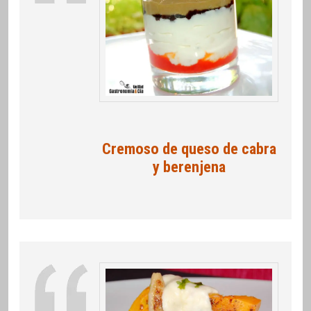
Cremoso de queso de cabra
y berenjena