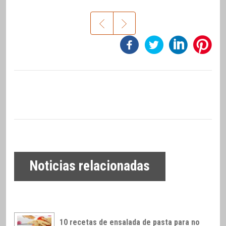
Noticias relacionadas
10 recetas de ensalada de pasta para no