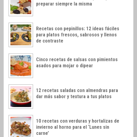
preparar siempre la misma
Recetas con pepinillos: 12 ideas fáciles
para platos frescos, sabrosos y llenos
de contraste
Cinco recetas de salsas con pimientos
asados para mojar o dipear
12 recetas saladas con almendras para
dar más sabor y textura a tus platos
10 recetas con verduras y hortalizas de
invierno al horno para el ‘Lunes sin
carne’