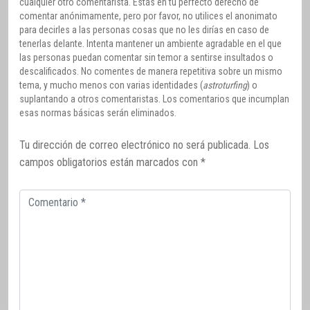
cualquier otro comentarista. Estás en tu perfecto derecho de
comentar anónimamente, pero por favor, no utilices el anonimato
para decirles a las personas cosas que no les dirías en caso de
tenerlas delante. Intenta mantener un ambiente agradable en el que
las personas puedan comentar sin temor a sentirse insultados o
descalificados. No comentes de manera repetitiva sobre un mismo
tema, y mucho menos con varias identidades (
astroturfing
) o
suplantando a otros comentaristas. Los comentarios que incumplan
esas normas básicas serán eliminados.
Tu dirección de correo electrónico no será publicada.
Los
campos obligatorios están marcados con
*
Comentario