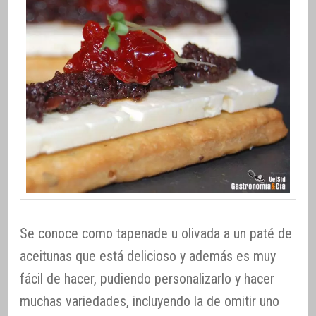
Se conoce como tapenade u olivada a un paté de
aceitunas que está delicioso y además es muy
fácil de hacer, pudiendo personalizarlo y hacer
muchas variedades, incluyendo la de omitir uno