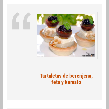
Tartaletas de berenjena,
feta y kumato