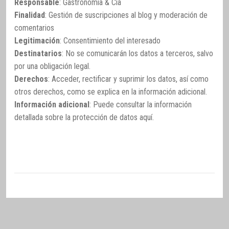
Responsable
: Gastronomía & Cía
Finalidad
: Gestión de suscripciones al blog y moderación de
comentarios
Legitimación
: Consentimiento del interesado
Destinatarios
: No se comunicarán los datos a terceros, salvo
por una obligación legal.
Derechos
: Acceder, rectificar y suprimir los datos, así como
otros derechos, como se explica en la información adicional.
Información adicional
: Puede consultar la información
detallada sobre la protección de datos
aquí
.