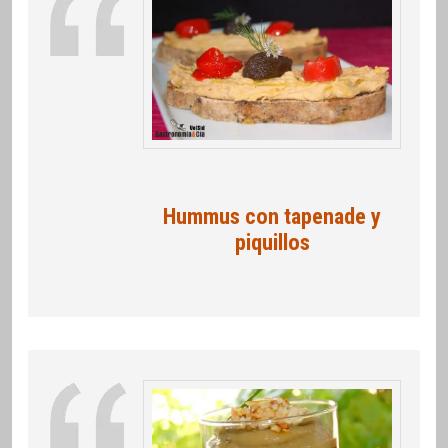
Hummus con tapenade y
piquillos