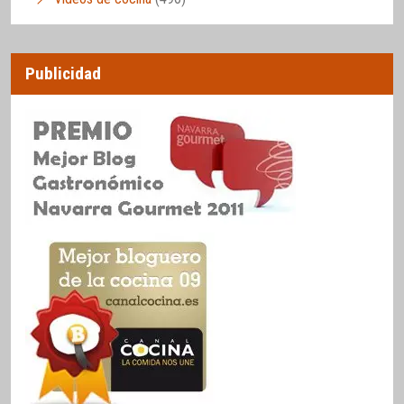
Publicidad