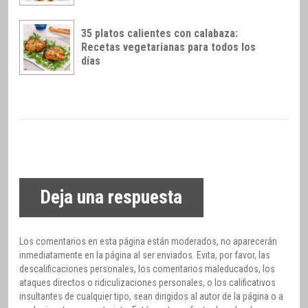
35 platos calientes con calabaza:
Recetas vegetarianas para todos los
días
Deja una respuesta
Los comentarios en esta página están moderados, no aparecerán
inmediatamente en la página al ser enviados. Evita, por favor, las
descalificaciones personales, los comentarios maleducados, los
ataques directos o ridiculizaciones personales, o los calificativos
insultantes de cualquier tipo, sean dirigidos al autor de la página o a