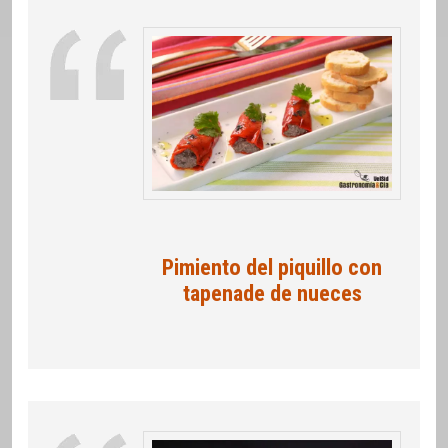
Pimiento del piquillo con
tapenade de nueces