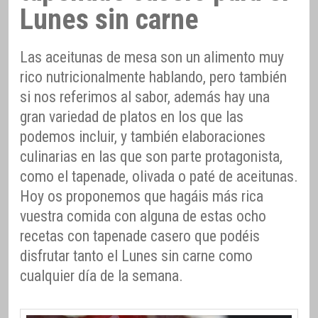
Lunes sin carne
Las aceitunas de mesa son un alimento muy
rico nutricionalmente hablando, pero también
si nos referimos al sabor, además hay una
gran variedad de platos en los que las
podemos incluir, y también elaboraciones
culinarias en las que son parte protagonista,
como el tapenade, olivada o paté de aceitunas.
Hoy os proponemos que hagáis más rica
vuestra comida con alguna de estas ocho
recetas con tapenade casero que podéis
disfrutar tanto el Lunes sin carne como
cualquier día de la semana.