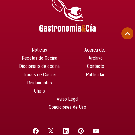
Noticias
Acerca de…
Recetas de Cocina
Archivo
Diccionario de cocina
Contacto
Trucos de Cocina
Publicidad
Restaurantes
Chefs
Aviso Legal
Condiciones de Uso