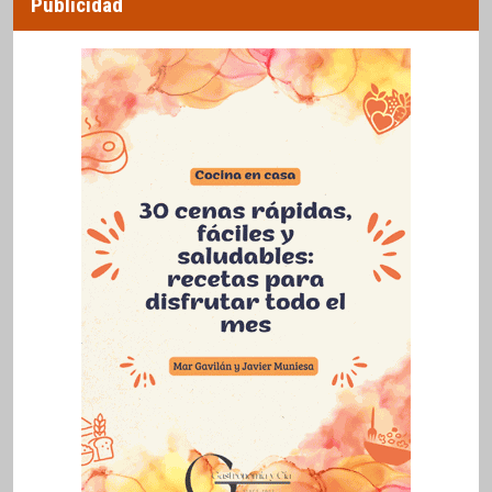
Publicidad