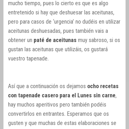
mucho tiempo, pues lo cierto es que es algo
entretenido si hay que deshuesar las aceitunas,
pero para casos de ‘urgencia’ no dudéis en utilizar
aceitunas deshuesadas, pues también vais a
obtener un
paté de aceitunas
muy sabroso, si os
gustan las aceitunas que utilizáis, os gustará
vuestro tapenade.
Así que a continuación os dejamos
ocho recetas
con tapenade casero para el Lunes sin carne
,
hay muchos aperitivos pero también podéis
convertirlos en entrantes. Esperamos que os
gusten y que muchas de estas elaboraciones se