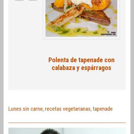
Polenta de tapenade con
calabaza y espárragos
Lunes sin carne
,
recetas vegetarianas
,
tapenade