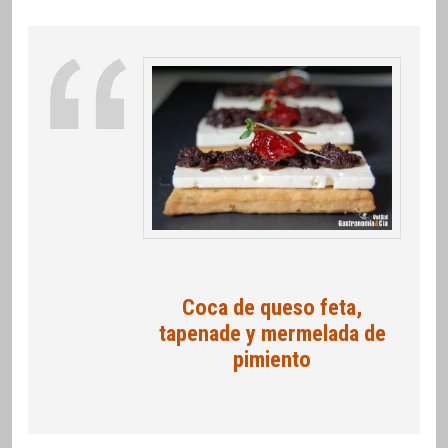
Coca de queso feta,
tapenade y mermelada de
pimiento