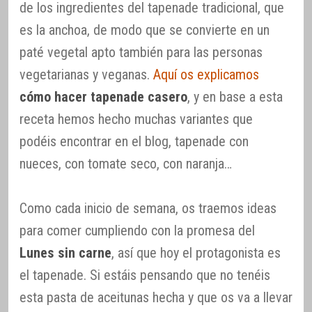
de los ingredientes del tapenade tradicional, que
es la anchoa, de modo que se convierte en un
paté vegetal apto también para las personas
vegetarianas y veganas.
Aquí os explicamos
cómo hacer tapenade casero
, y en base a esta
receta hemos hecho muchas variantes que
podéis encontrar en el blog, tapenade con
nueces, con tomate seco, con naranja…
Como cada inicio de semana, os traemos ideas
para comer cumpliendo con la promesa del
Lunes sin carne
, así que hoy el protagonista es
el tapenade. Si estáis pensando que no tenéis
esta pasta de aceitunas hecha y que os va a llevar