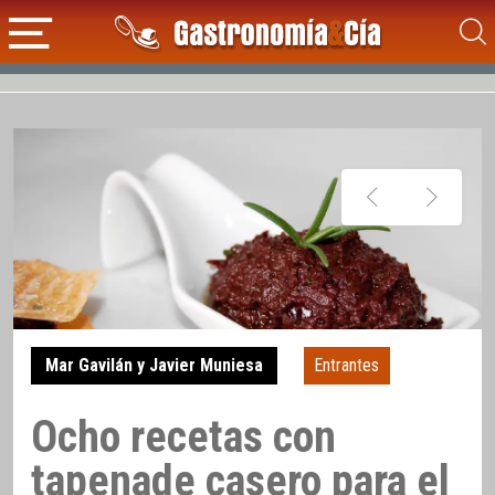
Mar Gavilán y Javier Muniesa
Entrantes
Ocho recetas con
tapenade casero para el