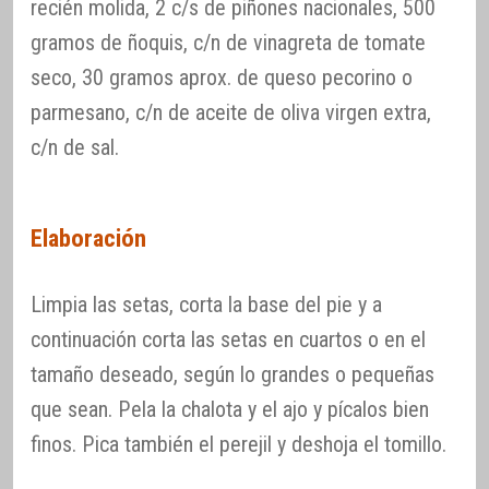
recién molida, 2 c/s de piñones nacionales, 500
gramos de ñoquis, c/n de vinagreta de tomate
seco, 30 gramos aprox. de queso pecorino o
parmesano, c/n de aceite de oliva virgen extra,
c/n de sal.
Elaboración
Limpia las setas, corta la base del pie y a
continuación corta las setas en cuartos o en el
tamaño deseado, según lo grandes o pequeñas
que sean. Pela la chalota y el ajo y pícalos bien
finos. Pica también el perejil y deshoja el tomillo.