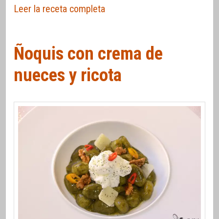
Leer la receta completa
Ñoquis con crema de
nueces y ricota