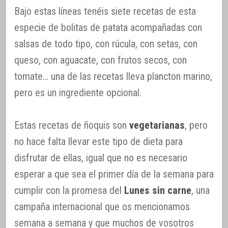
Bajo estas líneas tenéis siete recetas de esta
especie de bolitas de patata acompañadas con
salsas de todo tipo, con rúcula, con setas, con
queso, con aguacate, con frutos secos, con
tomate… una de las recetas lleva plancton marino,
pero es un ingrediente opcional.
Estas recetas de ñoquis son
vegetarianas
, pero
no hace falta llevar este tipo de dieta para
disfrutar de ellas, igual que no es necesario
esperar a que sea el primer día de la semana para
cumplir con la promesa del
Lunes sin carne
, una
campaña internacional que os mencionamos
semana a semana y que muchos de vosotros