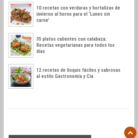
10 recetas con verduras y hortalizas de
invierno al horno para el ‘Lunes sin
carne’
35 platos calientes con calabaza:
Recetas vegetarianas para todos los
días
12 recetas de ñoquis fáciles y sabrosas
al estilo Gastronomía y Cía