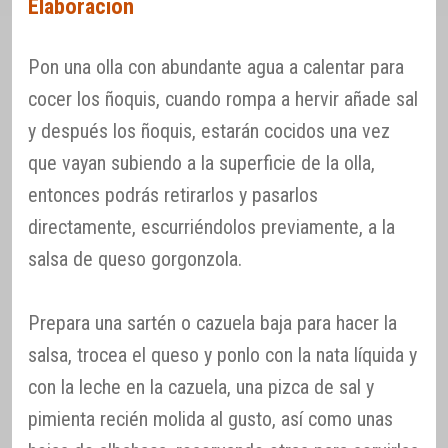
Elaboración
Pon una olla con abundante agua a calentar para
cocer los ñoquis, cuando rompa a hervir añade sal
y después los ñoquis, estarán cocidos una vez
que vayan subiendo a la superficie de la olla,
entonces podrás retirarlos y pasarlos
directamente, escurriéndolos previamente, a la
salsa de queso gorgonzola.
Prepara una sartén o cazuela baja para hacer la
salsa, trocea el queso y ponlo con la nata líquida y
con la leche en la cazuela, una pizca de sal y
pimienta recién molida al gusto, así como unas