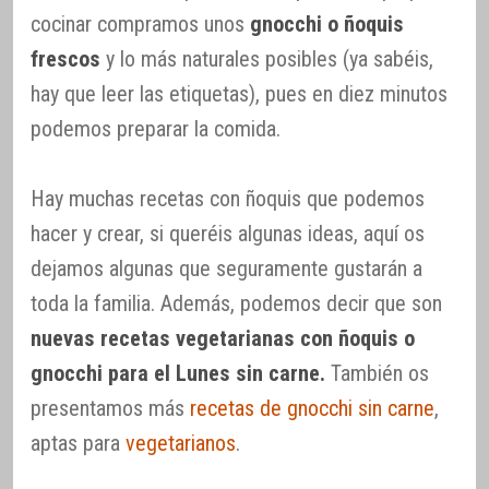
cocinar compramos unos
gnocchi o ñoquis
frescos
y lo más naturales posibles (ya sabéis,
hay que leer las etiquetas), pues en diez minutos
podemos preparar la comida.
Hay muchas recetas con ñoquis que podemos
hacer y crear, si queréis algunas ideas, aquí os
dejamos algunas que seguramente gustarán a
toda la familia. Además, podemos decir que son
nuevas recetas vegetarianas con ñoquis o
gnocchi para el Lunes sin carne.
También os
presentamos más
recetas de gnocchi sin carne
,
aptas para
vegetarianos
.