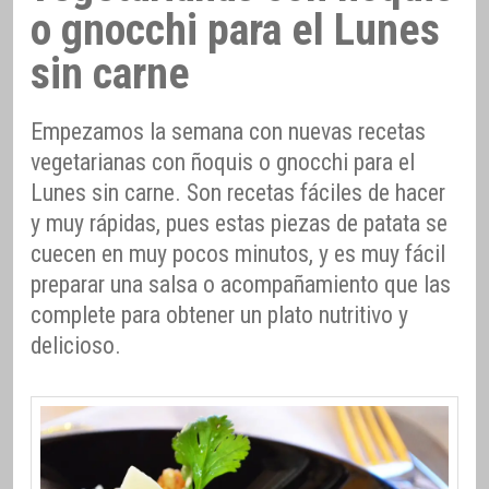
o gnocchi para el Lunes
sin carne
Empezamos la semana con nuevas recetas
vegetarianas con ñoquis o gnocchi para el
Lunes sin carne. Son recetas fáciles de hacer
y muy rápidas, pues estas piezas de patata se
cuecen en muy pocos minutos, y es muy fácil
preparar una salsa o acompañamiento que las
complete para obtener un plato nutritivo y
delicioso.