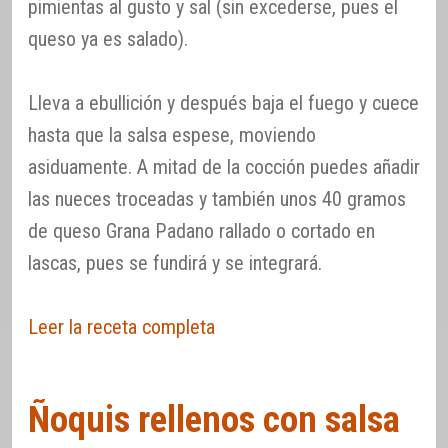
pimientas al gusto y sal (sin excederse, pues el
queso ya es salado).
Lleva a ebullición y después baja el fuego y cuece
hasta que la salsa espese, moviendo
asiduamente. A mitad de la cocción puedes añadir
las nueces troceadas y también unos 40 gramos
de queso Grana Padano rallado o cortado en
lascas, pues se fundirá y se integrará.
Leer la receta completa
Ñoquis rellenos con salsa