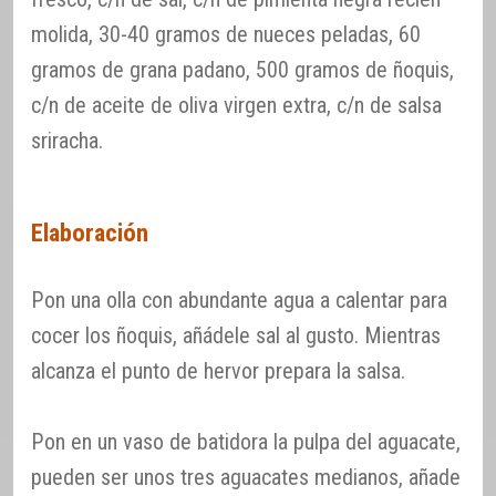
molida, 30-40 gramos de nueces peladas, 60
gramos de grana padano, 500 gramos de ñoquis,
c/n de aceite de oliva virgen extra, c/n de salsa
sriracha.
Elaboración
Pon una olla con abundante agua a calentar para
cocer los ñoquis, añádele sal al gusto. Mientras
alcanza el punto de hervor prepara la salsa.
Pon en un vaso de batidora la pulpa del aguacate,
pueden ser unos tres aguacates medianos, añade