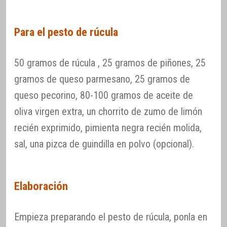
Para el pesto de rúcula
50 gramos de rúcula , 25 gramos de piñones, 25
gramos de queso parmesano, 25 gramos de
queso pecorino, 80-100 gramos de aceite de
oliva virgen extra, un chorrito de zumo de limón
recién exprimido, pimienta negra recién molida,
sal, una pizca de guindilla en polvo (opcional).
Elaboración
Empieza preparando el pesto de rúcula, ponla en