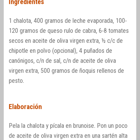
Ingredientes
1 chalota, 400 gramos de leche evaporada, 100-
120 gramos de queso rulo de cabra, 6-8 tomates
secos en aceite de oliva virgen extra, ½ c/c de
chipotle en polvo (opcional), 4 puñados de
canónigos, c/n de sal, c/n de aceite de oliva
virgen extra, 500 gramos de ñoquis rellenos de
pesto.
Elaboración
Pela la chalota y pícala en brunoise. Pon un poco
de aceite de oliva virgen extra en una sartén alta