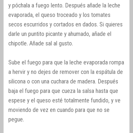
y póchala a fuego lento. Después añade la leche
evaporada, el queso troceado y los tomates
secos escurridos y cortados en dados. Si quieres
darle un puntito picante y ahumado, añade el
chipotle. Añade sal al gusto.
Sube el fuego para que la leche evaporada rompa
a hervir y no dejes de remover con la espátula de
silicona o con una cuchara de madera. Después
baja el fuego para que cueza la salsa hasta que
espese y el queso esté totalmente fundido, y ve
moviendo de vez en cuando para que no se
pegue.