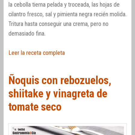
la cebolla tierna pelada y troceada, las hojas de
cilantro fresco, sal y pimienta negra recién molida.
Tritura hasta conseguir una crema, pero no
demasiado fina.
Leer la receta completa
Ñoquis con rebozuelos,
shiitake y vinagreta de
tomate seco