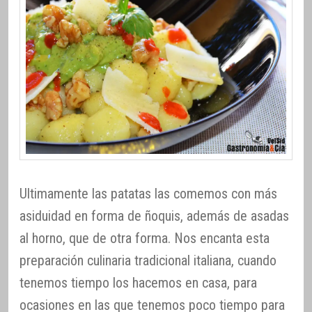
Ultimamente las patatas las comemos con más
asiduidad en forma de ñoquis, además de asadas
al horno, que de otra forma. Nos encanta esta
preparación culinaria tradicional italiana, cuando
tenemos tiempo los hacemos en casa, para
ocasiones en las que tenemos poco tiempo para