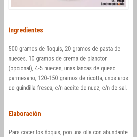
Ingredientes
500 gramos de ñoquis, 20 gramos de pasta de
nueces, 10 gramos de crema de plancton
(opcional), 4-5 nueces, unas lascas de queso
parmesano, 120-150 gramos de ricotta, unos aros
de guindilla fresca, c/n aceite de nuez, c/n de sal.
Elaboración
Para cocer los ñoquis, pon una olla con abundante