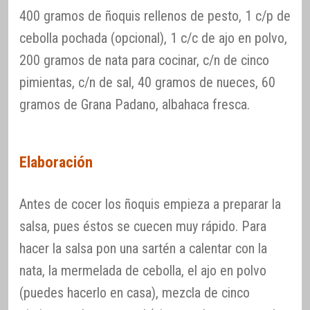
400 gramos de ñoquis rellenos de pesto, 1 c/p de
cebolla pochada (opcional), 1 c/c de ajo en polvo,
200 gramos de nata para cocinar, c/n de cinco
pimientas, c/n de sal, 40 gramos de nueces, 60
gramos de Grana Padano, albahaca fresca.
Elaboración
Antes de cocer los ñoquis empieza a preparar la
salsa, pues éstos se cuecen muy rápido. Para
hacer la salsa pon una sartén a calentar con la
nata, la mermelada de cebolla, el ajo en polvo
(puedes hacerlo en casa), mezcla de cinco