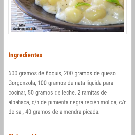
Ingredientes
600 gramos de ñoquis, 200 gramos de queso
Gorgonzola, 100 gramos de nata líquida para
cocinar, 50 gramos de leche, 2 ramitas de
albahaca, c/n de pimienta negra recién molida, c/n
de sal, 40 gramos de almendra picada.