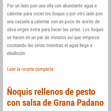
Por un lado pon una olla con abundante agua a
calentar para cocer los ñoquis y por otro lado pon
una cazuela a calentar con un poco de aceite de
oliva virgen extra para hacer las setas. Los ñoquis
se hacen en un par de minutos así que empieza
cocinando las setas mientras el agua llega a
ebullición.
Leer la receta completa
Ñoquis rellenos de pesto
con salsa de Grana Padano