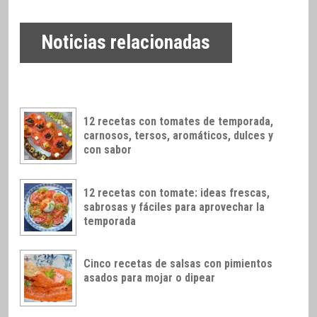
Noticias relacionadas
12 recetas con tomates de temporada,
carnosos, tersos, aromáticos, dulces y
con sabor
12 recetas con tomate: ideas frescas,
sabrosas y fáciles para aprovechar la
temporada
Cinco recetas de salsas con pimientos
asados para mojar o dipear