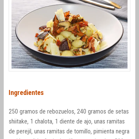
Ingredientes
250 gramos de rebozuelos, 240 gramos de setas
shiitake, 1 chalota, 1 diente de ajo, unas ramitas
de perejil, unas ramitas de tomillo, pimienta negra