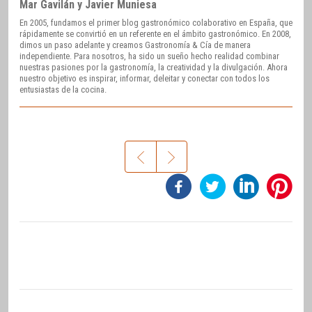
Mar Gavilán y Javier Muniesa
En 2005, fundamos el primer blog gastronómico colaborativo en España, que
rápidamente se convirtió en un referente en el ámbito gastronómico. En 2008,
dimos un paso adelante y creamos Gastronomía & Cía de manera
independiente. Para nosotros, ha sido un sueño hecho realidad combinar
nuestras pasiones por la gastronomía, la creatividad y la divulgación. Ahora
nuestro objetivo es inspirar, informar, deleitar y conectar con todos los
entusiastas de la cocina.