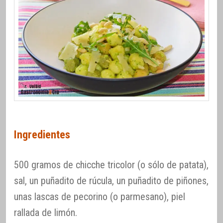
Ingredientes
500 gramos de chicche tricolor (o sólo de patata),
sal, un puñadito de rúcula, un puñadito de piñones,
unas lascas de pecorino (o parmesano), piel
rallada de limón.