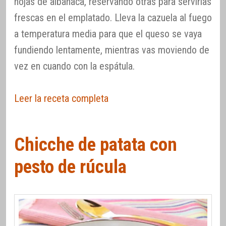
hojas de albahaca, reservando otras para servirlas
frescas en el emplatado. Lleva la cazuela al fuego
a temperatura media para que el queso se vaya
fundiendo lentamente, mientras vas moviendo de
vez en cuando con la espátula.
Leer la receta completa
Chicche de patata con
pesto de rúcula