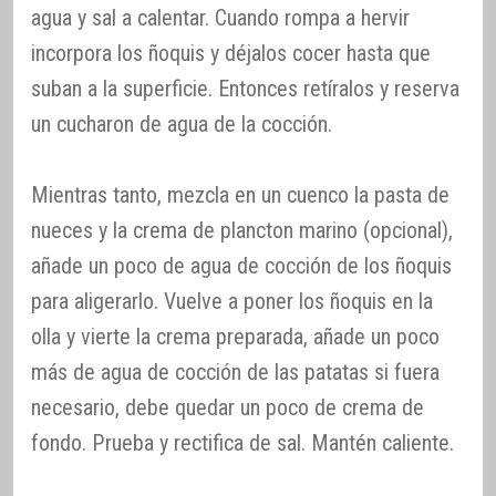
agua y sal a calentar. Cuando rompa a hervir
incorpora los ñoquis y déjalos cocer hasta que
suban a la superficie. Entonces retíralos y reserva
un cucharon de agua de la cocción.
Mientras tanto, mezcla en un cuenco la pasta de
nueces y la crema de plancton marino (opcional),
añade un poco de agua de cocción de los ñoquis
para aligerarlo. Vuelve a poner los ñoquis en la
olla y vierte la crema preparada, añade un poco
más de agua de cocción de las patatas si fuera
necesario, debe quedar un poco de crema de
fondo. Prueba y rectifica de sal. Mantén caliente.