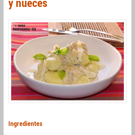
y nueces
Ingredientes