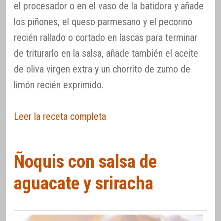
el procesador o en el vaso de la batidora y añade
los piñones, el queso parmesano y el pecorino
recién rallado o cortado en lascas para terminar
de triturarlo en la salsa, añade también el aceite
de oliva virgen extra y un chorrito de zumo de
limón recién exprimido.
Leer la receta completa
Ñoquis con salsa de
aguacate y sriracha