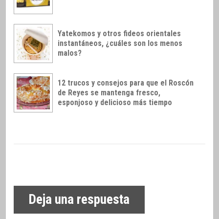
Yatekomos y otros fideos orientales
instantáneos, ¿cuáles son los menos
malos?
12 trucos y consejos para que el Roscón
de Reyes se mantenga fresco,
esponjoso y delicioso más tiempo
Deja una respuesta