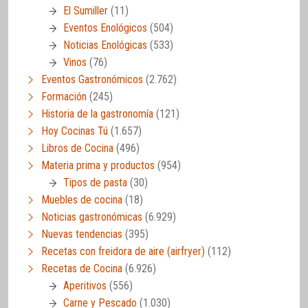
El Sumiller
(11)
Eventos Enológicos
(504)
Noticias Enológicas
(533)
Vinos
(76)
Eventos Gastronómicos
(2.762)
Formación
(245)
Historia de la gastronomía
(121)
Hoy Cocinas Tú
(1.657)
Libros de Cocina
(496)
Materia prima y productos
(954)
Tipos de pasta
(30)
Muebles de cocina
(18)
Noticias gastronómicas
(6.929)
Nuevas tendencias
(395)
Recetas con freidora de aire (airfryer)
(112)
Recetas de Cocina
(6.926)
Aperitivos
(556)
Carne y Pescado
(1.030)