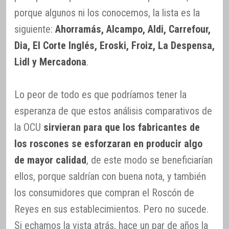
porque algunos ni los conocemos, la lista es la
siguiente:
Ahorramás, Alcampo, Aldi, Carrefour,
Dia, El Corte Inglés, Eroski, Froiz, La Despensa,
Lidl y Mercadona
.
Lo peor de todo es que podríamos tener la
esperanza de que estos análisis comparativos de
la OCU
sirvieran para que los fabricantes de
los roscones se esforzaran en producir algo
de mayor calidad
, de este modo se beneficiarían
ellos, porque saldrían con buena nota, y también
los consumidores que compran el Roscón de
Reyes en sus establecimientos. Pero no sucede.
Si echamos la vista atrás, hace un par de años la