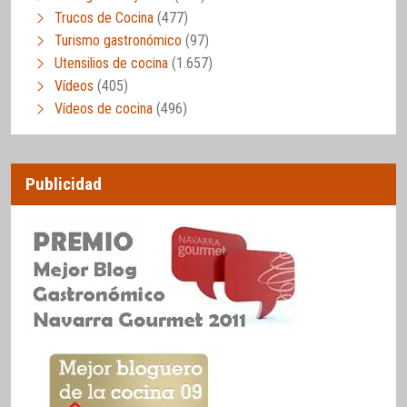
Trucos de Cocina
(477)
Turismo gastronómico
(97)
Utensilios de cocina
(1.657)
Vídeos
(405)
Vídeos de cocina
(496)
Publicidad