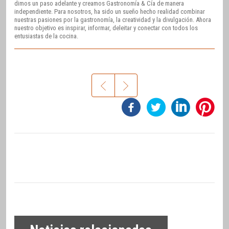
dimos un paso adelante y creamos Gastronomía & Cía de manera
independiente. Para nosotros, ha sido un sueño hecho realidad combinar
nuestras pasiones por la gastronomía, la creatividad y la divulgación. Ahora
nuestro objetivo es inspirar, informar, deleitar y conectar con todos los
entusiastas de la cocina.