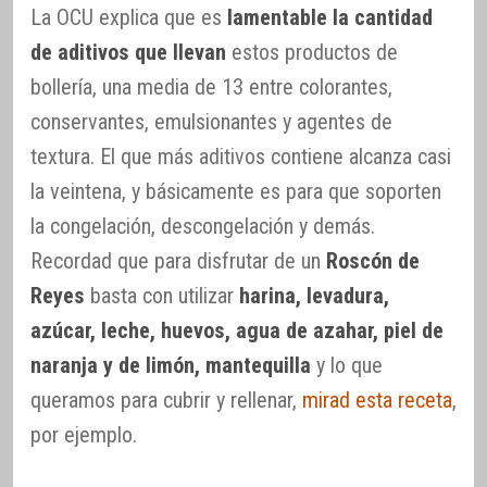
La OCU explica que es
lamentable la cantidad
de aditivos que llevan
estos productos de
bollería, una media de 13 entre colorantes,
conservantes, emulsionantes y agentes de
textura. El que más aditivos contiene alcanza casi
la veintena, y básicamente es para que soporten
la congelación, descongelación y demás.
Recordad que para disfrutar de un
Roscón de
Reyes
basta con utilizar
harina, levadura,
azúcar, leche, huevos, agua de azahar, piel de
naranja y de limón, mantequilla
y lo que
queramos para cubrir y rellenar,
mirad esta receta
,
por ejemplo.