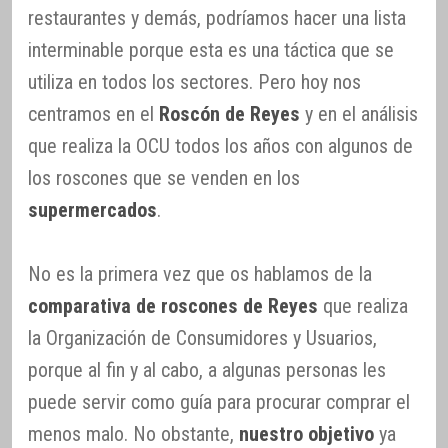
restaurantes y demás, podríamos hacer una lista
interminable porque esta es una táctica que se
utiliza en todos los sectores. Pero hoy nos
centramos en el
Roscón de Reyes
y en el análisis
que realiza la OCU todos los años con algunos de
los roscones que se venden en los
supermercados
.
No es la primera vez que os hablamos de la
comparativa de roscones de Reyes
que realiza
la Organización de Consumidores y Usuarios,
porque al fin y al cabo, a algunas personas les
puede servir como guía para procurar comprar el
menos malo. No obstante,
nuestro objetivo
ya