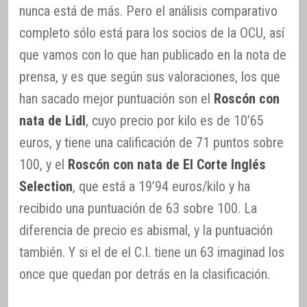
nunca está de más. Pero el análisis comparativo
completo sólo está para los socios de la OCU, así
que vamos con lo que han publicado en la nota de
prensa, y es que según sus valoraciones, los que
han sacado mejor puntuación son el
Roscón con
nata de Lidl
, cuyo precio por kilo es de 10’65
euros, y tiene una calificación de 71 puntos sobre
100, y el
Roscón con nata de El Corte Inglés
Selection
, que está a 19’94 euros/kilo y ha
recibido una puntuación de 63 sobre 100. La
diferencia de precio es abismal, y la puntuación
también. Y si el de el C.I. tiene un 63 imaginad los
once que quedan por detrás en la clasificación.