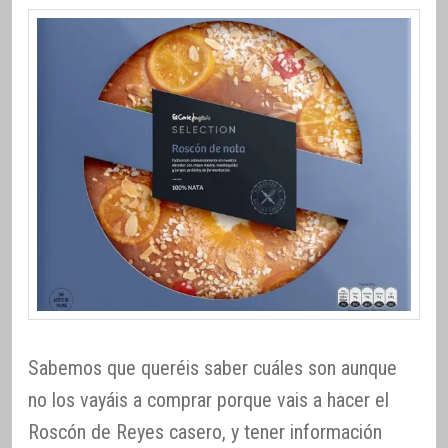
Sabemos que queréis saber cuáles son aunque
no los vayáis a comprar porque vais a hacer el
Roscón de Reyes casero, y tener información