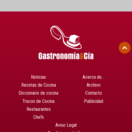
Noticias
Acerca de…
Recetas de Cocina
Archivo
Diccionario de cocina
Contacto
Trucos de Cocina
Publicidad
Restaurantes
Chefs
Aviso Legal