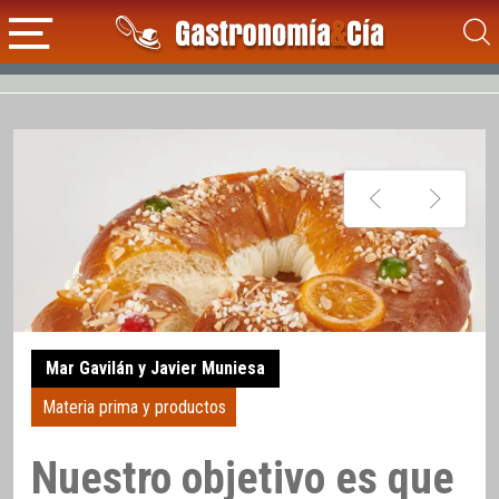
Mar Gavilán y Javier Muniesa
Materia prima y productos
Nuestro objetivo es que