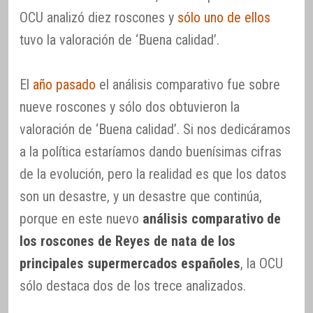
OCU analizó diez roscones y
sólo uno de ellos
tuvo la valoración de ‘Buena calidad’.
El
año pasado
el análisis comparativo fue sobre
nueve roscones y sólo dos obtuvieron la
valoración de ‘Buena calidad’. Si nos dedicáramos
a la política estaríamos dando buenísimas cifras
de la evolución, pero la realidad es que los datos
son un desastre, y un desastre que continúa,
porque en este nuevo
análisis comparativo de
los roscones de Reyes de nata de los
principales supermercados españoles
, la OCU
sólo destaca dos de los trece analizados.