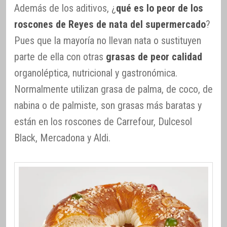
Además de los aditivos, ¿
qué es lo peor de los
roscones de Reyes de nata del supermercado
?
Pues que la mayoría no llevan nata o sustituyen
parte de ella con otras
grasas de peor calidad
organoléptica, nutricional y gastronómica.
Normalmente utilizan grasa de palma, de coco, de
nabina o de palmiste, son grasas más baratas y
están en los roscones de Carrefour, Dulcesol
Black, Mercadona y Aldi.