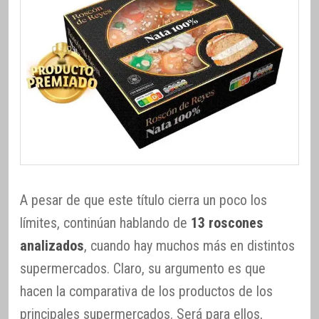
A pesar de que este título cierra un poco los
límites, continúan hablando de
13 roscones
analizados
, cuando hay muchos más en distintos
supermercados. Claro, su argumento es que
hacen la comparativa de los productos de los
principales supermercados. Será para ellos,