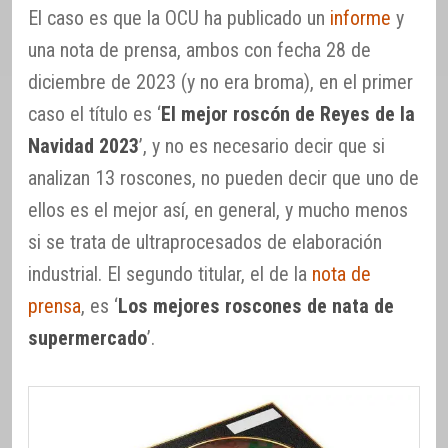
El caso es que la OCU ha publicado un
informe
y
una nota de prensa, ambos con fecha 28 de
diciembre de 2023 (y no era broma), en el primer
caso el título es ‘
El mejor roscón de Reyes de la
Navidad 2023
’, y no es necesario decir que si
analizan 13 roscones, no pueden decir que uno de
ellos es el mejor así, en general, y mucho menos
si se trata de ultraprocesados de elaboración
industrial. El segundo titular, el de la
nota de
prensa
, es ‘
Los mejores roscones de nata de
supermercado
’.