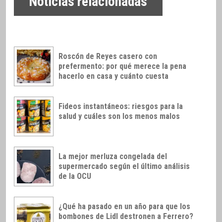
Noticias relacionadas
Roscón de Reyes casero con
prefermento: por qué merece la pena
hacerlo en casa y cuánto cuesta
Fideos instantáneos: riesgos para la
salud y cuáles son los menos malos
La mejor merluza congelada del
supermercado según el último análisis
de la OCU
¿Qué ha pasado en un año para que los
bombones de Lidl destronen a Ferrero?