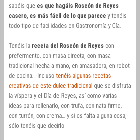
sabéis que
es que hagáis Roscón de Reyes
casero, es más fácil de lo que parece
y tenéis
todo tipo de facilidades en Gastronomía y Cía.
Tenéis la
receta del Roscón de Reyes
con
prefermento, con masa directa, con masa
tradicional hecha a mano, en amasadora, en robot
de cocina… Incluso
tenéis algunas recetas
creativas de este dulce tradicional
que se disfruta
la víspera y el Día de Reyes, así como varias
ideas para rellenarlo, con trufa, con nata firme,
con turrón, con crema… y si os falta alguna cosa,
sólo tenéis que decirlo.