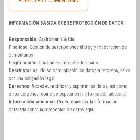
INFORMACIÓN BÁSICA SOBRE PROTECCIÓN DE DATOS:
Responsable
: Gastronomía & Cía
Finalidad
: Gestión de suscripciones al blog y moderación de
comentarios
Legitimación
: Consentimiento del interesado
Destinatarios
: No se comunicarán los datos a terceros, salvo
por una obligación legal.
Derechos
: Acceder, rectificar y suprimir los datos, así como
otros derechos, como se explica en la información adicional.
Información adicional
: Puede consultar la información
detallada sobre la protección de datos
aquí
.