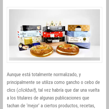
Aunque está totalmente normalizado, y
principalmente se utiliza como gancho o cebo de
clics (
clickbait
), tal vez habría que dar una vuelta
a los titulares de algunas publicaciones que
tachan de ‘mejor’ a ciertos productos, recetas,