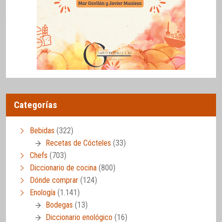
Categorías
Bebidas
(322)
Recetas de Cócteles
(33)
Chefs
(703)
Diccionario de cocina
(800)
Dónde comprar
(124)
Enología
(1.141)
Bodegas
(13)
Diccionario enológico
(16)