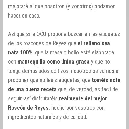
mejorará el que nosotros (y vosotros) podamos
hacer en casa.
Así que si la OCU propone buscar en las etiquetas
de los roscones de Reyes que
el relleno sea
nata 100%
, que la masa o bollo esté elaborada
con
mantequilla como única grasa
y que no
tenga demasiados aditivos, nosotros os vamos a
proponer que no leáis etiquetas, que
toméis nota
de una buena receta
que, de verdad, es fácil de
seguir, así disfrutaréis
realmente del mejor
Roscón de Reyes
, hecho por vosotros con
ingredientes naturales y de calidad.