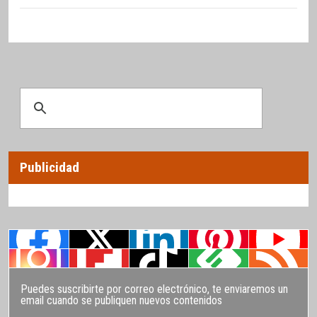
Publicidad
Puedes suscribirte por correo electrónico, te enviaremos un
email cuando se publiquen nuevos contenidos