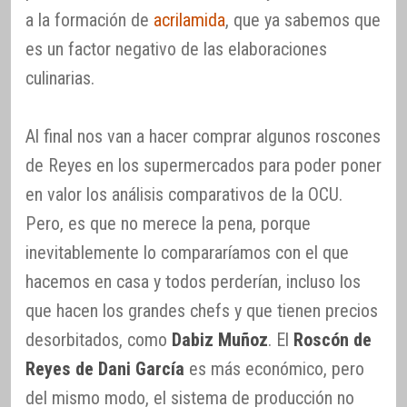
a la formación de
acrilamida
, que ya sabemos que
es un factor negativo de las elaboraciones
culinarias.
Al final nos van a hacer comprar algunos roscones
de Reyes en los supermercados para poder poner
en valor los análisis comparativos de la OCU.
Pero, es que no merece la pena, porque
inevitablemente lo compararíamos con el que
hacemos en casa y todos perderían, incluso los
que hacen los grandes chefs y que tienen precios
desorbitados, como
Dabiz Muñoz
. El
Roscón de
Reyes de Dani García
es más económico, pero
del mismo modo, el sistema de producción no