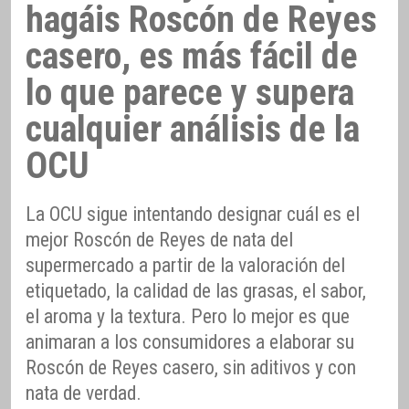
hagáis Roscón de Reyes
casero, es más fácil de
lo que parece y supera
cualquier análisis de la
OCU
La OCU sigue intentando designar cuál es el
mejor Roscón de Reyes de nata del
supermercado a partir de la valoración del
etiquetado, la calidad de las grasas, el sabor,
el aroma y la textura. Pero lo mejor es que
animaran a los consumidores a elaborar su
Roscón de Reyes casero, sin aditivos y con
nata de verdad.