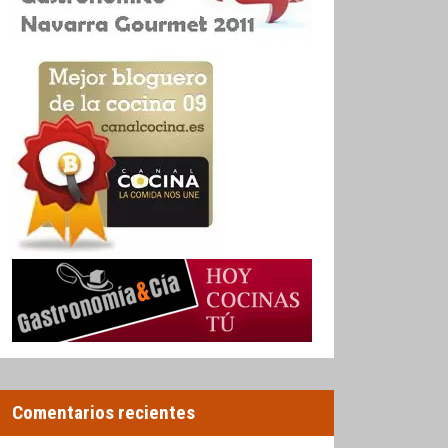
Comentarios recientes