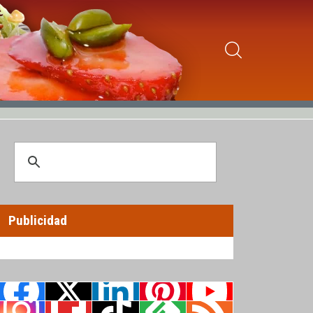
Publicidad