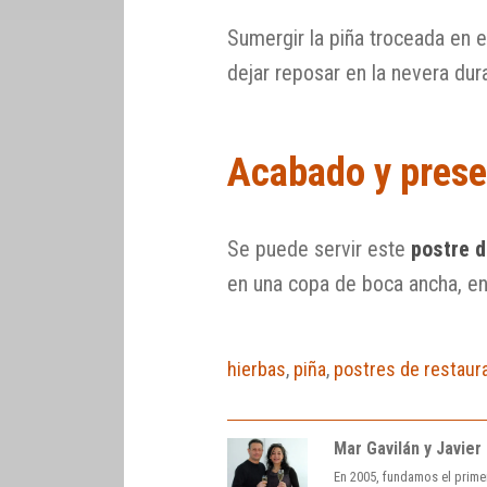
Sumergir la piña troceada en 
dejar reposar en la nevera dur
Acabado y prese
Se puede servir este
postre d
en una copa de boca ancha, en
hierbas
,
piña
,
postres de restaur
Mar Gavilán y Javier
En 2005, fundamos el prime