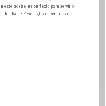
e este postre, es perfecto para servirlo
a del día de Reyes. ¿Os esperamos en la