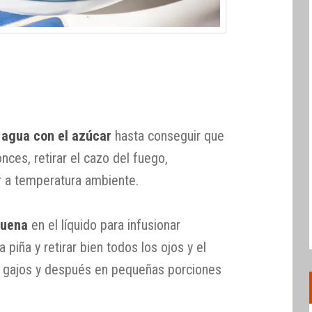
l
agua con el azúcar
hasta conseguir que
nces, retirar el cazo del fuego,
ar a temperatura ambiente.
buena
en el líquido para infusionar
 piña y retirar bien todos los ojos y el
en gajos y después en pequeñas porciones