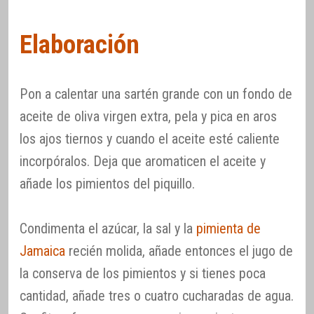
Elaboración
Pon a calentar una sartén grande con un fondo de
aceite de oliva virgen extra, pela y pica en aros
los ajos tiernos y cuando el aceite esté caliente
incorpóralos. Deja que aromaticen el aceite y
añade los pimientos del piquillo.
Condimenta el azúcar, la sal y la
pimienta de
Jamaica
recién molida, añade entonces el jugo de
la conserva de los pimientos y si tienes poca
cantidad, añade tres o cuatro cucharadas de agua.