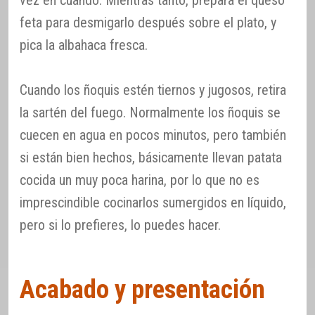
feta para desmigarlo después sobre el plato, y
pica la albahaca fresca.
Cuando los ñoquis estén tiernos y jugosos, retira
la sartén del fuego. Normalmente los ñoquis se
cuecen en agua en pocos minutos, pero también
si están bien hechos, básicamente llevan patata
cocida un muy poca harina, por lo que no es
imprescindible cocinarlos sumergidos en líquido,
pero si lo prefieres, lo puedes hacer.
Acabado y presentación