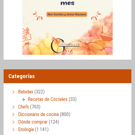
Categorías
Bebidas
(322)
Recetas de Cócteles
(33)
Chefs
(703)
Diccionario de cocina
(800)
Dónde comprar
(124)
Enología
(1.141)