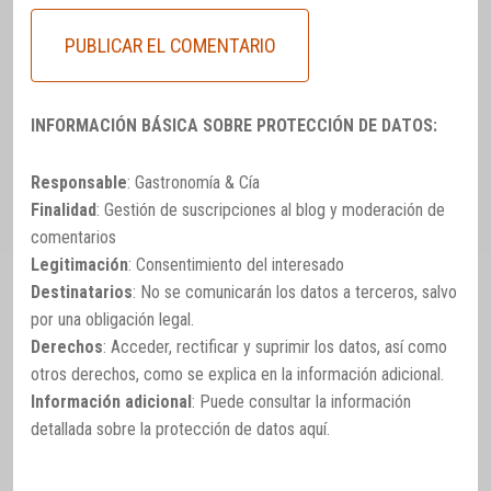
INFORMACIÓN BÁSICA SOBRE PROTECCIÓN DE DATOS:
Responsable
: Gastronomía & Cía
Finalidad
: Gestión de suscripciones al blog y moderación de
comentarios
Legitimación
: Consentimiento del interesado
Destinatarios
: No se comunicarán los datos a terceros, salvo
por una obligación legal.
Derechos
: Acceder, rectificar y suprimir los datos, así como
otros derechos, como se explica en la información adicional.
Información adicional
: Puede consultar la información
detallada sobre la protección de datos
aquí
.