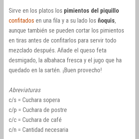
Sirve en los platos los
pimientos del piquillo
confitados
en una fila y a su lado los
ñoquis
,
aunque también se pueden cortar los pimientos
en tiras antes de confitarlos para servir todo
mezclado después. Añade el queso feta
desmigado, la albahaca fresca y el jugo que ha
quedado en la sartén. ¡Buen provecho!
Abreviaturas
c/s = Cuchara sopera
c/p = Cuchara de postre
c/c = Cuchara de café
c/n = Cantidad necesaria