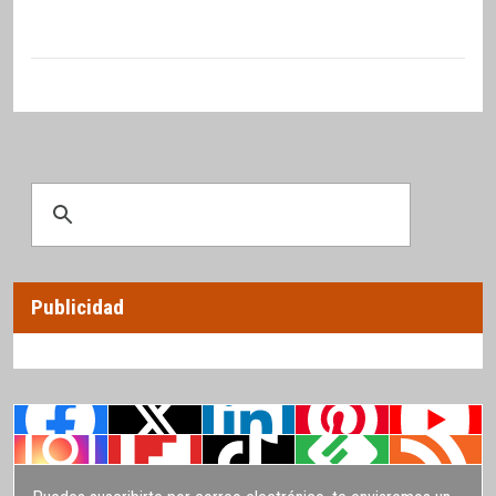
Publicidad