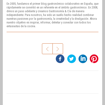
En 2005, fundamos el primer blog gastronómico colaborativo en España, que
rápidamente se convirtió en un referente en el ámbito gastronómico. En 2008,
dimos un paso adelante y creamos Gastronomía & Cía de manera
independiente. Para nosotros, ha sido un sueño hecho realidad combinar
nuestras pasiones por la gastronomía, la creatividad y la divulgación. Ahora
nuestro objetivo es inspirar, informar, deleitar y conectar con todos los
entusiastas de la cocina.