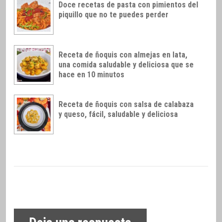
Doce recetas de pasta con pimientos del
piquillo que no te puedes perder
Receta de ñoquis con almejas en lata,
una comida saludable y deliciosa que se
hace en 10 minutos
Receta de ñoquis con salsa de calabaza
y queso, fácil, saludable y deliciosa