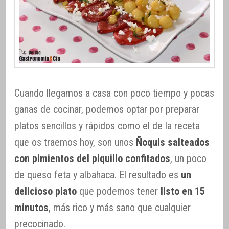
Cuando llegamos a casa con poco tiempo y pocas
ganas de cocinar, podemos optar por preparar
platos sencillos y rápidos como el de la receta
que os traemos hoy, son unos
Ñoquis salteados
con pimientos del piquillo confitados
, un poco
de queso feta y albahaca. El resultado es
un
delicioso plato
que podemos tener
listo en 15
minutos
, más rico y más sano que cualquier
precocinado.