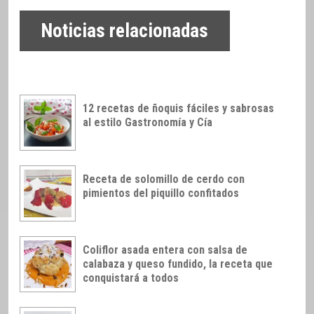
Noticias relacionadas
12 recetas de ñoquis fáciles y sabrosas
al estilo Gastronomía y Cía
Receta de solomillo de cerdo con
pimientos del piquillo confitados
Coliflor asada entera con salsa de
calabaza y queso fundido, la receta que
conquistará a todos