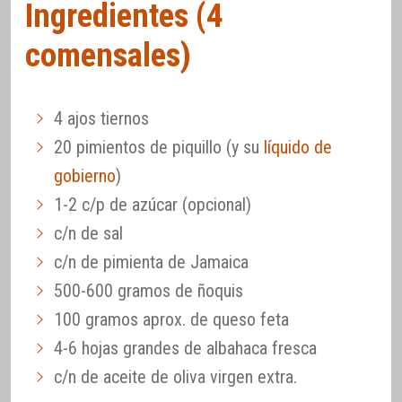
Ingredientes (4
comensales)
4 ajos tiernos
20 pimientos de piquillo (y su
líquido de
gobierno
)
1-2 c/p de azúcar (opcional)
c/n de sal
c/n de pimienta de Jamaica
500-600 gramos de ñoquis
100 gramos aprox. de queso feta
4-6 hojas grandes de albahaca fresca
c/n de aceite de oliva virgen extra.