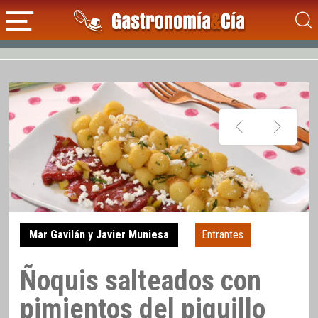
Mar Gavilán y Javier Muniesa
Entrantes
Ñoquis salteados con
pimientos del piquillo