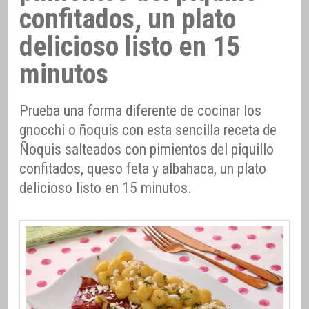
confitados, un plato
delicioso listo en 15
minutos
Prueba una forma diferente de cocinar los
gnocchi o ñoquis con esta sencilla receta de
Ñoquis salteados con pimientos del piquillo
confitados, queso feta y albahaca, un plato
delicioso listo en 15 minutos.