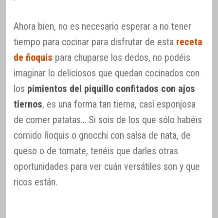
Ahora bien, no es necesario esperar a no tener
tiempo para cocinar para disfrutar de esta
receta
de ñoquis
para chuparse los dedos, no podéis
imaginar lo deliciosos que quedan cocinados con
los
pimientos del piquillo confitados con ajos
tiernos
, es una forma tan tierna, casi esponjosa
de comer patatas… Si sois de los que sólo habéis
comido ñoquis o gnocchi con salsa de nata, de
queso o de tomate, tenéis que darles otras
oportunidades para ver cuán versátiles son y que
ricos están.