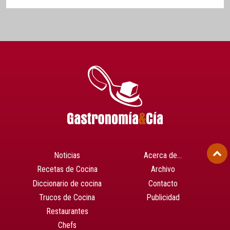
Noticias
Acerca de…
Recetas de Cocina
Archivo
Diccionario de cocina
Contacto
Trucos de Cocina
Publicidad
Restaurantes
Chefs