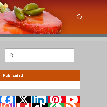
Publicidad