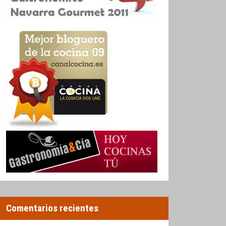
Comentarios recientes