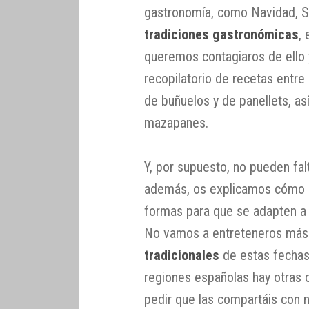
gastronomía, como Navidad, S
tradiciones gastronómicas
,
queremos contagiaros de ello
recopilatorio de recetas entre 
de buñuelos y de panellets, as
mazapanes.
Y, por supuesto, no pueden fal
además, os explicamos cómo a
formas para que se adapten a 
No vamos a entreteneros más 
tradicionales
de estas fecha
regiones españolas hay otras
pedir que las compartáis con 