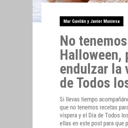
Mar Gavilán y Javier Muniesa
No tenemos 
Halloween, 
endulzar la 
de Todos lo
Si llevas tiempo acompañán
que no tenemos recetas para
víspera y el Día de Todos l
ellas en este post para que 