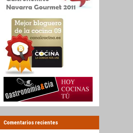
Comentarios recientes