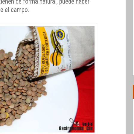
tienen de forma natural, puede haber
e el campo.