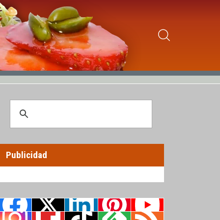
Publicidad