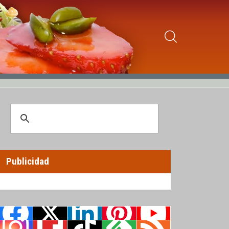
Publicidad