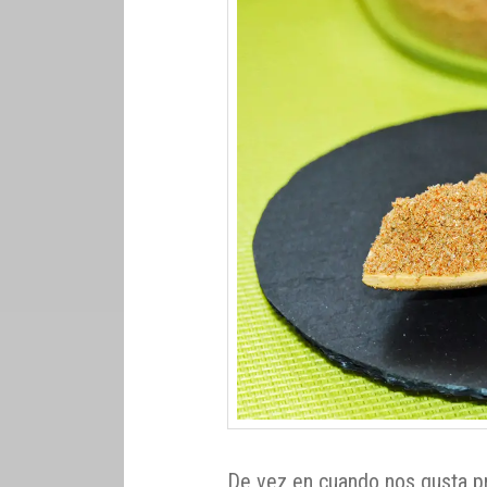
De vez en cuando nos gusta p