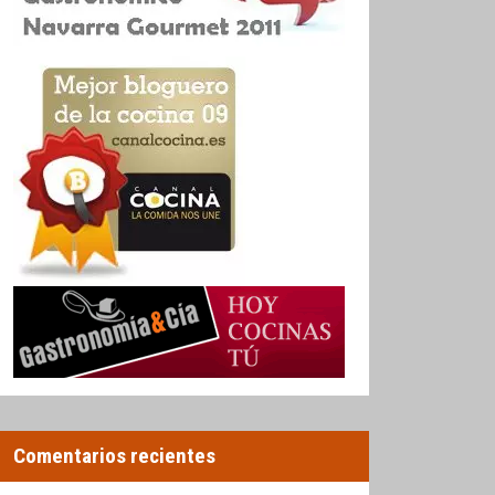
Comentarios recientes