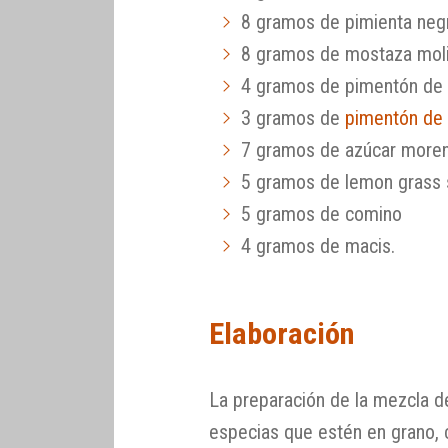
8 gramos de pimienta neg
8 gramos de mostaza mol
4 gramos de pimentón de 
3 gramos de
pimentón de 
7 gramos de azúcar more
5 gramos de lemon grass
5 gramos de comino
4 gramos de macis.
Elaboración
La preparación de la mezcla d
especias que estén en grano, c