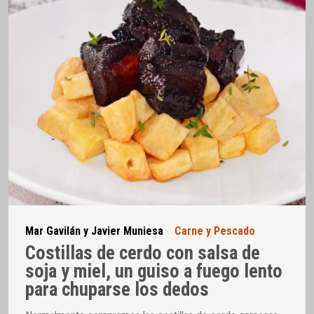
Mar Gavilán y Javier Muniesa
Carne y Pescado
Costillas de cerdo con salsa de
soja y miel, un guiso a fuego lento
para chuparse los dedos