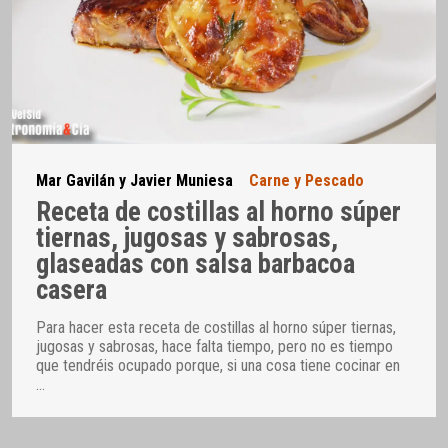
Mar Gavilán y Javier Muniesa
Carne y Pescado
Receta de costillas al horno súper
tiernas, jugosas y sabrosas,
glaseadas con salsa barbacoa
casera
Para hacer esta receta de costillas al horno súper tiernas,
jugosas y sabrosas, hace falta tiempo, pero no es tiempo
que tendréis ocupado porque, si una cosa tiene cocinar en
…