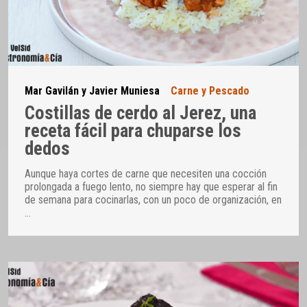
Mar Gavilán y Javier Muniesa
Carne y Pescado
Costillas de cerdo al Jerez, una
receta fácil para chuparse los
dedos
Aunque haya cortes de carne que necesiten una cocción
prolongada a fuego lento, no siempre hay que esperar al fin
de semana para cocinarlas, con un poco de organización, en
…