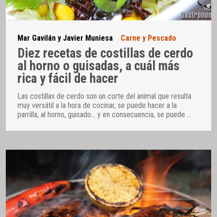
Mar Gavilán y Javier Muniesa
Carne y Pescado
Diez recetas de costillas de cerdo
al horno o guisadas, a cuál más
rica y fácil de hacer
Las costillas de cerdo son un corte del animal que resulta
muy versátil a la hora de cocinar, se puede hacer a la
parrilla, al horno, guisado… y en consecuencia, se puede
…