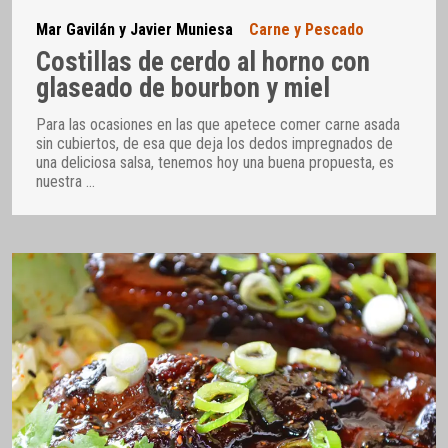
Mar Gavilán y Javier Muniesa
Carne y Pescado
Costillas de cerdo al horno con
glaseado de bourbon y miel
Para las ocasiones en las que apetece comer carne asada
sin cubiertos, de esa que deja los dedos impregnados de
una deliciosa salsa, tenemos hoy una buena propuesta, es
nuestra
…