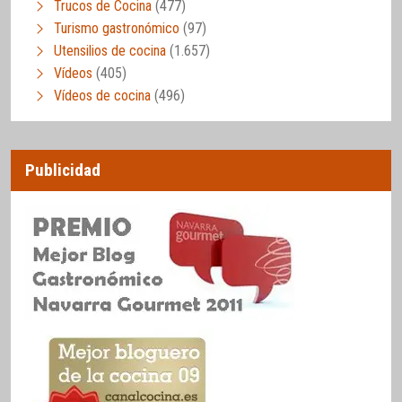
Trucos de Cocina
(477)
Turismo gastronómico
(97)
Utensilios de cocina
(1.657)
Vídeos
(405)
Vídeos de cocina
(496)
Publicidad