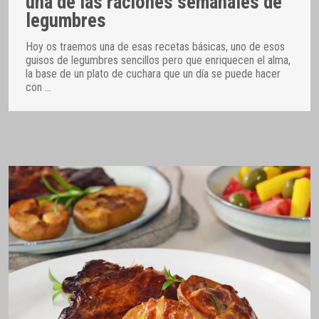
una de las raciones semanales de
legumbres
Hoy os traemos una de esas recetas básicas, uno de esos
guisos de legumbres sencillos pero que enriquecen el alma,
la base de un plato de cuchara que un día se puede hacer
con
…