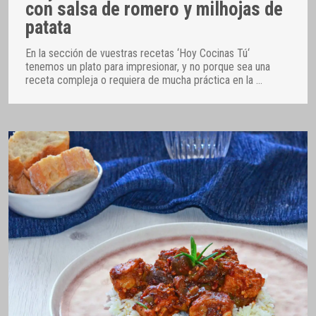
con salsa de romero y milhojas de
patata
En la sección de vuestras recetas ‘Hoy Cocinas Tú‘
tenemos un plato para impresionar, y no porque sea una
receta compleja o requiera de mucha práctica en la
…