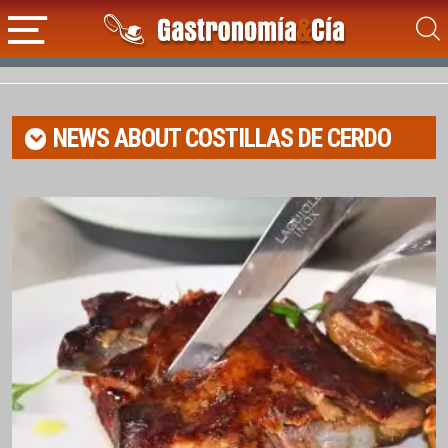
NEWS ABOUT
COSTILLAS DE CERDO