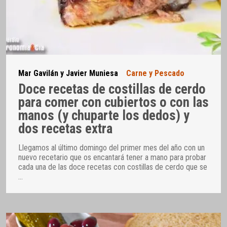
Mar Gavilán y Javier Muniesa
Carne y Pescado
Doce recetas de costillas de cerdo
para comer con cubiertos o con las
manos (y chuparte los dedos) y
dos recetas extra
Llegamos al último domingo del primer mes del año con un
nuevo recetario que os encantará tener a mano para probar
cada una de las doce recetas con costillas de cerdo que se
…