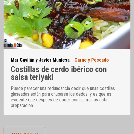
Mar Gavilán y Javier Muniesa
Carne y Pescado
Costillas de cerdo ibérico con
salsa teriyaki
Puede parecer una redundancia decir que unas costillas
glaseadas están para chuparse los dedos, y es que es
evidente que después de coger con las manos esta
preparación
…