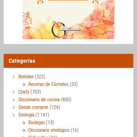
Categorías
Bebidas
(322)
Recetas de Cócteles
(33)
Chefs
(703)
Diccionario de cocina
(800)
Dónde comprar
(124)
Enología
(1.141)
Bodegas
(13)
Diccionario enológico
(16)