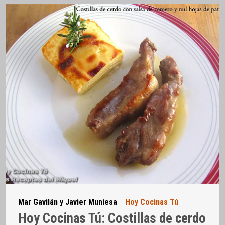
Mar Gavilán y Javier Muniesa
Hoy Cocinas Tú
Hoy Cocinas Tú: Costillas de cerdo