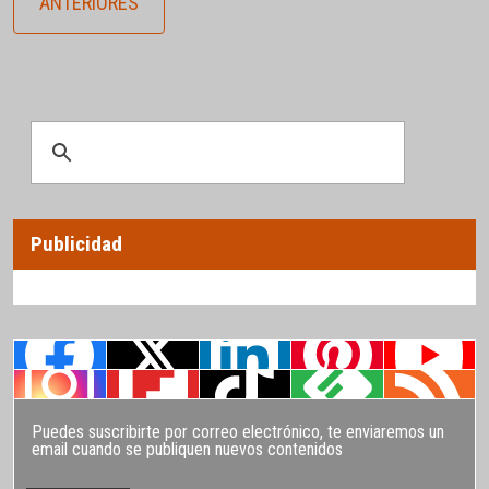
ANTERIORES
Publicidad
Puedes suscribirte por correo electrónico, te enviaremos un
email cuando se publiquen nuevos contenidos