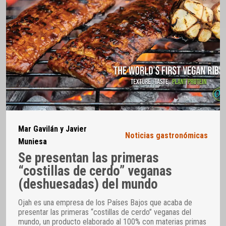
Mar Gavilán y Javier
Noticias gastronómicas
Muniesa
Se presentan las primeras
“costillas de cerdo” veganas
(deshuesadas) del mundo
Ojah es una empresa de los Países Bajos que acaba de
presentar las primeras “costillas de cerdo” veganas del
mundo, un producto elaborado al 100% con materias primas