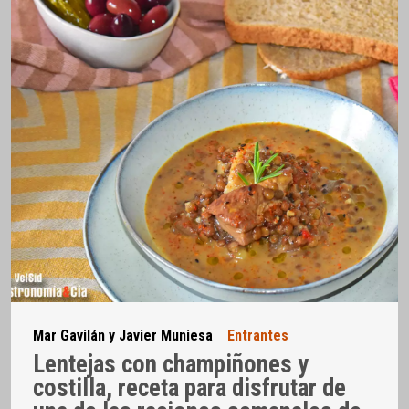
Mar Gavilán y Javier Muniesa
Entrantes
Lentejas con champiñones y
costilla, receta para disfrutar de