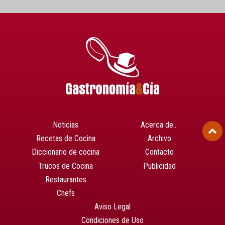
Noticias
Acerca de…
Recetas de Cocina
Archivo
Diccionario de cocina
Contacto
Trucos de Cocina
Publicidad
Restaurantes
Chefs
Aviso Legal
Condiciones de Uso