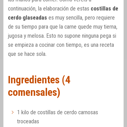
continuación, la elaboración de estas
costillas de
cerdo glaseadas
es muy sencilla, pero requiere
de su tiempo para que la carne quede muy tierna,
jugosa y melosa. Esto no supone ninguna pega si
se empieza a cocinar con tiempo, es una receta
que se hace sola.
Ingredientes (4
comensales)
1 kilo de costillas de cerdo carnosas
troceadas