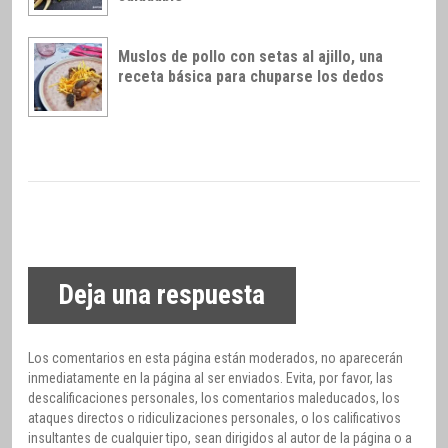
Muslos de pollo con setas al ajillo, una
receta básica para chuparse los dedos
Deja una respuesta
Los comentarios en esta página están moderados, no aparecerán
inmediatamente en la página al ser enviados. Evita, por favor, las
descalificaciones personales, los comentarios maleducados, los
ataques directos o ridiculizaciones personales, o los calificativos
insultantes de cualquier tipo, sean dirigidos al autor de la página o a