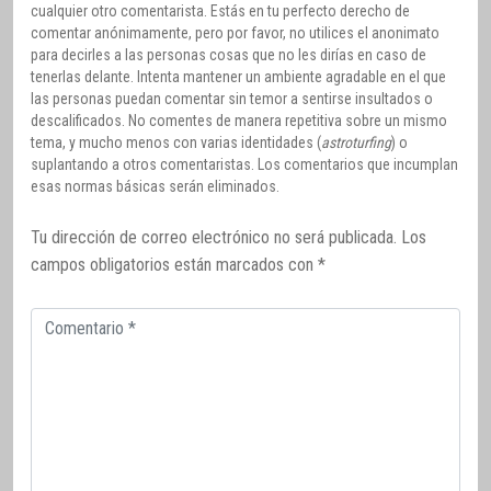
cualquier otro comentarista. Estás en tu perfecto derecho de
comentar anónimamente, pero por favor, no utilices el anonimato
para decirles a las personas cosas que no les dirías en caso de
tenerlas delante. Intenta mantener un ambiente agradable en el que
las personas puedan comentar sin temor a sentirse insultados o
descalificados. No comentes de manera repetitiva sobre un mismo
tema, y mucho menos con varias identidades (
astroturfing
) o
suplantando a otros comentaristas. Los comentarios que incumplan
esas normas básicas serán eliminados.
Tu dirección de correo electrónico no será publicada.
Los
campos obligatorios están marcados con
*
Comentario