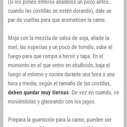
(si los pones enteros añádelos un poco antes,
cuando las costillas se estén dorando), dale un
par de vueltas para que aromaticen la carne.
Moja con la mezcla de salsa de soja, añade la
miel, las especias y un poco de tomillo, sube el
fuego para que rompa a hervir y tapa. En el
momento en el que entre en ebullición, baja el
fuego al mínimo y cocina durante una hora o una
hora y media, según el tamaño de las costillas,
deben quedar muy tiernas
. De vez en cuando, ve
moviéndolas y glaseando con los jugos.
Prepara la guarnición para la carne, pueden ser