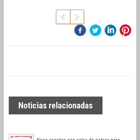
Noticias relacionadas