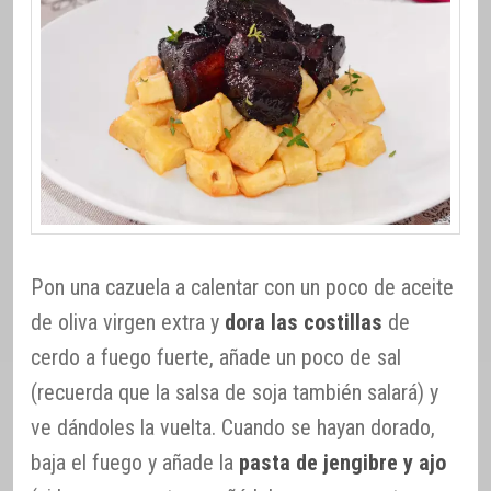
Pon una cazuela a calentar con un poco de aceite
de oliva virgen extra y
dora las costillas
de
cerdo a fuego fuerte, añade un poco de sal
(recuerda que la salsa de soja también salará) y
ve dándoles la vuelta. Cuando se hayan dorado,
baja el fuego y añade la
pasta de jengibre y ajo