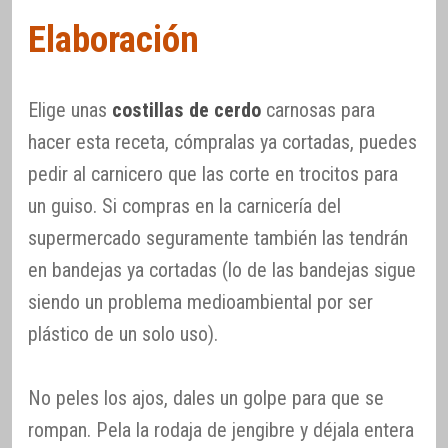
Elaboración
Elige unas
costillas de cerdo
carnosas para
hacer esta receta, cómpralas ya cortadas, puedes
pedir al carnicero que las corte en trocitos para
un guiso. Si compras en la carnicería del
supermercado seguramente también las tendrán
en bandejas ya cortadas (lo de las bandejas sigue
siendo un problema medioambiental por ser
plástico de un solo uso).
No peles los ajos, dales un golpe para que se
rompan. Pela la rodaja de jengibre y déjala entera