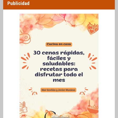
Publicidad