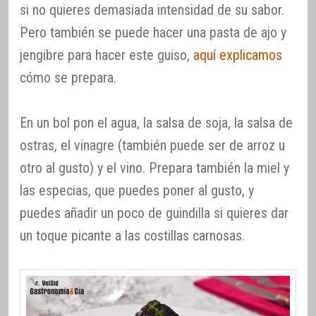
si no quieres demasiada intensidad de su sabor.
Pero también se puede hacer una pasta de ajo y
jengibre para hacer este guiso,
aquí explicamos
cómo se prepara.
En un bol pon el agua, la salsa de soja, la salsa de
ostras, el vinagre (también puede ser de arroz u
otro al gusto) y el vino. Prepara también la miel y
las especias, que puedes poner al gusto, y
puedes añadir un poco de guindilla si quieres dar
un toque picante a las costillas carnosas.