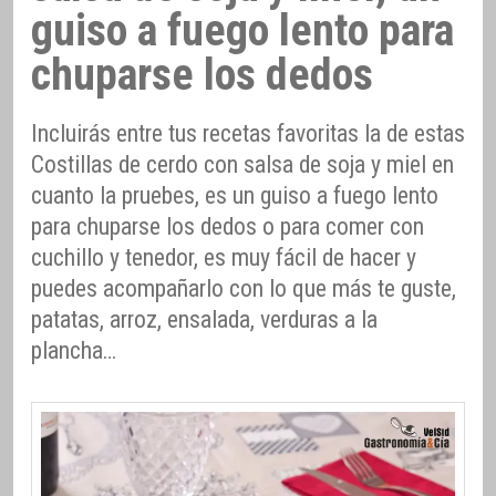
guiso a fuego lento para
chuparse los dedos
Incluirás entre tus recetas favoritas la de estas
Costillas de cerdo con salsa de soja y miel en
cuanto la pruebes, es un guiso a fuego lento
para chuparse los dedos o para comer con
cuchillo y tenedor, es muy fácil de hacer y
puedes acompañarlo con lo que más te guste,
patatas, arroz, ensalada, verduras a la
plancha…