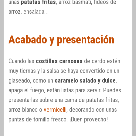
unas
patatas fritas
, arroz basmati, fideos de
arroz, ensalada…
Acabado y presentación
Cuando las
costillas carnosas
de cerdo estén
muy tiernas y la salsa se haya convertido en un
glaseado, como un
caramelo salado y dulce
,
apaga el fuego, están listas para servir. Puedes
presentarlas sobre una cama de patatas fritas,
arroz blanco o
vermicelli
, decorando con unas
puntas de tomillo fresco. ¡Buen provecho!