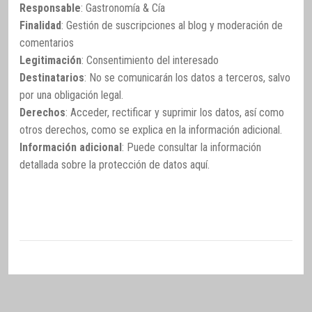
Responsable
: Gastronomía & Cía
Finalidad
: Gestión de suscripciones al blog y moderación de
comentarios
Legitimación
: Consentimiento del interesado
Destinatarios
: No se comunicarán los datos a terceros, salvo
por una obligación legal.
Derechos
: Acceder, rectificar y suprimir los datos, así como
otros derechos, como se explica en la información adicional.
Información adicional
: Puede consultar la información
detallada sobre la protección de datos
aquí
.