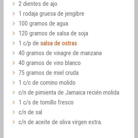
2 dientes de ajo
1 rodaja gruesa de jengibre
100 gramos de agua
120 gramos de salsa de soja
1 c/p de
salsa de ostras
40 gramos de vinagre de manzana
40 gramos de vino blanco
75 gramos de miel cruda
1 c/c de comino molido
c/n de pimienta de Jamaica recién molida
1 c/s de tomillo fresco
c/n de sal
c/n de aceite de oliva virgen extra.