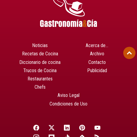
Noticias
Acerca de…
Recetas de Cocina
Archivo
Diccionario de cocina
Contacto
Trucos de Cocina
Publicidad
Restaurantes
Chefs
Aviso Legal
Condiciones de Uso