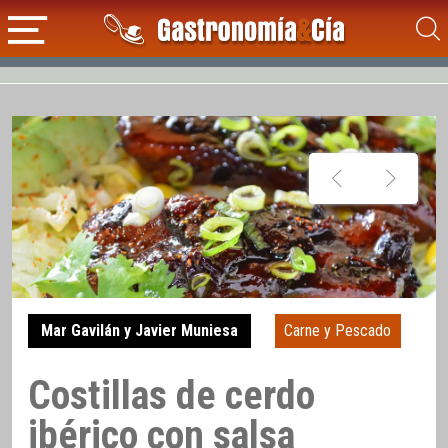
Mar Gavilán y Javier Muniesa
Carne y Pescado
Costillas de cerdo
ibérico con salsa