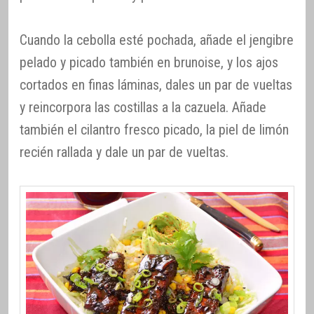
Cuando la cebolla esté pochada, añade el jengibre
pelado y picado también en brunoise, y los ajos
cortados en finas láminas, dales un par de vueltas
y reincorpora las costillas a la cazuela. Añade
también el cilantro fresco picado, la piel de limón
recién rallada y dale un par de vueltas.