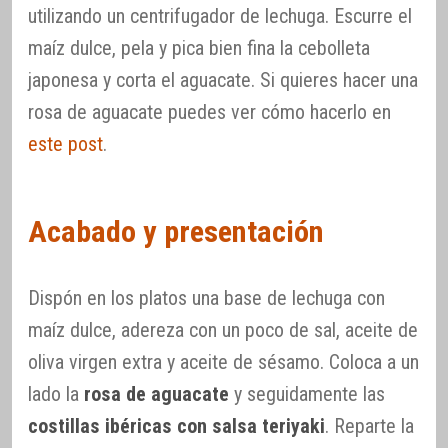
utilizando un centrifugador de lechuga. Escurre el
maíz dulce, pela y pica bien fina la cebolleta
japonesa y corta el aguacate. Si quieres hacer una
rosa de aguacate puedes ver cómo hacerlo en
este post
.
Acabado y presentación
Dispón en los platos una base de lechuga con
maíz dulce, adereza con un poco de sal, aceite de
oliva virgen extra y aceite de sésamo. Coloca a un
lado la
rosa de aguacate
y seguidamente las
costillas ibéricas con salsa teriyaki
. Reparte la