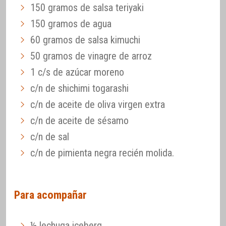
150 gramos de salsa teriyaki
150 gramos de agua
60 gramos de salsa kimuchi
50 gramos de vinagre de arroz
1 c/s de azúcar moreno
c/n de shichimi togarashi
c/n de aceite de oliva virgen extra
c/n de aceite de sésamo
c/n de sal
c/n de pimienta negra recién molida.
Para acompañar
½ lechuga iceberg