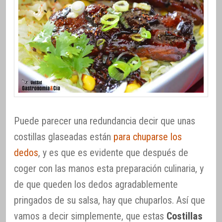
Puede parecer una redundancia decir que unas
costillas glaseadas están
para chuparse los
dedos
, y es que es evidente que después de
coger con las manos esta preparación culinaria, y
de que queden los dedos agradablemente
pringados de su salsa, hay que chuparlos. Así que
vamos a decir simplemente, que estas
Costillas