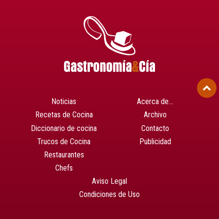
Noticias
Acerca de…
Recetas de Cocina
Archivo
Diccionario de cocina
Contacto
Trucos de Cocina
Publicidad
Restaurantes
Chefs
Aviso Legal
Condiciones de Uso