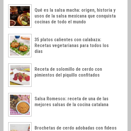
Qué es la salsa macha: origen, historia y
usos de la salsa mexicana que conquista
cocinas de todo el mundo
35 platos calientes con calabaza:
Recetas vegetarianas para todos los
días
Receta de solomillo de cerdo con
pimientos del piquillo confitados
Salsa Romesco: receta de una de las
mejores salsas de la cocina catalana
Brochetas de cerdo adobadas con fideos