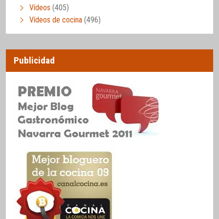
Vídeos
(405)
Vídeos de cocina
(496)
Publicidad