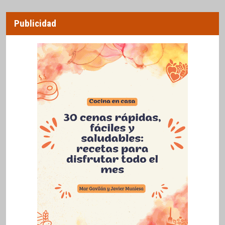
Publicidad