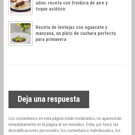
udon: receta con freidora de aire y
toque asiático
Receta de lentejas con aguacate y
manzana, un plato de cuchara perfecto
para primavera
Deja una respuesta
Los comentarios en esta página están moderados, no aparecerán
inmediatamente en la página al ser enviados. Evita, por favor, las
descalificaciones personales, los comentarios maleducados, los