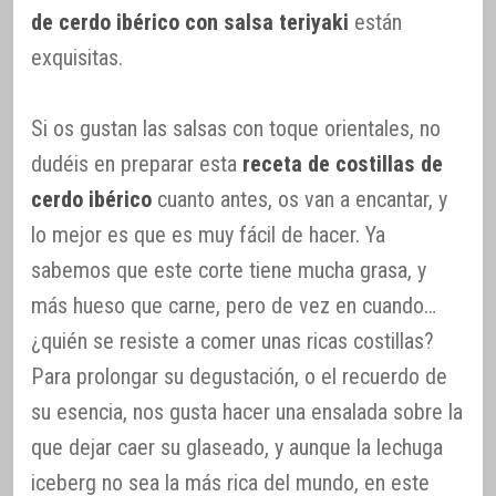
de cerdo ibérico con salsa teriyaki
están
exquisitas.
Si os gustan las salsas con toque orientales, no
dudéis en preparar esta
receta de costillas de
cerdo ibérico
cuanto antes, os van a encantar, y
lo mejor es que es muy fácil de hacer. Ya
sabemos que este corte tiene mucha grasa, y
más hueso que carne, pero de vez en cuando…
¿quién se resiste a comer unas ricas costillas?
Para prolongar su degustación, o el recuerdo de
su esencia, nos gusta hacer una ensalada sobre la
que dejar caer su glaseado, y aunque la lechuga
iceberg no sea la más rica del mundo, en este