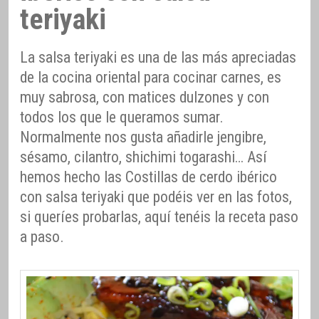
teriyaki
La salsa teriyaki es una de las más apreciadas
de la cocina oriental para cocinar carnes, es
muy sabrosa, con matices dulzones y con
todos los que le queramos sumar.
Normalmente nos gusta añadirle jengibre,
sésamo, cilantro, shichimi togarashi… Así
hemos hecho las Costillas de cerdo ibérico
con salsa teriyaki que podéis ver en las fotos,
si queríes probarlas, aquí tenéis la receta paso
a paso.