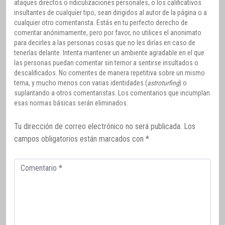
ataques directos o ridiculizaciones personales, o los calificativos
insultantes de cualquier tipo, sean dirigidos al autor de la página o a
cualquier otro comentarista. Estás en tu perfecto derecho de
comentar anónimamente, pero por favor, no utilices el anonimato
para decirles a las personas cosas que no les dirías en caso de
tenerlas delante. Intenta mantener un ambiente agradable en el que
las personas puedan comentar sin temor a sentirse insultados o
descalificados. No comentes de manera repetitiva sobre un mismo
tema, y mucho menos con varias identidades (
astroturfing
) o
suplantando a otros comentaristas. Los comentarios que incumplan
esas normas básicas serán eliminados.
Tu dirección de correo electrónico no será publicada.
Los
campos obligatorios están marcados con
*
Comentario