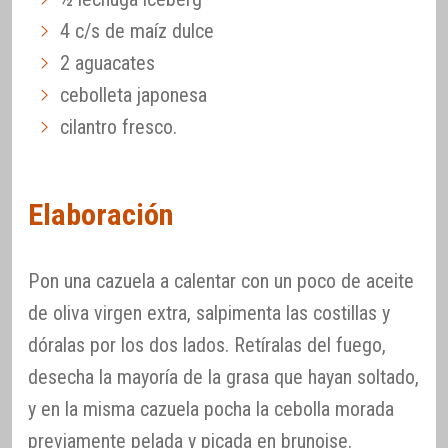
4 c/s de maíz dulce
2 aguacates
cebolleta japonesa
cilantro fresco.
Elaboración
Pon una cazuela a calentar con un poco de aceite
de oliva virgen extra, salpimenta las costillas y
dóralas por los dos lados. Retíralas del fuego,
desecha la mayoría de la grasa que hayan soltado,
y en la misma cazuela pocha la cebolla morada
previamente pelada y picada en brunoise.