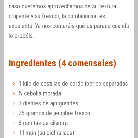
caso queremos aprovecharnos de su textura
crujiente y su frescor, la combinación es
excelente. Ya nos contaréis qué os parece cuando
lo probéis.
Ingredientes (4 comensales)
1 kilo de costillas de cerdo ibérico separadas
½ cebolla morada
3 dientes de ajo grandes
25 gramos de jengibre fresco
6 ramitas de cilantro
1 limón (su piel rallada)