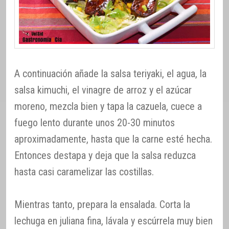
A continuación añade la salsa teriyaki, el agua, la
salsa kimuchi, el vinagre de arroz y el azúcar
moreno, mezcla bien y tapa la cazuela, cuece a
fuego lento durante unos 20-30 minutos
aproximadamente, hasta que la carne esté hecha.
Entonces destapa y deja que la salsa reduzca
hasta casi caramelizar las costillas.
Mientras tanto, prepara la ensalada. Corta la
lechuga en juliana fina, lávala y escúrrela muy bien