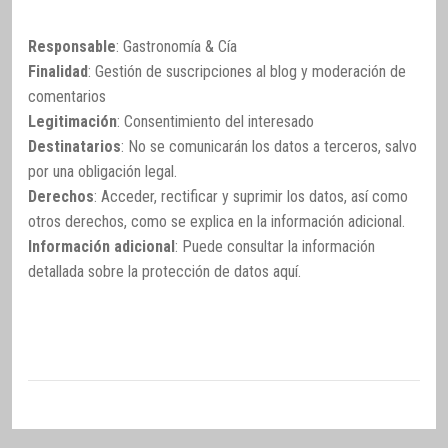
Responsable
: Gastronomía & Cía
Finalidad
: Gestión de suscripciones al blog y moderación de
comentarios
Legitimación
: Consentimiento del interesado
Destinatarios
: No se comunicarán los datos a terceros, salvo
por una obligación legal.
Derechos
: Acceder, rectificar y suprimir los datos, así como
otros derechos, como se explica en la información adicional.
Información adicional
: Puede consultar la información
detallada sobre la protección de datos
aquí
.