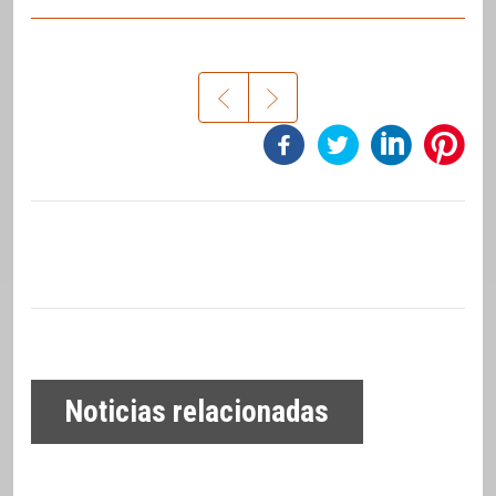
Noticias relacionadas