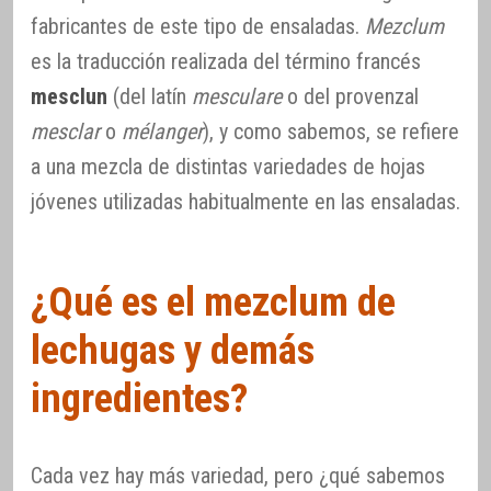
fabricantes de este tipo de ensaladas.
Mezclum
es la traducción realizada del término francés
mesclun
(del latín
mesculare
o del provenzal
mesclar
o
mélanger
), y como sabemos, se refiere
a una mezcla de distintas variedades de hojas
jóvenes utilizadas habitualmente en las ensaladas.
¿Qué es el mezclum de
lechugas y demás
ingredientes?
Cada vez hay más variedad, pero ¿qué sabemos