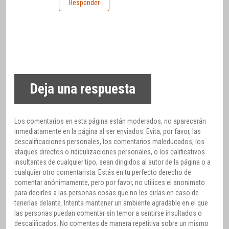
Responder
Deja una respuesta
Los comentarios en esta página están moderados, no aparecerán
inmediatamente en la página al ser enviados. Evita, por favor, las
descalificaciones personales, los comentarios maleducados, los
ataques directos o ridiculizaciones personales, o los calificativos
insultantes de cualquier tipo, sean dirigidos al autor de la página o a
cualquier otro comentarista. Estás en tu perfecto derecho de
comentar anónimamente, pero por favor, no utilices el anonimato
para decirles a las personas cosas que no les dirías en caso de
tenerlas delante. Intenta mantener un ambiente agradable en el que
las personas puedan comentar sin temor a sentirse insultados o
descalificados. No comentes de manera repetitiva sobre un mismo