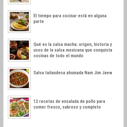
El tiempo para cocinar está en alguna
parte
Qué es la salsa macha: origen, historia y
usos de la salsa mexicana que conquista
cocinas de todo el mundo
Salsa tailandesa ahumada Nam Jim Jaew
12 recetas de ensalada de pollo para
comer fresco, sabroso y completo