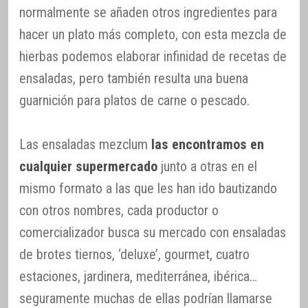
normalmente se añaden otros ingredientes para
hacer un plato más completo, con esta mezcla de
hierbas podemos elaborar infinidad de recetas de
ensaladas, pero también resulta una buena
guarnición para platos de carne o pescado.
Las ensaladas mezclum
las encontramos en
cualquier supermercado
junto a otras en el
mismo formato a las que les han ido bautizando
con otros nombres, cada productor o
comercializador busca su mercado con ensaladas
de brotes tiernos, ‘deluxe’, gourmet, cuatro
estaciones, jardinera, mediterránea, ibérica…
seguramente muchas de ellas podrían llamarse