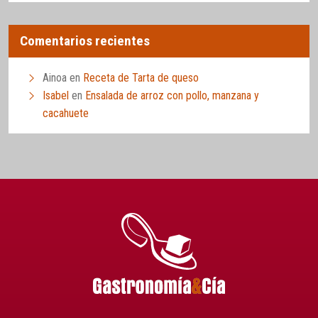
Comentarios recientes
Ainoa
en
Receta de Tarta de queso
Isabel
en
Ensalada de arroz con pollo, manzana y
cacahuete