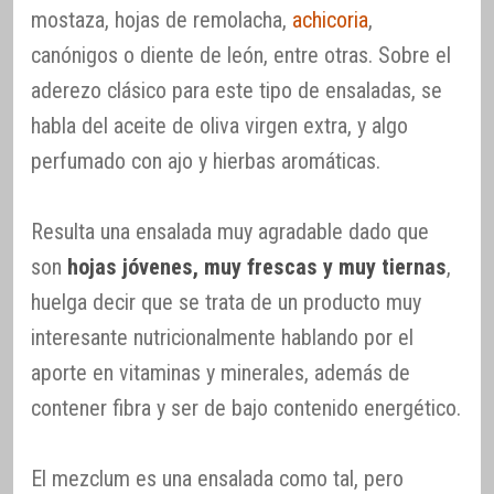
mostaza, hojas de remolacha,
achicoria
,
canónigos o diente de león, entre otras. Sobre el
aderezo clásico para este tipo de ensaladas, se
habla del aceite de oliva virgen extra, y algo
perfumado con ajo y hierbas aromáticas.
Resulta una ensalada muy agradable dado que
son
hojas jóvenes, muy frescas y muy tiernas
,
huelga decir que se trata de un producto muy
interesante nutricionalmente hablando por el
aporte en vitaminas y minerales, además de
contener fibra y ser de bajo contenido energético.
El mezclum es una ensalada como tal, pero