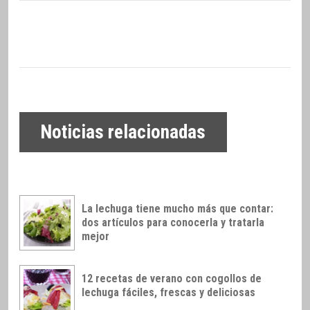
Noticias relacionadas
La lechuga tiene mucho más que contar:
dos artículos para conocerla y tratarla
mejor
12 recetas de verano con cogollos de
lechuga fáciles, frescas y deliciosas