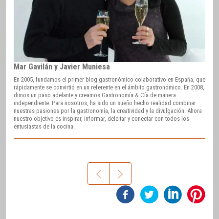
Mar Gavilán y Javier Muniesa
En 2005, fundamos el primer blog gastronómico colaborativo en España, que
rápidamente se convirtió en un referente en el ámbito gastronómico. En 2008,
dimos un paso adelante y creamos Gastronomía & Cía de manera
independiente. Para nosotros, ha sido un sueño hecho realidad combinar
nuestras pasiones por la gastronomía, la creatividad y la divulgación. Ahora
nuestro objetivo es inspirar, informar, deleitar y conectar con todos los
entusiastas de la cocina.