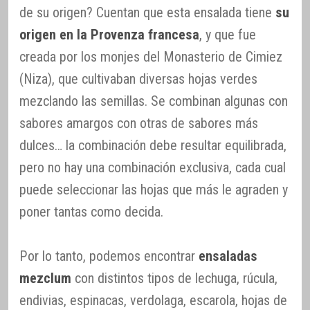
de su origen? Cuentan que esta ensalada tiene
su
origen en la Provenza francesa
, y que fue
creada por los monjes del Monasterio de Cimiez
(Niza), que cultivaban diversas hojas verdes
mezclando las semillas. Se combinan algunas con
sabores amargos con otras de sabores más
dulces… la combinación debe resultar equilibrada,
pero no hay una combinación exclusiva, cada cual
puede seleccionar las hojas que más le agraden y
poner tantas como decida.
Por lo tanto, podemos encontrar
ensaladas
mezclum
con distintos tipos de lechuga, rúcula,
endivias, espinacas, verdolaga, escarola, hojas de