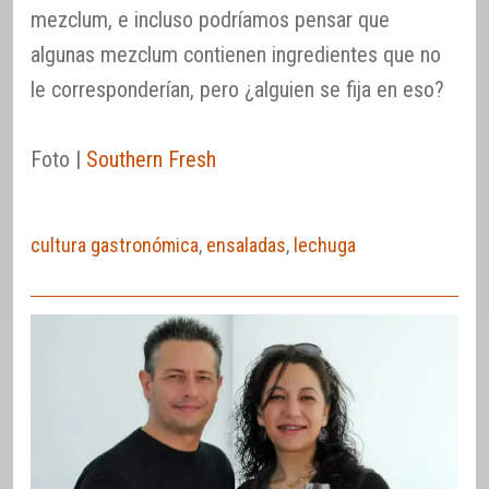
mezclum, e incluso podríamos pensar que
algunas mezclum contienen ingredientes que no
le corresponderían, pero ¿alguien se fija en eso?
Foto |
Southern Fresh
cultura gastronómica
,
ensaladas
,
lechuga