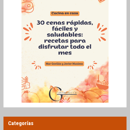
Categorías