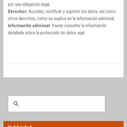
por una obligación legal.
Derechos
: Acceder, rectificar y suprimir los datos, así como
otros derechos, como se explica en la información adicional.
Información adicional
: Puede consultar la información
detallada sobre la protección de datos
aquí
.