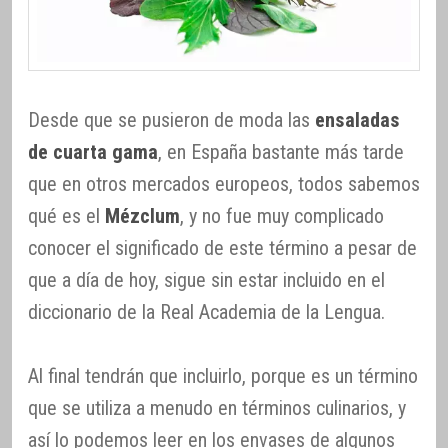
Desde que se pusieron de moda las
ensaladas
de cuarta gama
, en España bastante más tarde
que en otros mercados europeos, todos sabemos
qué es el
Mézclum
, y no fue muy complicado
conocer el significado de este término a pesar de
que a día de hoy, sigue sin estar incluido en el
diccionario de la Real Academia de la Lengua.
Al final tendrán que incluirlo, porque es un término
que se utiliza a menudo en términos culinarios, y
así lo podemos leer en los envases de algunos