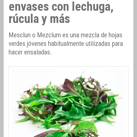
envases con lechuga,
rúcula y más
Mesclun o Mezclum es una mezcla de hojas
verdes jóvenes habitualmente utilizadas para
hacer ensaladas.