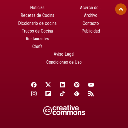
Noticias
Acerca de…
Recetas de Cocina
Archivo
Diccionario de cocina
Contacto
Trucos de Cocina
Publicidad
Restaurantes
Chefs
Aviso Legal
Condiciones de Uso