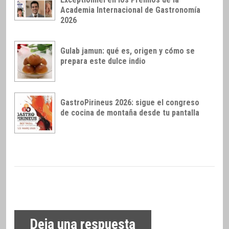
Academia Internacional de Gastronomía
2026
Gulab jamun: qué es, origen y cómo se
prepara este dulce indio
GastroPirineus 2026: sigue el congreso
de cocina de montaña desde tu pantalla
Deja una respuesta