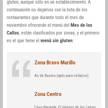
gluten, aunque sólo en un establecimiento. A
continuación os dejamos con la lista de los
restaurantes que durante todo el mes de
noviembre ofrecerán el menú del
Mes de los
Callos
, están clasificados por zonas, y el primero
es el que tiene el
menú sin gluten
:
Zona Bravo Murillo
As de Bastos (apto para celíacos)
Zona Centro
Casa Baranda, El Hylogui de las Letras,