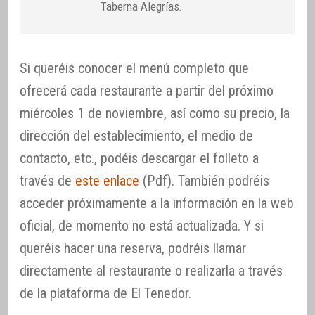
Taberna Alegrías.
Si queréis conocer el menú completo que
ofrecerá cada restaurante a partir del próximo
miércoles 1 de noviembre, así como su precio, la
dirección del establecimiento, el medio de
contacto, etc., podéis descargar el folleto a
través de
este enlace
(Pdf). También podréis
acceder próximamente a la información en la web
oficial, de momento no está actualizada. Y si
queréis hacer una reserva, podréis llamar
directamente al restaurante o realizarla a través
de la plataforma de El Tenedor.