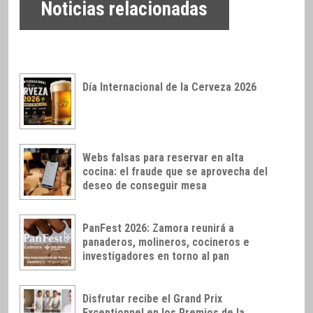
Noticias relacionadas
Día Internacional de la Cerveza 2026
Webs falsas para reservar en alta
cocina: el fraude que se aprovecha del
deseo de conseguir mesa
PanFest 2026: Zamora reunirá a
panaderos, molineros, cocineros e
investigadores en torno al pan
Disfrutar recibe el Grand Prix
Exceptionnel en los Premios de la