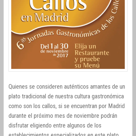
Quienes se consideren auténticos amantes de un
plato tradicional de nuestra cultura gastronómica
como son los callos, si se encuentran por Madrid
durante el próximo mes de noviembre podrán
disfrutar eligiendo entre algunos de los
establecimientos especializados en este plato