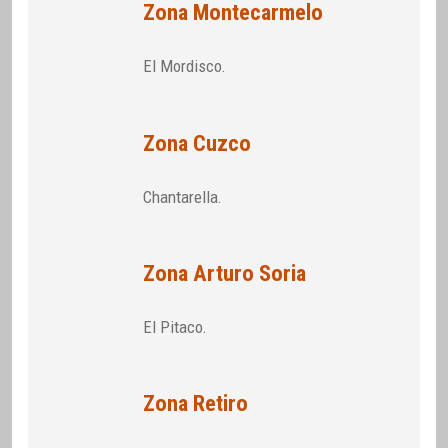
Zona Montecarmelo
El Mordisco.
Zona Cuzco
Chantarella.
Zona Arturo Soria
El Pitaco.
Zona Retiro