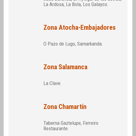
La Ardosa, La Bola, Los Galayos.
Zona Atocha-Embajadores
O Pazo de Lugo, Samarkanda.
Zona Salamanca
La Clave.
Zona Chamartín
Taberna Gaztelupe, Ferreiro
Restaurante.