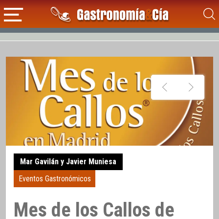
Mar Gavilán y Javier Muniesa
Eventos Gastronómicos
Mes de los Callos de