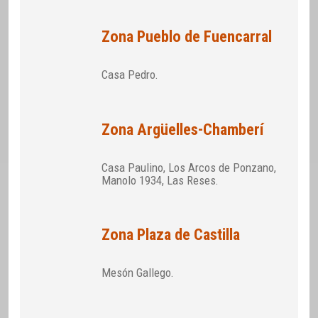
Zona Pueblo de Fuencarral
Casa Pedro.
Zona Argüelles-Chamberí
Casa Paulino, Los Arcos de Ponzano,
Manolo 1934, Las Reses.
Zona Plaza de Castilla
Mesón Gallego.