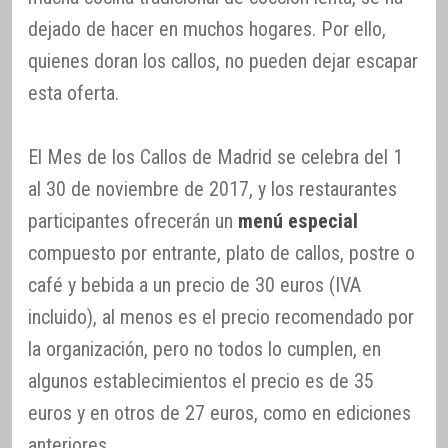
dejado de hacer en muchos hogares. Por ello,
quienes doran los callos, no pueden dejar escapar
esta oferta.
El Mes de los Callos de Madrid se celebra del 1
al 30 de noviembre de 2017, y los restaurantes
participantes ofrecerán un
menú especial
compuesto por entrante, plato de callos, postre o
café y bebida a un precio de 30 euros (IVA
incluido), al menos es el precio recomendado por
la organización, pero no todos lo cumplen, en
algunos establecimientos el precio es de 35
euros y en otros de 27 euros, como en ediciones
anteriores.