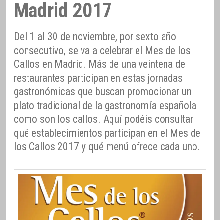
Madrid 2017
Del 1 al 30 de noviembre, por sexto año
consecutivo, se va a celebrar el Mes de los
Callos en Madrid. Más de una veintena de
restaurantes participan en estas jornadas
gastronómicas que buscan promocionar un
plato tradicional de la gastronomía española
como son los callos. Aquí podéis consultar
qué establecimientos participan en el Mes de
los Callos 2017 y qué menú ofrece cada uno.