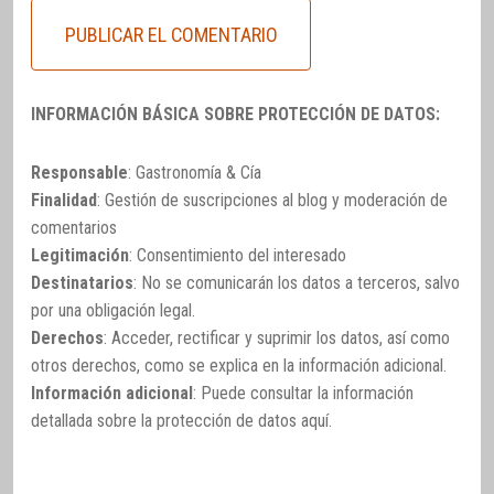
INFORMACIÓN BÁSICA SOBRE PROTECCIÓN DE DATOS:
Responsable
: Gastronomía & Cía
Finalidad
: Gestión de suscripciones al blog y moderación de
comentarios
Legitimación
: Consentimiento del interesado
Destinatarios
: No se comunicarán los datos a terceros, salvo
por una obligación legal.
Derechos
: Acceder, rectificar y suprimir los datos, así como
otros derechos, como se explica en la información adicional.
Información adicional
: Puede consultar la información
detallada sobre la protección de datos
aquí
.