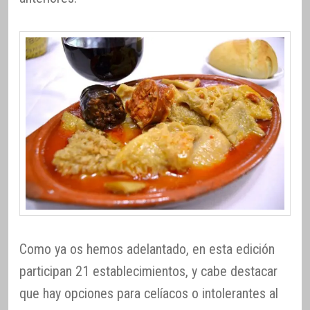
Como ya os hemos adelantado, en esta edición
participan 21 establecimientos, y cabe destacar
que hay opciones para celíacos o intolerantes al