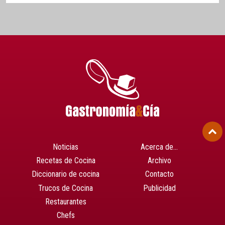
Noticias
Acerca de…
Recetas de Cocina
Archivo
Diccionario de cocina
Contacto
Trucos de Cocina
Publicidad
Restaurantes
Chefs