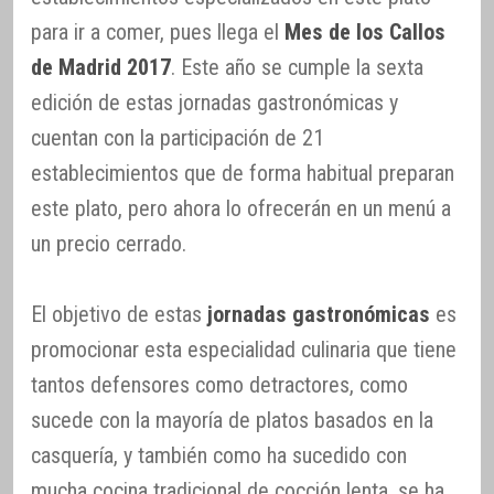
para ir a comer, pues llega el
Mes de los Callos
de Madrid 2017
. Este año se cumple la sexta
edición de estas jornadas gastronómicas y
cuentan con la participación de 21
establecimientos que de forma habitual preparan
este plato, pero ahora lo ofrecerán en un menú a
un precio cerrado.
El objetivo de estas
jornadas gastronómicas
es
promocionar esta especialidad culinaria que tiene
tantos defensores como detractores, como
sucede con la mayoría de platos basados en la
casquería, y también como ha sucedido con
mucha cocina tradicional de cocción lenta, se ha