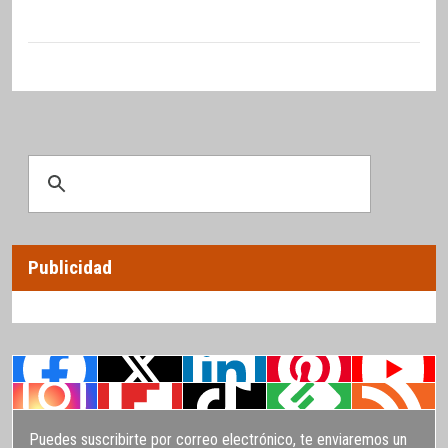
Publicidad
Puedes suscribirte por correo electrónico, te enviaremos un