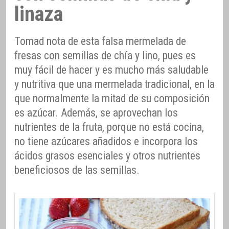
linaza
Tomad nota de esta falsa mermelada de
fresas con semillas de chía y lino, pues es
muy fácil de hacer y es mucho más saludable
y nutritiva que una mermelada tradicional, en la
que normalmente la mitad de su composición
es azúcar. Además, se aprovechan los
nutrientes de la fruta, porque no está cocina,
no tiene azúcares añadidos e incorpora los
ácidos grasos esenciales y otros nutrientes
beneficiosos de las semillas.