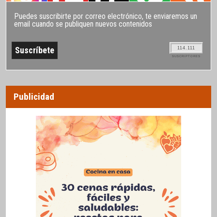
Puedes suscribirte por correo electrónico, te enviaremos un
email cuando se publiquen nuevos contenidos
114.111
SUSCRIPTORES
Publicidad