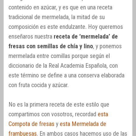
contenido en azúcar, y es que en una receta
tradicional de mermelada, la mitad de su
composición es este endulzante. Hoy queremos
enseñaros nuestra
receta de ‘mermelada’ de
fresas con semillas de chía y lino
, y ponemos
mermelada entre comillas porque según el
diccionario de la Real Academia Española, con
este término se define a una conserva elaborada
con fruta cocida y azúcar.
No es la primera receta de este estilo que
compartimos con vosotros, recordad
esta
Compota de fresas
y
esta Mermelada de
frambuesas
. En ambos casos hacemos uso de las