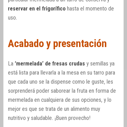
reservar en el frigorífico
hasta el momento de
uso.
Acabado y presentación
La
‘mermelada’ de fresas crudas
y semillas ya
está lista para llevarla a la mesa en su tarro para
que cada uno se la dispense como le guste, les
sorprenderá poder saborear la fruta en forma de
mermelada en cualquiera de sus opciones, y lo
mejor es que se trata de un alimento muy
nutritivo y saludable. ¡Buen provecho!