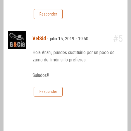
Responder
#5
VelSid
-
julio 15, 2019 - 19:50
Hola Anahi, puedes sustituirlo por un poco de
zumo de limón si lo prefieres.
Saludos!!
Responder