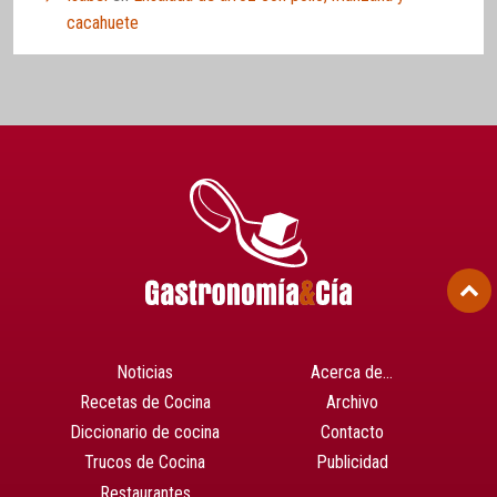
cacahuete
Noticias
Acerca de…
Recetas de Cocina
Archivo
Diccionario de cocina
Contacto
Trucos de Cocina
Publicidad
Restaurantes