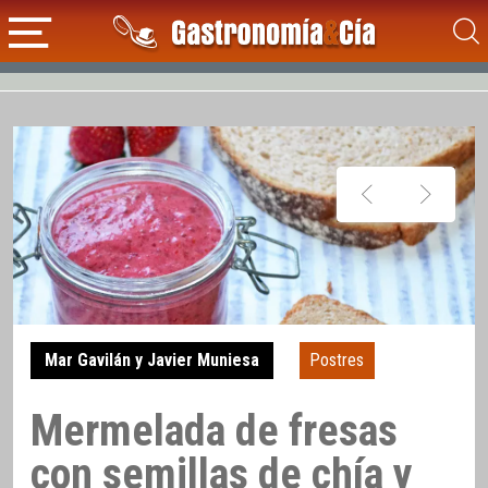
Mar Gavilán y Javier Muniesa
Postres
Mermelada de fresas
con semillas de chía y