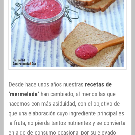
Desde hace unos años nuestras
recetas de
‘mermelada’
han cambiado, al menos las que
hacemos con más asiduidad, con el objetivo de
que una elaboración cuyo ingrediente principal es
la fruta, no pierda tantos nutrientes y se convierta
en algo de consumo ocasional por su elevado