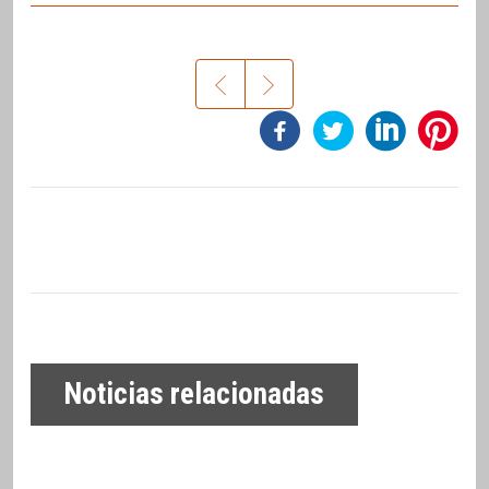
Noticias relacionadas