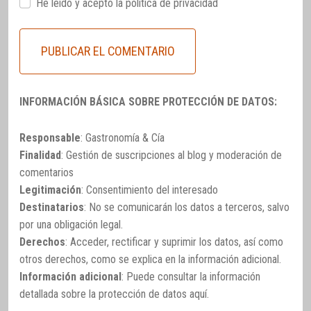
He leido y acepto la
política de privacidad
INFORMACIÓN BÁSICA SOBRE PROTECCIÓN DE DATOS:
Responsable
: Gastronomía & Cía
Finalidad
: Gestión de suscripciones al blog y moderación de
comentarios
Legitimación
: Consentimiento del interesado
Destinatarios
: No se comunicarán los datos a terceros, salvo
por una obligación legal.
Derechos
: Acceder, rectificar y suprimir los datos, así como
otros derechos, como se explica en la información adicional.
Información adicional
: Puede consultar la información
detallada sobre la protección de datos
aquí
.