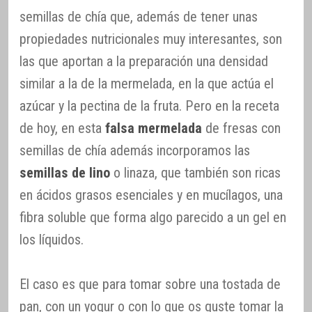
semillas de chía que, además de tener unas
propiedades nutricionales muy interesantes, son
las que aportan a la preparación una densidad
similar a la de la mermelada, en la que actúa el
azúcar y la pectina de la fruta. Pero en la receta
de hoy, en esta
falsa mermelada
de fresas con
semillas de chía además incorporamos las
semillas de lino
o linaza, que también son ricas
en ácidos grasos esenciales y en mucílagos, una
fibra soluble que forma algo parecido a un gel en
los líquidos.
El caso es que para tomar sobre una tostada de
pan, con un yogur o con lo que os guste tomar la