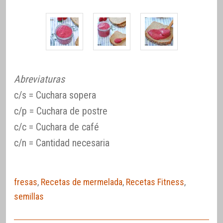
Abreviaturas
c/s = Cuchara sopera
c/p = Cuchara de postre
c/c = Cuchara de café
c/n = Cantidad necesaria
fresas
,
Recetas de mermelada
,
Recetas Fitness
,
semillas