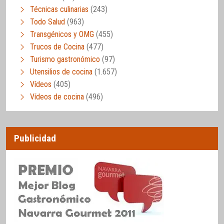
Técnicas culinarias
(243)
Todo Salud
(963)
Transgénicos y OMG
(455)
Trucos de Cocina
(477)
Turismo gastronómico
(97)
Utensilios de cocina
(1.657)
Vídeos
(405)
Vídeos de cocina
(496)
Publicidad