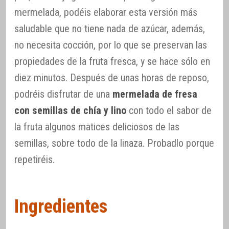
mermelada, podéis elaborar esta versión más
saludable que no tiene nada de azúcar, además,
no necesita cocción, por lo que se preservan las
propiedades de la fruta fresca, y se hace sólo en
diez minutos. Después de unas horas de reposo,
podréis disfrutar de una
mermelada de fresa
con semillas de chía y lino
con todo el sabor de
la fruta algunos matices deliciosos de las
semillas, sobre todo de la linaza. Probadlo porque
repetiréis.
Ingredientes