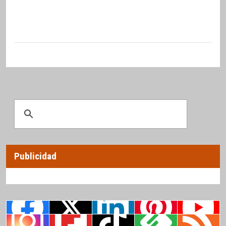
Publicidad