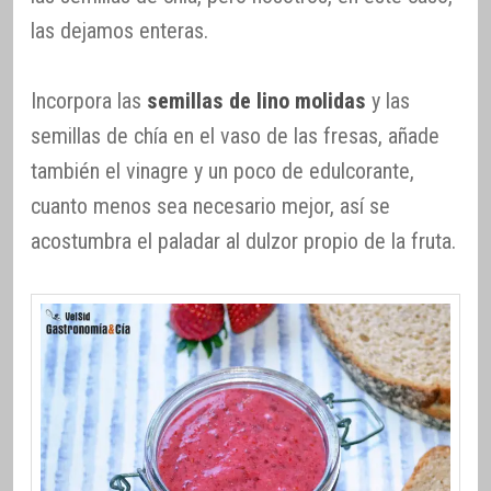
las dejamos enteras.
Incorpora las
semillas de lino molidas
y las
semillas de chía en el vaso de las fresas, añade
también el vinagre y un poco de edulcorante,
cuanto menos sea necesario mejor, así se
acostumbra el paladar al dulzor propio de la fruta.