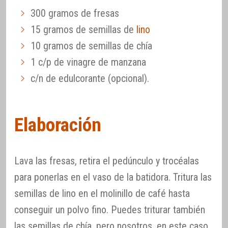
300 gramos de fresas
15 gramos de semillas de
lino
10 gramos de semillas de chía
1 c/p de vinagre de manzana
c/n de edulcorante (opcional).
Elaboración
Lava las fresas, retira el pedúnculo y trocéalas
para ponerlas en el vaso de la batidora. Tritura las
semillas de lino en el molinillo de café hasta
conseguir un polvo fino. Puedes triturar también
las semillas de chía, pero nosotros, en este caso,