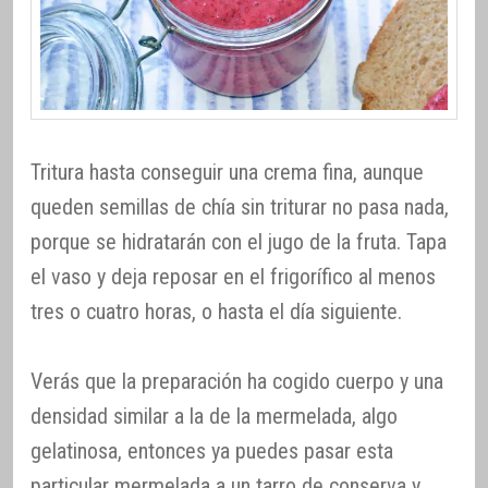
Tritura hasta conseguir una crema fina, aunque
queden semillas de chía sin triturar no pasa nada,
porque se hidratarán con el jugo de la fruta. Tapa
el vaso y deja reposar en el frigorífico al menos
tres o cuatro horas, o hasta el día siguiente.
Verás que la preparación ha cogido cuerpo y una
densidad similar a la de la mermelada, algo
gelatinosa, entonces ya puedes pasar esta
particular mermelada a un tarro de conserva y