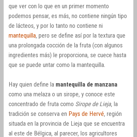
que ver con lo que en un primer momento
podemos pensar, es más, no contiene ningún tipo
de lácteos, y por lo tanto no contiene ni
mantequilla
, pero se define así por la textura que
una prolongada cocción de la fruta (con algunos
ingredientes más) le proporciona, se cuece hasta
que se puede untar como la mantequilla.
Hay quien define la
mantequilla de manzana
como una melaza o un sirope, y conoce este
concentrado de fruta como
Sirope de Lieja
, la
tradición se conserva en
Pays de Hervé
, región
situada en la provincia de Lieja que se encuentra
al este de Bélgica, al parecer, los agricultores