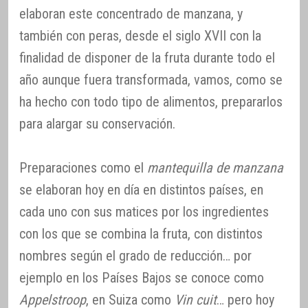
elaboran este concentrado de manzana, y
también con peras, desde el siglo XVII con la
finalidad de disponer de la fruta durante todo el
año aunque fuera transformada, vamos, como se
ha hecho con todo tipo de alimentos, prepararlos
para alargar su conservación.
Preparaciones como el
mantequilla de manzana
se elaboran hoy en día en distintos países, en
cada uno con sus matices por los ingredientes
con los que se combina la fruta, con distintos
nombres según el grado de reducción… por
ejemplo en los Países Bajos se conoce como
Appelstroop
, en Suiza como
Vin cuit
… pero hoy