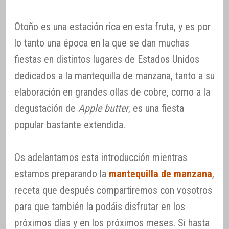
Otoño es una estación rica en esta fruta, y es por
lo tanto una época en la que se dan muchas
fiestas en distintos lugares de Estados Unidos
dedicados a la mantequilla de manzana, tanto a su
elaboración en grandes ollas de cobre, como a la
degustación de
Apple butter
, es una fiesta
popular bastante extendida.
Os adelantamos esta introducción mientras
estamos preparando la
mantequilla de manzana
,
receta que después compartiremos con vosotros
para que también la podáis disfrutar en los
próximos días y en los próximos meses. Si hasta