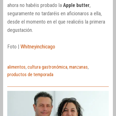
ahora no habéis probado la
Apple butter
,
seguramente no tardaréis en aficionaros a ella,
desde el momento en el que realicéis la primera
degustación.
Foto |
Whitneyinchicago
alimentos
,
cultura gastronómica
,
manzanas
,
productos de temporada