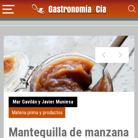
Mar Gavilán y Javier Muniesa
Materia prima y productos
Mantequilla de manzana