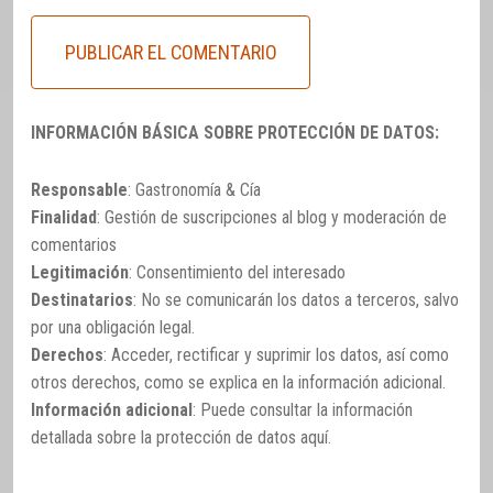
INFORMACIÓN BÁSICA SOBRE PROTECCIÓN DE DATOS:
Responsable
: Gastronomía & Cía
Finalidad
: Gestión de suscripciones al blog y moderación de
comentarios
Legitimación
: Consentimiento del interesado
Destinatarios
: No se comunicarán los datos a terceros, salvo
por una obligación legal.
Derechos
: Acceder, rectificar y suprimir los datos, así como
otros derechos, como se explica en la información adicional.
Información adicional
: Puede consultar la información
detallada sobre la protección de datos
aquí
.