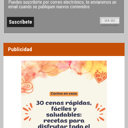
Puedes suscribirte por correo electrónico, te enviaremos un
email cuando se publiquen nuevos contenidos
114.111
SUSCRIPTORES
Publicidad