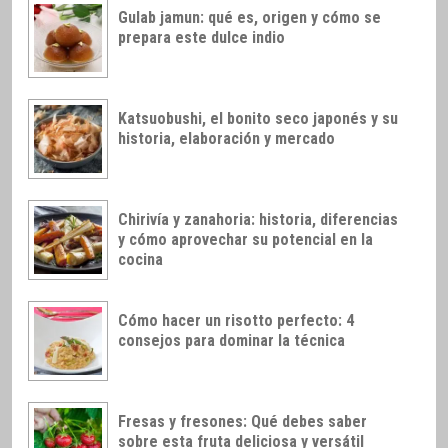
Gulab jamun: qué es, origen y cómo se
prepara este dulce indio
Katsuobushi, el bonito seco japonés y su
historia, elaboración y mercado
Chirivía y zanahoria: historia, diferencias
y cómo aprovechar su potencial en la
cocina
Cómo hacer un risotto perfecto: 4
consejos para dominar la técnica
Fresas y fresones: Qué debes saber
sobre esta fruta deliciosa y versátil