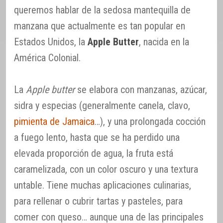
queremos hablar de la sedosa mantequilla de
manzana que actualmente es tan popular en
Estados Unidos, la
Apple Butter
, nacida en la
América Colonial.
La
Apple butter
se elabora con manzanas, azúcar,
sidra y especias (generalmente canela, clavo,
pimienta de Jamaica
…), y una prolongada cocción
a fuego lento, hasta que se ha perdido una
elevada proporción de agua, la fruta está
caramelizada, con un color oscuro y una textura
untable. Tiene muchas aplicaciones culinarias,
para rellenar o cubrir tartas y pasteles, para
comer con queso… aunque una de las principales