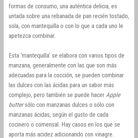
formas de consumo, una auténtica delicia, es
untada sobre una rebanada de pan recién tostado,
sola, con mantequilla o con lo que a cada uno le
apetezca combinar.
Esta ‘mantequilla’ se elabora con varios tipos de
manzana, generalmente con las que son más
adecuadas para la cocción, se pueden combinar
las dulces con las ácidas para un sabor más
complejo, pero también se puede hacer
Apple
butter
sólo con manzanas dulces o sólo con
manzanas ácidas, según el gusto de cada
cocinero o comensal. Hay casos en los que se
aporta más acidez adicionando con vinagre.