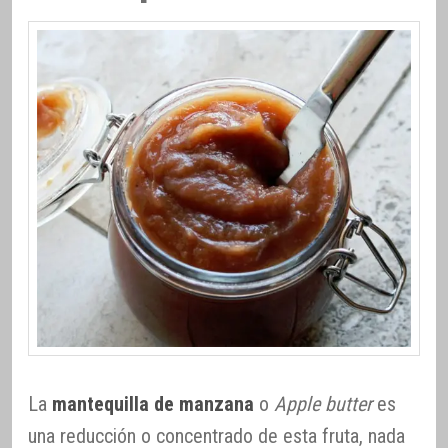
La
mantequilla de manzana
o
Apple butter
es
una reducción o concentrado de esta fruta, nada