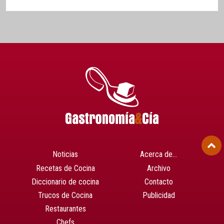
Noticias
Acerca de…
Recetas de Cocina
Archivo
Diccionario de cocina
Contacto
Trucos de Cocina
Publicidad
Restaurantes
Chefs