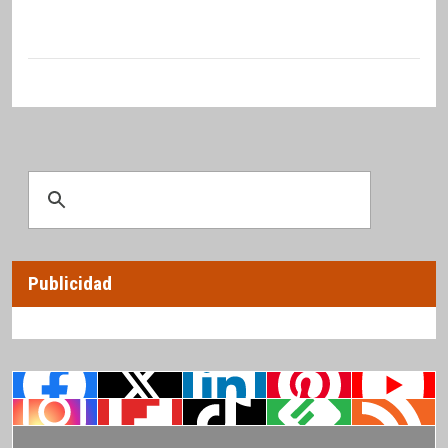
Publicidad