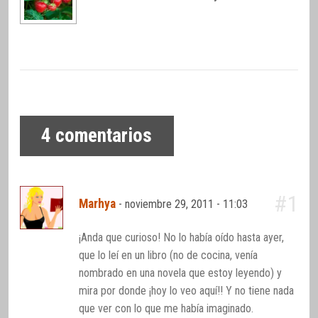
4
comentarios
#1
Marhya
-
noviembre 29, 2011 - 11:03
¡Anda que curioso! No lo había oído hasta ayer,
que lo leí en un libro (no de cocina, venía
nombrado en una novela que estoy leyendo) y
mira por donde ¡hoy lo veo aquí!! Y no tiene nada
que ver con lo que me había imaginado.