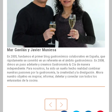
Mar Gavilán y Javier Muniesa
En 2005, fundamos el primer blog gastronómico colaborativo en España, que
rápidamente se convirtió en un referente en el ámbito gastronómico. En 2008,
dimos un paso adelante y creamos Gastronomía & Cía de manera
independiente. Para nosotros, ha sido un sueño hecho realidad combinar
nuestras pasiones por la gastronomía, la creatividad y la divulgación. Ahora
nuestro objetivo es inspirar, informar, deleitar y conectar con todos los
entusiastas de la cocina.