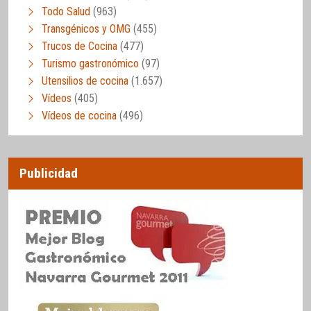
Todo Salud
(963)
Transgénicos y OMG
(455)
Trucos de Cocina
(477)
Turismo gastronómico
(97)
Utensilios de cocina
(1.657)
Vídeos
(405)
Vídeos de cocina
(496)
Publicidad