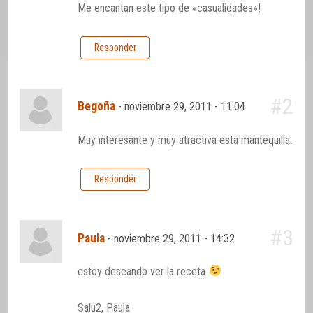
Me encantan este tipo de «casualidades»!
Responder
#2
Begoña
-
noviembre 29, 2011 - 11:04
Muy interesante y muy atractiva esta mantequilla.
Responder
#3
Paula
-
noviembre 29, 2011 - 14:32
estoy deseando ver la receta
Salu2, Paula