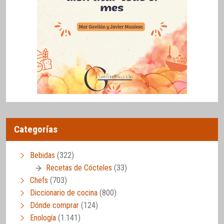
Categorías
Bebidas
(322)
Recetas de Cócteles
(33)
Chefs
(703)
Diccionario de cocina
(800)
Dónde comprar
(124)
Enología
(1.141)