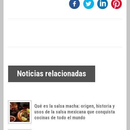
Noticias relacionadas
Qué es la salsa macha: origen, historia y
usos de la salsa mexicana que conquista
cocinas de todo el mundo