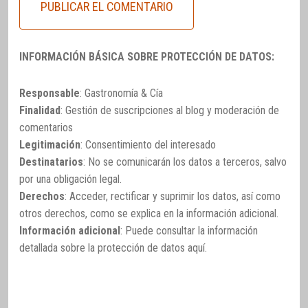
INFORMACIÓN BÁSICA SOBRE PROTECCIÓN DE DATOS:
Responsable
: Gastronomía & Cía
Finalidad
: Gestión de suscripciones al blog y moderación de
comentarios
Legitimación
: Consentimiento del interesado
Destinatarios
: No se comunicarán los datos a terceros, salvo
por una obligación legal.
Derechos
: Acceder, rectificar y suprimir los datos, así como
otros derechos, como se explica en la información adicional.
Información adicional
: Puede consultar la información
detallada sobre la protección de datos
aquí
.