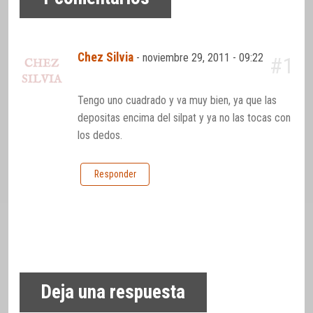
Chez Silvia
-
noviembre 29, 2011 - 09:22
#1
Tengo uno cuadrado y va muy bien, ya que las
depositas encima del silpat y ya no las tocas con
los dedos.
Responder
Deja una respuesta