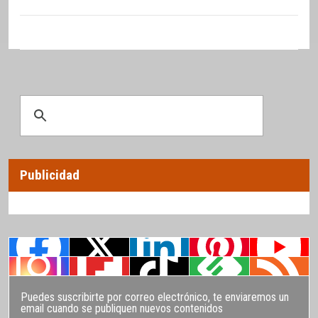
Publicidad
Puedes suscribirte por correo electrónico, te enviaremos un
email cuando se publiquen nuevos contenidos