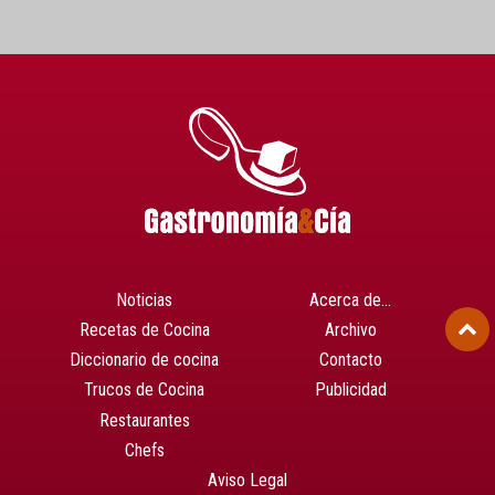
Noticias
Acerca de…
Recetas de Cocina
Archivo
Diccionario de cocina
Contacto
Trucos de Cocina
Publicidad
Restaurantes
Chefs
Aviso Legal