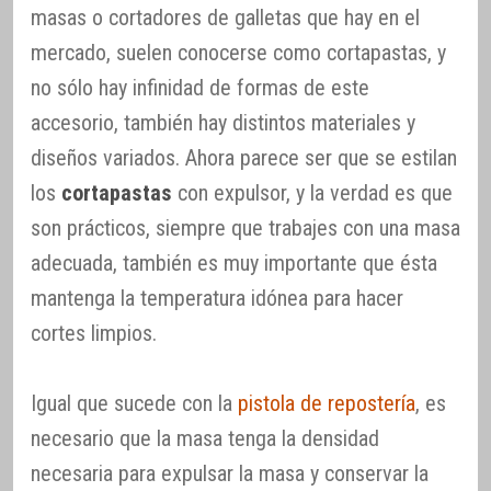
masas o cortadores de galletas que hay en el
mercado, suelen conocerse como cortapastas, y
no sólo hay infinidad de formas de este
accesorio, también hay distintos materiales y
diseños variados. Ahora parece ser que se estilan
los
cortapastas
con expulsor, y la verdad es que
son prácticos, siempre que trabajes con una masa
adecuada, también es muy importante que ésta
mantenga la temperatura idónea para hacer
cortes limpios.
Igual que sucede con la
pistola de repostería
, es
necesario que la masa tenga la densidad
necesaria para expulsar la masa y conservar la