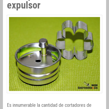
expulsor
Es innumerable la cantidad de cortadores de