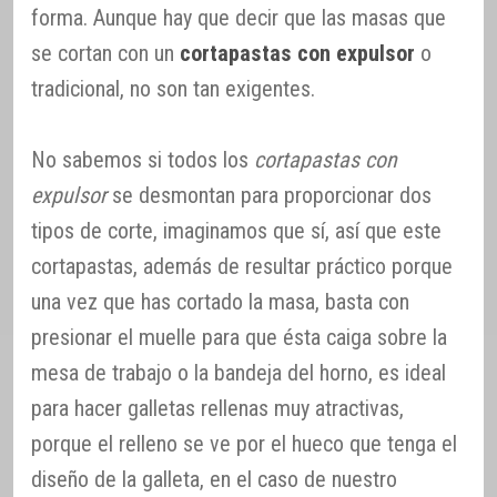
forma. Aunque hay que decir que las masas que
se cortan con un
cortapastas con expulsor
o
tradicional, no son tan exigentes.
No sabemos si todos los
cortapastas con
expulsor
se desmontan para proporcionar dos
tipos de corte, imaginamos que sí, así que este
cortapastas, además de resultar práctico porque
una vez que has cortado la masa, basta con
presionar el muelle para que ésta caiga sobre la
mesa de trabajo o la bandeja del horno, es ideal
para hacer galletas rellenas muy atractivas,
porque el relleno se ve por el hueco que tenga el
diseño de la galleta, en el caso de nuestro