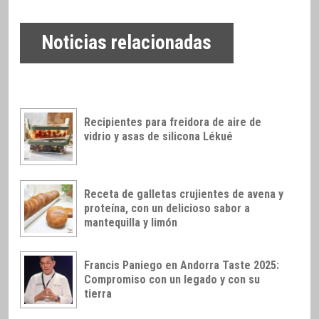
Noticias relacionadas
Recipientes para freidora de aire de
vidrio y asas de silicona Lékué
Receta de galletas crujientes de avena y
proteína, con un delicioso sabor a
mantequilla y limón
Francis Paniego en Andorra Taste 2025:
Compromiso con un legado y con su
tierra