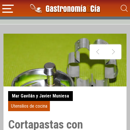
Mar Gavilán y Javier Muniesa
Utensilios de cocina
Cortapastas con