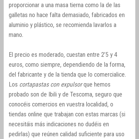
proporcionar a una masa tierna como la de las
galletas no hace falta demasiado, fabricados en
aluminio y plástico, se recomienda lavarlos a
mano.
El precio es moderado, cuestan entre 2’5 y 4
euros, como siempre, dependiendo de la forma,
del fabricante y de la tienda que lo comercialice.
Los
cortapastas con expulsor
que hemos
probado son de Ibili y de Tescoma, seguro que
conocéis comercios en vuestra localidad, o
tiendas online que trabajan con estas marcas (si
necesitáis más indicaciones no dudéis en
pedirlas) que reúnen calidad suficiente para uso