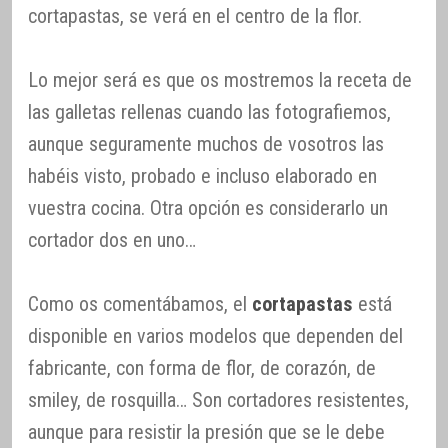
cortapastas, se verá en el centro de la flor.
Lo mejor será es que os mostremos la receta de
las galletas rellenas cuando las fotografiemos,
aunque seguramente muchos de vosotros las
habéis visto, probado e incluso elaborado en
vuestra cocina. Otra opción es considerarlo un
cortador dos en uno…
Como os comentábamos, el
cortapastas
está
disponible en varios modelos que dependen del
fabricante, con forma de flor, de corazón, de
smiley, de rosquilla… Son cortadores resistentes,
aunque para resistir la presión que se le debe