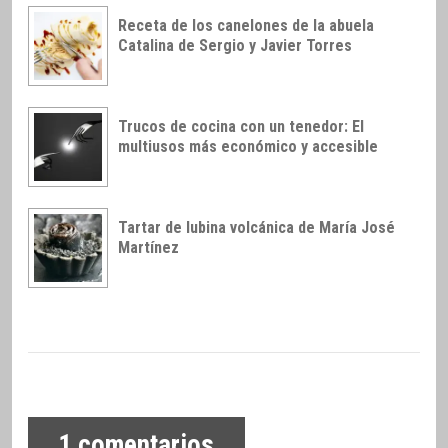
Receta de los canelones de la abuela
Catalina de Sergio y Javier Torres
Trucos de cocina con un tenedor: El
multiusos más económico y accesible
Tartar de lubina volcánica de María José
Martínez
1
comentarios