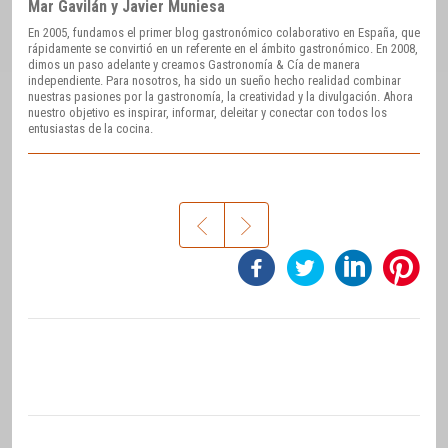
Mar Gavilán y Javier Muniesa
En 2005, fundamos el primer blog gastronómico colaborativo en España, que
rápidamente se convirtió en un referente en el ámbito gastronómico. En 2008,
dimos un paso adelante y creamos Gastronomía & Cía de manera
independiente. Para nosotros, ha sido un sueño hecho realidad combinar
nuestras pasiones por la gastronomía, la creatividad y la divulgación. Ahora
nuestro objetivo es inspirar, informar, deleitar y conectar con todos los
entusiastas de la cocina.