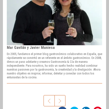
Mar Gavilán y Javier Muniesa
En 2005, fundamos el primer blog gastronómico colaborativo en España, que
rápidamente se convirtió en un referente en el ámbito gastronómico. En 2008,
dimos un paso adelante y creamos Gastronomía & Cía de manera
independiente. Para nosotros, ha sido un sueño hecho realidad combinar
nuestras pasiones por la gastronomía, la creatividad y la divulgación. Ahora
nuestro objetivo es inspirar, informar, deleitar y conectar con todos los
entusiastas de la cocina.