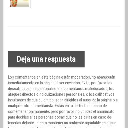
Deja una respuesta
Los comentarios en esta página están moderados, no aparecerán
inmediatamente en la página al ser enviados. Evita, por favor, las
descalificaciones personales, los comentarios maleducados, los
ataques directos o ridiculizaciones personales, o los calificativos
insultantes de cualquier tipo, sean dirigidos al autor de la página o a
cualquier otro comentarista. Estás en tu perfecto derecho de
comentar anónimamente, pero por favor, no utilices el anonimato
para decirles a las personas cosas que no les dirías en caso de
tenerlas delante. Intenta mantener un ambiente agradable en el que