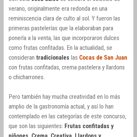
verano, originalmente era redonda en una
reminiscencia clara de culto al sol. Y fueron las
primeras pastelerías que la elaboraban para
ponerla a la venta, las que incorporaron dulces
como frutas confitadas. En la actualidad, se
consideran
tradicionales
las
Cocas de San Juan
con frutas confitadas, crema pastelera y llardons
o chicharrones.
Pero también hay mucha creatividad en lo más
amplio de la gastronomía actual, y así lo han
contemplado en las categorías de este concurso,
que son las siguientes:
Frutas confitadas y
piñones, Crema, Creativa, Llardons y