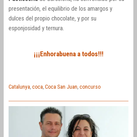
presentación, el equilibrio de los amargos y
dulces del propio chocolate, y por su
esponjosidad y ternura.
¡¡¡Enhorabuena a todos!!!
Catalunya
,
coca
,
Coca San Juan
,
concurso