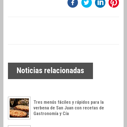
Noticias relacionadas
Tres menús fáciles y rápidos para la
verbena de San Juan con recetas de
Gastronomía y Cía