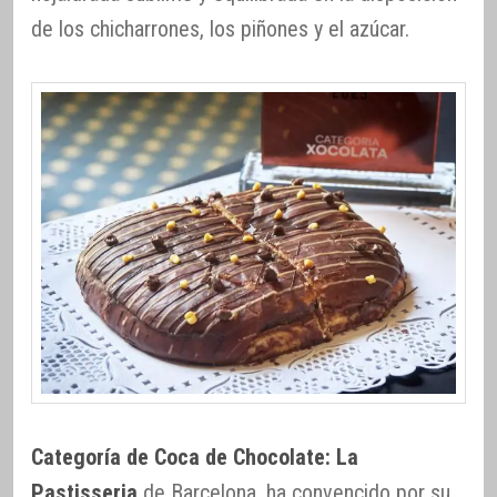
de los chicharrones, los piñones y el azúcar.
Categoría de Coca de Chocolate: La
Pastisseria
de Barcelona, ha convencido por su