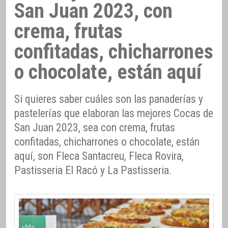
San Juan 2023, con
crema, frutas
confitadas, chicharrones
o chocolate, están aquí
Si quieres saber cuáles son las panaderías y
pastelerías que elaboran las mejores Cocas de
San Juan 2023, sea con crema, frutas
confitadas, chicharrones o chocolate, están
aquí, son Fleca Santacreu, Fleca Rovira,
Pastisseria El Racó y La Pastisseria.