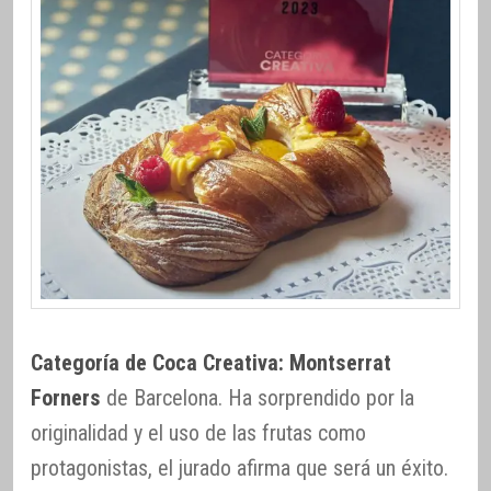
Categoría de Coca Creativa: Montserrat
Forners
de Barcelona. Ha sorprendido por la
originalidad y el uso de las frutas como
protagonistas, el jurado afirma que será un éxito.