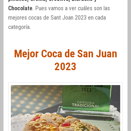
Chocolate
. Pues vamos a ver cuáles son las
mejores cocas de Sant Joan 2023 en cada
categoría.
Mejor Coca de San Juan
2023