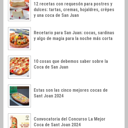
12 recetas con requesón para postres y
dulces: tartas, cremas, hojaldres, crêpes
y una coca de San Juan
Recetario para San Juan: cocas, sardinas
y algo de magia para la noche más corta
10 cosas que debemos saber sobre la
Coca de San Juan
Estas son las cinco mejores cocas de
Sant Joan 2024
Convocatoria del Concurso La Mejor
Coca de Sant Joan 2024