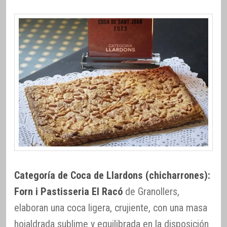
Categoría de Coca de Llardons (chicharrones):
Forn i Pastisseria El Racó
de Granollers,
elaboran una coca ligera, crujiente, con una masa
hojaldrada sublime y equilibrada en la disposición