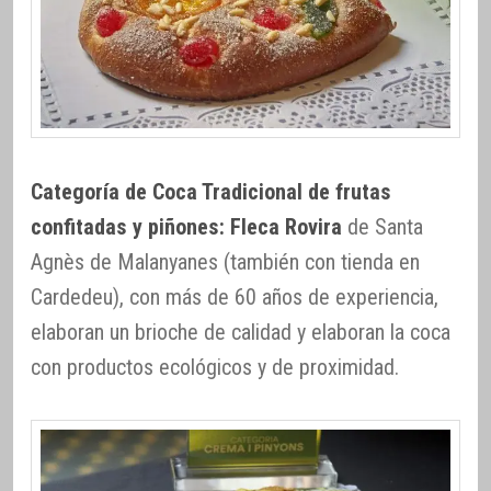
Categoría de Coca Tradicional de frutas
confitadas y piñones: Fleca Rovira
de Santa
Agnès de Malanyanes (también con tienda en
Cardedeu), con más de 60 años de experiencia,
elaboran un brioche de calidad y elaboran la coca
con productos ecológicos y de proximidad.