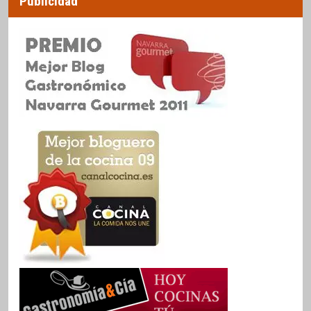
Publicidad