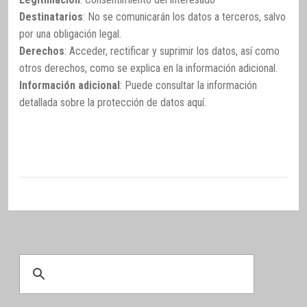
Destinatarios
: No se comunicarán los datos a terceros, salvo
por una obligación legal.
Derechos
: Acceder, rectificar y suprimir los datos, así como
otros derechos, como se explica en la información adicional.
Información adicional
: Puede consultar la información
detallada sobre la protección de datos
aquí
.