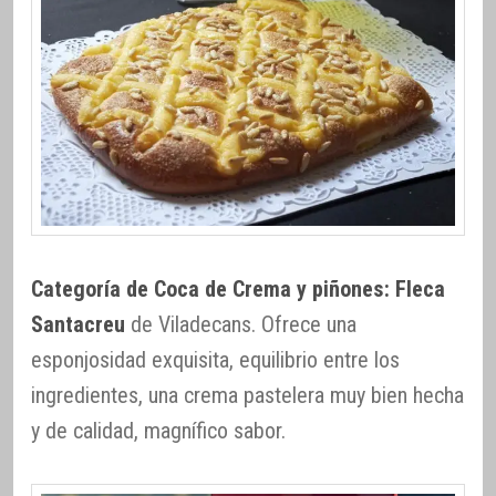
Categoría de Coca de Crema y piñones: Fleca
Santacreu
de Viladecans. Ofrece una
esponjosidad exquisita, equilibrio entre los
ingredientes, una crema pastelera muy bien hecha
y de calidad, magnífico sabor.