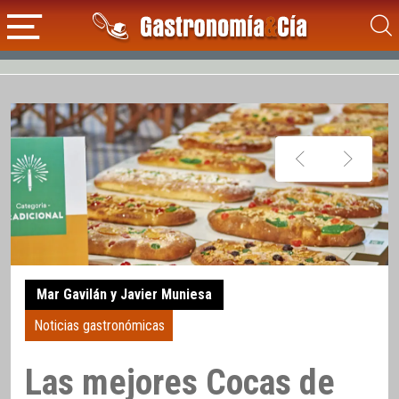
Mar Gavilán y Javier Muniesa
Noticias gastronómicas
Las mejores Cocas de