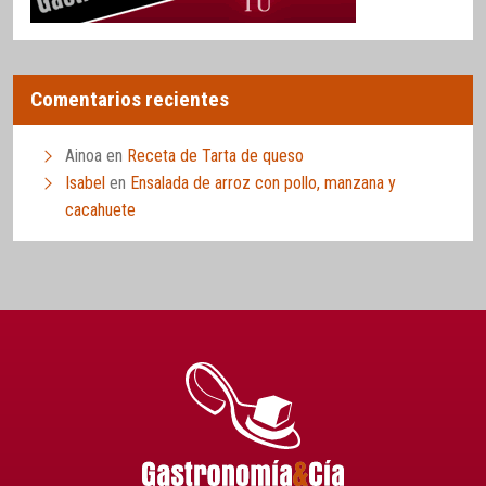
Comentarios recientes
Ainoa
en
Receta de Tarta de queso
Isabel
en
Ensalada de arroz con pollo, manzana y
cacahuete