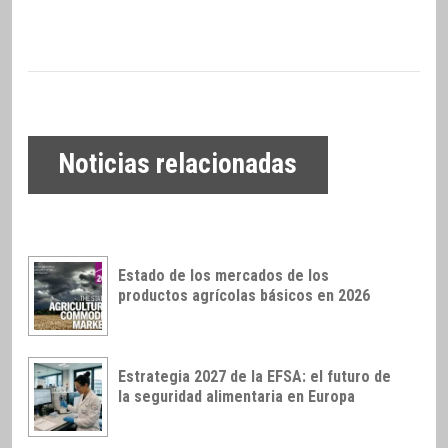
Noticias relacionadas
Estado de los mercados de los
productos agrícolas básicos en 2026
Estrategia 2027 de la EFSA: el futuro de
la seguridad alimentaria en Europa