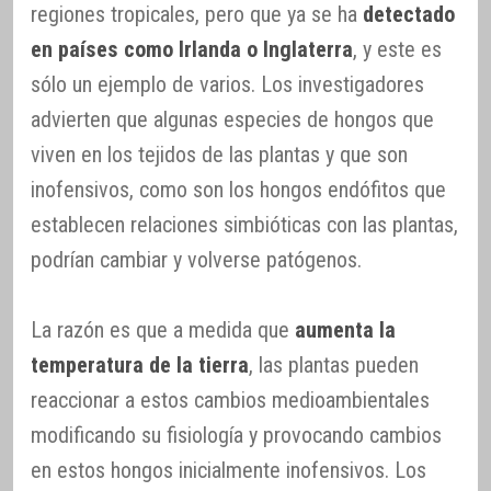
regiones tropicales, pero que ya se ha
detectado
en países como Irlanda o Inglaterra
, y este es
sólo un ejemplo de varios. Los investigadores
advierten que algunas especies de hongos que
viven en los tejidos de las plantas y que son
inofensivos, como son los hongos endófitos que
establecen relaciones simbióticas con las plantas,
podrían cambiar y volverse patógenos.
La razón es que a medida que
aumenta la
temperatura de la tierra
, las plantas pueden
reaccionar a estos cambios medioambientales
modificando su fisiología y provocando cambios
en estos hongos inicialmente inofensivos. Los