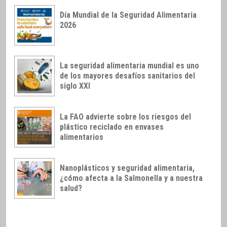
Día Mundial de la Seguridad Alimentaria
2026
La seguridad alimentaria mundial es uno
de los mayores desafíos sanitarios del
siglo XXI
La FAO advierte sobre los riesgos del
plástico reciclado en envases
alimentarios
Nanoplásticos y seguridad alimentaria,
¿cómo afecta a la Salmonella y a nuestra
salud?