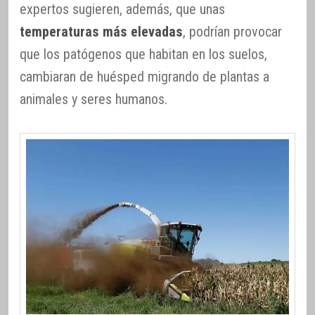
expertos sugieren, además, que unas
temperaturas más elevadas
, podrían provocar
que los patógenos que habitan en los suelos,
cambiaran de huésped migrando de plantas a
animales y seres humanos.