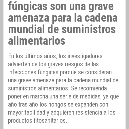
fúngicas son una grave
amenaza para la cadena
mundial de suministros
alimentarios
En los últimos años, los investigadores
advierten de los graves riesgos de las
infecciones fúngicas porque se consideran
una grave amenaza para la cadena mundial de
suministros alimentarios. Se recomienda
poner en marcha una serie de medidas, ya que
año tras año los hongos se expanden con
mayor facilidad y adquieren resistencia a los
productos fitosanitarios.