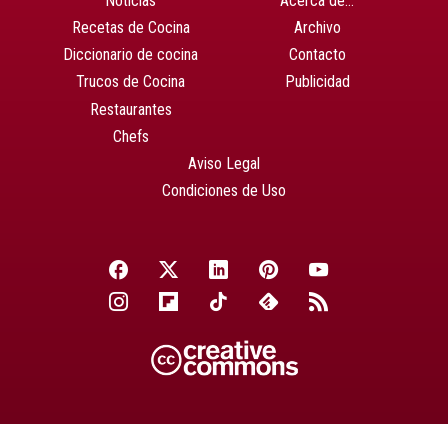
Noticias
Acerca de…
Recetas de Cocina
Archivo
Diccionario de cocina
Contacto
Trucos de Cocina
Publicidad
Restaurantes
Chefs
Aviso Legal
Condiciones de Uso