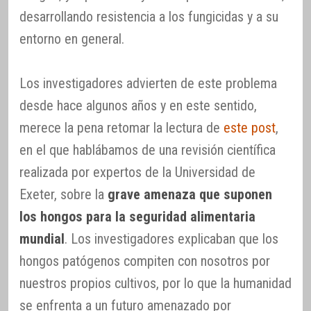
desarrollando resistencia a los fungicidas y a su
entorno en general.
Los investigadores advierten de este problema
desde hace algunos años y en este sentido,
merece la pena retomar la lectura de
este post
,
en el que hablábamos de una revisión científica
realizada por expertos de la Universidad de
Exeter, sobre la
grave amenaza que suponen
los hongos para la seguridad alimentaria
mundial
. Los investigadores explicaban que los
hongos patógenos compiten con nosotros por
nuestros propios cultivos, por lo que la humanidad
se enfrenta a un futuro amenazado por