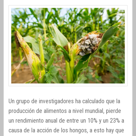
Un grupo de investigadores ha calculado que la
producción de alimentos a nivel mundial, pierde
un rendimiento anual de entre un 10% y un 23% a
causa de la acción de los hongos, a esto hay que