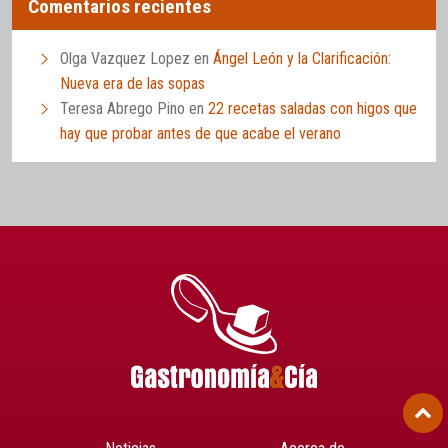
Comentarios recientes
Olga Vazquez Lopez
en
Ángel León y la Clarificación:
Nueva era de las sopas
Teresa Abrego Pino
en
22 recetas saladas con higos que
hay que probar antes de que acabe el verano