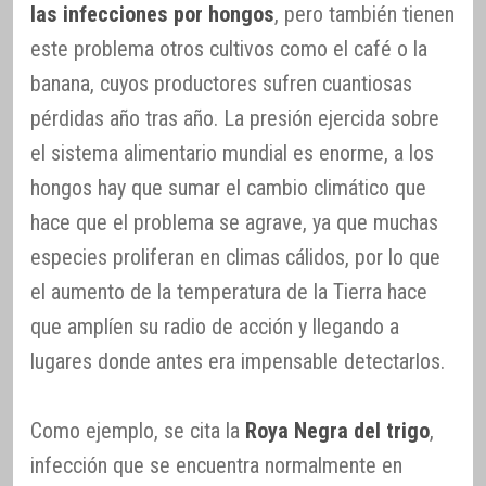
las infecciones por hongos
, pero también tienen
este problema otros cultivos como el café o la
banana, cuyos productores sufren cuantiosas
pérdidas año tras año. La presión ejercida sobre
el sistema alimentario mundial es enorme, a los
hongos hay que sumar el cambio climático que
hace que el problema se agrave, ya que muchas
especies proliferan en climas cálidos, por lo que
el aumento de la temperatura de la Tierra hace
que amplíen su radio de acción y llegando a
lugares donde antes era impensable detectarlos.
Como ejemplo, se cita la
Roya Negra del trigo
,
infección que se encuentra normalmente en