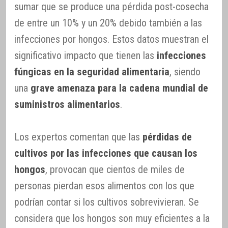
sumar que se produce una pérdida post-cosecha
de entre un 10% y un 20% debido también a las
infecciones por hongos. Estos datos muestran el
significativo impacto que tienen las
infecciones
fúngicas en la seguridad alimentaria
, siendo
una
grave amenaza para la cadena mundial de
suministros alimentarios
.
Los expertos comentan que las
pérdidas de
cultivos por las infecciones que causan los
hongos
, provocan que cientos de miles de
personas pierdan esos alimentos con los que
podrían contar si los cultivos sobrevivieran. Se
considera que los hongos son muy eficientes a la