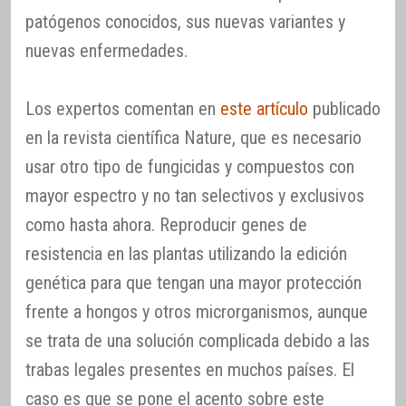
patógenos conocidos, sus nuevas variantes y
nuevas enfermedades.
Los expertos comentan en
este artículo
publicado
en la revista científica Nature, que es necesario
usar otro tipo de fungicidas y compuestos con
mayor espectro y no tan selectivos y exclusivos
como hasta ahora. Reproducir genes de
resistencia en las plantas utilizando la edición
genética para que tengan una mayor protección
frente a hongos y otros microrganismos, aunque
se trata de una solución complicada debido a las
trabas legales presentes en muchos países. El
caso es que se pone el acento sobre este