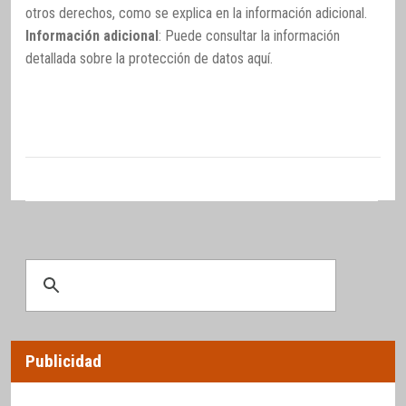
otros derechos, como se explica en la información adicional.
Información adicional
: Puede consultar la información
detallada sobre la protección de datos
aquí
.
Publicidad