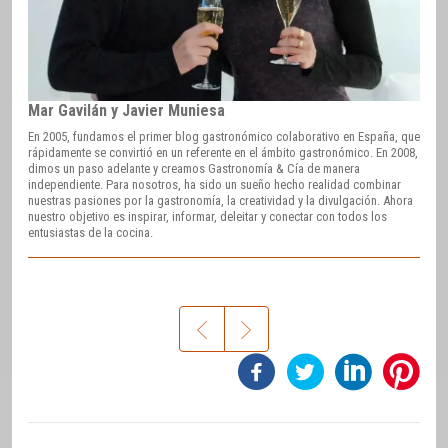
Mar Gavilán y Javier Muniesa
En 2005, fundamos el primer blog gastronómico colaborativo en España, que
rápidamente se convirtió en un referente en el ámbito gastronómico. En 2008,
dimos un paso adelante y creamos Gastronomía & Cía de manera
independiente. Para nosotros, ha sido un sueño hecho realidad combinar
nuestras pasiones por la gastronomía, la creatividad y la divulgación. Ahora
nuestro objetivo es inspirar, informar, deleitar y conectar con todos los
entusiastas de la cocina.