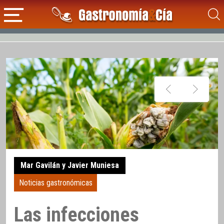
Mar Gavilán y Javier Muniesa
Noticias gastronómicas
Las infecciones