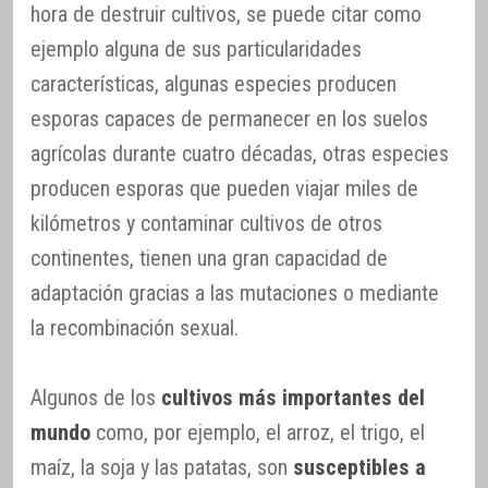
hora de destruir cultivos, se puede citar como
ejemplo alguna de sus particularidades
características, algunas especies producen
esporas capaces de permanecer en los suelos
agrícolas durante cuatro décadas, otras especies
producen esporas que pueden viajar miles de
kilómetros y contaminar cultivos de otros
continentes, tienen una gran capacidad de
adaptación gracias a las mutaciones o mediante
la recombinación sexual.
Algunos de los
cultivos más importantes del
mundo
como, por ejemplo, el arroz, el trigo, el
maíz, la soja y las patatas, son
susceptibles a