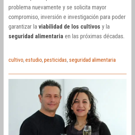
problema nuevamente y se solicita mayor
compromiso, inversión e investigación para poder
garantizar la
viabilidad de los cultivos
y la
seguridad alimentaria
en las próximas décadas.
cultivo
,
estudio
,
pesticidas
,
seguridad alimentaria