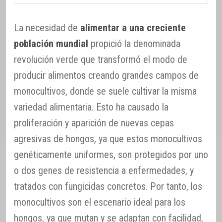
La necesidad de
alimentar a una creciente
población mundial
propició la denominada
revolución verde que transformó el modo de
producir alimentos creando grandes campos de
monocultivos, donde se suele cultivar la misma
variedad alimentaria. Esto ha causado la
proliferación y aparición de nuevas cepas
agresivas de hongos, ya que estos monocultivos
genéticamente uniformes, son protegidos por uno
o dos genes de resistencia a enfermedades, y
tratados con fungicidas concretos. Por tanto, los
monocultivos son el escenario ideal para los
hongos, ya que mutan y se adaptan con facilidad,