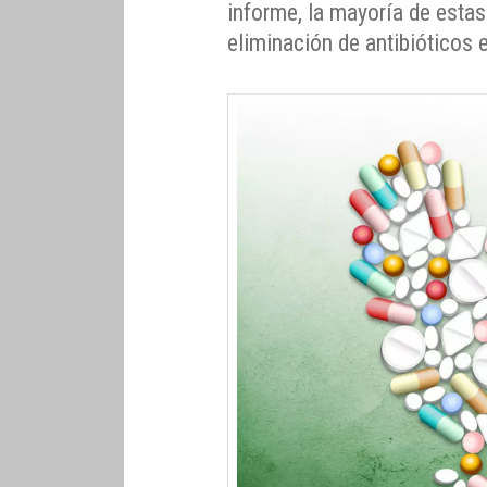
informe, la mayoría de esta
eliminación de antibióticos e