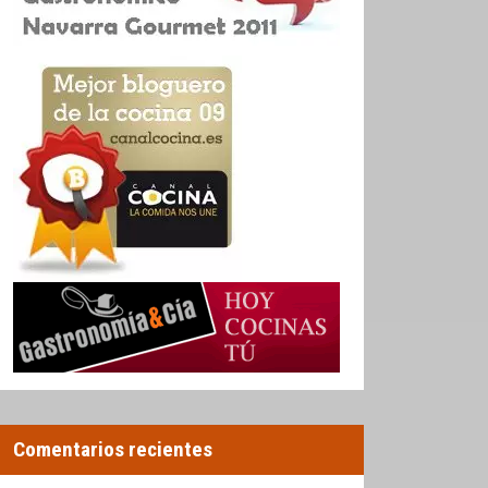
Comentarios recientes