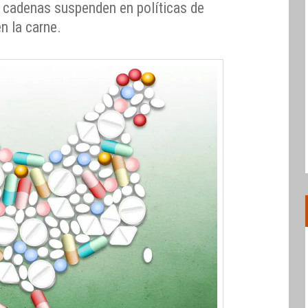
s cadenas suspenden en políticas de
n la carne.