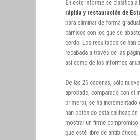
En este informe se clasifica a
rápida y restauración de Es
para eliminar de forma gradual
cárnicos con los que se abaste
cerdo. Los resultados se han o
recabada a través de las pági
así como de los informes anua
De las 25 cadenas, sólo nueve 
aprobado, comparado con el i
primero), se ha incrementado
han obtenido esta calificación
mostrar un firme compromiso 
que esté libre de antibióticos