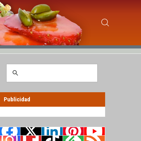
Publicidad