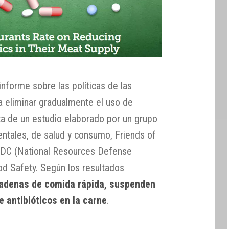
nforme sobre las políticas de las
 eliminar gradualmente el uso de
rata de un estudio elaborado por un grupo
ntales, de salud y consumo, Friends of
RDC (National Resources Defense
od Safety. Según los resultados
cadenas de comida rápida, suspenden
e antibióticos en la carne
.