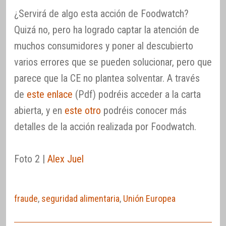
¿Servirá de algo esta acción de Foodwatch?
Quizá no, pero ha logrado captar la atención de
muchos consumidores y poner al descubierto
varios errores que se pueden solucionar, pero que
parece que la CE no plantea solventar. A través
de
este enlace
(Pdf) podréis acceder a la carta
abierta, y en
este otro
podréis conocer más
detalles de la acción realizada por Foodwatch.
Foto 2 |
Alex Juel
fraude
,
seguridad alimentaria
,
Unión Europea