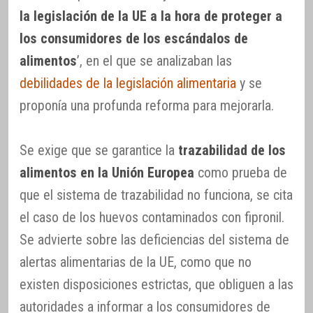
la legislación de la UE a la hora de proteger a
los consumidores de los escándalos de
alimentos
’, en el que se analizaban las
debilidades de la legislación alimentaria
y se
proponía una profunda reforma para mejorarla.
Se exige que se garantice la
trazabilidad de los
alimentos en la Unión Europea
como prueba de
que el sistema de trazabilidad no funciona, se cita
el caso de los huevos contaminados con fipronil.
Se advierte sobre las deficiencias del sistema de
alertas alimentarias de la UE, como que no
existen disposiciones estrictas, que obliguen a las
autoridades a informar a los consumidores de