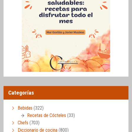
Categorías
Bebidas
(322)
Recetas de Cócteles
(33)
Chefs
(703)
Diccionario de cocina
(800)