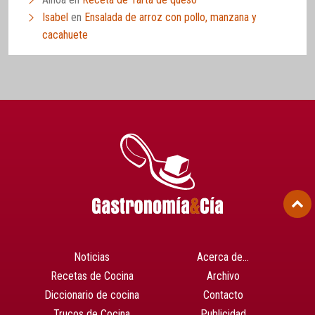
Isabel
en
Ensalada de arroz con pollo, manzana y
cacahuete
Noticias
Acerca de…
Recetas de Cocina
Archivo
Diccionario de cocina
Contacto
Trucos de Cocina
Publicidad