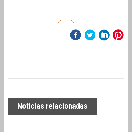
Noticias relacionadas