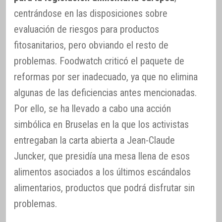
centrándose en las disposiciones sobre
evaluación de riesgos para productos
fitosanitarios, pero obviando el resto de
problemas. Foodwatch criticó el paquete de
reformas por ser inadecuado, ya que no elimina
algunas de las deficiencias antes mencionadas.
Por ello, se ha llevado a cabo una acción
simbólica en Bruselas en la que los activistas
entregaban la carta abierta a Jean-Claude
Juncker, que presidía una mesa llena de esos
alimentos asociados a los últimos escándalos
alimentarios, productos que podrá disfrutar sin
problemas.