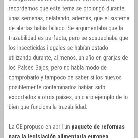
recordemos que este tema se prolongó durante
unas semanas, delatando, además, que el sistema
de alertas había fallado. Se argumentaba que la
trazabilidad es perfecta, pero se sospechaba que
los insecticidas ilegales se habían estado
utilizando durante, al menos, un año en granjas de
los Países Bajos, pero no había modo de
comprobarlo y tampoco de saber si los huevos
posiblemente contaminados habían sido
exportados a otros países, un claro ejemplo de lo
bien que funciona la trazabilidad.
La CE propuso en abril un
paquete de reformas
para la legislación alimentaria europea
,