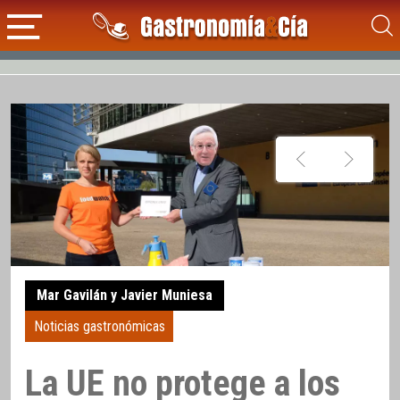
Mar Gavilán y Javier Muniesa
Noticias gastronómicas
La UE no protege a los