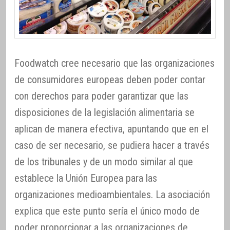
Foodwatch cree necesario que las organizaciones
de consumidores europeas deben poder contar
con derechos para poder garantizar que las
disposiciones de la legislación alimentaria se
aplican de manera efectiva, apuntando que en el
caso de ser necesario, se pudiera hacer a través
de los tribunales y de un modo similar al que
establece la Unión Europea para las
organizaciones medioambientales. La asociación
explica que este punto sería el único modo de
poder proporcionar a las organizaciones de