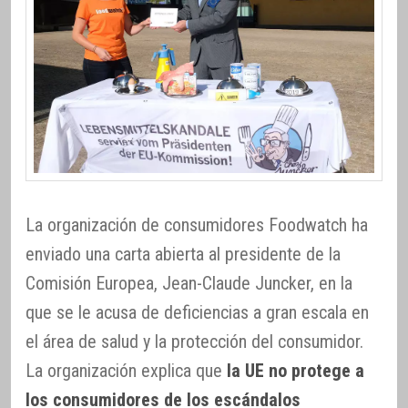
La organización de consumidores Foodwatch ha
enviado una carta abierta al presidente de la
Comisión Europea, Jean-Claude Juncker, en la
que se le acusa de deficiencias a gran escala en
el área de salud y la protección del consumidor.
La organización explica que
la UE no protege a
los consumidores de los escándalos