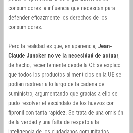
consumidores la influencia que necesitan para
defender eficazmente los derechos de los
consumidores.
Pero la realidad es que, en apariencia,
Jean-
Claude Juncker no ve la necesidad de actuar
,
de hecho, recientemente desde la CE se explicó
que todos los productos alimenticios en la UE se
podían rastrear a lo largo de la cadena de
suministro, argumentando que gracias a ello se
pudo resolver el escándalo de los huevos con
fipronil con tanta rapidez. Se trata de una omisión
de la verdad y una falta de respeto a la
inteligencia de los ciudadanos comunitarios,