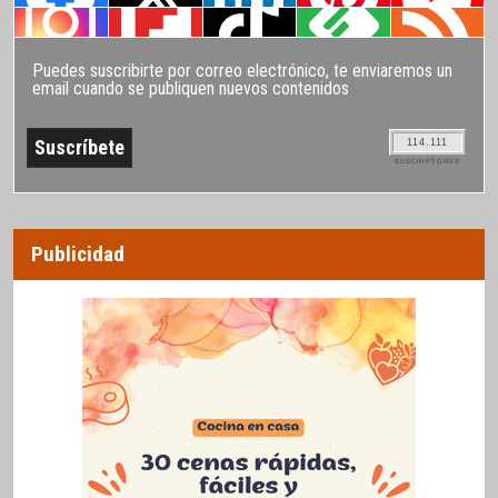
Puedes suscribirte por correo electrónico, te enviaremos un
email cuando se publiquen nuevos contenidos
114.111
SUSCRIPTORES
Publicidad