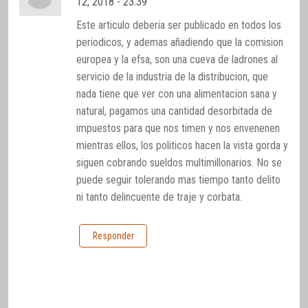
12, 2018 - 23:39
Este articulo deberia ser publicado en todos los
periodicos, y ademas añadiendo que la comision
europea y la efsa, son una cueva de ladrones al
servicio de la industria de la distribucion, que
nada tiene que ver con una alimentacion sana y
natural, pagamos una cantidad desorbitada de
impuestos para que nos timen y nos envenenen
mientras ellos, los politicos hacen la vista gorda y
siguen cobrando sueldos multimillonarios. No se
puede seguir tolerando mas tiempo tanto delito
ni tanto delincuente de traje y corbata.
Responder