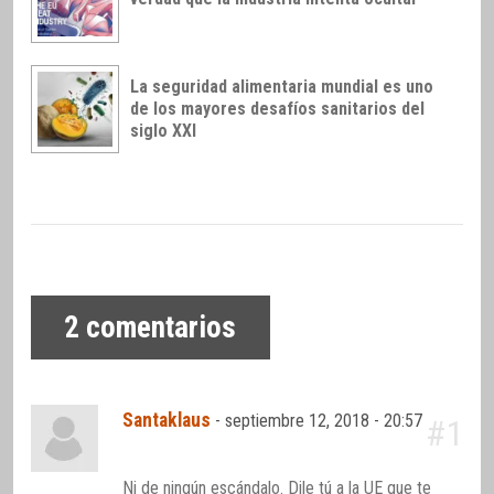
La seguridad alimentaria mundial es uno
de los mayores desafíos sanitarios del
siglo XXI
2
comentarios
Santaklaus
-
septiembre 12, 2018 - 20:57
#1
Ni de ningún escándalo. Dile tú a la UE que te