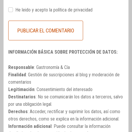
He leido y acepto la
política de privacidad
INFORMACIÓN BÁSICA SOBRE PROTECCIÓN DE DATOS:
Responsable
: Gastronomía & Cía
Finalidad
: Gestión de suscripciones al blog y moderación de
comentarios
Legitimación
: Consentimiento del interesado
Destinatarios
: No se comunicarán los datos a terceros, salvo
por una obligación legal.
Derechos
: Acceder, rectificar y suprimir los datos, así como
otros derechos, como se explica en la información adicional.
Información adicional
: Puede consultar la información