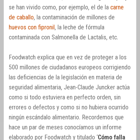
se han vivido como, por ejemplo, el de la
carne
de caballo
, la contaminación de millones de
huevos con fipronil
, la leche de fórmula
contaminada con Salmonella de Lactalis, etc.
Foodwatch explica que en vez de proteger a los
500 millones de ciudadanos europeos corrigiendo
las deficiencias de la legislación en materia de
seguridad alimentaria, Jean-Claude Juncker actúa
como si todo estuviera en perfecto orden, sin
errores o defectos y como si no hubiera ocurrido
ningún escándalo alimentario. Recordemos que
hace un par de meses conocíamos un informe
elaborado por Foodwatch y titulado ‘
Cómo falla