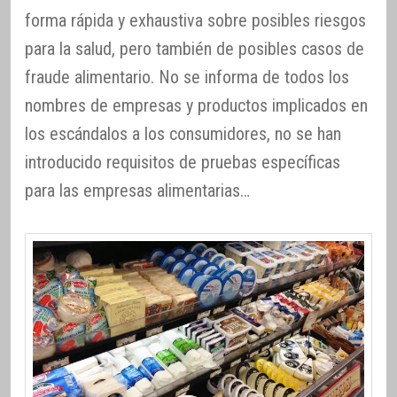
forma rápida y exhaustiva sobre posibles riesgos
para la salud, pero también de posibles casos de
fraude alimentario. No se informa de todos los
nombres de empresas y productos implicados en
los escándalos a los consumidores, no se han
introducido requisitos de pruebas específicas
para las empresas alimentarias…