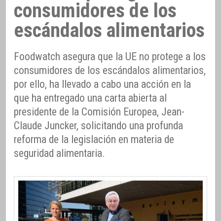
consumidores de los
escándalos alimentarios
Foodwatch asegura que la UE no protege a los
consumidores de los escándalos alimentarios,
por ello, ha llevado a cabo una acción en la
que ha entregado una carta abierta al
presidente de la Comisión Europea, Jean-
Claude Juncker, solicitando una profunda
reforma de la legislación en materia de
seguridad alimentaria.