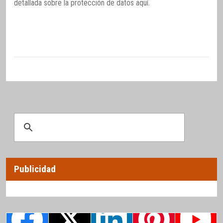
detallada sobre la protección de datos
aquí
.
Publicidad