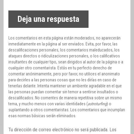
Deja una respuesta
Los comentarios en esta página están moderados, no aparecerán
inmediatamente en la página al ser enviados. Evita, por favor, las
descalificaciones personales, los comentarios maleducados, los
ataques directos o ridiculizaciones personales, o los calificativos
insultantes de cualquier tipo, sean dirigidos al autor de la página o a
cualquier otro comentarista. Estás en tu perfecto derecho de
comentar anónimamente, pero por favor, no utilices el anonimato
para decirles a las personas cosas que no les dirías en caso de
tenerlas delante. Intenta mantener un ambiente agradable en el que
las personas puedan comentar sin temor a sentirse insultados o
descalificados. No comentes de manera repetitiva sobre un mismo
tema, y mucho menos con varias identidades (
astroturfing
) o
suplantando a otros comentaristas. Los comentarios que incumplan
esas normas básicas serán eliminados.
Tu dirección de correo electrónico no será publicada.
Los