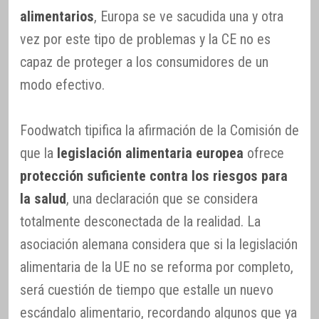
alimentarios
, Europa se ve sacudida una y otra
vez por este tipo de problemas y la CE no es
capaz de proteger a los consumidores de un
modo efectivo.
Foodwatch tipifica la afirmación de la Comisión de
que la
legislación alimentaria europea
ofrece
protección suficiente contra los riesgos para
la salud
, una declaración que se considera
totalmente desconectada de la realidad. La
asociación alemana considera que si la legislación
alimentaria de la UE no se reforma por completo,
será cuestión de tiempo que estalle un nuevo
escándalo alimentario, recordando algunos que ya