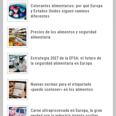
Colorantes alimentarios: por qué Europa
y Estados Unidos siguen caminos
diferentes
Precios de los alimentos y seguridad
alimentaria
Estrategia 2027 de la EFSA: el futuro de
la seguridad alimentaria en Europa
Nuevas normas para el etiquetado
«puede contener» en los alimentos
Carne ultraprocesada en Europa, la gran
verdad que la industria intenta ocultar