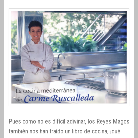
Pues como no es difícil adivinar, los Reyes Magos
también nos han traído un libro de cocina, ¡qué