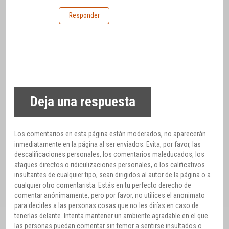
Responder
Deja una respuesta
Los comentarios en esta página están moderados, no aparecerán
inmediatamente en la página al ser enviados. Evita, por favor, las
descalificaciones personales, los comentarios maleducados, los
ataques directos o ridiculizaciones personales, o los calificativos
insultantes de cualquier tipo, sean dirigidos al autor de la página o a
cualquier otro comentarista. Estás en tu perfecto derecho de
comentar anónimamente, pero por favor, no utilices el anonimato
para decirles a las personas cosas que no les dirías en caso de
tenerlas delante. Intenta mantener un ambiente agradable en el que
las personas puedan comentar sin temor a sentirse insultados o