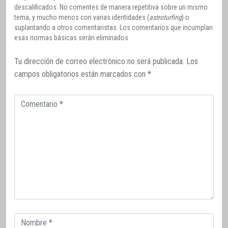
descalificados. No comentes de manera repetitiva sobre un mismo
tema, y mucho menos con varias identidades (
astroturfing
) o
suplantando a otros comentaristas. Los comentarios que incumplan
esas normas básicas serán eliminados.
Tu dirección de correo electrónico no será publicada.
Los
campos obligatorios están marcados con
*
Comentario
Correo