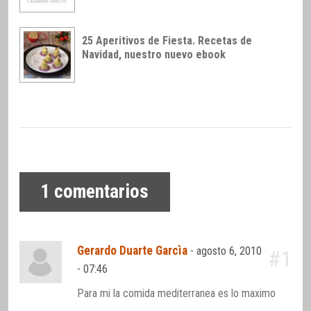
25 Aperitivos de Fiesta. Recetas de
Navidad, nuestro nuevo ebook
1
comentarios
Gerardo Duarte Garcìa
-
agosto 6, 2010
#1
- 07:46
Para mi la comida mediterranea es lo maximo