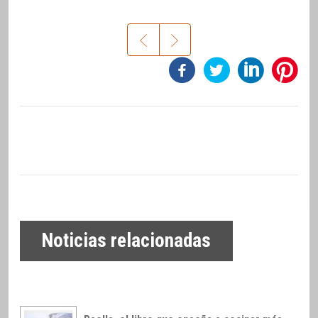
Noticias relacionadas