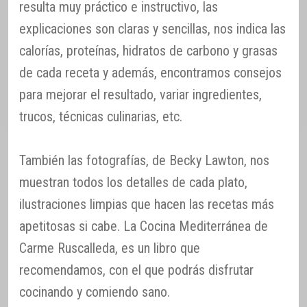
resulta muy práctico e instructivo, las
explicaciones son claras y sencillas, nos indica las
calorías, proteínas, hidratos de carbono y grasas
de cada receta y además, encontramos consejos
para mejorar el resultado, variar ingredientes,
trucos, técnicas culinarias, etc.
También las fotografías, de Becky Lawton, nos
muestran todos los detalles de cada plato,
ilustraciones limpias que hacen las recetas más
apetitosas si cabe. La Cocina Mediterránea de
Carme Ruscalleda, es un libro que
recomendamos, con el que podrás disfrutar
cocinando y comiendo sano.