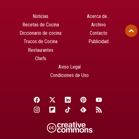
Noticias
Acerca de…
Recetas de Cocina
Archivo
Diccionario de cocina
Contacto
Trucos de Cocina
Publicidad
Restaurantes
Chefs
Aviso Legal
Condiciones de Uso