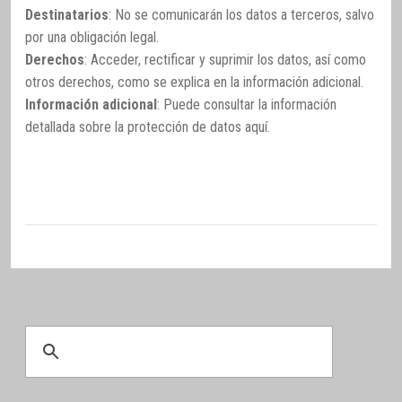
Destinatarios
: No se comunicarán los datos a terceros, salvo
por una obligación legal.
Derechos
: Acceder, rectificar y suprimir los datos, así como
otros derechos, como se explica en la información adicional.
Información adicional
: Puede consultar la información
detallada sobre la protección de datos
aquí
.