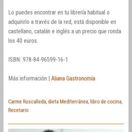
Lo puedes encontrar en tu librería habitual o
adquirirlo a través de la red, está disponible en
castellano, catalán e inglés a un precio que ronda
los 40 euros.
ISBN: 978-84-96599-16-1
Más información |
Aliana Gastronomía
Carme Ruscalleda
,
dieta Mediterránea
,
libro de cocina
,
Recetario