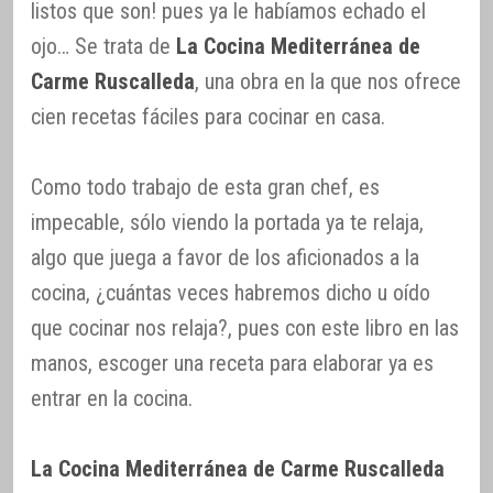
listos que son! pues ya le habíamos echado el
ojo… Se trata de
La Cocina Mediterránea de
Carme Ruscalleda
, una obra en la que nos ofrece
cien recetas fáciles para cocinar en casa.
Como todo trabajo de esta gran chef, es
impecable, sólo viendo la portada ya te relaja,
algo que juega a favor de los aficionados a la
cocina, ¿cuántas veces habremos dicho u oído
que cocinar nos relaja?, pues con este libro en las
manos, escoger una receta para elaborar ya es
entrar en la cocina.
La Cocina Mediterránea de Carme Ruscalleda