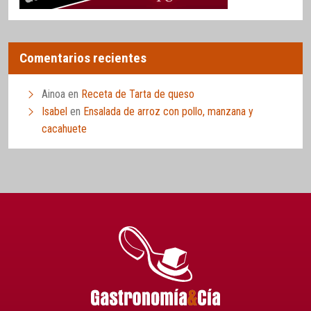
Comentarios recientes
Ainoa
en
Receta de Tarta de queso
Isabel
en
Ensalada de arroz con pollo, manzana y
cacahuete