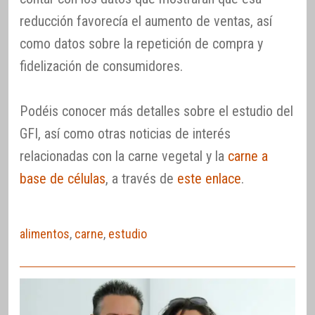
reducción favorecía el aumento de ventas, así
como datos sobre la repetición de compra y
fidelización de consumidores.
Podéis conocer más detalles sobre el estudio del
GFI, así como otras noticias de interés
relacionadas con la carne vegetal y la
carne a
base de células
, a través de
este enlace
.
alimentos
,
carne
,
estudio