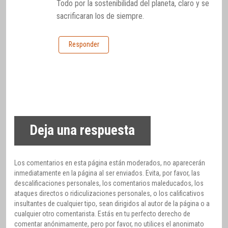
Todo por la sostenibilidad del planeta, claro y se
sacrificaran los de siempre.
Responder
Deja una respuesta
Los comentarios en esta página están moderados, no aparecerán
inmediatamente en la página al ser enviados. Evita, por favor, las
descalificaciones personales, los comentarios maleducados, los
ataques directos o ridiculizaciones personales, o los calificativos
insultantes de cualquier tipo, sean dirigidos al autor de la página o a
cualquier otro comentarista. Estás en tu perfecto derecho de
comentar anónimamente, pero por favor, no utilices el anonimato