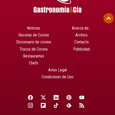
Noticias
Acerca de…
Recetas de Cocina
Archivo
Diccionario de cocina
Contacto
Trucos de Cocina
Publicidad
Restaurantes
Chefs
Aviso Legal
Condiciones de Uso