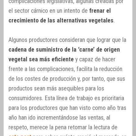
complicaciones legislativas, algunas creadas por
el sector cárnico en un intento de
frenar el
crecimiento de las alternativas vegetales
.
Algunos productores consideran que lograr que la
cadena de suministro de la ‘carne’ de origen
vegetal sea más eficiente
y capaz de hacer
frente a las complicaciones, facilita la reducción
de los costes de producción y, por tanto, que sus
productos sean más asequibles para los
consumidores. Esta línea de trabajo es prioritaria
para los productores que han visto como año tras
año han ido incrementándose las ventas, al
respeto, merece la pena retomar la lectura de