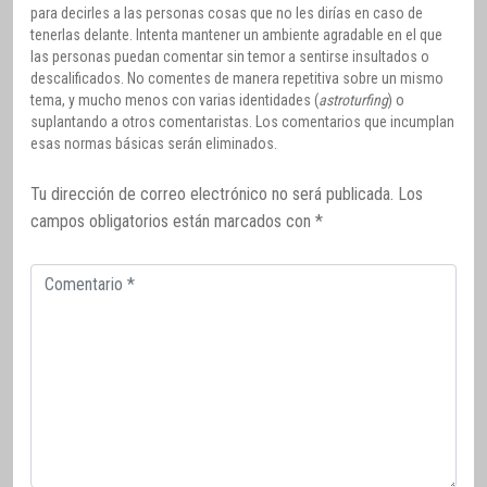
para decirles a las personas cosas que no les dirías en caso de
tenerlas delante. Intenta mantener un ambiente agradable en el que
las personas puedan comentar sin temor a sentirse insultados o
descalificados. No comentes de manera repetitiva sobre un mismo
tema, y mucho menos con varias identidades (
astroturfing
) o
suplantando a otros comentaristas. Los comentarios que incumplan
esas normas básicas serán eliminados.
Tu dirección de correo electrónico no será publicada.
Los
campos obligatorios están marcados con
*
Comentario