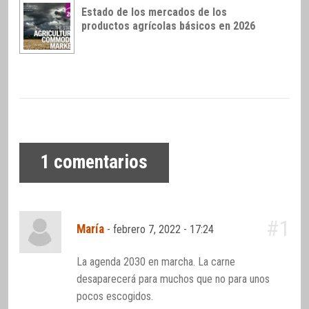
Estado de los mercados de los
productos agrícolas básicos en 2026
1
comentarios
#1
María
-
febrero 7, 2022 - 17:24
La agenda 2030 en marcha. La carne
desaparecerá para muchos que no para unos
pocos escogidos.