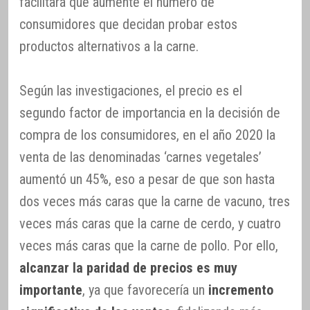
facilitará que aumente el número de
consumidores que decidan probar estos
productos alternativos a la carne.
Según las investigaciones, el precio es el
segundo factor de importancia en la decisión de
compra de los consumidores, en el año 2020 la
venta de las denominadas ‘carnes vegetales’
aumentó un 45%, eso a pesar de que son hasta
dos veces más caras que la carne de vacuno, tres
veces más caras que la carne de cerdo, y cuatro
veces más caras que la carne de pollo. Por ello,
alcanzar la paridad de precios es muy
importante
, ya que favorecería un
incremento