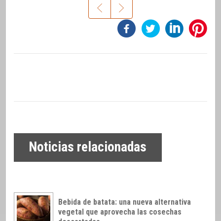
Noticias relacionadas
Bebida de batata: una nueva alternativa
vegetal que aprovecha las cosechas