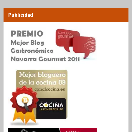
Publicidad