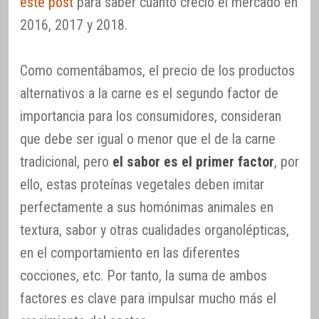
este post
para saber cuánto creció el mercado en
2016, 2017 y 2018.
Como comentábamos, el precio de los productos
alternativos a la carne es el segundo factor de
importancia para los consumidores, consideran
que debe ser igual o menor que el de la carne
tradicional, pero
el sabor es el primer factor
, por
ello, estas proteínas vegetales deben imitar
perfectamente a sus homónimas animales en
textura, sabor y otras cualidades organolépticas,
en el comportamiento en las diferentes
cocciones, etc. Por tanto, la suma de ambos
factores es clave para impulsar mucho más el