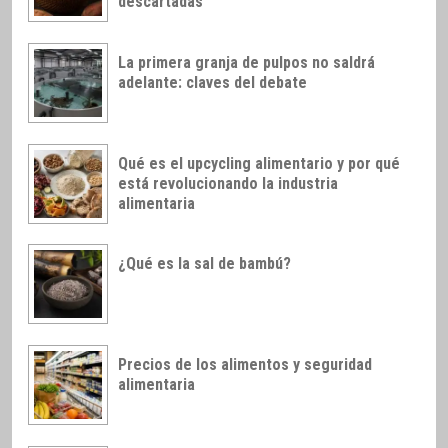
descartadas
La primera granja de pulpos no saldrá
adelante: claves del debate
Qué es el upcycling alimentario y por qué
está revolucionando la industria
alimentaria
¿Qué es la sal de bambú?
Precios de los alimentos y seguridad
alimentaria