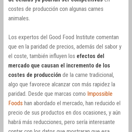
costes de producción con algunas carnes
animales.
Los expertos del Good Food Institute comentan
que en la paridad de precios, además del sabor y
el coste, también influyen los
efectos del
mercado que causan el incremento de los
costes de producción
de la carne tradicional,
algo que favorece alcanzar con más rapidez la
paridad. Desde que marcas como
Impossible
Foods
han abordado el mercado, han reducido el
precio de sus productos en dos ocasiones, y aún
habrá más reducciones, pero sería interesante
contar con los datos que mostraran que esa