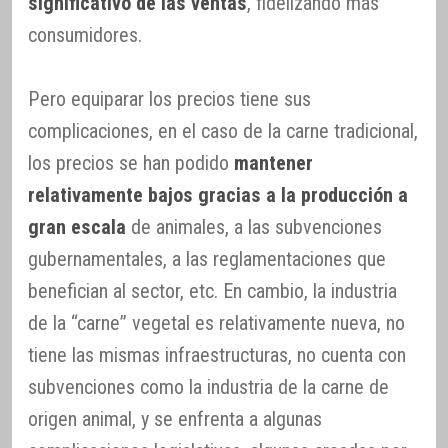
significativo de las ventas
, fidelizando más
consumidores.
Pero equiparar los precios tiene sus
complicaciones, en el caso de la carne tradicional,
los precios se han podido
mantener
relativamente bajos gracias a la producción a
gran escala
de animales, a las subvenciones
gubernamentales, a las reglamentaciones que
benefician al sector, etc. En cambio, la industria
de la “carne” vegetal es relativamente nueva, no
tiene las mismas infraestructuras, no cuenta con
subvenciones como la industria de la carne de
origen animal, y se enfrenta a algunas