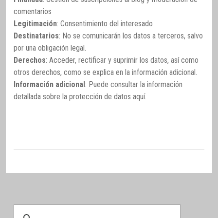
comentarios
Legitimación
: Consentimiento del interesado
Destinatarios
: No se comunicarán los datos a terceros, salvo
por una obligación legal.
Derechos
: Acceder, rectificar y suprimir los datos, así como
otros derechos, como se explica en la información adicional.
Información adicional
: Puede consultar la información
detallada sobre la protección de datos
aquí
.