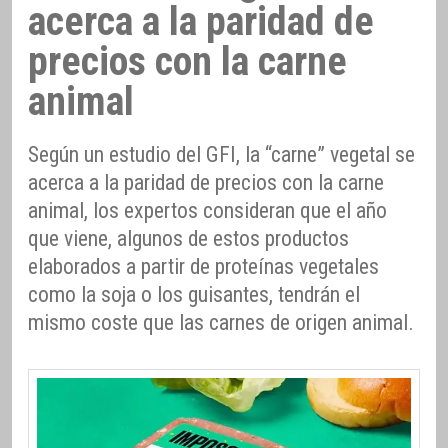
acerca a la paridad de
precios con la carne
animal
Según un estudio del GFI, la “carne” vegetal se
acerca a la paridad de precios con la carne
animal, los expertos consideran que el año
que viene, algunos de estos productos
elaborados a partir de proteínas vegetales
como la soja o los guisantes, tendrán el
mismo coste que las carnes de origen animal.