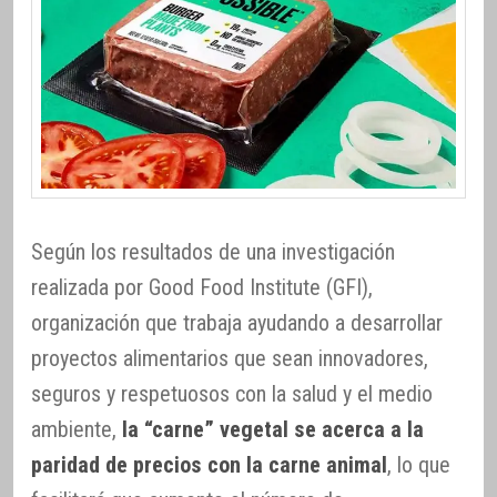
Según los resultados de una investigación
realizada por Good Food Institute (GFI),
organización que trabaja ayudando a desarrollar
proyectos alimentarios que sean innovadores,
seguros y respetuosos con la salud y el medio
ambiente,
la “carne” vegetal se acerca a la
paridad de precios con la carne animal
, lo que