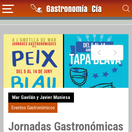
Mar Gavilán y Javier Muniesa
Eventos Gastronómicos
Jornadas Gastronómicas