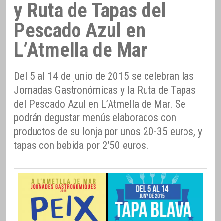
y Ruta de Tapas del
Pescado Azul en
L’Atmella de Mar
Del 5 al 14 de junio de 2015 se celebran las
Jornadas Gastronómicas y la Ruta de Tapas
del Pescado Azul en L’Atmella de Mar. Se
podrán degustar menús elaborados con
productos de su lonja por unos 20-35 euros, y
tapas con bebida por 2’50 euros.