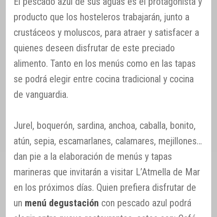
El pescado azul de sus aguas es el protagonista y
producto que los hosteleros trabajarán, junto a
crustáceos y moluscos, para atraer y satisfacer a
quienes deseen disfrutar de este preciado
alimento. Tanto en los menús como en las tapas
se podrá elegir entre cocina tradicional y cocina
de vanguardia.
Jurel, boquerón, sardina, anchoa, caballa, bonito,
atún, sepia, escamarlanes, calamares, mejillones…
dan pie a la elaboración de menús y tapas
marineras que invitarán a visitar L’Atmella de Mar
en los próximos días. Quien prefiera disfrutar de
un
menú degustación
con pescado azul podrá