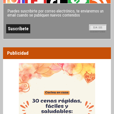
Puedes suscribirte por correo electrónico, te enviaremos un
email cuando se publiquen nuevos contenidos
114.111
SUSCRIPTORES
Publicidad