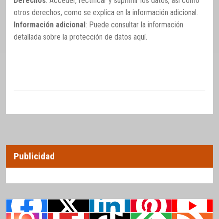
Derechos
: Acceder, rectificar y suprimir los datos, así como
otros derechos, como se explica en la información adicional.
Información adicional
: Puede consultar la información
detallada sobre la protección de datos
aquí
.
Publicidad