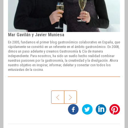
Mar Gavilán y Javier Muniesa
En 2005, fundamos el primer blog gastronómico colaborativo en España, que
rápidamente se convirtió en un referente en el ámbito gastronómico. En 2008,
dimos un paso adelante y creamos Gastronomía & Cía de manera
independiente. Para nosotros, ha sido un sueño hecho realidad combinar
nuestras pasiones por la gastronomía, la creatividad y la divulgación. Ahora
nuestro objetivo es inspirar, informar, deleitar y conectar con todos los
entusiastas de la cocina.