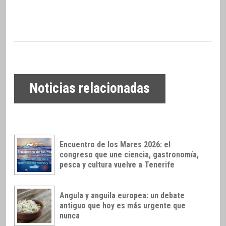
Noticias relacionadas
Encuentro de los Mares 2026: el
congreso que une ciencia, gastronomía,
pesca y cultura vuelve a Tenerife
Angula y anguila europea: un debate
antiguo que hoy es más urgente que
nunca