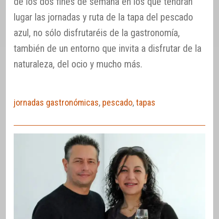
de los dos fines de semana en los que tendrán
lugar las jornadas y ruta de la tapa del pescado
azul, no sólo disfrutaréis de la gastronomía,
también de un entorno que invita a disfrutar de la
naturaleza, del ocio y mucho más.
jornadas gastronómicas
,
pescado
,
tapas