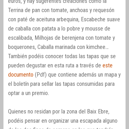
euros, y hay sugerentes creaciones como la
Terrina de pan con tomate, anchoas y requesón
con paté de aceituna arbequina, Escabeche suave
de caballa con patata a lo pobre y mousse de
escalibada, Milhojas de berenjena con tomate y
boquerones, Caballa marinada con kimchee…
También podéis conocer todas las tapas que se
pueden degustar en esta ruta a través de
este
documento
(Pdf) que contiene además un mapa y
el boletín para sellar las tapas consumidas para
optar a un premio.
Quienes no residan por la zona del Baix Ebre,
podéis pensar en organizar una escapada alguno