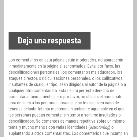
Deja una respuesta
Los comentarios en esta página están moderados, no aparecerán
inmediatamente en la página al ser enviados. Evita, por favor, las
descalificaciones personales, los comentarios maleducados, los
ataques directos o ridiculizaciones personales, o los calificativos
insultantes de cualquier tipo, sean dirigidos al autor de la página o a
cualquier otro comentarista. Estás en tu perfecto derecho de
comentar anónimamente, pero por favor, no utilices el anonimato
para decirles a las personas cosas que no les dirías en caso de
tenerlas delante. Intenta mantener un ambiente agradable en el que
las personas puedan comentar sin temor a sentirse insultados o
descalificados. No comentes de manera repetitiva sobre un mismo
tema, y mucho menos con varias identidades (
astroturfing
) o
suplantando a otros comentaristas. Los comentarios que incumplan