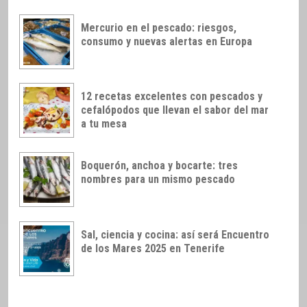
Mercurio en el pescado: riesgos,
consumo y nuevas alertas en Europa
12 recetas excelentes con pescados y
cefalópodos que llevan el sabor del mar
a tu mesa
Boquerón, anchoa y bocarte: tres
nombres para un mismo pescado
Sal, ciencia y cocina: así será Encuentro
de los Mares 2025 en Tenerife