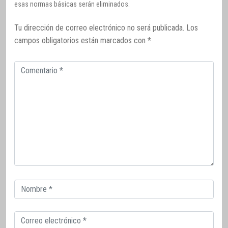
esas normas básicas serán eliminados.
Tu dirección de correo electrónico no será publicada.
Los
campos obligatorios están marcados con
*
Comentario
Correo
electrónico
Correo