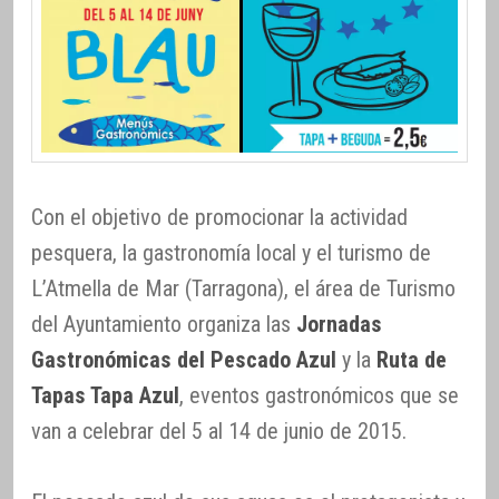
Con el objetivo de promocionar la actividad
pesquera, la gastronomía local y el turismo de
L’Atmella de Mar (Tarragona), el área de Turismo
del Ayuntamiento organiza las
Jornadas
Gastronómicas del Pescado Azul
y la
Ruta de
Tapas Tapa Azul
, eventos gastronómicos que se
van a celebrar del 5 al 14 de junio de 2015.