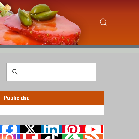
Publicidad