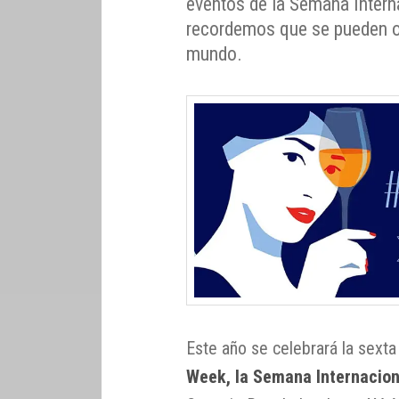
eventos de la Semana Intern
recordemos que se pueden or
mundo.
Este año se celebrará la sexta
Week, la Semana Internacion