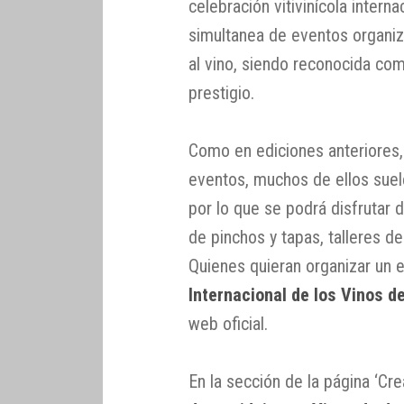
celebración vitivinícola intern
simultanea de eventos organiz
al vino, siendo reconocida co
prestigio.
Como en ediciones anteriores,
eventos, muchos de ellos suel
por lo que se podrá disfrutar 
de pinchos y tapas, talleres de 
Quienes quieran organizar un 
Internacional de los Vinos d
web oficial.
En la sección de la página ‘Cr