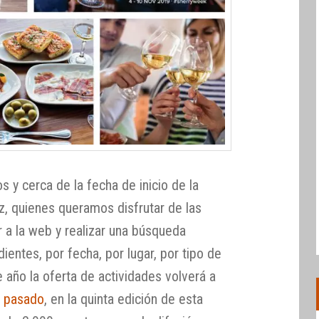
s y cerca de la fecha de inicio de la
z, quienes queramos disfrutar de las
a la web y realizar una búsqueda
dientes, por fecha, por lugar, por tipo de
e año la oferta de actividades volverá a
 pasado
, en la quinta edición de esta