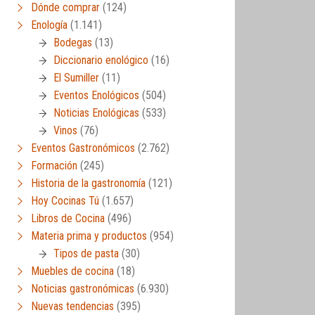
Dónde comprar
(124)
Enología
(1.141)
Bodegas
(13)
Diccionario enológico
(16)
El Sumiller
(11)
Eventos Enológicos
(504)
Noticias Enológicas
(533)
Vinos
(76)
Eventos Gastronómicos
(2.762)
Formación
(245)
Historia de la gastronomía
(121)
Hoy Cocinas Tú
(1.657)
Libros de Cocina
(496)
Materia prima y productos
(954)
Tipos de pasta
(30)
Muebles de cocina
(18)
Noticias gastronómicas
(6.930)
Nuevas tendencias
(395)