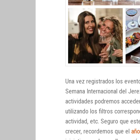
Una vez registrados los evento
Semana Internacional del Jere
actividades podremos acceder 
utilizando los filtros correspon
actividad, etc. Seguro que est
crecer, recordemos que el
año