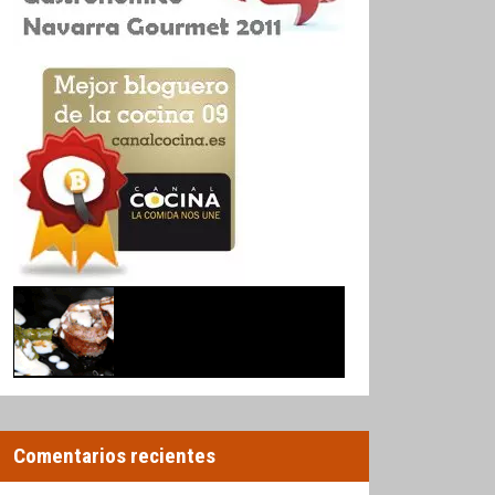
Comentarios recientes