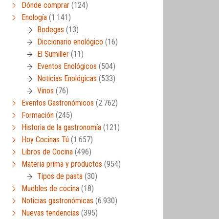
Dónde comprar
(124)
Enología
(1.141)
Bodegas
(13)
Diccionario enológico
(16)
El Sumiller
(11)
Eventos Enológicos
(504)
Noticias Enológicas
(533)
Vinos
(76)
Eventos Gastronómicos
(2.762)
Formación
(245)
Historia de la gastronomía
(121)
Hoy Cocinas Tú
(1.657)
Libros de Cocina
(496)
Materia prima y productos
(954)
Tipos de pasta
(30)
Muebles de cocina
(18)
Noticias gastronómicas
(6.930)
Nuevas tendencias
(395)