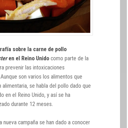
rafía sobre la carne de pollo
ter
en el Reino Unido
como parte de la
 prevenir las intoxicaciones
. Aunque son varios los alimentos que
 alimentaria, se habla del pollo dado que
 en el Reino Unido, y así se ha
izado durante 12 meses.
sta nueva campaña se han dado a conocer