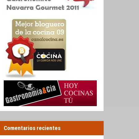
Comentarios recientes