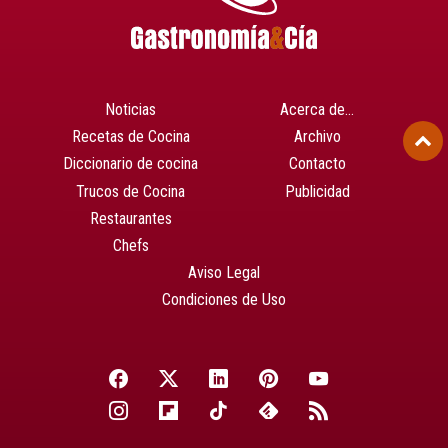
Noticias
Acerca de…
Recetas de Cocina
Archivo
Diccionario de cocina
Contacto
Trucos de Cocina
Publicidad
Restaurantes
Chefs
Aviso Legal
Condiciones de Uso