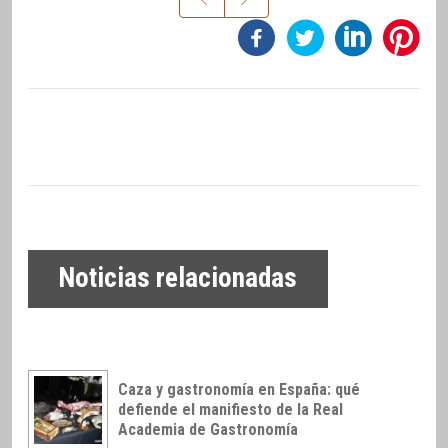
Noticias relacionadas
Caza y gastronomía en España: qué
defiende el manifiesto de la Real
Academia de Gastronomía