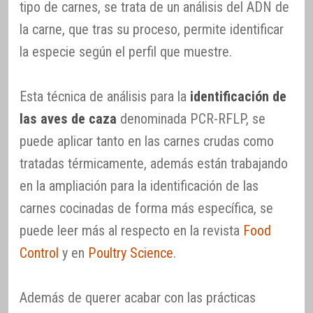
tipo de carnes, se trata de un análisis del ADN de
la carne, que tras su proceso, permite identificar
la especie según el perfil que muestre.
Esta técnica de análisis para la
identificación de
las aves de caza
denominada PCR-RFLP, se
puede aplicar tanto en las carnes crudas como
tratadas térmicamente, además están trabajando
en la ampliación para la identificación de las
carnes cocinadas de forma más específica, se
puede leer más al respecto en la revista
Food
Control
y en
Poultry Science
.
Además de querer acabar con las prácticas