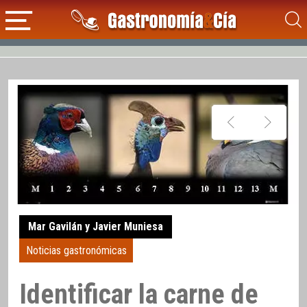
Mar Gavilán y Javier Muniesa
Noticias gastronómicas
Identificar la carne de