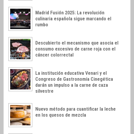
Madrid Fusión 2025: La revolución
culinaria española sigue marcando el
rumbo
Descubierto el mecanismo que asocia el
consumo excesivo de carne roja con el
cáncer colorrectal
La institución educativa Venari y el
Congreso de Gastronomía Cinegética
darán un impulso a la carne de caza
silvestre
Nuevo método para cuantificar la leche
en los quesos de mezcla