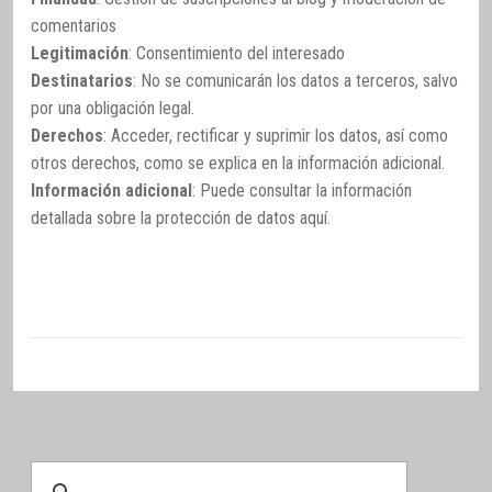
comentarios
Legitimación
: Consentimiento del interesado
Destinatarios
: No se comunicarán los datos a terceros, salvo
por una obligación legal.
Derechos
: Acceder, rectificar y suprimir los datos, así como
otros derechos, como se explica en la información adicional.
Información adicional
: Puede consultar la información
detallada sobre la protección de datos
aquí
.