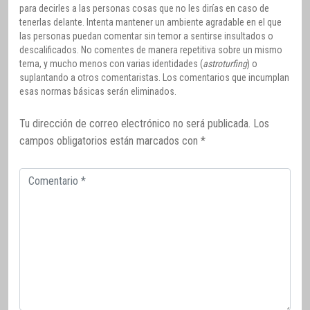
para decirles a las personas cosas que no les dirías en caso de
tenerlas delante. Intenta mantener un ambiente agradable en el que
las personas puedan comentar sin temor a sentirse insultados o
descalificados. No comentes de manera repetitiva sobre un mismo
tema, y mucho menos con varias identidades (
astroturfing
) o
suplantando a otros comentaristas. Los comentarios que incumplan
esas normas básicas serán eliminados.
Tu dirección de correo electrónico no será publicada.
Los
campos obligatorios están marcados con
*
Comentario