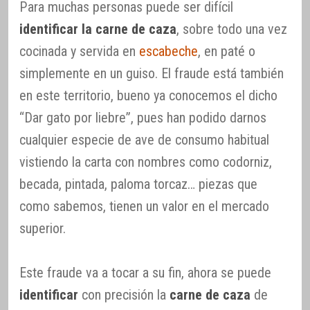
Para muchas personas puede ser difícil
identificar la carne de caza
, sobre todo una vez
cocinada y servida en
escabeche
, en paté o
simplemente en un guiso. El fraude está también
en este territorio, bueno ya conocemos el dicho
“Dar gato por liebre”, pues han podido darnos
cualquier especie de ave de consumo habitual
vistiendo la carta con nombres como codorniz,
becada, pintada, paloma torcaz… piezas que
como sabemos, tienen un valor en el mercado
superior.
Este fraude va a tocar a su fin, ahora se puede
identificar
con precisión la
carne de caza
de