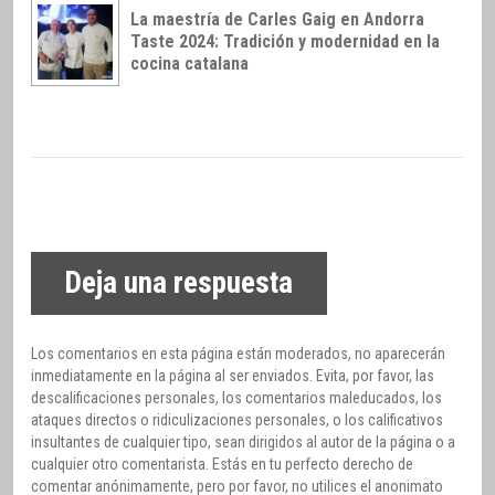
La maestría de Carles Gaig en Andorra
Taste 2024: Tradición y modernidad en la
cocina catalana
Deja una respuesta
Los comentarios en esta página están moderados, no aparecerán
inmediatamente en la página al ser enviados. Evita, por favor, las
descalificaciones personales, los comentarios maleducados, los
ataques directos o ridiculizaciones personales, o los calificativos
insultantes de cualquier tipo, sean dirigidos al autor de la página o a
cualquier otro comentarista. Estás en tu perfecto derecho de
comentar anónimamente, pero por favor, no utilices el anonimato