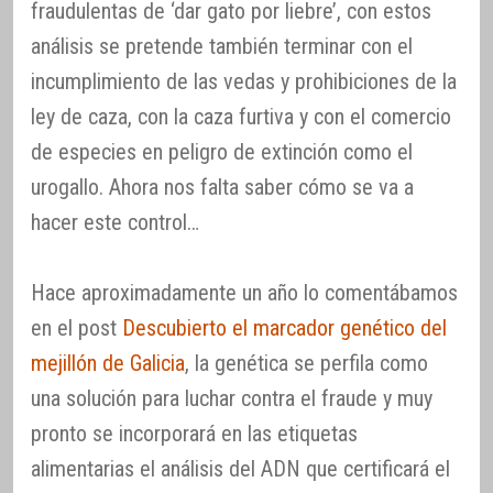
fraudulentas de ‘dar gato por liebre’, con estos
análisis se pretende también terminar con el
incumplimiento de las vedas y prohibiciones de la
ley de caza, con la caza furtiva y con el comercio
de especies en peligro de extinción como el
urogallo. Ahora nos falta saber cómo se va a
hacer este control…
Hace aproximadamente un año lo comentábamos
en el post
Descubierto el marcador genético del
mejillón de Galicia
, la genética se perfila como
una solución para luchar contra el fraude y muy
pronto se incorporará en las etiquetas
alimentarias el análisis del ADN que certificará el