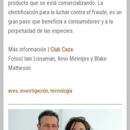
producto que se está comercializando. La
identificación para la luchar contra el fraude, es un
gran paso que beneficia a consumidores y a la
perpetuidad de las especies.
Más información |
Club Caza
Fotos| Iain Lissaman, Arno Meintjes y Blake
Matheson
aves
,
investigación
,
tecnología