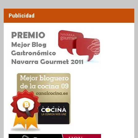
Publicidad