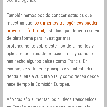
sea transgénico.
También hemos podido conocer estudios que
muestran que
los alimentos transgénicos pueden
provocar infertilidad
, estudios que deberían servir
de plataforma para investigar más
profundamente sobre este tipo de alimentos y
aplicar el principio de precaución tal y como lo
han hecho algunos países como Francia. En
cambio, se veta este principio y se intenta dar
rienda suelta a su cultivo tal y como desea desde
hace tiempo la Comisión Europea.
Año tras año aumentan los cultivos transgénicos