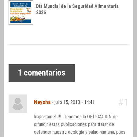
Día Mundial de la Seguridad Alimentaria
2026
1
comentarios
#1
Neysha
-
julio 15, 2013 - 14:41
Importante!!!!!…Tenemos la OBLIGACION de
difundir estas publicaciones para tratar de
defender nuestra ecología y salud humana, pues