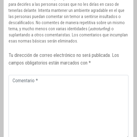
para decirles a las personas cosas que no les dirías en caso de
tenerlas delante. Intenta mantener un ambiente agradable en el que
las personas puedan comentar sin temor a sentirse insultados o
descalificados. No comentes de manera repetitiva sobre un mismo
tema, y mucho menos con varias identidades (
astroturfing
) o
suplantando a otros comentaristas. Los comentarios que incumplan
esas normas básicas serán eliminados.
Tu dirección de correo electrónico no será publicada.
Los
campos obligatorios están marcados con
*
Comentario