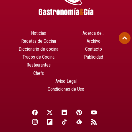
Noticias
Acerca de…
Recetas de Cocina
Archivo
Diccionario de cocina
Contacto
Trucos de Cocina
Publicidad
Restaurantes
Chefs
Aviso Legal
Condiciones de Uso