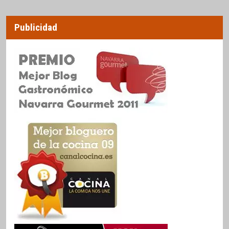
Publicidad