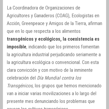
La Coordinadora de Organizaciones de
Agricultores y Ganaderos (COAG), Ecologistas en
Acción, Greenpeace y Amigos de la Tierra, afirman
que en lo que respecta a los alimentos
transgénicos y ecológicos, la coexistencia es
imposible
, indicando que los primeros fomentan
la agricultura industrial perjudicando seriamente a
la agricultura ecológica o convencional. Con esta
clara convicción y con motivo de la inminente
celebración del
Día Mundial contra los
Transgénicos
, los grupos que hemos mencionado
van a iniciar varias movilizaciones a lo largo del
presente mes denunciando los problemas que