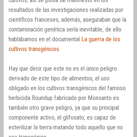
cultivos, así se ponía de manifiesto en los
resultados de las investigaciones realizadas por
científicos franceses, además, aseguraban que la
contaminación genética sería inevitable, de ello
hablábamos en el documental
La guerra de los
cultivos transgénicos
.
Hay que decir que este no es el único peligro
derivado de este tipo de alimentos, el uso
obligado en los cultivos transgénicos del famoso
herbicida Roundup fabricado por Monsanto es
también otro grave peligro, ya que su principal
componente activo, el glifosato, es capaz de
esterilizar la tierra matando todo aquello que no