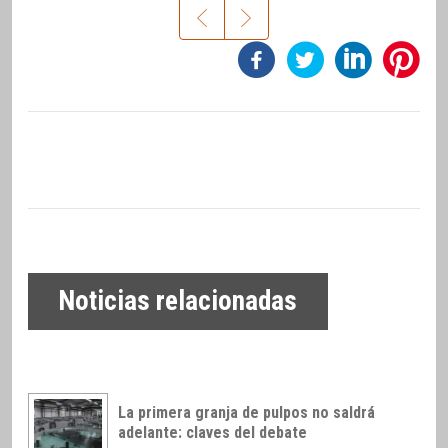
Noticias relacionadas
La primera granja de pulpos no saldrá
adelante: claves del debate