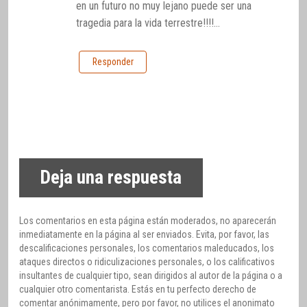
en un futuro no muy lejano puede ser una
tragedia para la vida terrestre!!!!…
Responder
Deja una respuesta
Los comentarios en esta página están moderados, no aparecerán
inmediatamente en la página al ser enviados. Evita, por favor, las
descalificaciones personales, los comentarios maleducados, los
ataques directos o ridiculizaciones personales, o los calificativos
insultantes de cualquier tipo, sean dirigidos al autor de la página o a
cualquier otro comentarista. Estás en tu perfecto derecho de
comentar anónimamente, pero por favor, no utilices el anonimato