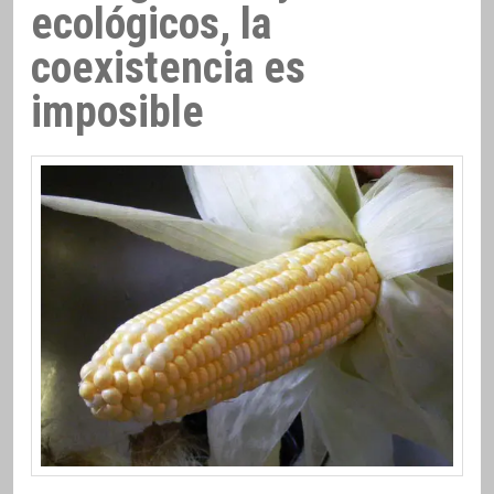
ecológicos, la
coexistencia es
imposible