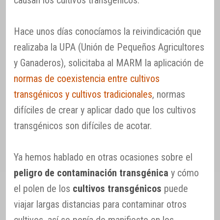
causan los cultivos transgénicos.
Hace unos días conocíamos la reivindicación que
realizaba la UPA (Unión de Pequeños Agricultores
y Ganaderos), solicitaba al MARM la aplicación de
normas de coexistencia entre cultivos
transgénicos y cultivos tradicionales
, normas
difíciles de crear y aplicar dado que los cultivos
transgénicos son difíciles de acotar.
Ya hemos hablado en otras ocasiones sobre el
peligro de contaminación transgénica
y cómo
el polen de los
cultivos transgénicos
puede
viajar largas distancias para contaminar otros