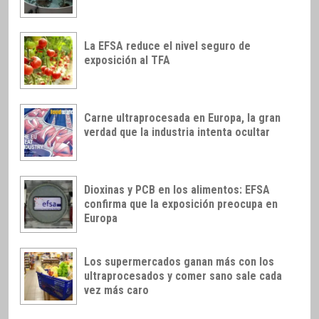
La EFSA reduce el nivel seguro de
exposición al TFA
Carne ultraprocesada en Europa, la gran
verdad que la industria intenta ocultar
Dioxinas y PCB en los alimentos: EFSA
confirma que la exposición preocupa en
Europa
Los supermercados ganan más con los
ultraprocesados y comer sano sale cada
vez más caro