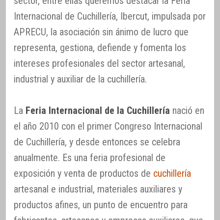
sector, entre ellas queremos destacar la Feria
Internacional de Cuchillería, Ibercut, impulsada por
APRECU, la asociación sin ánimo de lucro que
representa, gestiona, defiende y fomenta los
intereses profesionales del sector artesanal,
industrial y auxiliar de la cuchillería.
La
Feria Internacional de la Cuchillería
nació en
el año 2010 con el primer Congreso Internacional
de Cuchillería, y desde entonces se celebra
anualmente. Es una feria profesional de
exposición y venta de productos de
cuchillería
artesanal e industrial, materiales auxiliares y
productos afines, un punto de encuentro para