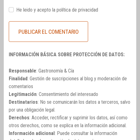
He leido y acepto la
política de privacidad
INFORMACIÓN BÁSICA SOBRE PROTECCIÓN DE DATOS:
Responsable
: Gastronomía & Cía
Finalidad
: Gestión de suscripciones al blog y moderación de
comentarios
Legitimación
: Consentimiento del interesado
Destinatarios
: No se comunicarán los datos a terceros, salvo
por una obligación legal.
Derechos
: Acceder, rectificar y suprimir los datos, así como
otros derechos, como se explica en la información adicional.
Información adicional
: Puede consultar la información