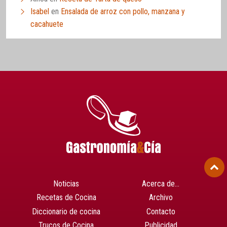
Isabel
en
Ensalada de arroz con pollo, manzana y
cacahuete
Noticias
Acerca de…
Recetas de Cocina
Archivo
Diccionario de cocina
Contacto
Trucos de Cocina
Publicidad