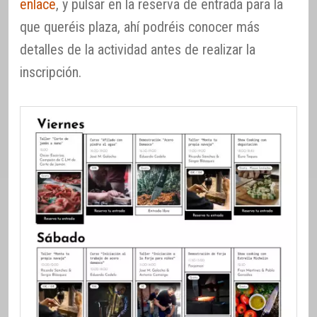
enlace
, y pulsar en la reserva de entrada para la
que queréis plaza, ahí podréis conocer más
detalles de la actividad antes de realizar la
inscripción.