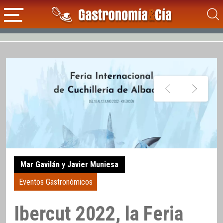
Mar Gavilán y Javier Muniesa
Eventos Gastronómicos
Ibercut 2022, la Feria