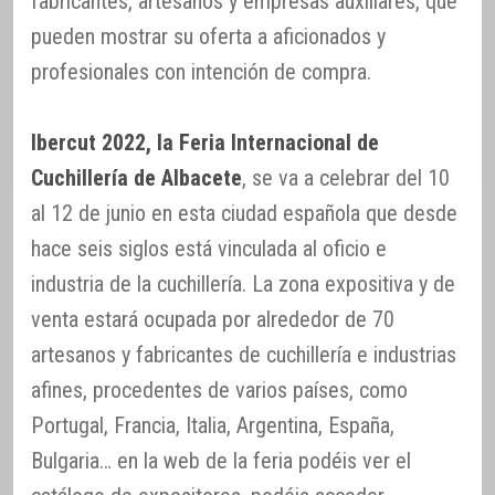
fabricantes, artesanos y empresas auxiliares, que
pueden mostrar su oferta a aficionados y
profesionales con intención de compra.
Ibercut 2022, la Feria Internacional de
Cuchillería de Albacete
, se va a celebrar del 10
al 12 de junio en esta ciudad española que desde
hace seis siglos está vinculada al oficio e
industria de la cuchillería. La zona expositiva y de
venta estará ocupada por alrededor de 70
artesanos y fabricantes de cuchillería e industrias
afines, procedentes de varios países, como
Portugal, Francia, Italia, Argentina, España,
Bulgaria… en la web de la feria podéis ver el