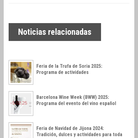
Noticias relacionadas
Feria de la Trufa de Soria 2025:
Programa de actividades
Barcelona Wine Week (BWW) 2025:
Programa del evento del vino español
Feria de Navidad de Jijona 2024:
Tradición, dulces y actividades para toda