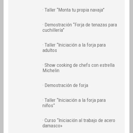
· Taller “Monta tu propia navaja”
· Demostración “Forja de tenazas para
cuchillería”
· Taller “Iniciación a la forja para
adultos
· Show cooking de chefs con estrella
Michelin
· Demostración de forja
· Taller “Iniciación a la forja para
niños”
· Curso “Iniciación al trabajo de acero
damasco»