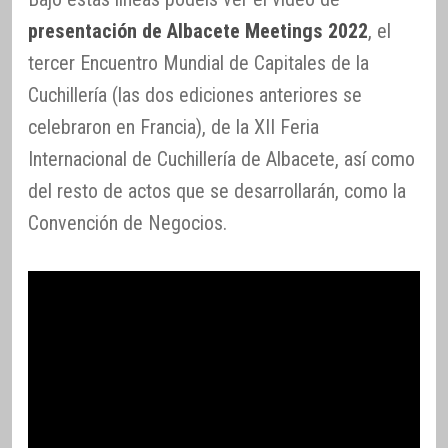
presentación de Albacete Meetings 2022
, el
tercer Encuentro Mundial de Capitales de la
Cuchillería (las dos ediciones anteriores se
celebraron en Francia), de la XII Feria
Internacional de Cuchillería de Albacete, así como
del resto de actos que se desarrollarán, como la
Convención de Negocios.