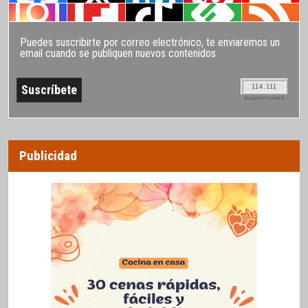
Puedes suscribirte por correo electrónico, te enviaremos un
email cuando se publiquen nuevos contenidos
114.111
SUSCRIPTORES
Publicidad