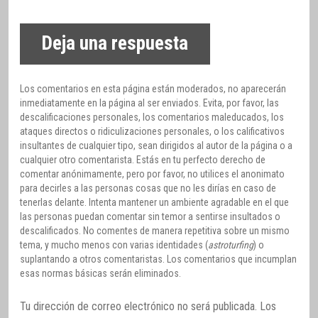
Deja una respuesta
Los comentarios en esta página están moderados, no aparecerán
inmediatamente en la página al ser enviados. Evita, por favor, las
descalificaciones personales, los comentarios maleducados, los
ataques directos o ridiculizaciones personales, o los calificativos
insultantes de cualquier tipo, sean dirigidos al autor de la página o a
cualquier otro comentarista. Estás en tu perfecto derecho de
comentar anónimamente, pero por favor, no utilices el anonimato
para decirles a las personas cosas que no les dirías en caso de
tenerlas delante. Intenta mantener un ambiente agradable en el que
las personas puedan comentar sin temor a sentirse insultados o
descalificados. No comentes de manera repetitiva sobre un mismo
tema, y mucho menos con varias identidades (
astroturfing
) o
suplantando a otros comentaristas. Los comentarios que incumplan
esas normas básicas serán eliminados.
Tu dirección de correo electrónico no será publicada.
Los