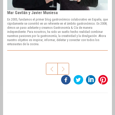
Mar Gavilán y Javier Muniesa
En 2005, fundamos el primer blog gastronómico colaborativo en España, que
rápidamente se convirtió en un referente en el ámbito gastronómico. En 2008,
dimos un paso adelante y creamos Gastronomía & Cía de manera
independiente. Para nosotros, ha sido un sueño hecho realidad combinar
nuestras pasiones por la gastronomía, la creatividad y la divulgación. Ahora
nuestro objetivo es inspirar, informar, deleitar y conectar con todos los
entusiastas de la cocina.