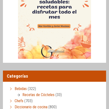
Categorías
Bebidas
(322)
Recetas de Cócteles
(33)
Chefs
(703)
Diccionario de cocina
(800)