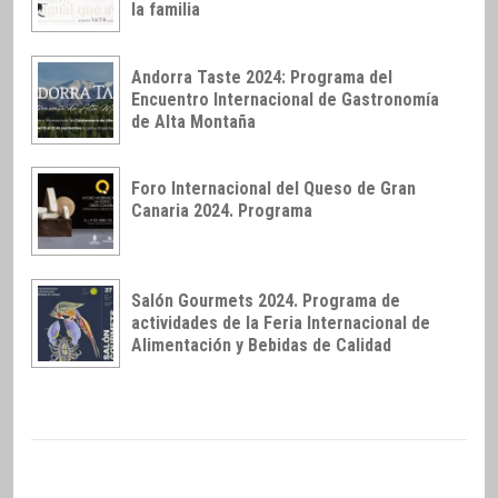
la familia
Andorra Taste 2024: Programa del
Encuentro Internacional de Gastronomía
de Alta Montaña
Foro Internacional del Queso de Gran
Canaria 2024. Programa
Salón Gourmets 2024. Programa de
actividades de la Feria Internacional de
Alimentación y Bebidas de Calidad