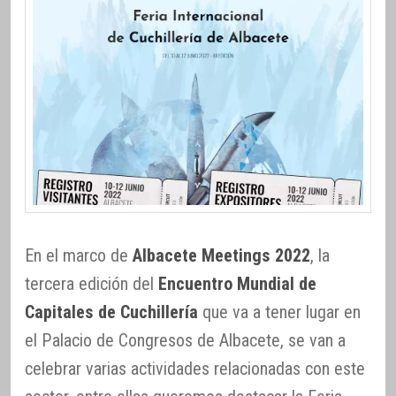
En el marco de
Albacete Meetings 2022
, la
tercera edición del
Encuentro Mundial de
Capitales de Cuchillería
que va a tener lugar en
el Palacio de Congresos de Albacete, se van a
celebrar varias actividades relacionadas con este