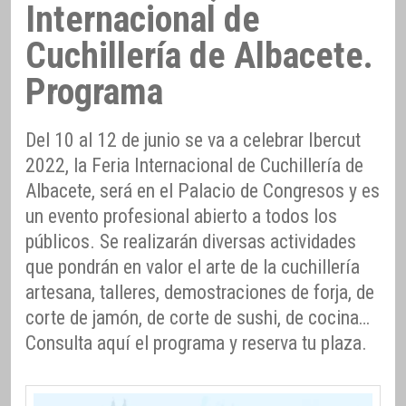
Internacional de
Cuchillería de Albacete.
Programa
Del 10 al 12 de junio se va a celebrar Ibercut
2022, la Feria Internacional de Cuchillería de
Albacete, será en el Palacio de Congresos y es
un evento profesional abierto a todos los
públicos. Se realizarán diversas actividades
que pondrán en valor el arte de la cuchillería
artesana, talleres, demostraciones de forja, de
corte de jamón, de corte de sushi, de cocina…
Consulta aquí el programa y reserva tu plaza.