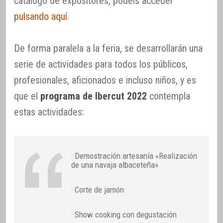
catálogo de expositores, podéis acceder
pulsando aquí
.
De forma paralela a la feria, se desarrollarán una
serie de actividades para todos los públicos,
profesionales, aficionados e incluso niños, y es
que el
programa de Ibercut 2022
contempla
estas actividades:
· Demostración artesanía «Realización
de una navaja albaceteña»
· Corte de jamón
· Show cooking con degustación