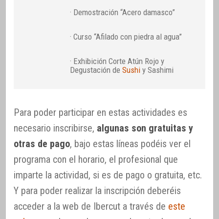
· Demostración “Acero damasco”
· Curso “Afilado con piedra al agua”
· Exhibición Corte Atún Rojo y
Degustación de
Sushi
y Sashimi
Para poder participar en estas actividades es
necesario inscribirse,
algunas son gratuitas y
otras de pago
, bajo estas líneas podéis ver el
programa con el horario, el profesional que
imparte la actividad, si es de pago o gratuita, etc.
Y para poder realizar la inscripción deberéis
acceder a la web de Ibercut a través de
este