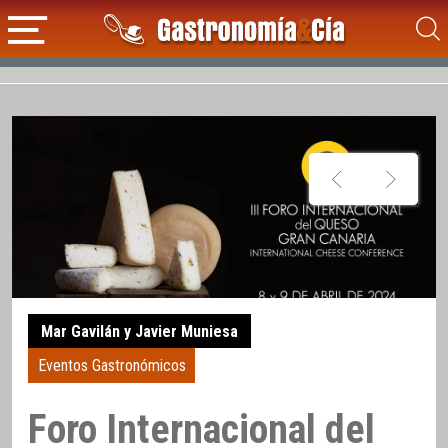
Mar Gavilán y Javier Muniesa
Eventos Gastronómicos
Foro Internacional del