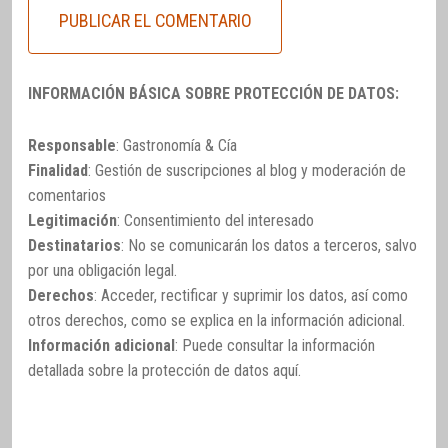
INFORMACIÓN BÁSICA SOBRE PROTECCIÓN DE DATOS:
Responsable
: Gastronomía & Cía
Finalidad
: Gestión de suscripciones al blog y moderación de
comentarios
Legitimación
: Consentimiento del interesado
Destinatarios
: No se comunicarán los datos a terceros, salvo
por una obligación legal.
Derechos
: Acceder, rectificar y suprimir los datos, así como
otros derechos, como se explica en la información adicional.
Información adicional
: Puede consultar la información
detallada sobre la protección de datos
aquí
.