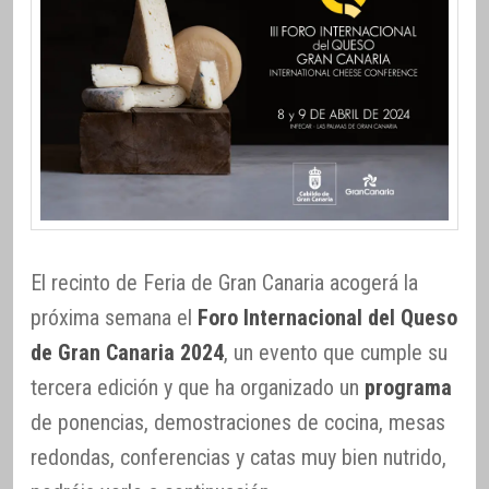
El recinto de Feria de Gran Canaria acogerá la
próxima semana el
Foro Internacional del Queso
de Gran Canaria 2024
, un evento que cumple su
tercera edición y que ha organizado un
programa
de ponencias, demostraciones de cocina, mesas
redondas, conferencias y catas muy bien nutrido,