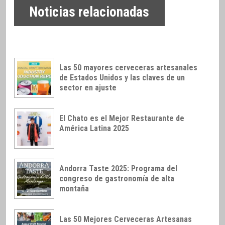
Noticias relacionadas
Las 50 mayores cerveceras artesanales
de Estados Unidos y las claves de un
sector en ajuste
El Chato es el Mejor Restaurante de
América Latina 2025
Andorra Taste 2025: Programa del
congreso de gastronomía de alta
montaña
Las 50 Mejores Cerveceras Artesanas