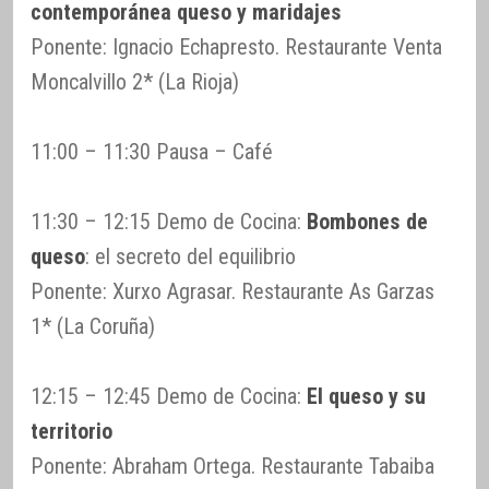
contemporánea queso y maridajes
Ponente: Ignacio Echapresto. Restaurante Venta
Moncalvillo 2* (La Rioja)
11:00 – 11:30 Pausa – Café
11:30 – 12:15 Demo de Cocina:
Bombones de
queso
: el secreto del equilibrio
Ponente: Xurxo Agrasar. Restaurante As Garzas
1* (La Coruña)
12:15 – 12:45 Demo de Cocina:
El queso y su
territorio
Ponente: Abraham Ortega. Restaurante Tabaiba