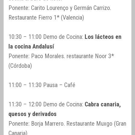
Ponente: Carito Lourenço y Germán Carrizo.
Restaurante Fierro 1* (Valencia)
10:30 – 11:00 Demo de Cocina:
Los lácteos en
la cocina Andalusí
Ponente: Paco Morales. restaurante Noor 3*
(Córdoba)
11:00 – 11:30 Pausa – Café
11:30 – 12:00 Demo de Cocina:
Cabra canaria,
quesos y derivados
Ponente: Borja Marrero. Restaurante Muxgo (Gran
Canaria)