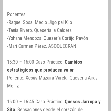
Ponentes:
-Raquel Sosa. Medio Jigo pal Kilo
-Tania Rivero. Quesería la Caldera
-Yohana Mendoza. Quesería Cortijo Pavón
-Mari Carmen Pérez. ASOQUEGRAN
15:30 – 16:00 Caso Práctico:
Cambios
estratégicos que producen valor
Ponente: Xesús Mazaira Varela. Quesería Airas
Moniz
16:00 – 16:45 Caso Práctico:
Quesos Jarropa y
Sita
. Sensaciones desde el corazón de