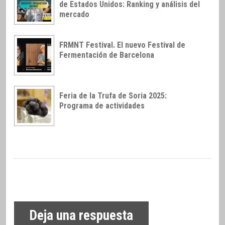
de Estados Unidos: Ranking y análisis del
mercado
FRMNT Festival. El nuevo Festival de
Fermentación de Barcelona
Feria de la Trufa de Soria 2025:
Programa de actividades
Deja una respuesta