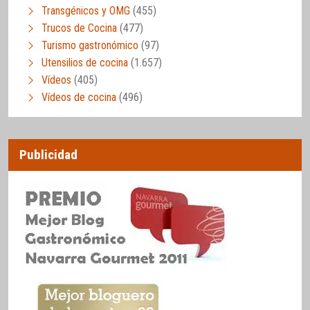
Transgénicos y OMG
(455)
Trucos de Cocina
(477)
Turismo gastronómico
(97)
Utensilios de cocina
(1.657)
Vídeos
(405)
Vídeos de cocina
(496)
Publicidad