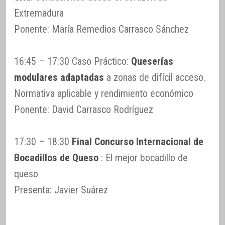
Extremadura
Ponente: María Remedios Carrasco Sánchez
16:45 – 17:30 Caso Práctico:
Queserías
modulares adaptadas
a zonas de difícil acceso.
Normativa aplicable y rendimiento económico
Ponente: David Carrasco Rodríguez
17:30 – 18:30
Final Concurso Internacional de
Bocadillos de Queso
: El mejor bocadillo de
queso
Presenta: Javier Suárez