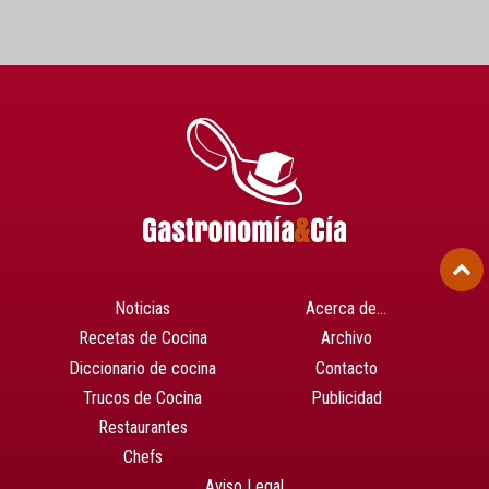
Noticias
Acerca de…
Recetas de Cocina
Archivo
Diccionario de cocina
Contacto
Trucos de Cocina
Publicidad
Restaurantes
Chefs
Aviso Legal