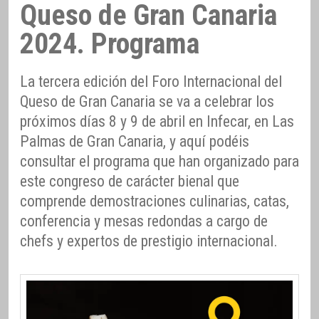
Queso de Gran Canaria
2024. Programa
La tercera edición del Foro Internacional del
Queso de Gran Canaria se va a celebrar los
próximos días 8 y 9 de abril en Infecar, en Las
Palmas de Gran Canaria, y aquí podéis
consultar el programa que han organizado para
este congreso de carácter bienal que
comprende demostraciones culinarias, catas,
conferencia y mesas redondas a cargo de
chefs y expertos de prestigio internacional.