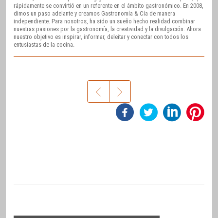
rápidamente se convirtió en un referente en el ámbito gastronómico. En 2008,
dimos un paso adelante y creamos Gastronomía & Cía de manera
independiente. Para nosotros, ha sido un sueño hecho realidad combinar
nuestras pasiones por la gastronomía, la creatividad y la divulgación. Ahora
nuestro objetivo es inspirar, informar, deleitar y conectar con todos los
entusiastas de la cocina.