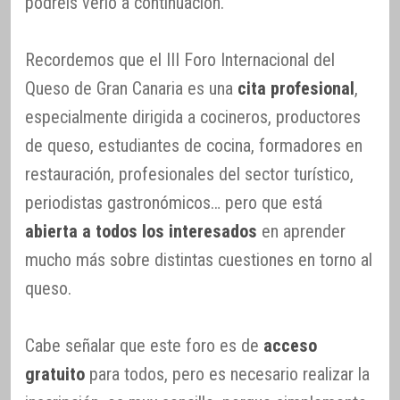
podréis verlo a continuación.
Recordemos que el III Foro Internacional del
Queso de Gran Canaria es una
cita profesional
,
especialmente dirigida a cocineros, productores
de queso, estudiantes de cocina, formadores en
restauración, profesionales del sector turístico,
periodistas gastronómicos… pero que está
abierta a todos los interesados
en aprender
mucho más sobre distintas cuestiones en torno al
queso.
Cabe señalar que este foro es de
acceso
gratuito
para todos, pero es necesario realizar la