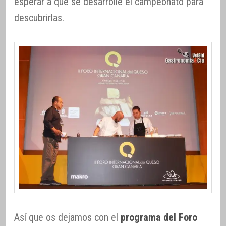
esperar a que se desarrolle el campeonato para
descubrirlas.
Así que os dejamos con el
programa del Foro