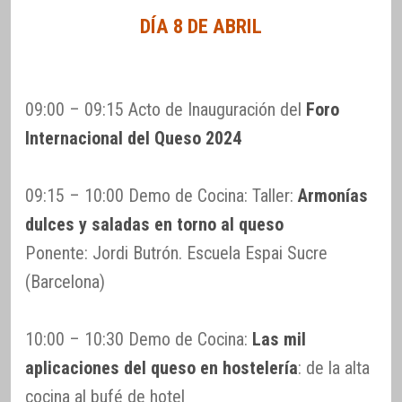
DÍA 8 DE ABRIL
09:00 – 09:15 Acto de Inauguración del
Foro
Internacional del Queso 2024
09:15 – 10:00 Demo de Cocina: Taller:
Armonías
dulces y saladas en torno al queso
Ponente: Jordi Butrón. Escuela Espai Sucre
(Barcelona)
10:00 – 10:30 Demo de Cocina:
Las mil
aplicaciones del queso en hostelería
: de la alta
cocina al bufé de hotel