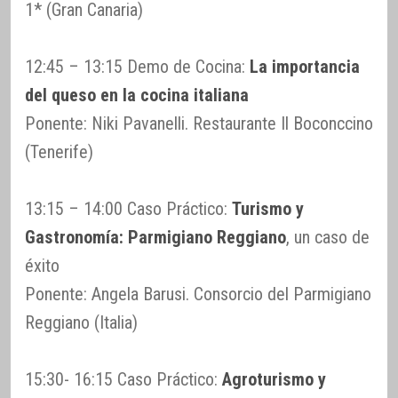
1* (Gran Canaria)
12:45 – 13:15 Demo de Cocina:
La importancia
del queso en la cocina italiana
Ponente: Niki Pavanelli. Restaurante Il Boconccino
(Tenerife)
13:15 – 14:00 Caso Práctico:
Turismo y
Gastronomía: Parmigiano Reggiano
, un caso de
éxito
Ponente: Angela Barusi. Consorcio del Parmigiano
Reggiano (Italia)
15:30- 16:15 Caso Práctico:
Agroturismo y