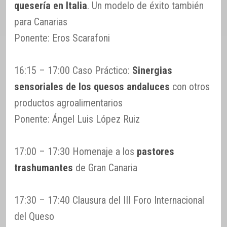
quesería en Italia
. Un modelo de éxito también
para Canarias
Ponente: Eros Scarafoni
16:15 – 17:00 Caso Práctico:
Sinergias
sensoriales de los quesos andaluces
con otros
productos agroalimentarios
Ponente: Ángel Luis López Ruiz
17:00 – 17:30 Homenaje a los
pastores
trashumantes
de Gran Canaria
17:30 – 17:40 Clausura del III Foro Internacional
del Queso