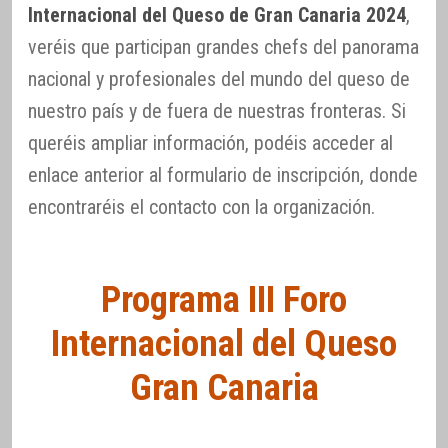
Internacional del Queso de Gran Canaria 2024
,
veréis que participan grandes chefs del panorama
nacional y profesionales del mundo del queso de
nuestro país y de fuera de nuestras fronteras. Si
queréis ampliar información, podéis acceder al
enlace anterior al formulario de inscripción, donde
encontraréis el contacto con la organización.
Programa III Foro
Internacional del Queso
Gran Canaria