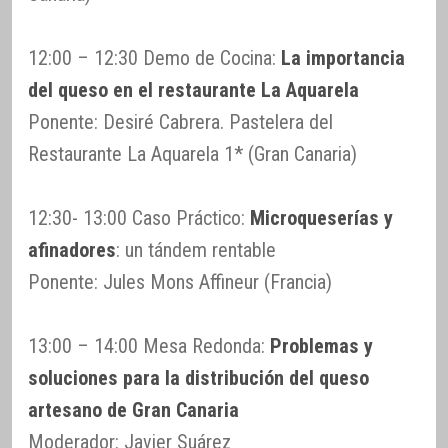
12:00 – 12:30 Demo de Cocina:
La importancia
del queso en el restaurante La Aquarela
Ponente: Desiré Cabrera. Pastelera del
Restaurante La Aquarela 1* (Gran Canaria)
12:30- 13:00 Caso Práctico:
Microqueserías y
afinadores
: un tándem rentable
Ponente: Jules Mons Affineur (Francia)
13:00 – 14:00 Mesa Redonda:
Problemas y
soluciones para la distribución del queso
artesano de Gran Canaria
Moderador: Javier Suárez