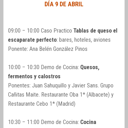
DÍA 9 DE ABRIL
09:00 – 10:00 Caso Practico
Tablas de queso el
escaparate perfecto
: bares, hoteles, aviones
Ponente: Ana Belén González Pinos
10:00 – 10:30 Demo de Cocina:
Quesos,
fermentos y calostros
Ponentes: Juan Sahuquillo y Javier Sans. Grupo
Cañitas Maite. Restaurante Oba 1* (Albacete) y
Restaurante Cebo 1* (Madrid)
10:30 – 11:00 Demo de Cocina:
Cocina