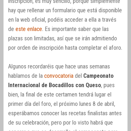
inscripción, es muy sencillo, porque simplemente
hay que rellenar un formulario que está disponible
en la web oficial, podéis acceder a ella a través
de
este enlace
. Es importante saber que las
plazas son limitadas, así que se irán admitiendo
por orden de inscripción hasta completar el aforo.
Algunos recordaréis que hace unas semanas
hablamos de la
convocatoria
del
Campeonato
Internacional de Bocadillos con Queso
, pues
bien, la final de este certamen tendrá lugar el
primer día del foro, el próximo lunes 8 de abril,
esperábamos conocer las recetas finalistas antes
de su celebración, pero por lo visto habrá que