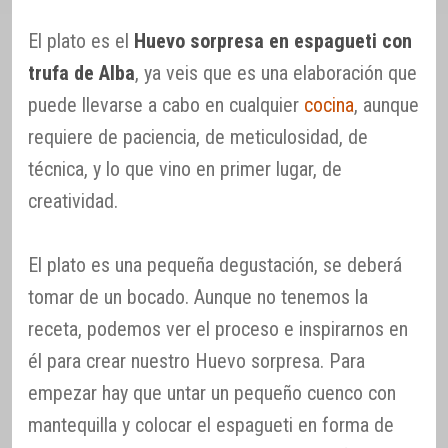
El plato es el
Huevo sorpresa en espagueti con
trufa de Alba
, ya veis que es una elaboración que
puede llevarse a cabo en cualquier
cocina
, aunque
requiere de paciencia, de meticulosidad, de
técnica, y lo que vino en primer lugar, de
creatividad.
El plato es una pequeña degustación, se deberá
tomar de un bocado. Aunque no tenemos la
receta, podemos ver el proceso e inspirarnos en
él para crear nuestro Huevo sorpresa. Para
empezar hay que untar un pequeño cuenco con
mantequilla y colocar el espagueti en forma de