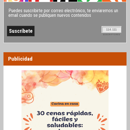
Puedes suscribirte por correo electrónico, te enviaremos un
email cuando se publiquen nuevos contenidos
114.111
SUSCRIPTORES
Publicidad