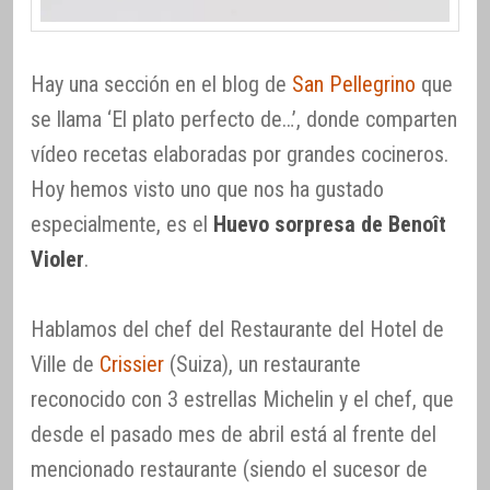
Hay una sección en el blog de
San Pellegrino
que
se llama ‘El plato perfecto de…’, donde comparten
vídeo recetas elaboradas por grandes cocineros.
Hoy hemos visto uno que nos ha gustado
especialmente, es el
Huevo sorpresa de Benoît
Violer
.
Hablamos del chef del Restaurante del Hotel de
Ville de
Crissier
(Suiza), un restaurante
reconocido con 3 estrellas Michelin y el chef, que
desde el pasado mes de abril está al frente del
mencionado restaurante (siendo el sucesor de