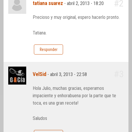
#2
tatiana suarez
-
abril 2, 2013 - 18:20
Precioso y muy original, espero hacerlo pronto.
Tatiana.
Responder
#3
VelSid
-
abril 3, 2013 - 22:58
Hola Julio, muchas gracias, esperamos
impaciente y enhorabuena por la parte que te
toca, es una gran receta!
Saludos