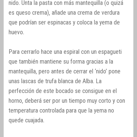
nido. Unta la pasta con más mantequilla (o quizá
es queso crema), añade una crema de verdura
que podrían ser espinacas y coloca la yema de
huevo.
Para cerrarlo hace una espiral con un espagueti
que también mantiene su forma gracias a la
mantequilla, pero antes de cerrar el ‘nido’ pone
unas lascas de trufa blanca de Alba. La
perfección de este bocado se consigue en el
horno, deberá ser por un tiempo muy corto y con
temperatura controlada para que la yema no
quede cuajada.