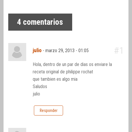
4
comentarios
#1
julio
-
marzo 29, 2013 - 01:05
Hola, dentro de un par de dias os enviare la
receta original de philippe rochat
que tambien es algo mia
Saludos
julio
Responder