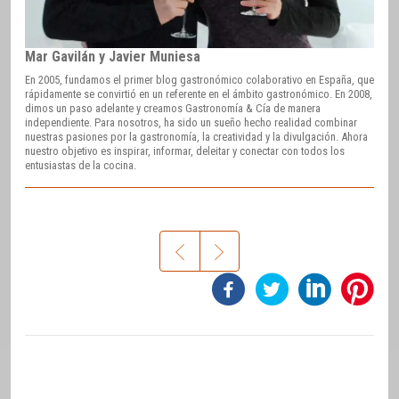
Mar Gavilán y Javier Muniesa
En 2005, fundamos el primer blog gastronómico colaborativo en España, que
rápidamente se convirtió en un referente en el ámbito gastronómico. En 2008,
dimos un paso adelante y creamos Gastronomía & Cía de manera
independiente. Para nosotros, ha sido un sueño hecho realidad combinar
nuestras pasiones por la gastronomía, la creatividad y la divulgación. Ahora
nuestro objetivo es inspirar, informar, deleitar y conectar con todos los
entusiastas de la cocina.