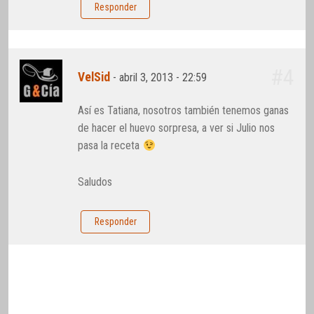
Responder
#4
VelSid
-
abril 3, 2013 - 22:59
Así es Tatiana, nosotros también tenemos ganas
de hacer el huevo sorpresa, a ver si Julio nos
pasa la receta
Saludos
Responder