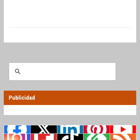
Publicidad