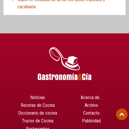
cacahuete
Noticias
Acerca de…
Recetas de Cocina
Archivo
Diccionario de cocina
Contacto
Trucos de Cocina
Publicidad
Restaurantes