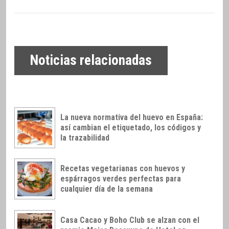
Noticias relacionadas
La nueva normativa del huevo en España:
así cambian el etiquetado, los códigos y
la trazabilidad
Recetas vegetarianas con huevos y
espárragos verdes perfectas para
cualquier día de la semana
Casa Cacao y Boho Club se alzan con el