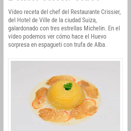
Vídeo receta del chef del Restaurante Crissier,
del Hotel de Ville de la ciudad Suiza,
galardonado con tres estrellas Michelin. En el
vídeo podemos ver cómo hace el Huevo
sorpresa en espagueti con trufa de Alba.