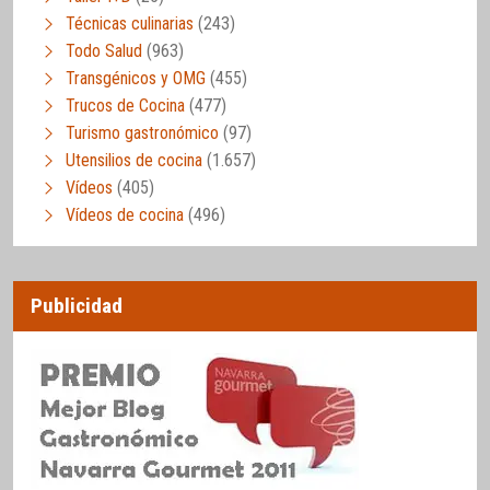
Técnicas culinarias
(243)
Todo Salud
(963)
Transgénicos y OMG
(455)
Trucos de Cocina
(477)
Turismo gastronómico
(97)
Utensilios de cocina
(1.657)
Vídeos
(405)
Vídeos de cocina
(496)
Publicidad