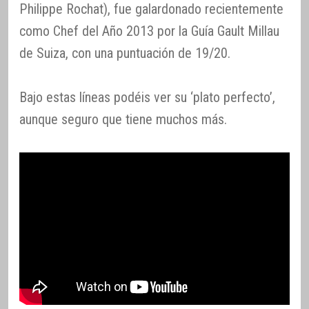
Philippe Rochat), fue galardonado recientemente
como Chef del Año 2013 por la Guía Gault Millau
de Suiza, con una puntuación de 19/20.
Bajo estas líneas podéis ver su ‘plato perfecto’,
aunque seguro que tiene muchos más.