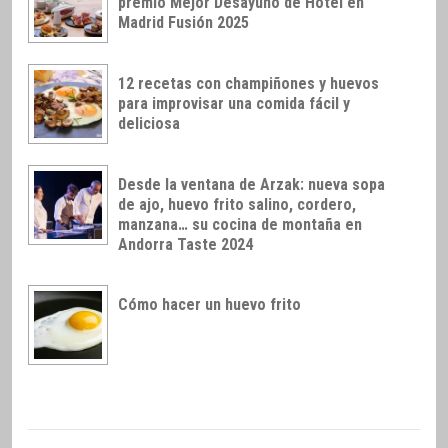
premio Mejor Desayuno de Hotel en
Madrid Fusión 2025
12 recetas con champiñones y huevos
para improvisar una comida fácil y
deliciosa
Desde la ventana de Arzak: nueva sopa
de ajo, huevo frito salino, cordero,
manzana… su cocina de montaña en
Andorra Taste 2024
Cómo hacer un huevo frito