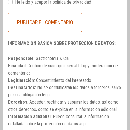
He leido y acepto la
política de privacidad
INFORMACIÓN BÁSICA SOBRE PROTECCIÓN DE DATOS:
Responsable
: Gastronomía & Cía
Finalidad
: Gestión de suscripciones al blog y moderación de
comentarios
Legitimación
: Consentimiento del interesado
Destinatarios
: No se comunicarán los datos a terceros, salvo
por una obligación legal.
Derechos
: Acceder, rectificar y suprimir los datos, así como
otros derechos, como se explica en la información adicional.
Información adicional
: Puede consultar la información
detallada sobre la protección de datos
aquí
.