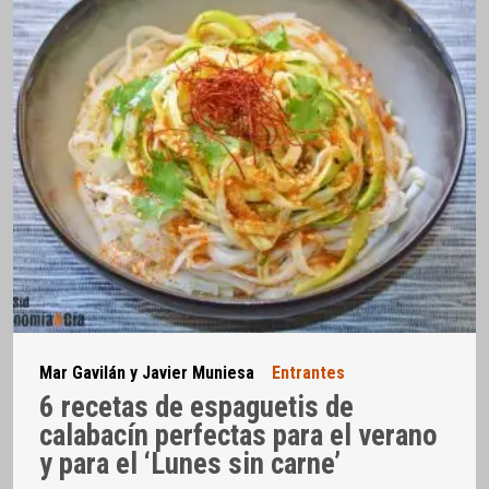
Mar Gavilán y Javier Muniesa
Entrantes
6 recetas de espaguetis de
calabacín perfectas para el verano
y para el ‘Lunes sin carne’