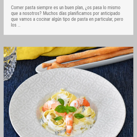
Comer pasta siempre es un buen plan, ¿os pasa lo mismo
que a nosotros? Muchos días planificamos por anticipado
que vamos a cocinar algún tipo de pasta en particular, pero
los
…