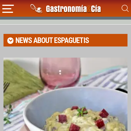
NEWS ABOUT
ESPAGUETIS