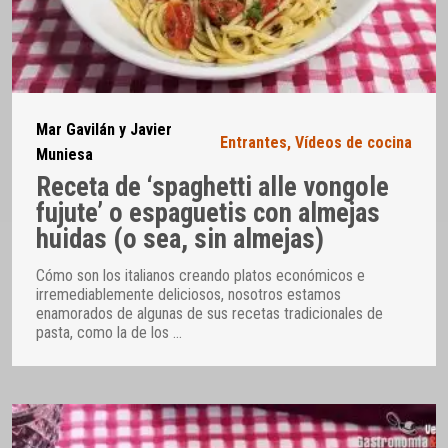
Mar Gavilán y Javier
Entrantes
,
Vídeos de cocina
Muniesa
Receta de ‘spaghetti alle vongole
fujute’ o espaguetis con almejas
huidas (o sea, sin almejas)
Cómo son los italianos creando platos económicos e
irremediablemente deliciosos, nosotros estamos
enamorados de algunas de sus recetas tradicionales de
pasta, como la de los
…