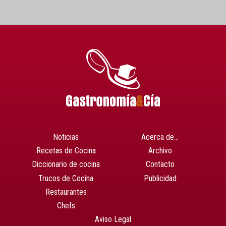
Noticias
Acerca de…
Recetas de Cocina
Archivo
Diccionario de cocina
Contacto
Trucos de Cocina
Publicidad
Restaurantes
Chefs
Aviso Legal