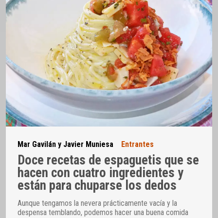
Mar Gavilán y Javier Muniesa
Entrantes
Doce recetas de espaguetis que se
hacen con cuatro ingredientes y
están para chuparse los dedos
Aunque tengamos la nevera prácticamente vacía y la
despensa temblando, podemos hacer una buena comida