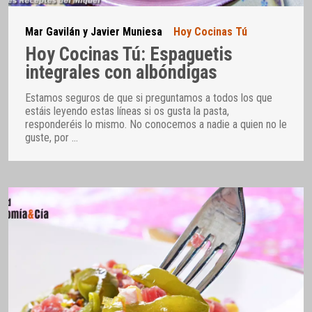
Mar Gavilán y Javier Muniesa
Hoy Cocinas Tú
Hoy Cocinas Tú: Espaguetis
integrales con albóndigas
Estamos seguros de que si preguntamos a todos los que
estáis leyendo estas líneas si os gusta la pasta,
responderéis lo mismo. No conocemos a nadie a quien no le
guste, por
…