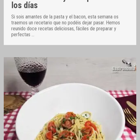
los días
Si sois amantes de la pasta y el bacon, esta semana os
traemos un recetario que no podéis dejar pasar. Hemos
reunido doce recetas deliciosas, fáciles de preparar y
perfectas
…