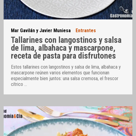
Mar Gavilán y Javier Muniesa
Entrantes
Tallarines con langostinos y salsa
de lima, albahaca y mascarpone,
receta de pasta para disfrutones
Estos tallarines con langostinos y salsa de lima, albahaca y
mascarpone reúnen varios elementos que funcionan
especialmente bien juntos: una salsa cremosa, el frescor
cítrico
…