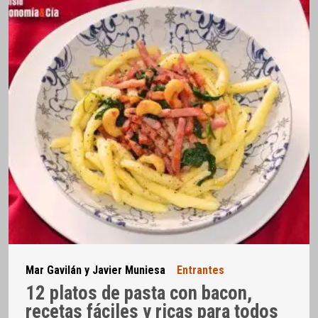
Mar Gavilán y Javier Muniesa
Entrantes
12 platos de pasta con bacon,
recetas fáciles y ricas para todos