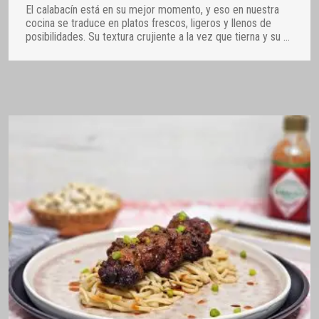
El calabacín está en su mejor momento, y eso en nuestra
cocina se traduce en platos frescos, ligeros y llenos de
posibilidades. Su textura crujiente a la vez que tierna y su
…