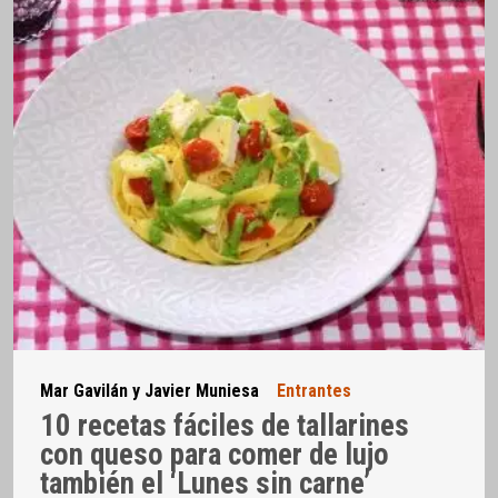
Mar Gavilán y Javier Muniesa
Entrantes
10 recetas fáciles de tallarines
con queso para comer de lujo
también el ‘Lunes sin carne’