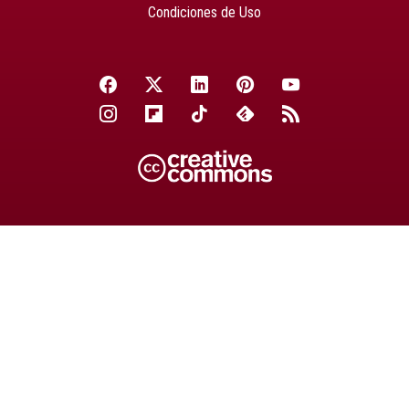
Condiciones de Uso