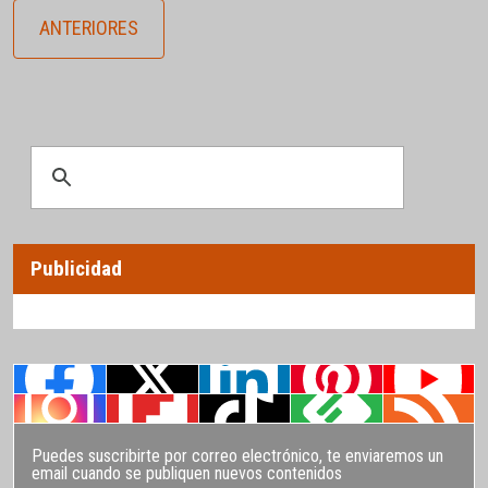
ANTERIORES
Publicidad
Puedes suscribirte por correo electrónico, te enviaremos un
email cuando se publiquen nuevos contenidos