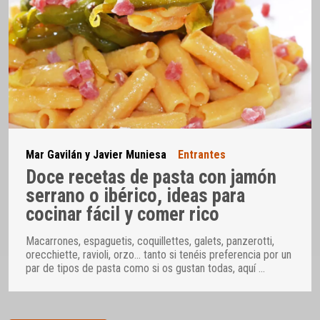
Mar Gavilán y Javier Muniesa
Entrantes
Doce recetas de pasta con jamón
serrano o ibérico, ideas para
cocinar fácil y comer rico
Macarrones, espaguetis, coquillettes, galets, panzerotti,
orecchiette, ravioli, orzo… tanto si tenéis preferencia por un
par de tipos de pasta como si os gustan todas, aquí
…