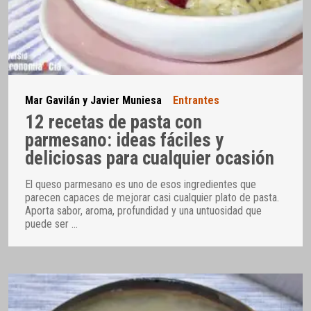
Mar Gavilán y Javier Muniesa
Entrantes
12 recetas de pasta con
parmesano: ideas fáciles y
deliciosas para cualquier ocasión
El queso parmesano es uno de esos ingredientes que
parecen capaces de mejorar casi cualquier plato de pasta.
Aporta sabor, aroma, profundidad y una untuosidad que
puede ser
…