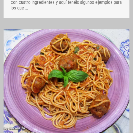
con cuatro ingredientes y aquí tenéis algunos ejemplos para
los que
…