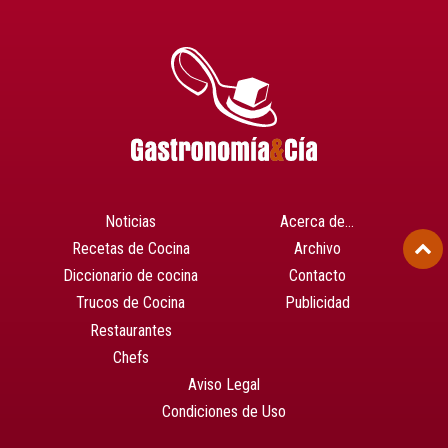
Noticias
Acerca de…
Recetas de Cocina
Archivo
Diccionario de cocina
Contacto
Trucos de Cocina
Publicidad
Restaurantes
Chefs
Aviso Legal
Condiciones de Uso