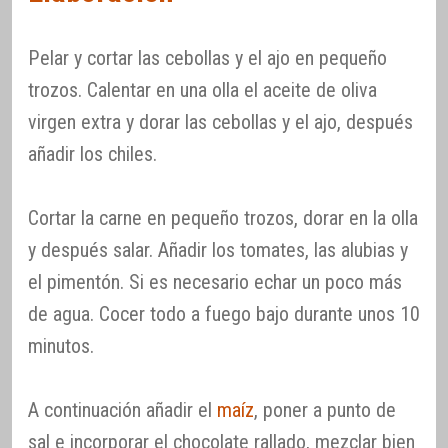
Pelar y cortar las cebollas y el ajo en pequeño
trozos. Calentar en una olla el aceite de oliva
virgen extra y dorar las cebollas y el ajo, después
añadir los chiles.
Cortar la carne en pequeño trozos, dorar en la olla
y después salar. Añadir los tomates, las alubias y
el pimentón. Si es necesario echar un poco más
de agua. Cocer todo a fuego bajo durante unos 10
minutos.
A continuación añadir el
maíz
, poner a punto de
sal e incorporar el chocolate rallado, mezclar bien