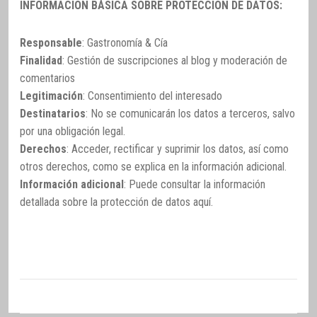
INFORMACIÓN BÁSICA SOBRE PROTECCIÓN DE DATOS:
Responsable
: Gastronomía & Cía
Finalidad
: Gestión de suscripciones al blog y moderación de
comentarios
Legitimación
: Consentimiento del interesado
Destinatarios
: No se comunicarán los datos a terceros, salvo
por una obligación legal.
Derechos
: Acceder, rectificar y suprimir los datos, así como
otros derechos, como se explica en la información adicional.
Información adicional
: Puede consultar la información
detallada sobre la protección de datos
aquí
.