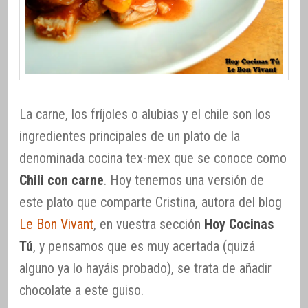
La carne, los fríjoles o alubias y el chile son los
ingredientes principales de un plato de la
denominada cocina tex-mex que se conoce como
Chili con carne
. Hoy tenemos una versión de
este plato que comparte Cristina, autora del blog
Le Bon Vivant
, en vuestra sección
Hoy Cocinas
Tú
, y pensamos que es muy acertada (quizá
alguno ya lo hayáis probado), se trata de añadir
chocolate a este guiso.