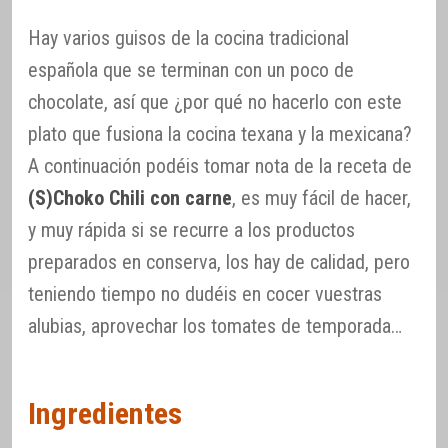
Hay varios guisos de la cocina tradicional
española que se terminan con un poco de
chocolate, así que ¿por qué no hacerlo con este
plato que fusiona la cocina texana y la mexicana?
A continuación podéis tomar nota de la receta de
(S)Choko Chili con carne
, es muy fácil de hacer,
y muy rápida si se recurre a los productos
preparados en conserva, los hay de calidad, pero
teniendo tiempo no dudéis en cocer vuestras
alubias, aprovechar los tomates de temporada…
Ingredientes