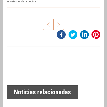
entusiastas de la cocina.
Noticias relacionadas