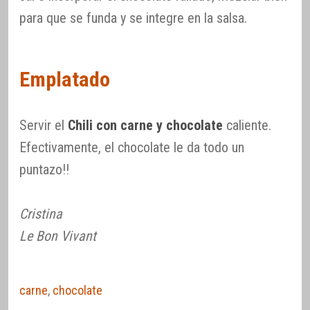
para que se funda y se integre en la salsa.
Emplatado
Servir el
Chili con carne y chocolate
caliente.
Efectivamente, el chocolate le da todo un
puntazo!!
Cristina
Le Bon Vivant
carne
,
chocolate