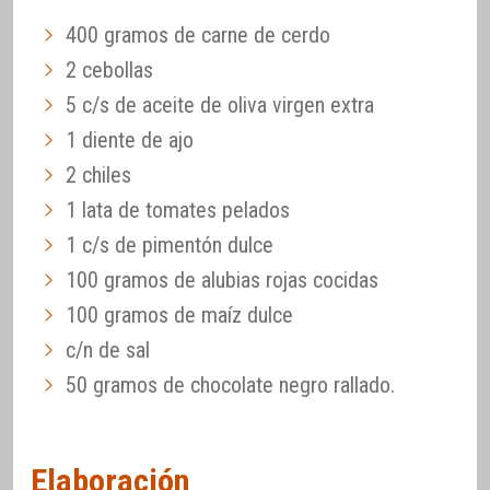
400 gramos de carne de cerdo
2 cebollas
5 c/s de aceite de oliva virgen extra
1 diente de ajo
2 chiles
1 lata de tomates pelados
1 c/s de pimentón dulce
100 gramos de alubias rojas cocidas
100 gramos de maíz dulce
c/n de sal
50 gramos de chocolate negro rallado.
Elaboración