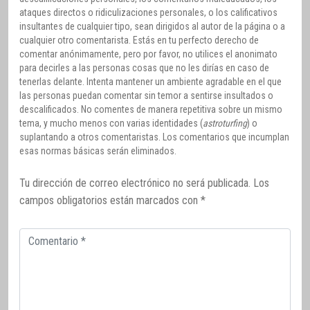
ataques directos o ridiculizaciones personales, o los calificativos
insultantes de cualquier tipo, sean dirigidos al autor de la página o a
cualquier otro comentarista. Estás en tu perfecto derecho de
comentar anónimamente, pero por favor, no utilices el anonimato
para decirles a las personas cosas que no les dirías en caso de
tenerlas delante. Intenta mantener un ambiente agradable en el que
las personas puedan comentar sin temor a sentirse insultados o
descalificados. No comentes de manera repetitiva sobre un mismo
tema, y mucho menos con varias identidades (
astroturfing
) o
suplantando a otros comentaristas. Los comentarios que incumplan
esas normas básicas serán eliminados.
Tu dirección de correo electrónico no será publicada.
Los
campos obligatorios están marcados con
*
Comentario