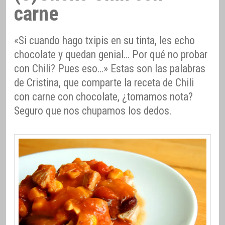
carne
«Si cuando hago txipis en su tinta, les echo
chocolate y quedan genial… Por qué no probar
con Chili? Pues eso…» Estas son las palabras
de Cristina, que comparte la receta de Chili
con carne con chocolate, ¿tomamos nota?
Seguro que nos chupamos los dedos.