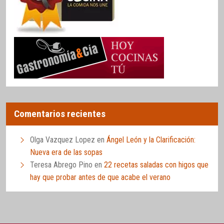
Comentarios recientes
Olga Vazquez Lopez
en
Ángel León y la Clarificación:
Nueva era de las sopas
Teresa Abrego Pino
en
22 recetas saladas con higos que
hay que probar antes de que acabe el verano