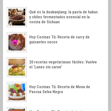
Qué es la doubanjiang: la pasta de habas
y chiles fermentados esencial en la
cocina de Sichuan
Hoy Cocinas Tú: Receta de curry de
guisantes secos
20 recetas vegetarianas fáciles: Vuelve
el ‘Lunes sin carne’
Hoy Cocinas Tú: Receta de Mona de
Pascua Selva Negra