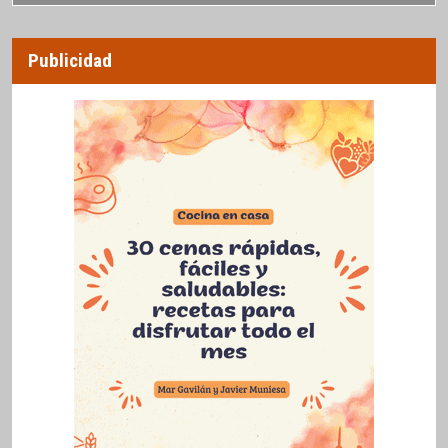
Publicidad