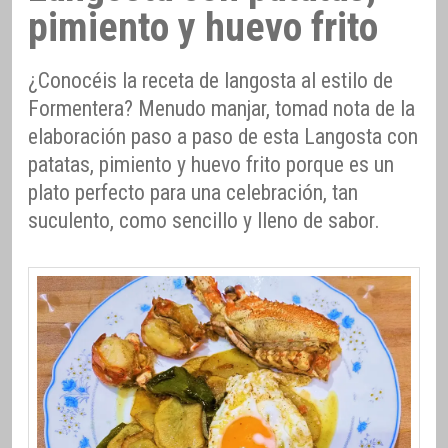
pimiento y huevo frito
¿Conocéis la receta de langosta al estilo de
Formentera? Menudo manjar, tomad nota de la
elaboración paso a paso de esta Langosta con
patatas, pimiento y huevo frito porque es un
plato perfecto para una celebración, tan
suculento, como sencillo y lleno de sabor.