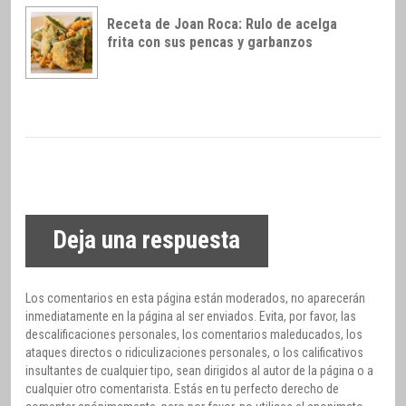
Receta de Joan Roca: Rulo de acelga
frita con sus pencas y garbanzos
Deja una respuesta
Los comentarios en esta página están moderados, no aparecerán
inmediatamente en la página al ser enviados. Evita, por favor, las
descalificaciones personales, los comentarios maleducados, los
ataques directos o ridiculizaciones personales, o los calificativos
insultantes de cualquier tipo, sean dirigidos al autor de la página o a
cualquier otro comentarista. Estás en tu perfecto derecho de