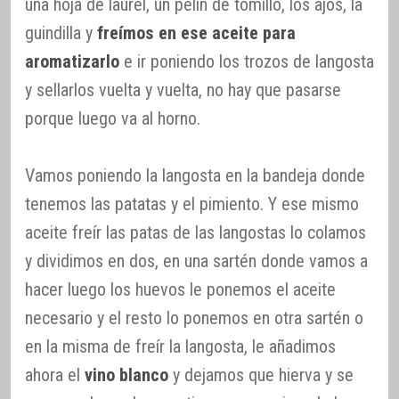
una hoja de laurel, un pelín de tomillo, los ajos, la
guindilla y
freímos en ese aceite para
aromatizarlo
e ir poniendo los trozos de langosta
y sellarlos vuelta y vuelta, no hay que pasarse
porque luego va al horno.
Vamos poniendo la langosta en la bandeja donde
tenemos las patatas y el pimiento. Y ese mismo
aceite freír las patas de las langostas lo colamos
y dividimos en dos, en una sartén donde vamos a
hacer luego los huevos le ponemos el aceite
necesario y el resto lo ponemos en otra sartén o
en la misma de freír la langosta, le añadimos
ahora el
vino blanco
y dejamos que hierva y se