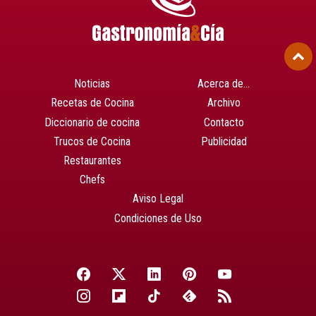
Noticias
Acerca de…
Recetas de Cocina
Archivo
Diccionario de cocina
Contacto
Trucos de Cocina
Publicidad
Restaurantes
Chefs
Aviso Legal
Condiciones de Uso