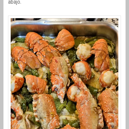
abajo.