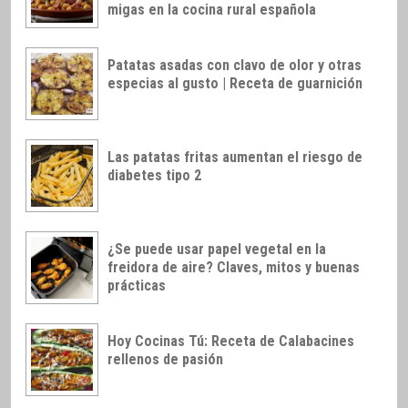
migas en la cocina rural española
Patatas asadas con clavo de olor y otras
especias al gusto | Receta de guarnición
Las patatas fritas aumentan el riesgo de
diabetes tipo 2
¿Se puede usar papel vegetal en la
freidora de aire? Claves, mitos y buenas
prácticas
Hoy Cocinas Tú: Receta de Calabacines
rellenos de pasión