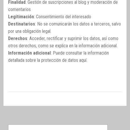
Finalidad
: Gestión de suscripciones al blog y moderación de
comentarios
Legitimación
: Consentimiento del interesado
Destinatarios
: No se comunicarán los datos a terceros, salvo
por una obligación legal.
Derechos
: Acceder, rectificar y suprimir los datos, así como
otros derechos, como se explica en la información adicional.
Información adicional
: Puede consultar la información
detallada sobre la protección de datos
aquí
.