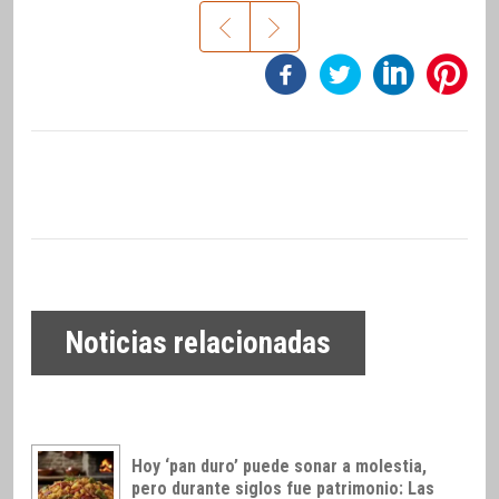
Noticias relacionadas
Hoy ‘pan duro’ puede sonar a molestia,
pero durante siglos fue patrimonio: Las