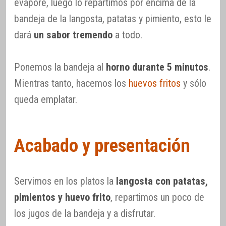
evapore, luego lo repartimos por encima de la
bandeja de la langosta, patatas y pimiento, esto le
dará
un sabor tremendo
a todo.
Ponemos la bandeja al
horno durante 5 minutos
.
Mientras tanto, hacemos los
huevos fritos
y sólo
queda emplatar.
Acabado y presentación
Servimos en los platos la
langosta con patatas,
pimientos y huevo frito
, repartimos un poco de
los jugos de la bandeja y a disfrutar.