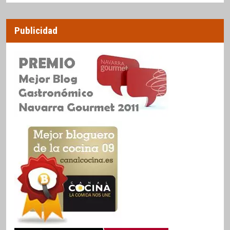
Publicidad