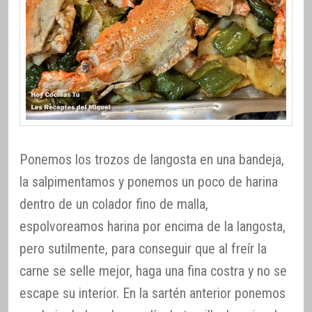
Ponemos los trozos de langosta en una bandeja,
la salpimentamos y ponemos un poco de harina
dentro de un colador fino de malla,
espolvoreamos harina por encima de la langosta,
pero sutilmente, para conseguir que al freír la
carne se selle mejor, haga una fina costra y no se
escape su interior. En la sartén anterior ponemos