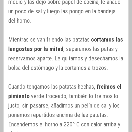
medio y las dejo sobre papel de cocina, le añado
un poco de sal y luego las pongo en la bandeja
del horno.
Mientras se van friendo las patatas
cortamos las
langostas por la mitad
, separamos las patas y
reservamos aparte. Le quitamos y desechamos la
bolsa del estómago y la cortamos a trozos.
Cuando tengamos las patatas hechas,
freímos el
pimiento
verde troceado, también lo freímos lo
justo, sin pasarse, añadimos un pelín de sal y los
ponemos repartidos encima de las patatas.
Encendemos el horno a 220º C con calor arriba y