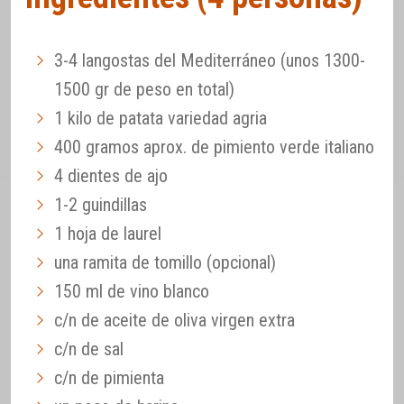
3-4 langostas del Mediterráneo (unos 1300-
1500 gr de peso en total)
1 kilo de patata variedad agria
400 gramos aprox. de pimiento verde italiano
4 dientes de ajo
1-2 guindillas
1 hoja de laurel
una ramita de tomillo (opcional)
150 ml de vino blanco
c/n de aceite de oliva virgen extra
c/n de sal
c/n de pimienta