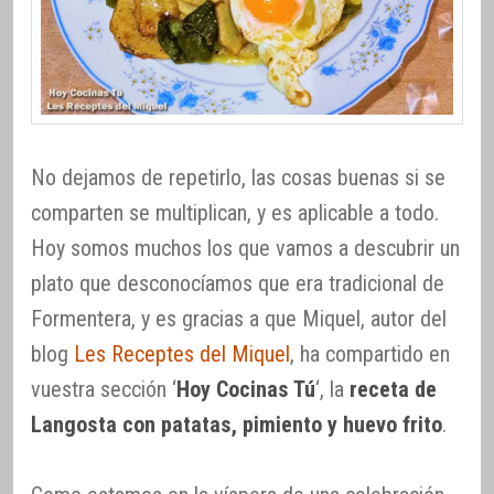
No dejamos de repetirlo, las cosas buenas si se
comparten se multiplican, y es aplicable a todo.
Hoy somos muchos los que vamos a descubrir un
plato que desconocíamos que era tradicional de
Formentera, y es gracias a que Miquel, autor del
blog
Les Receptes del Miquel
, ha compartido en
vuestra sección ‘
Hoy Cocinas Tú
‘, la
receta de
Langosta con patatas, pimiento y huevo frito
.