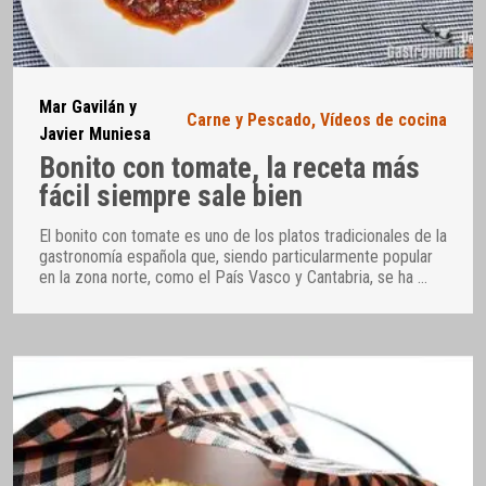
Mar Gavilán y
Carne y Pescado
,
Vídeos de cocina
Javier Muniesa
Bonito con tomate, la receta más
fácil siempre sale bien
El bonito con tomate es uno de los platos tradicionales de la
gastronomía española que, siendo particularmente popular
en la zona norte, como el País Vasco y Cantabria, se ha
…