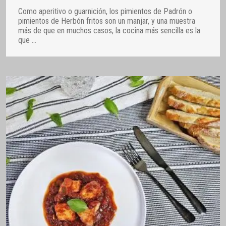
Como aperitivo o guarnición, los pimientos de Padrón o
pimientos de Herbón fritos son un manjar, y una muestra
más de que en muchos casos, la cocina más sencilla es la
que
…