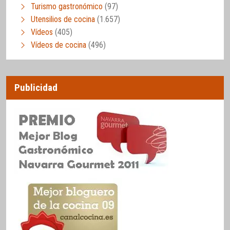
Turismo gastronómico
(97)
Utensilios de cocina
(1.657)
Vídeos
(405)
Vídeos de cocina
(496)
Publicidad