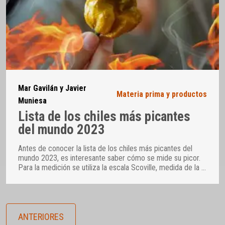
Mar Gavilán y Javier
Materia prima y productos
Muniesa
Lista de los chiles más picantes
del mundo 2023
Antes de conocer la lista de los chiles más picantes del
mundo 2023, es interesante saber cómo se mide su picor.
Para la medición se utiliza la escala Scoville, medida de la
…
ANTERIORES