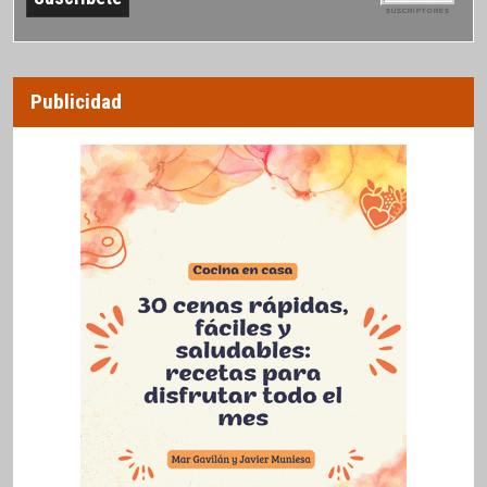
SUSCRIPTORES
Publicidad