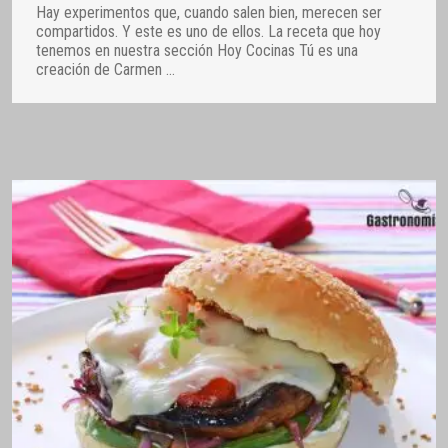
Hay experimentos que, cuando salen bien, merecen ser
compartidos. Y este es uno de ellos. La receta que hoy
tenemos en nuestra sección Hoy Cocinas Tú es una
creación de Carmen
…