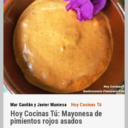
Mar Gavilán y Javier Muniesa
Hoy Cocinas Tú
Hoy Cocinas Tú: Mayonesa de
pimientos rojos asados