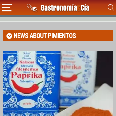
NEWS ABOUT
PIMIENTOS