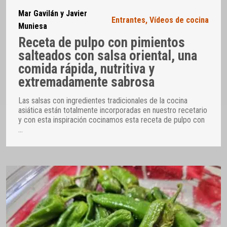
Mar Gavilán y Javier
Entrantes
,
Vídeos de cocina
Muniesa
Receta de pulpo con pimientos
salteados con salsa oriental, una
comida rápida, nutritiva y
extremadamente sabrosa
Las salsas con ingredientes tradicionales de la cocina
asiática están totalmente incorporadas en nuestro recetario
y con esta inspiración cocinamos esta receta de pulpo con
…