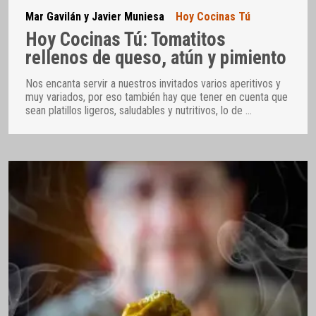
Mar Gavilán y Javier Muniesa
Hoy Cocinas Tú
Hoy Cocinas Tú: Tomatitos
rellenos de queso, atún y pimiento
Nos encanta servir a nuestros invitados varios aperitivos y
muy variados, por eso también hay que tener en cuenta que
sean platillos ligeros, saludables y nutritivos, lo de
…