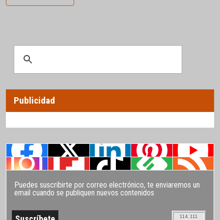
Publicidad
Puedes suscribirte por correo electrónico, te enviaremos un
email cuando se publiquen nuevos contenidos
114.111