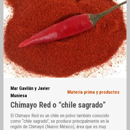
Mar Gavilán y Javier
Materia prima y productos
Muniesa
Chimayo Red o “chile sagrado”
El Chimayo Red es un chile en polvo también conocido
como “chile sagrado”, se produce principalmente en la
región de Chimayó (Nuevo México), área que es muy