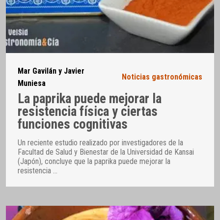
Mar Gavilán y Javier
Noticias gastronómicas
Muniesa
La paprika puede mejorar la
resistencia física y ciertas
funciones cognitivas
Un reciente estudio realizado por investigadores de la
Facultad de Salud y Bienestar de la Universidad de Kansai
(Japón), concluye que la paprika puede mejorar la
resistencia
…