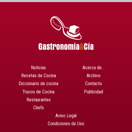
Noticias
Acerca de…
Recetas de Cocina
Archivo
Diccionario de cocina
Contacto
Trucos de Cocina
Publicidad
Restaurantes
Chefs
Aviso Legal
Condiciones de Uso