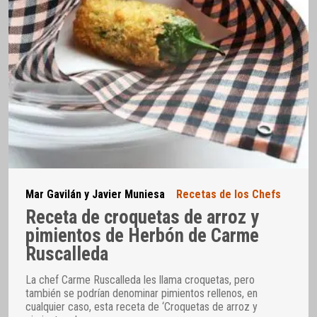
Mar Gavilán y Javier Muniesa
Recetas de los Chefs
Receta de croquetas de arroz y
pimientos de Herbón de Carme
Ruscalleda
La chef Carme Ruscalleda les llama croquetas, pero
también se podrían denominar pimientos rellenos, en
cualquier caso, esta receta de ‘Croquetas de arroz y