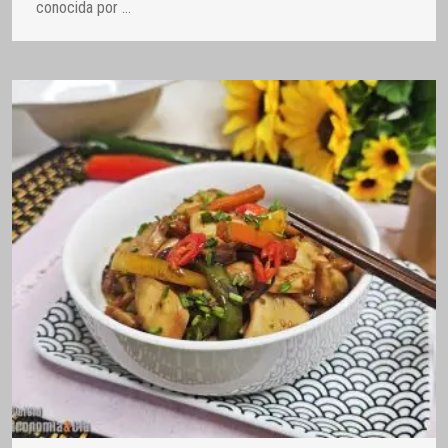
conocida por
…