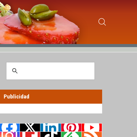
Publicidad