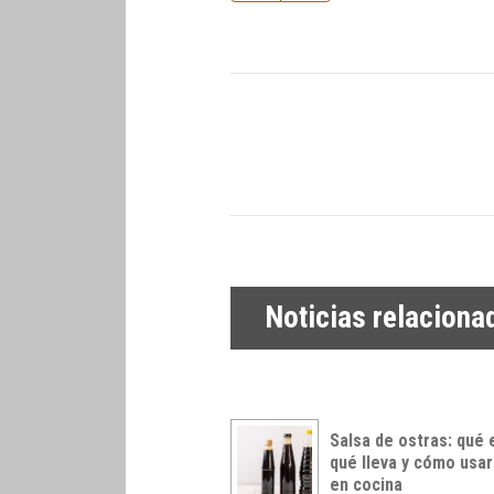
Noticias relaciona
Salsa de ostras: qué 
qué lleva y cómo usar
en cocina