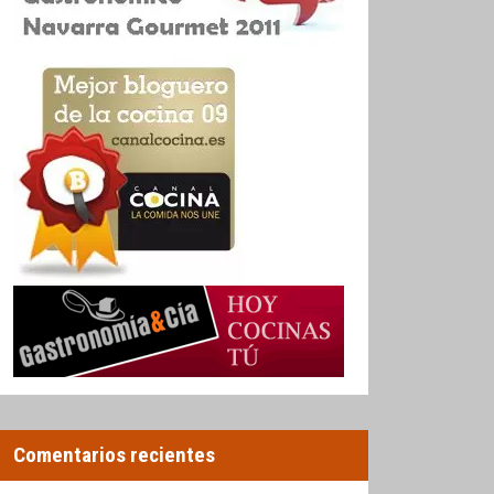
Comentarios recientes