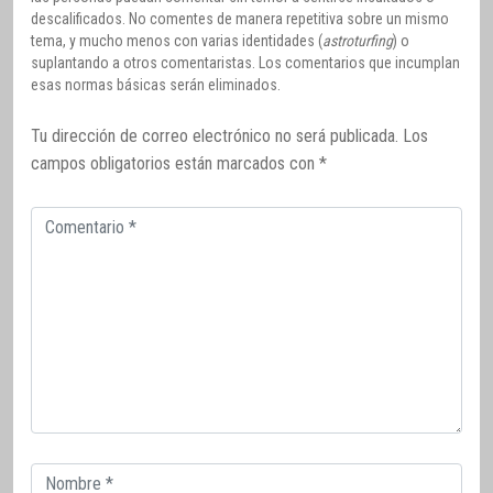
descalificados. No comentes de manera repetitiva sobre un mismo
tema, y mucho menos con varias identidades (
astroturfing
) o
suplantando a otros comentaristas. Los comentarios que incumplan
esas normas básicas serán eliminados.
Tu dirección de correo electrónico no será publicada.
Los
campos obligatorios están marcados con
*
Comentario
Correo