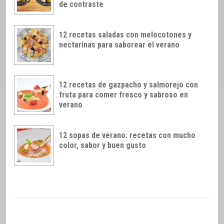
de contraste
12 recetas saladas con melocotones y
nectarinas para saborear el verano
12 recetas de gazpacho y salmorejo con
fruta para comer fresco y sabroso en
verano
12 sopas de verano: recetas con mucho
color, sabor y buen gusto