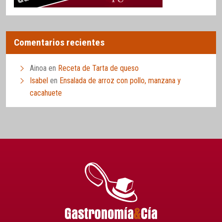
Comentarios recientes
Ainoa
en
Receta de Tarta de queso
Isabel
en
Ensalada de arroz con pollo, manzana y
cacahuete