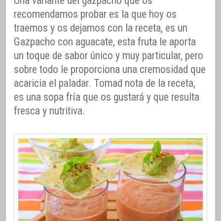
Una variante del gazpacho que os
recomendamos probar es la que hoy os
traemos y os dejamos con la receta, es un
Gazpacho con aguacate, esta fruta le aporta
un toque de sabor único y muy particular, pero
sobre todo le proporciona una cremosidad que
acaricia el paladar. Tomad nota de la receta,
es una sopa fría que os gustará y que resulta
fresca y nutritiva.