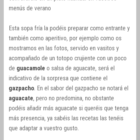
menús de verano
Esta sopa fría la podéis preparar como entrante y
también como aperitivo, por ejemplo como os
mostramos en las fotos, servido en vasitos y
acompañado de un totopo crujiente con un poco
de
guacamole
o salsa de aguacate, será el
indicativo de la sorpresa que contiene el
gazpacho
. En el sabor del gazpacho se notará el
aguacate
, pero no predomina, no obstante
podéis añadir más aguacate si queréis que tenga
más presencia, ya sabéis las recetas las tenéis
que adaptar a vuestro gusto.