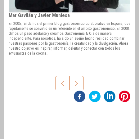
Mar Gavilán y Javier Muniesa
En 2005, fundamos el primer blog gastronómico colaborativo en España, que
rápidamente se convirtió en un referente en el ámbito gastronómico. En 2008,
dimos un paso adelante y creamos Gastronomía & Cía de manera
independiente. Para nosotros, ha sido un sueño hecho realidad combinar
nuestras pasiones por la gastronomía, la creatividad y la divulgación. Ahora
nuestro objetivo es inspirar, informar, deleitar y conectar con todos los
entusiastas de la cocina.