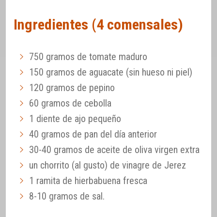
Ingredientes (4 comensales)
750 gramos de tomate maduro
150 gramos de aguacate (sin hueso ni piel)
120 gramos de pepino
60 gramos de cebolla
1 diente de ajo pequeño
40 gramos de pan del día anterior
30-40 gramos de aceite de oliva virgen extra
un chorrito (al gusto) de vinagre de Jerez
1 ramita de hierbabuena fresca
8-10 gramos de sal.