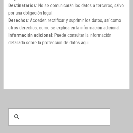
Destinatarios
: No se comunicarán los datos a terceros, salvo
por una obligación legal.
Derechos
: Acceder, rectificar y suprimir los datos, así como
otros derechos, como se explica en la información adicional.
Información adicional
: Puede consultar la información
detallada sobre la protección de datos
aquí
.