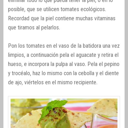
posible, que se utilicen tomates ecológicos.
Recordad que la piel contiene muchas vitaminas
que tiramos al pelarlos.
Pon los tomates en el vaso de la batidora una vez
limpios, a continuación pela el aguacate y retira el
hueso, e incorpora la pulpa al vaso. Pela el pepino
y trocéalo, haz lo mismo con la cebolla y el diente
de ajo, viértelos en el mismo recipiente.