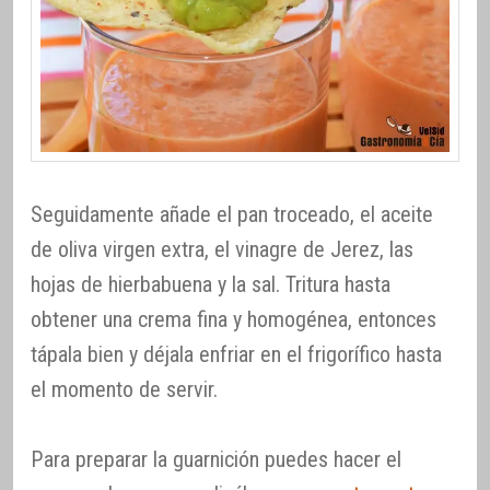
Seguidamente añade el pan troceado, el aceite
de oliva virgen extra, el vinagre de Jerez, las
hojas de hierbabuena y la sal. Tritura hasta
obtener una crema fina y homogénea, entonces
tápala bien y déjala enfriar en el frigorífico hasta
el momento de servir.
Para preparar la guarnición puedes hacer el