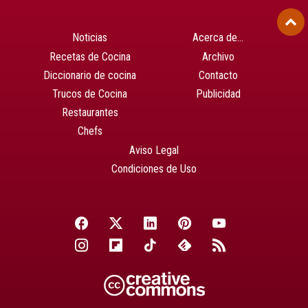
Noticias
Acerca de…
Recetas de Cocina
Archivo
Diccionario de cocina
Contacto
Trucos de Cocina
Publicidad
Restaurantes
Chefs
Aviso Legal
Condiciones de Uso