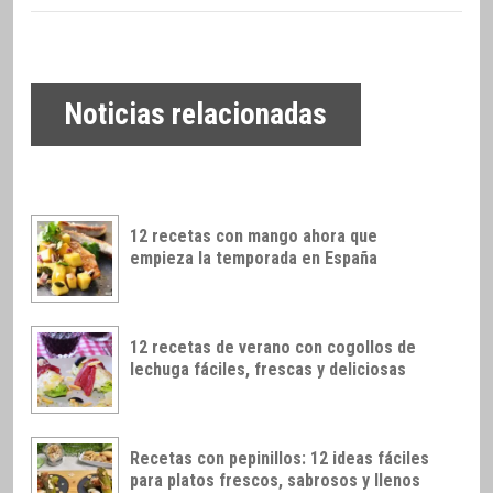
Noticias relacionadas
12 recetas con mango ahora que
empieza la temporada en España
12 recetas de verano con cogollos de
lechuga fáciles, frescas y deliciosas
Recetas con pepinillos: 12 ideas fáciles
para platos frescos, sabrosos y llenos