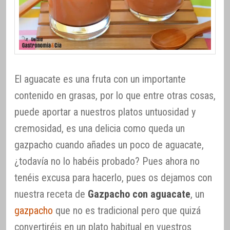
El aguacate es una fruta con un importante
contenido en grasas, por lo que entre otras cosas,
puede aportar a nuestros platos untuosidad y
cremosidad, es una delicia como queda un
gazpacho cuando añades un poco de aguacate,
¿todavía no lo habéis probado? Pues ahora no
tenéis excusa para hacerlo, pues os dejamos con
nuestra receta de
Gazpacho con aguacate
, un
gazpacho
que no es tradicional pero que quizá
convertiréis en un plato habitual en vuestros