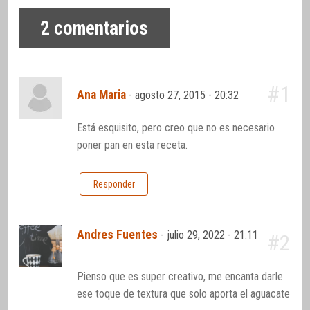
2
comentarios
#1
Ana Maria
-
agosto 27, 2015 - 20:32
Está esquisito, pero creo que no es necesario
poner pan en esta receta.
Responder
Andres Fuentes
-
julio 29, 2022 - 21:11
#2
Pienso que es super creativo, me encanta darle
ese toque de textura que solo aporta el aguacate