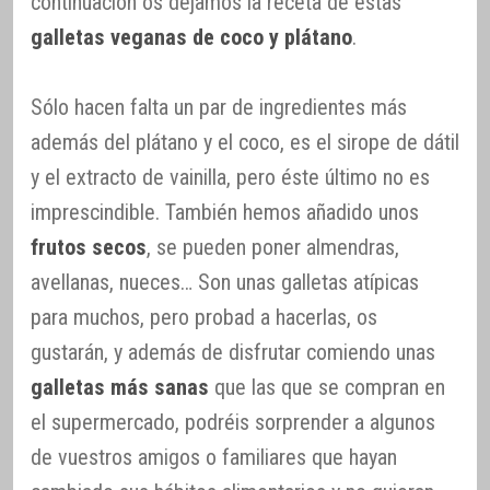
continuación os dejamos la receta de estas
galletas veganas de coco y plátano
.
Sólo hacen falta un par de ingredientes más
además del plátano y el coco, es el sirope de dátil
y el extracto de vainilla, pero éste último no es
imprescindible. También hemos añadido unos
frutos secos
, se pueden poner almendras,
avellanas, nueces… Son unas galletas atípicas
para muchos, pero probad a hacerlas, os
gustarán, y además de disfrutar comiendo unas
galletas más sanas
que las que se compran en
el supermercado, podréis sorprender a algunos
de vuestros amigos o familiares que hayan