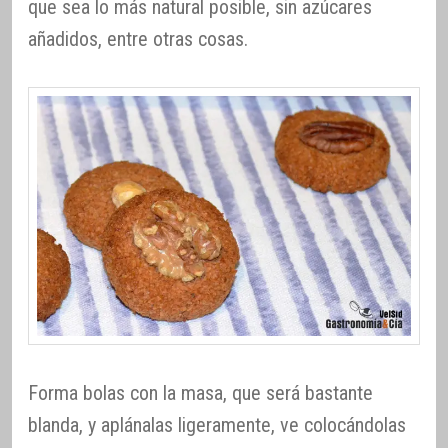
que sea lo más natural posible, sin azúcares
añadidos, entre otras cosas.
Forma bolas con la masa, que será bastante
blanda, y aplánalas ligeramente, ve colocándolas