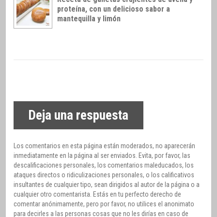
proteína, con un delicioso sabor a
mantequilla y limón
Deja una respuesta
Los comentarios en esta página están moderados, no aparecerán
inmediatamente en la página al ser enviados. Evita, por favor, las
descalificaciones personales, los comentarios maleducados, los
ataques directos o ridiculizaciones personales, o los calificativos
insultantes de cualquier tipo, sean dirigidos al autor de la página o a
cualquier otro comentarista. Estás en tu perfecto derecho de
comentar anónimamente, pero por favor, no utilices el anonimato
para decirles a las personas cosas que no les dirías en caso de