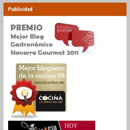
Publicidad