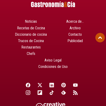
Noticias
Acerca de…
Recetas de Cocina
Archivo
Diccionario de cocina
Contacto
Trucos de Cocina
Publicidad
Restaurantes
Chefs
Aviso Legal
Condiciones de Uso