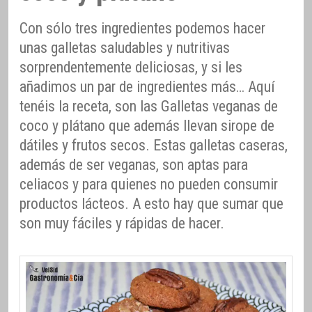
Con sólo tres ingredientes podemos hacer
unas galletas saludables y nutritivas
sorprendentemente deliciosas, y si les
añadimos un par de ingredientes más… Aquí
tenéis la receta, son las Galletas veganas de
coco y plátano que además llevan sirope de
dátiles y frutos secos. Estas galletas caseras,
además de ser veganas, son aptas para
celiacos y para quienes no pueden consumir
productos lácteos. A esto hay que sumar que
son muy fáciles y rápidas de hacer.