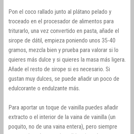
Pon el coco rallado junto al plátano pelado y
troceado en el procesador de alimentos para
triturarlo, una vez convertido en pasta, añade el
sirope de dátil, empieza poniendo unos 35-40
gramos, mezcla bien y prueba para valorar si lo
quieres más dulce y si quieres la masa más ligera.
Añade el resto de sirope si es necesario. Si
gustan muy dulces, se puede añadir un poco de
edulcorante o endulzante más.
Para aportar un toque de vainilla puedes añadir
extracto o el interior de la vaina de vainilla (un
poquito, no de una vaina entera), pero siempre