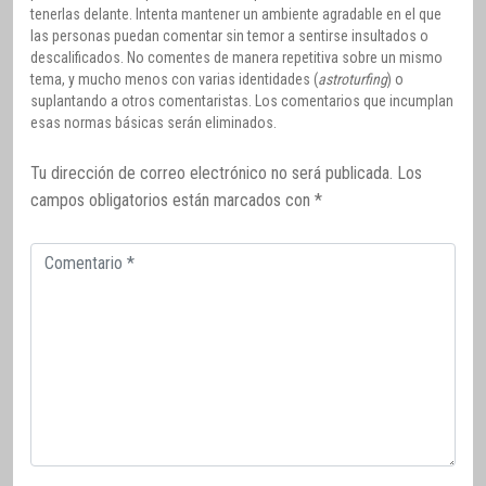
tenerlas delante. Intenta mantener un ambiente agradable en el que
las personas puedan comentar sin temor a sentirse insultados o
descalificados. No comentes de manera repetitiva sobre un mismo
tema, y mucho menos con varias identidades (
astroturfing
) o
suplantando a otros comentaristas. Los comentarios que incumplan
esas normas básicas serán eliminados.
Tu dirección de correo electrónico no será publicada.
Los
campos obligatorios están marcados con
*
Comentario