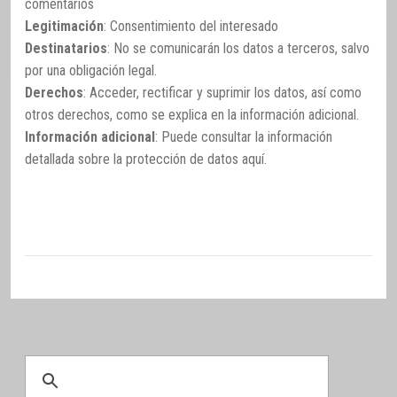
comentarios
Legitimación
: Consentimiento del interesado
Destinatarios
: No se comunicarán los datos a terceros, salvo
por una obligación legal.
Derechos
: Acceder, rectificar y suprimir los datos, así como
otros derechos, como se explica en la información adicional.
Información adicional
: Puede consultar la información
detallada sobre la protección de datos
aquí
.