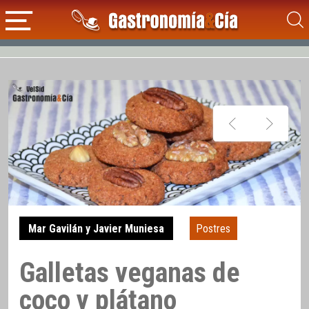
Mar Gavilán y Javier Muniesa
Postres
Galletas veganas de
coco y plátano