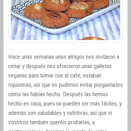
Hace unas semanas unos amigos nos invitaron a
cenar y después nos ofrecieron unas galletas
veganas para tomar con el café, estaban
riquísimas, así que no pudimos evitar preguntarles
cómo las habían hecho. Después las hemos
hecho en casa, pues no pueden ser más fáciles, y
además son saludables y nutritivas, así que si
vosotros también queréis probarlas, a