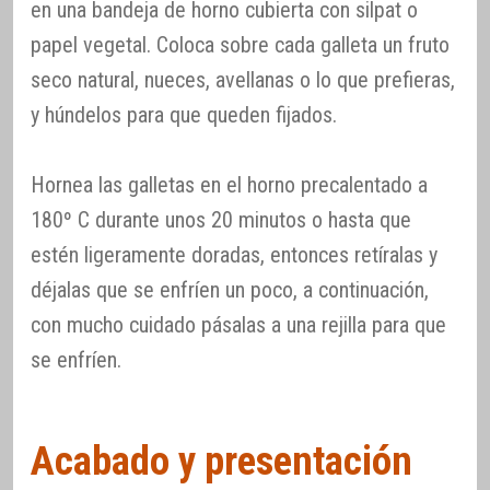
en una bandeja de horno cubierta con silpat o
papel vegetal. Coloca sobre cada galleta un fruto
seco natural, nueces, avellanas o lo que prefieras,
y húndelos para que queden fijados.
Hornea las galletas en el horno precalentado a
180º C durante unos 20 minutos o hasta que
estén ligeramente doradas, entonces retíralas y
déjalas que se enfríen un poco, a continuación,
con mucho cuidado pásalas a una rejilla para que
se enfríen.
Acabado y presentación