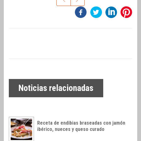
Noticias relacionadas
Receta de endibias braseadas con jamón
ibérico, nueces y queso curado