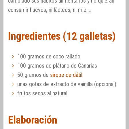
cambiado sus hábitos alimentarios y no quieran
consumir huevos, ni lácteos, ni miel…
Ingredientes (12 galletas)
100 gramos de coco rallado
100 gramos de plátano de Canarias
50 gramos de
sirope de dátil
unas gotas de extracto de vainilla (opcional)
frutos secos al natural.
Elaboración