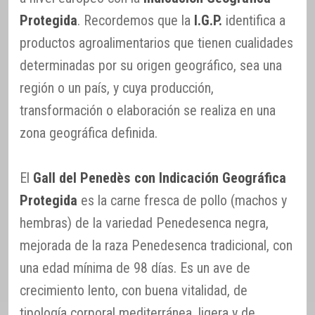
Protegida
. Recordemos que la
I.G.P.
identifica a
productos agroalimentarios que tienen cualidades
determinadas por su origen geográfico, sea una
región o un país, y cuya producción,
transformación o elaboración se realiza en una
zona geográfica definida.
El
Gall del Penedès con Indicación Geográfica
Protegida
es la carne fresca de pollo (machos y
hembras) de la variedad Penedesenca negra,
mejorada de la raza Penedesenca tradicional, con
una edad mínima de 98 días. Es un ave de
crecimiento lento, con buena vitalidad, de
tipología corporal mediterránea, ligera y de