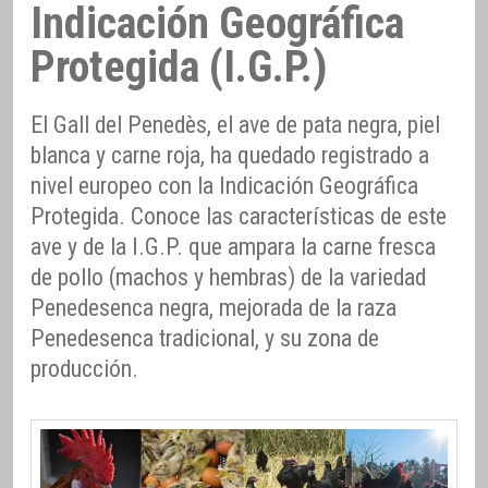
Indicación Geográfica
Protegida (I.G.P.)
El Gall del Penedès, el ave de pata negra, piel
blanca y carne roja, ha quedado registrado a
nivel europeo con la Indicación Geográfica
Protegida. Conoce las características de este
ave y de la I.G.P. que ampara la carne fresca
de pollo (machos y hembras) de la variedad
Penedesenca negra, mejorada de la raza
Penedesenca tradicional, y su zona de
producción.