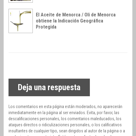
El Aceite de Menorca / Oli de Menorca
obtiene la Indicación Geográfica
Protegida
Deja una respuesta
Los comentarios en esta página están moderados, no aparecerán
inmediatamente en la página al ser enviados. Evita, por favor, las
descalificaciones personales, los comentarios maleducados, los
ataques directos o ridiculizaciones personales, o los calificativos
insultantes de cualquier tipo, sean dirigidos al autor de la página o a