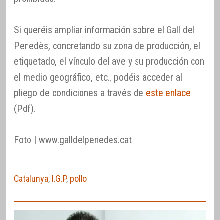
Si queréis ampliar información sobre el Gall del
Penedès, concretando su zona de producción, el
etiquetado, el vínculo del ave y su producción con
el medio geográfico, etc., podéis acceder al
pliego de condiciones a través de
este enlace
(Pdf).
Foto | www.galldelpenedes.cat
Catalunya
,
I.G.P
,
pollo