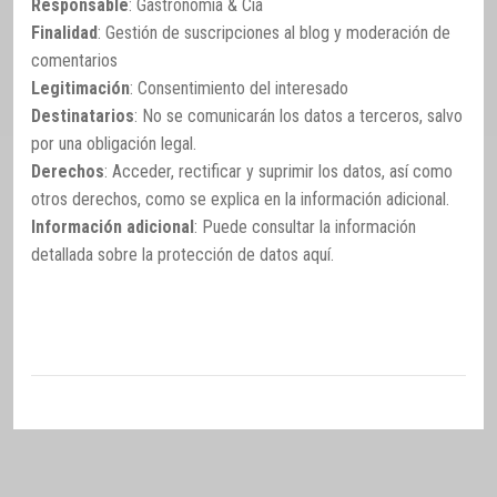
Responsable
: Gastronomía & Cía
Finalidad
: Gestión de suscripciones al blog y moderación de
comentarios
Legitimación
: Consentimiento del interesado
Destinatarios
: No se comunicarán los datos a terceros, salvo
por una obligación legal.
Derechos
: Acceder, rectificar y suprimir los datos, así como
otros derechos, como se explica en la información adicional.
Información adicional
: Puede consultar la información
detallada sobre la protección de datos
aquí
.