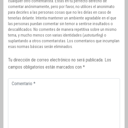
cualquier otro comentarista. Estás en tu perfecto derecho de
comentar anónimamente, pero por favor, no utilices el anonimato
para decirles a las personas cosas que no les dirías en caso de
tenerlas delante. Intenta mantener un ambiente agradable en el que
las personas puedan comentar sin temor a sentirse insultados o
descalificados. No comentes de manera repetitiva sobre un mismo
tema, y mucho menos con varias identidades (
astroturfing
) o
suplantando a otros comentaristas. Los comentarios que incumplan
esas normas básicas serán eliminados.
Tu dirección de correo electrónico no será publicada.
Los
campos obligatorios están marcados con
*
Comentario