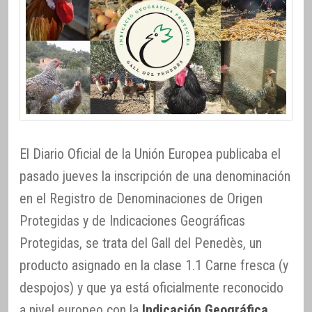
El Diario Oficial de la Unión Europea publicaba el
pasado jueves la inscripción de una denominación
en el Registro de Denominaciones de Origen
Protegidas y de Indicaciones Geográficas
Protegidas, se trata del Gall del Penedès, un
producto asignado en la clase 1.1 Carne fresca (y
despojos) y que ya está oficialmente reconocido
a nivel europeo con la
Indicación Geográfica