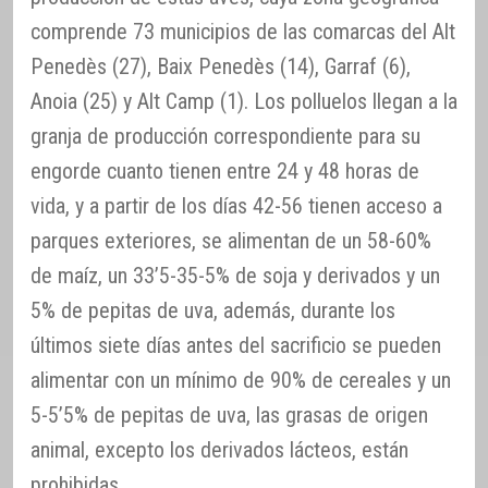
comprende 73 municipios de las comarcas del Alt
Penedès (27), Baix Penedès (14), Garraf (6),
Anoia (25) y Alt Camp (1). Los polluelos llegan a la
granja de producción correspondiente para su
engorde cuanto tienen entre 24 y 48 horas de
vida, y a partir de los días 42-56 tienen acceso a
parques exteriores, se alimentan de un 58-60%
de maíz, un 33’5-35-5% de soja y derivados y un
5% de pepitas de uva, además, durante los
últimos siete días antes del sacrificio se pueden
alimentar con un mínimo de 90% de cereales y un
5-5’5% de pepitas de uva, las grasas de origen
animal, excepto los derivados lácteos, están
prohibidas.