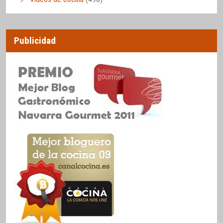
Publicidad