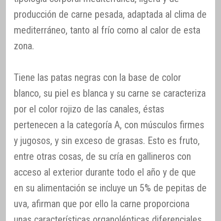
producción de carne pesada, adaptada al clima de
mediterráneo, tanto al frío como al calor de esta
zona.
Tiene las patas negras con la base de color
blanco, su piel es blanca y su carne se caracteriza
por el color rojizo de las canales, éstas
pertenecen a la categoría A, con músculos firmes
y jugosos, y sin exceso de grasas. Esto es fruto,
entre otras cosas, de su cría en gallineros con
acceso al exterior durante todo el año y de que
en su alimentación se incluye un 5% de pepitas de
uva, afirman que por ello la carne proporciona
unas características organolépticas diferenciales.