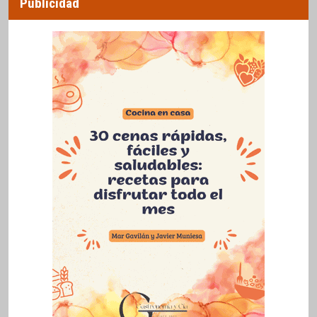
Publicidad