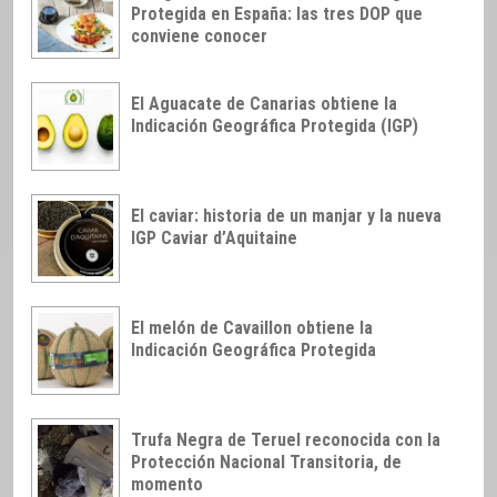
Protegida en España: las tres DOP que
conviene conocer
El Aguacate de Canarias obtiene la
Indicación Geográfica Protegida (IGP)
El caviar: historia de un manjar y la nueva
IGP Caviar d’Aquitaine
El melón de Cavaillon obtiene la
Indicación Geográfica Protegida
Trufa Negra de Teruel reconocida con la
Protección Nacional Transitoria, de
momento