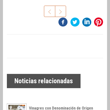
Noticias relacionadas
Vinagres con Denominación de Origen