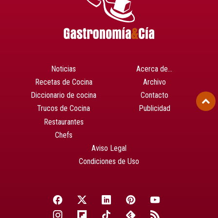
Noticias
Acerca de…
Recetas de Cocina
Archivo
Diccionario de cocina
Contacto
Trucos de Cocina
Publicidad
Restaurantes
Chefs
Aviso Legal
Condiciones de Uso